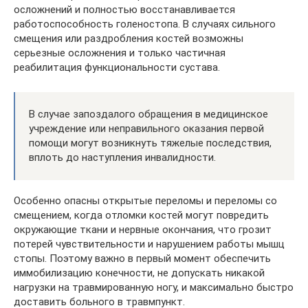
осложнений и полностью восстанавливается
работоспособность голеностопа. В случаях сильного
смещения или раздробления костей возможны
серьезные осложнения и только частичная
реабилитация функциональности сустава.
В случае запоздалого обращения в медицинское
учреждение или неправильного оказания первой
помощи могут возникнуть тяжелые последствия,
вплоть до наступления инвалидности.
Особенно опасны открытые переломы и переломы со
смещением, когда отломки костей могут повредить
окружающие ткани и нервные окончания, что грозит
потерей чувствительности и нарушением работы мышц
стопы. Поэтому важно в первый момент обеспечить
иммобилизацию конечности, не допускать никакой
нагрузки на травмированную ногу, и максимально быстро
доставить больного в травмпункт.