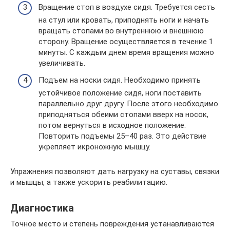
Вращение стоп в воздухе сидя. Требуется сесть
на стул или кровать, приподнять ноги и начать
вращать стопами во внутреннюю и внешнюю
сторону. Вращение осуществляется в течение 1
минуты. С каждым днем время вращения можно
увеличивать.
Подъем на носки сидя. Необходимо принять
устойчивое положение сидя, ноги поставить
параллельно друг другу. После этого необходимо
приподняться обеими стопами вверх на носок,
потом вернуться в исходное положение.
Повторить подъемы 25–40 раз. Это действие
укрепляет икроножную мышцу.
Упражнения позволяют дать нагрузку на суставы, связки
и мышцы, а также ускорить реабилитацию.
Диагностика
Точное место и степень повреждения устанавливаются