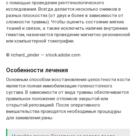
с помощью проведения рентгенологического
исследования. Всегда делается несколько снимков в
разных плоскостях (от двух и более в зависимости от
сложности травмы). Чтобы оценить состояние мягких
тканей и связок, а также исключить наличие внутренних
гематом, назначается проведение магнитно-резонансной
или компьютерной томографии.
© richard_pinder — stock.adobe.com
Особенности лечения
Основным способом восстановления целостности кости
является полная иммобилизация голеностопного
сустава. В зависимости от вида травмы обеспечивается
правильное положение отломков закрытой или
открытой репозицией. После оперативного
вмешательства проводятся необходимые процедуры
для заживления раны.