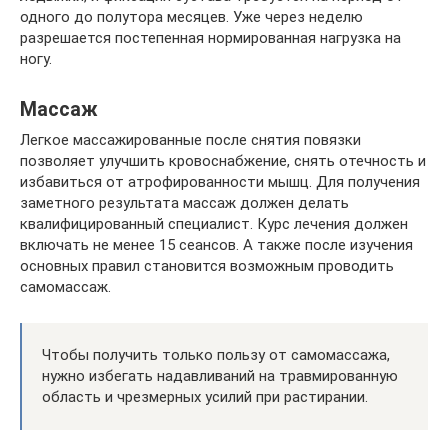
одного до полутора месяцев. Уже через неделю
разрешается постепенная нормированная нагрузка на
ногу.
Массаж
Легкое массажированные после снятия повязки
позволяет улучшить кровоснабжение, снять отечность и
избавиться от атрофированности мышц. Для получения
заметного результата массаж должен делать
квалифицированный специалист. Курс лечения должен
включать не менее 15 сеансов. А также после изучения
основных правил становится возможным проводить
самомассаж.
Чтобы получить только пользу от самомассажа,
нужно избегать надавливаний на травмированную
область и чрезмерных усилий при растирании.