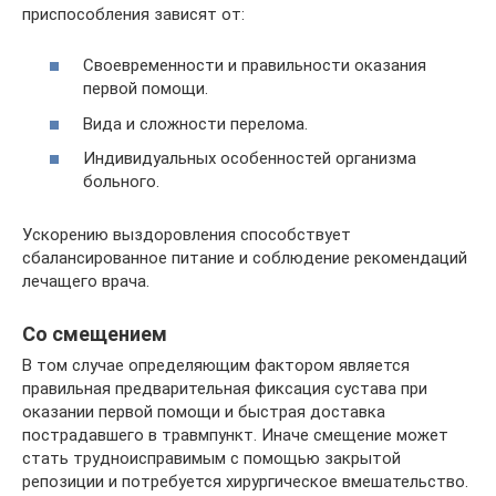
приспособления зависят от:
Своевременности и правильности оказания
первой помощи.
Вида и сложности перелома.
Индивидуальных особенностей организма
больного.
Ускорению выздоровления способствует
сбалансированное питание и соблюдение рекомендаций
лечащего врача.
Со смещением
В том случае определяющим фактором является
правильная предварительная фиксация сустава при
оказании первой помощи и быстрая доставка
пострадавшего в травмпункт. Иначе смещение может
стать трудноисправимым с помощью закрытой
репозиции и потребуется хирургическое вмешательство.