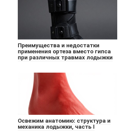
Преимущества и недостатки
применения ортеза вместо гипса
при различных травмах лодыжки
Освежим анатомию: структура и
механика лодыжки, часть I