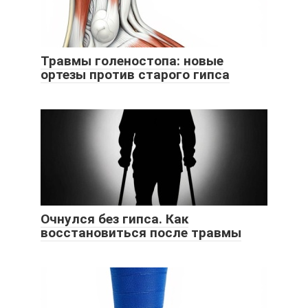
Травмы голеностопа: новые
ортезы против старого гипса
Очнулся без гипса. Как
восстановиться после травмы