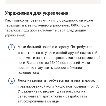
Упражнения для укрепления
Как только человеку сняли гипс с лодыжки, он может
переходить к выполнению упражнений. ЛФК после
перелома лодыжки включает в себя следующие
упражнения:
Махи больной ногой в сторону. Потребуется
опереться на стул или любой другой надежный
предмет и начать совершать махи выпрямленной
ноги. Выполняется 15–20 повторений. Махи
позволяют улучшить кровоснабжение
голеностопа.
Лежа на кровати требуется натягивать носок
травмированной ноги. Число повторений — от 30.
Упражнение позволяет дать нагрузку на
связочный аппарат стопы и разработать
атрофированные мышцы.