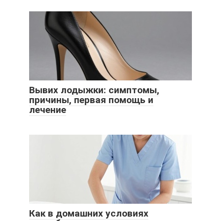
Вывих лодыжки: симптомы,
причины, первая помощь и
лечение
Как в домашних условиях