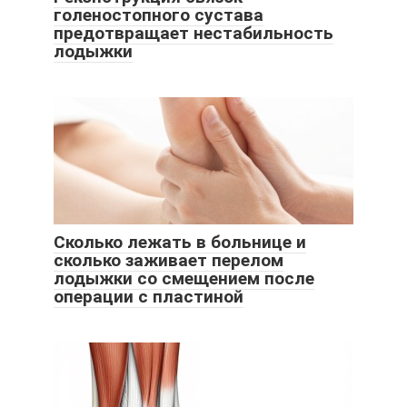
голеностопного сустава
предотвращает нестабильность
лодыжки
Сколько лежать в больнице и
сколько заживает перелом
лодыжки со смещением после
операции с пластиной