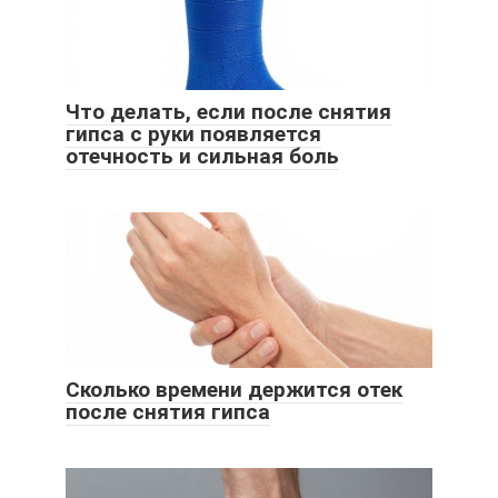
Что делать, если после снятия
гипса с руки появляется
отечность и сильная боль
Сколько времени держится отек
после снятия гипса