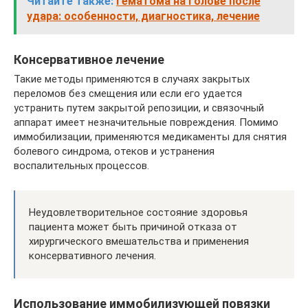
Читайте также:
Гематома на голове после
удара: особенности, диагностика, лечение
Консервативное лечение
Такие методы применяются в случаях закрытых
переломов без смещения или если его удается
устранить путем закрытой репозиции, и связочный
аппарат имеет незначительные повреждения. Помимо
иммобилизации, применяются медикаменты для снятия
болевого синдрома, отеков и устранения
воспалительных процессов.
Неудовлетворительное состояние здоровья
пациента может быть причиной отказа от
хирургического вмешательства и применения
консервативного лечения.
Использование иммобилизующей повязки