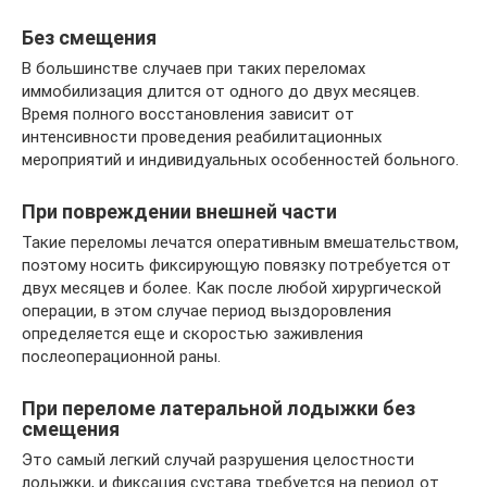
Без смещения
В большинстве случаев при таких переломах
иммобилизация длится от одного до двух месяцев.
Время полного восстановления зависит от
интенсивности проведения реабилитационных
мероприятий и индивидуальных особенностей больного.
При повреждении внешней части
Такие переломы лечатся оперативным вмешательством,
поэтому носить фиксирующую повязку потребуется от
двух месяцев и более. Как после любой хирургической
операции, в этом случае период выздоровления
определяется еще и скоростью заживления
послеоперационной раны.
При переломе латеральной лодыжки без
смещения
Это самый легкий случай разрушения целостности
лодыжки, и фиксация сустава требуется на период от