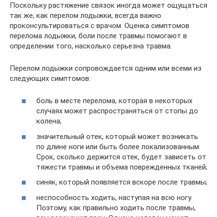
Поскольку растяжение связок иногда может ощущаться
так же, как перелом лодыжки, всегда важно
проконсультироваться с врачом. Оценка симптомов
перелома лодыжки, боли после травмы помогают в
определении того, насколько серьезна травма.
Перелом лодыжки сопровождается одним или всеми из
следующих симптомов:
боль в месте перелома, которая в некоторых
случаях может распространяться от стопы до
колена;
значительный отек, который может возникать
по длине ноги или быть более локализованным.
Срок, сколько держится отек, будет зависеть от
тяжести травмы и объема поврежденных тканей;
синяк, который появляется вскоре после травмы;
неспособность ходить, наступая на всю ногу.
Поэтому, как правильно ходить после травмы,