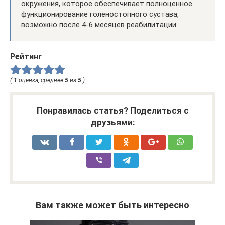
окружения, которое обеспечивает полноценное
функционирование голеностопного сустава,
возможно после 4-6 месяцев реабилитации.
Рейтинг
(
1
оценка, среднее
5
из
5
)
Понравилась статья? Поделиться с
друзьями:
Вам также может быть интересно