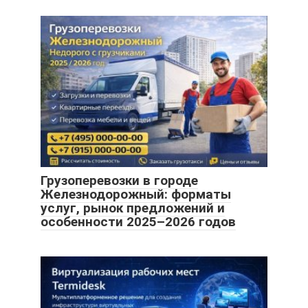
Грузоперевозки в городе
Железнодорожный: форматы
услуг, рынок предложений и
особенности 2025–2026 годов