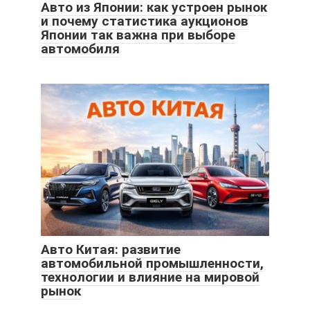
Авто из Японии: как устроен рынок
и почему статистика аукционов
Японии так важна при выборе
автомобиля
Авто Китая: развитие
автомобильной промышленности,
технологии и влияние на мировой
рынок