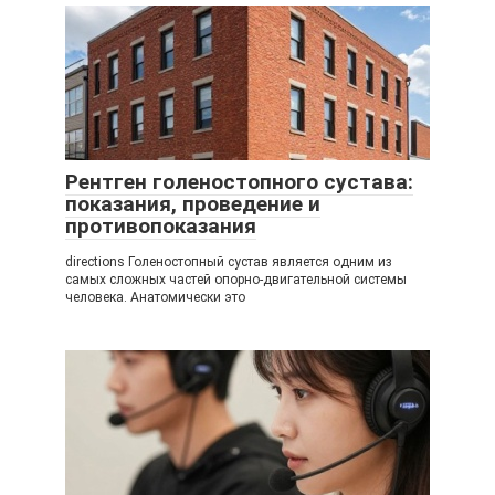
Рентген голеностопного сустава:
показания, проведение и
противопоказания
directions Голеностопный сустав является одним из
самых сложных частей опорно-двигательной системы
человека. Анатомически это