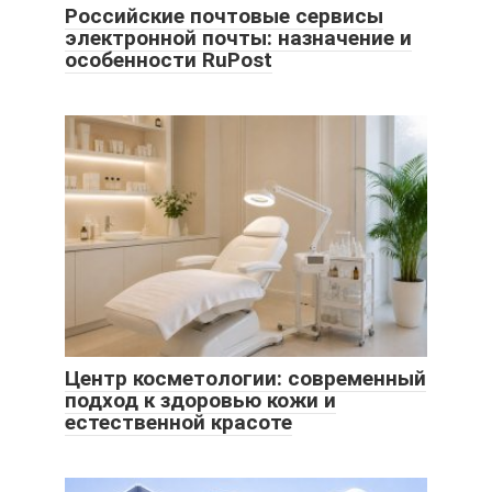
Российские почтовые сервисы
электронной почты: назначение и
особенности RuPost
Центр косметологии: современный
подход к здоровью кожи и
естественной красоте