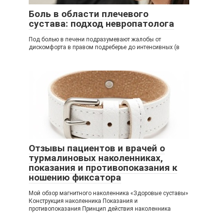
Боль в области плечевого
сустава: подход невропатолога
Под болью в печени подразумевают жалобы от
дискомфорта в правом подреберье до интенсивных (в
Отзывы пациентов и врачей о
турмалиновых наколенниках,
показания и противопоказания к
ношению фиксатора
Мой обзор магнитного наколенника «Здоровые суставы»
Конструкция наколенника Показания и
противопоказания Принцип действия наколенника