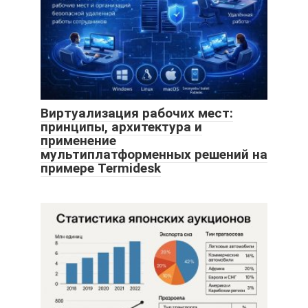
Виртуализация рабочих мест:
принципы, архитектура и
применение
мультиплатформенных решений на
примере Termidesk