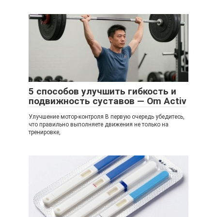
5 способов улучшить гибкость и
подвижность суставов — Om Activ
Улучшение мотор-контроля В первую очередь убедитесь,
что правильно выполняете движения не только на
тренировке,