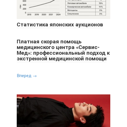
Статистика японских аукционов
Платная скорая помощь
медицинского центра «Сервис-
Мед»: профессиональный подход к
экстренной медицинской помощи
Вперед →