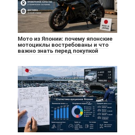
Мото из Японии: почему японские
мотоциклы востребованы и что
важно знать перед покупкой