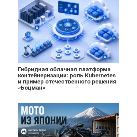
Гибридная облачная платформа
контейнеризации: роль Kubernetes
и пример отечественного решения
«Боцман»