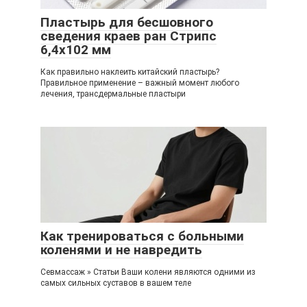
Пластырь для бесшовного
сведения краев ран Стрипс
6,4х102 мм
Как правильно наклеить китайский пластырь?
Правильное применение – важный момент любого
лечения, трансдермальные пластыри
Как тренироваться с больными
коленями и не навредить
Севмассаж » Статьи Ваши колени являются одними из
самых сильных суставов в вашем теле