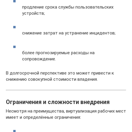
продление срока службы пользовательских
устройств;
снижение затрат на устранение инцидентов;
более прогнозируемые расходы на
сопровождение.
В долгосрочной перспективе это может привести к
снижению совокупной стоимости владения.
Ограничения и сложности внедрения
Несмотря на преимущества, виртуализация рабочих мест
имеет и определённые ограничения: