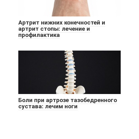
Артрит нижних конечностей и
артрит стопы: лечение и
профилактика
Боли при артрозе тазобедренного
сустава: лечим ноги