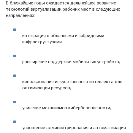
В ближайшие годы ожидается дальнейшее развитие
технологий виртуализации рабочих мест в следующих
направлениях:
интеграция с облачными и гибридными
инфраструктурами;
расширение поддержки мобильных устройств;
использование искусственного интеллекта для
оптимизации ресурсов;
усиление механизмов кибербезопасности;
упрощение администрирования и автоматизация