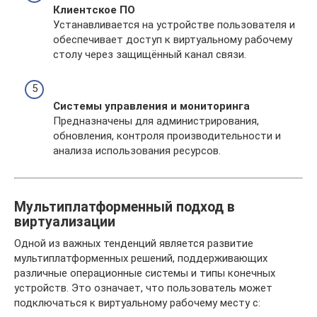
Клиентское ПО
Устанавливается на устройстве пользователя и
обеспечивает доступ к виртуальному рабочему
столу через защищённый канал связи.
Системы управления и мониторинга
Предназначены для администрирования,
обновления, контроля производительности и
анализа использования ресурсов.
Мультиплатформенный подход в
виртуализации
Одной из важных тенденций является развитие
мультиплатформенных решений, поддерживающих
различные операционные системы и типы конечных
устройств. Это означает, что пользователь может
подключаться к виртуальному рабочему месту с: