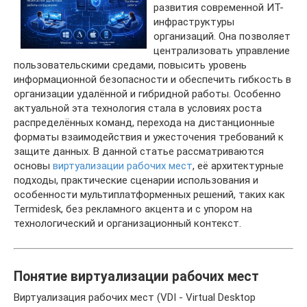
развития современной ИТ-
инфраструктуры
организаций. Она позволяет
централизовать управление
пользовательскими средами, повысить уровень
информационной безопасности и обеспечить гибкость в
организации удалённой и гибридной работы. Особенно
актуальной эта технология стала в условиях роста
распределённых команд, перехода на дистанционные
форматы взаимодействия и ужесточения требований к
защите данных. В данной статье рассматриваются
основы
виртуализации рабочих мест
, её архитектурные
подходы, практические сценарии использования и
особенности мультиплатформенных решений, таких как
Termidesk, без рекламного акцента и с упором на
технологический и организационный контекст.
Понятие виртуализации рабочих мест
Виртуализация рабочих мест (VDI - Virtual Desktop