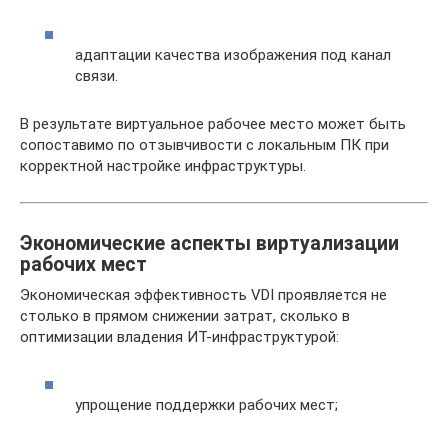
адаптации качества изображения под канал
связи.
В результате виртуальное рабочее место может быть
сопоставимо по отзывчивости с локальным ПК при
корректной настройке инфраструктуры.
Экономические аспекты виртуализации
рабочих мест
Экономическая эффективность VDI проявляется не
столько в прямом снижении затрат, сколько в
оптимизации владения ИТ-инфраструктурой:
упрощение поддержки рабочих мест;