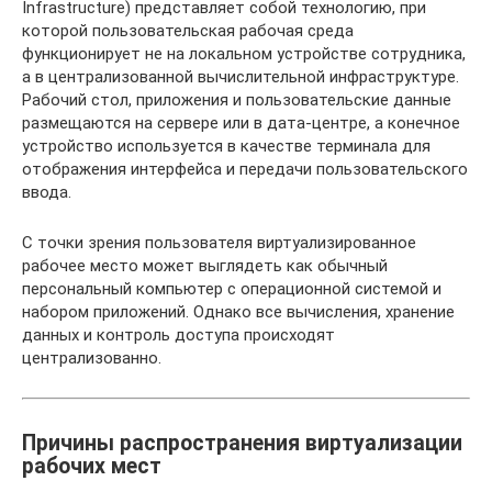
Infrastructure) представляет собой технологию, при
которой пользовательская рабочая среда
функционирует не на локальном устройстве сотрудника,
а в централизованной вычислительной инфраструктуре.
Рабочий стол, приложения и пользовательские данные
размещаются на сервере или в дата-центре, а конечное
устройство используется в качестве терминала для
отображения интерфейса и передачи пользовательского
ввода.
С точки зрения пользователя виртуализированное
рабочее место может выглядеть как обычный
персональный компьютер с операционной системой и
набором приложений. Однако все вычисления, хранение
данных и контроль доступа происходят
централизованно.
Причины распространения виртуализации
рабочих мест