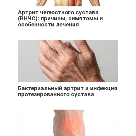
Артрит челюстного сустава
(ВНЧС): причины, симптомы и
особенности лечения
Бактериальный артрит и инфекция
протезированного сустава