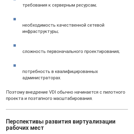
требования к серверным ресурсам;
необходимость качественной сетевой
инфраструктуры;
сложность первоначального проектирования;
потребность в квалифицированных
администраторах.
Поэтому внедрение VDI обычно начинается с пилотного
проекта и поэтапного масштабирования.
Перспективы развития виртуализации
рабочих мест