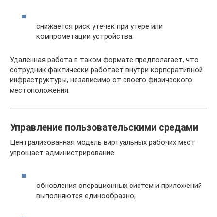
снижается риск утечек при утере или
компрометации устройства.
Удалённая работа в таком формате предполагает, что
сотрудник фактически работает внутри корпоративной
инфраструктуры, независимо от своего физического
местоположения.
Управление пользовательскими средами
Централизованная модель виртуальных рабочих мест
упрощает администрирование:
обновления операционных систем и приложений
выполняются единообразно;