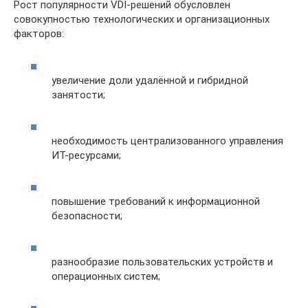
Рост популярности VDI-решений обусловлен
совокупностью технологических и организационных
факторов:
увеличение доли удалённой и гибридной
занятости;
необходимость централизованного управления
ИТ-ресурсами;
повышение требований к информационной
безопасности;
разнообразие пользовательских устройств и
операционных систем;