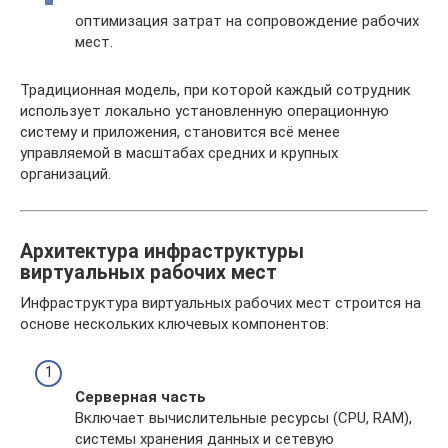
оптимизация затрат на сопровождение рабочих
мест.
Традиционная модель, при которой каждый сотрудник
использует локально установленную операционную
систему и приложения, становится всё менее
управляемой в масштабах средних и крупных
организаций.
Архитектура инфраструктуры
виртуальных рабочих мест
Инфраструктура виртуальных рабочих мест строится на
основе нескольких ключевых компонентов:
Серверная часть
Включает вычислительные ресурсы (CPU, RAM),
системы хранения данных и сетевую