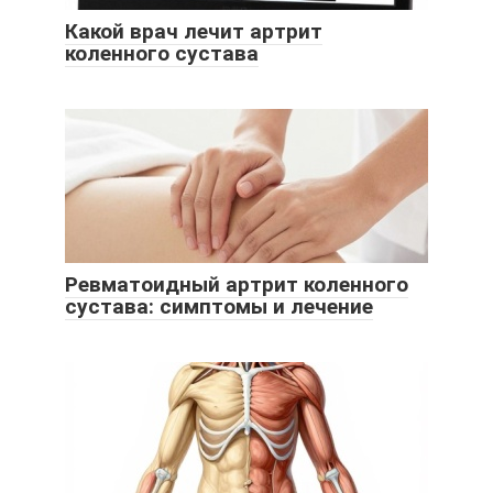
Какой врач лечит артрит
коленного сустава
Ревматоидный артрит коленного
сустава: симптомы и лечение