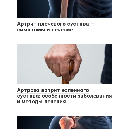
Артрит плечевого сустава –
симптомы и лечение
Артрозо-артрит коленного
сустава: особенности заболевания
и методы лечения