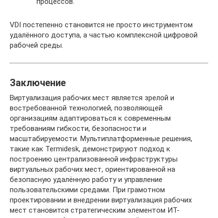
процессов.
VDI постепенно становится не просто инструментом
удалённого доступа, а частью комплексной цифровой
рабочей среды.
Заключение
Виртуализация рабочих мест является зрелой и
востребованной технологией, позволяющей
организациям адаптироваться к современным
требованиям гибкости, безопасности и
масштабируемости. Мультиплатформенные решения,
такие как Termidesk, демонстрируют подход к
построению централизованной инфраструктуры
виртуальных рабочих мест, ориентированной на
безопасную удалённую работу и управление
пользовательскими средами. При грамотном
проектировании и внедрении виртуализация рабочих
мест становится стратегическим элементом ИТ-