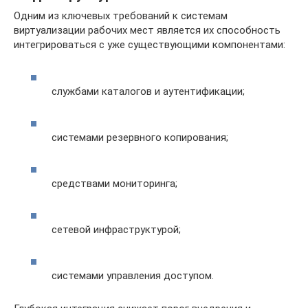
Одним из ключевых требований к системам
виртуализации рабочих мест является их способность
интегрироваться с уже существующими компонентами:
службами каталогов и аутентификации;
системами резервного копирования;
средствами мониторинга;
сетевой инфраструктурой;
системами управления доступом.