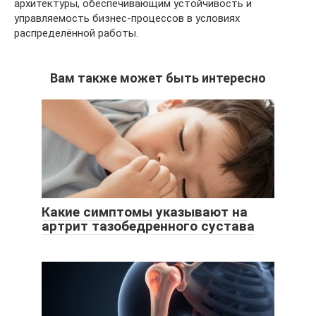
архитектуры, обеспечивающим устойчивость и
управляемость бизнес-процессов в условиях
распределённой работы.
Вам также может быть интересно
Какие симптомы указывают на
артрит тазобедренного сустава