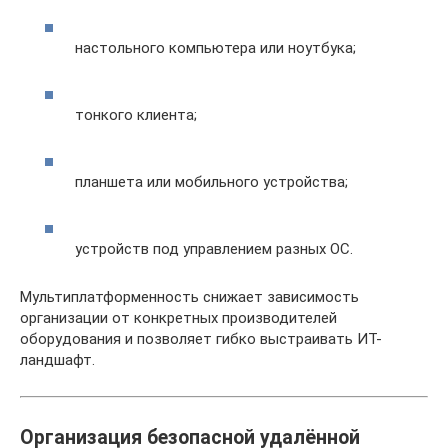
настольного компьютера или ноутбука;
тонкого клиента;
планшета или мобильного устройства;
устройств под управлением разных ОС.
Мультиплатформенность снижает зависимость
организации от конкретных производителей
оборудования и позволяет гибко выстраивать ИТ-
ландшафт.
Организация безопасной удалённой