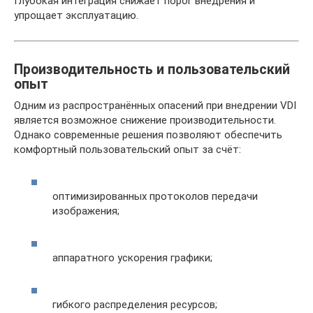
Глубокая интеграция снижает порог внедрения и
упрощает эксплуатацию.
Производительность и пользовательский
опыт
Одним из распространённых опасений при внедрении VDI
является возможное снижение производительности.
Однако современные решения позволяют обеспечить
комфортный пользовательский опыт за счёт:
оптимизированных протоколов передачи
изображения;
аппаратного ускорения графики;
гибкого распределения ресурсов;