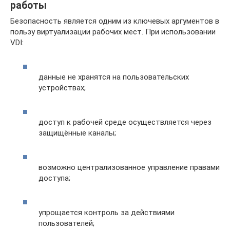
работы
Безопасность является одним из ключевых аргументов в
пользу виртуализации рабочих мест. При использовании
VDI:
данные не хранятся на пользовательских
устройствах;
доступ к рабочей среде осуществляется через
защищённые каналы;
возможно централизованное управление правами
доступа;
упрощается контроль за действиями
пользователей;