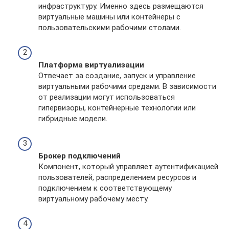
инфраструктуру. Именно здесь размещаются
виртуальные машины или контейнеры с
пользовательскими рабочими столами.
Платформа виртуализации
Отвечает за создание, запуск и управление
виртуальными рабочими средами. В зависимости
от реализации могут использоваться
гипервизоры, контейнерные технологии или
гибридные модели.
Брокер подключений
Компонент, который управляет аутентификацией
пользователей, распределением ресурсов и
подключением к соответствующему
виртуальному рабочему месту.