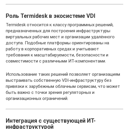
Роль Termidesk в экосистеме VDI
Termidesk относится к классу программных решений,
предназначенных для построения инфраструктуры
виртуальных рабочих мест и организации удалённого
доступа. Подобные платформы ориентированы на
работу в корпоративных средах и учитывают
требования к масштабируемости, безопасности и
совместимости с различными ИТ-компонентами.
Использование таких решений позволяет организациям
выстраивать собственную VDI-инфраструктуру без
привязки к зарубежным облачным сервисам, что может
быть важно с точки зрения регуляторных и
организационных ограничений.
Интеграция с существующей ИТ-
инфраструктурой