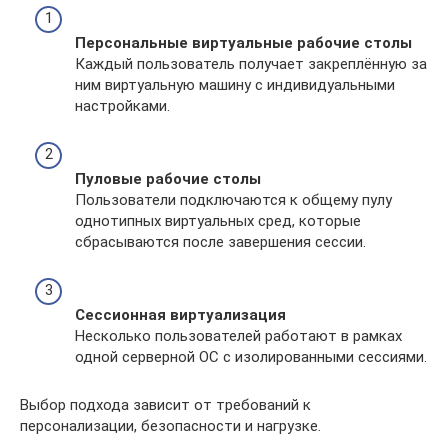
Персональные виртуальные рабочие столы
Каждый пользователь получает закреплённую за
ним виртуальную машину с индивидуальными
настройками.
Пуловые рабочие столы
Пользователи подключаются к общему пулу
однотипных виртуальных сред, которые
сбрасываются после завершения сессии.
Сессионная виртуализация
Несколько пользователей работают в рамках
одной серверной ОС с изолированными сессиями.
Выбор подхода зависит от требований к
персонализации, безопасности и нагрузке.