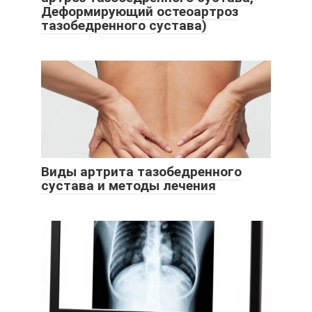
Деформирующий остеоартроз
тазобедренного сустава)
Виды артрита тазобедренного
сустава и методы лечения