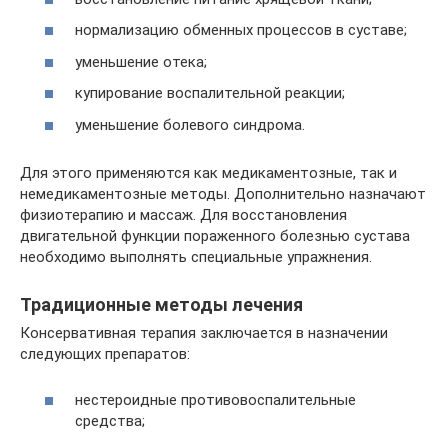
нормализацию обменных процессов в суставе;
уменьшение отека;
купирование воспалительной реакции;
уменьшение болевого синдрома.
Для этого применяются как медикаментозные, так и
немедикаментозные методы. Дополнительно назначают
физиотерапию и массаж. Для восстановления
двигательной функции пораженного болезнью сустава
необходимо выполнять специальные упражнения.
Традиционные методы лечения
Консервативная терапия заключается в назначении
следующих препаратов:
нестероидные противовоспалительные
средства;