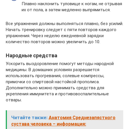
Плавно наклонить туловище к ногам, не отрывая
их от пола, а затем медленно выпрямиться.
Все упражнения должны выполняться плавно, без усилий.
Начать тренировку следует с пяти повторов каждого
упражнения. Через неделю ежедневной зарядки
количество повторов можно увеличить до 10.
Народные средства
Ускорить выздоровление помогут методы народной
медицины. В домашних условиях разрешается
использовать прогревания, солевые компрессы,
примочки со спиртовой настойкой прополиса.
Дополнительно можно принимать средства для
укрепления иммунитета и противовоспалительные
отвары.
Читайте также:
Анатомия Среднезапястного
сустава человека – информация: