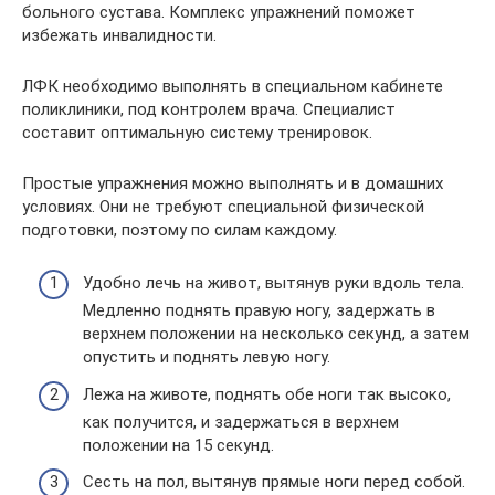
больного сустава. Комплекс упражнений поможет
избежать инвалидности.
ЛФК необходимо выполнять в специальном кабинете
поликлиники, под контролем врача. Специалист
составит оптимальную систему тренировок.
Простые упражнения можно выполнять и в домашних
условиях. Они не требуют специальной физической
подготовки, поэтому по силам каждому.
Удобно лечь на живот, вытянув руки вдоль тела.
Медленно поднять правую ногу, задержать в
верхнем положении на несколько секунд, а затем
опустить и поднять левую ногу.
Лежа на животе, поднять обе ноги так высоко,
как получится, и задержаться в верхнем
положении на 15 секунд.
Сесть на пол, вытянув прямые ноги перед собой.