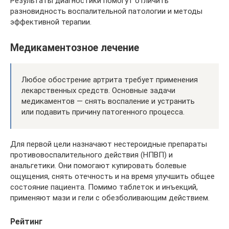
Результаты диагностики помогут отличить
разновидность воспалительной патологии и методы
эффективной терапии.
Медикаментозное лечение
Любое обострение артрита требует применения
лекарственных средств. Основные задачи
медикаментов — снять воспаление и устранить
или подавить причину патогенного процесса.
Для первой цели назначают нестероидные препараты
противовоспалительного действия (НПВП) и
анальгетики. Они помогают купировать болевые
ощущения, снять отечность и на время улучшить общее
состояние пациента. Помимо таблеток и инъекций,
применяют мази и гели с обезболивающим действием.
Рейтинг