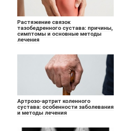
Растяжение связок
тазобедренного сустава: причины,
симптомы и основные методы
лечения
Артрозо-артрит коленного
сустава: особенности заболевания
и методы лечения