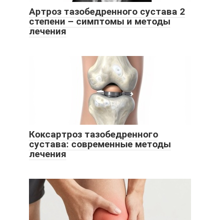
Артроз тазобедренного сустава 2
степени – симптомы и методы
лечения
Коксартроз тазобедренного
сустава: современные методы
лечения