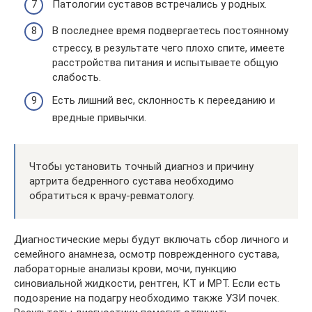
Патологии суставов встречались у родных.
В последнее время подвергаетесь постоянному
стрессу, в результате чего плохо спите, имеете
расстройства питания и испытываете общую
слабость.
Есть лишний вес, склонность к перееданию и
вредные привычки.
Чтобы установить точный диагноз и причину
артрита бедренного сустава необходимо
обратиться к врачу-ревматологу.
Диагностические меры будут включать сбор личного и
семейного анамнеза, осмотр поврежденного сустава,
лабораторные анализы крови, мочи, пункцию
синовиальной жидкости, рентген, КТ и МРТ. Если есть
подозрение на подагру необходимо также УЗИ почек.