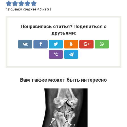
(
2
оценки, среднее
4.5
из
5
)
Понравилась статья? Поделиться с
друзьями:
Вам также может быть интересно