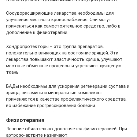
Сосудорасширяющие лекарства необходимы для
улучшения местного кровоснабжения. Они могут
применяться как самостоятельное средство, либо в
дополнение к физиотерапии.
Хондропротекторы – это группа препаратов,
положительно влияющих на состояние хрящей. Эти
лекарства повышают эластичность хряща, улучшают
местные обменные процессы и укрепляют хрящевую
ткань.
БАДы необходимы для ускорения регенерации сустава и
хряща, витамины и минеральные комплексы
применяются в качестве профилактического средства,
во избежание прогрессирования болезни.
Физиотерапия
Лечение обязательно дополняется физиотерапией. При
артрозо-артрите назначают: