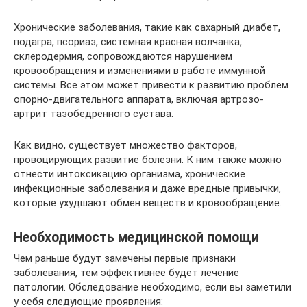
Хронические заболевания, такие как сахарный диабет,
подагра, псориаз, системная красная волчанка,
склеродермия, сопровождаются нарушением
кровообращения и изменениями в работе иммунной
системы. Все этом может привести к развитию проблем
опорно-двигательного аппарата, включая артрозо-
артрит тазобедренного сустава.
Как видно, существует множество факторов,
провоцирующих развитие болезни. К ним также можно
отнести интоксикацию организма, хронические
инфекционные заболевания и даже вредные привычки,
которые ухудшают обмен веществ и кровообращение.
Необходимость медицинской помощи
Чем раньше будут замечены первые признаки
заболевания, тем эффективнее будет лечение
патологии. Обследование необходимо, если вы заметили
у себя следующие проявления: