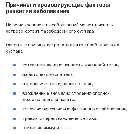
Причины и провоцирующие факторы
развития заболевания
Наличие хронических заболеваний может вызвать
артрозо-артрит тазобедренного сустава
Основные причины артрозо-артрита тазобедренного
сустава:
естественная изношенность хрящевой ткани;
избыточная масса тела;
нарушения осанки, плоскостопие;
врожденные аномалии строения опорно-
двигательного аппарата;
тяжелые вирусные и инфекционные заболевания;
травмы и переохлаждение сустава;
снижение иммунитета;