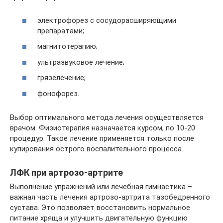
электрофорез с сосудорасширяющими
препаратами;
магнитотерапию;
ультразвуковое лечение;
грязелечение;
фонофорез.
Выбор оптимального метода лечения осуществляется
врачом. Физиотерапия назначается курсом, по 10-20
процедур. Такое лечение применяется только после
купирования острого воспалительного процесса.
ЛФК при артрозо-артрите
Выполнение упражнений или лечебная гимнастика –
важная часть лечения артрозо-артрита тазобедренного
сустава. Это позволяет восстановить нормальное
питание хряща и улучшить двигательную функцию