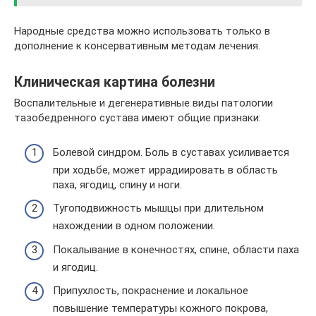
Народные средства можно использовать только в
дополнение к консервативным методам лечения.
Клиническая картина болезни
Воспалительные и дегенеративные виды патологии
тазобедренного сустава имеют общие признаки:
Болевой синдром. Боль в суставах усиливается
при ходьбе, может иррадиировать в область
паха, ягодиц, спину и ноги.
Тугоподвижность мышцы при длительном
нахождении в одном положении.
Покалывание в конечностях, спине, области паха
и ягодиц.
Припухлость, покраснение и локальное
повышение температуры кожного покрова,