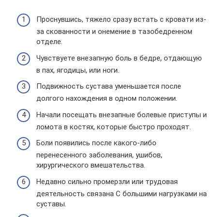
Проснувшись, тяжело сразу встать с кровати из-
за скованности и онемение в тазобедренном
отделе.
Чувствуете внезапную боль в бедре, отдающую
в пах, ягодицы, или ноги.
Подвижность сустава уменьшается после
долгого нахождения в одном положении.
Начали посещать внезапные болевые приступы и
ломота в костях, которые быстро проходят.
Боли появились после какого-либо
перенесенного заболевания, ушибов,
хирургического вмешательства.
Недавно сильно промерзли или трудовая
деятельность связана С большими нагрузками на
суставы.