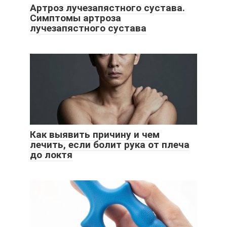
Артроз лучезапястного сустава.
Симптомы артроза
лучезапястного сустава
Как выявить причину и чем
лечить, если болит рука от плеча
до локтя