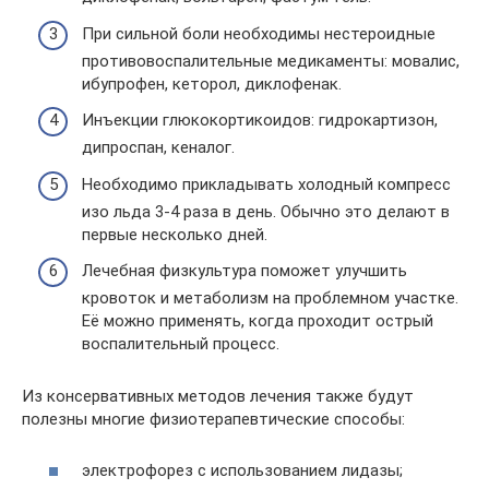
При сильной боли необходимы нестероидные
противовоспалительные медикаменты: мовалис,
ибупрофен, кеторол, диклофенак.
Инъекции глюкокортикоидов: гидрокартизон,
дипроспан, кеналог.
Необходимо прикладывать холодный компресс
изо льда 3-4 раза в день. Обычно это делают в
первые несколько дней.
Лечебная физкультура поможет улучшить
кровоток и метаболизм на проблемном участке.
Её можно применять, когда проходит острый
воспалительный процесс.
Из консервативных методов лечения также будут
полезны многие физиотерапевтические способы:
электрофорез с использованием лидазы;