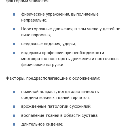
факторами являются:
физические упражнения, выполняемые
неправильно;
Неосторожные движения, в том числе у детей по
вине взрослых;
неудачные падения, удары;
издержки профессии при необходимости
многократно повторять движения и постоянные
физические нагрузки.
Факторы, предрасполагающие к осложнениям:
пожилой возраст, когда эластичность
соединительных тканей теряется;
врожденные патологии сухожилий;
воспаление тканей в области сустава;
длительное сидение;