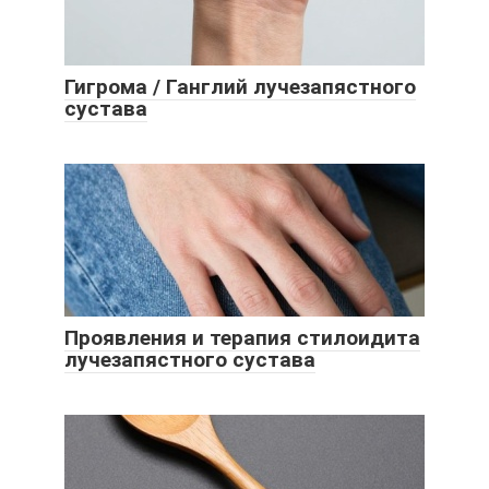
Гигрома / Ганглий лучезапястного
сустава
Проявления и терапия стилоидита
лучезапястного сустава