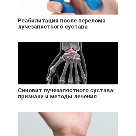
Реабилитация после перелома
лучезапястного сустава
Синовит лучезапястного сустава:
признаки и методы лечения