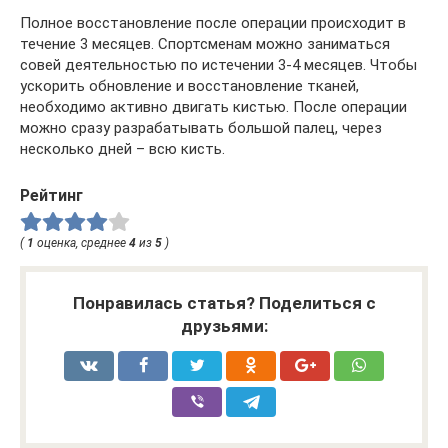
Полное восстановление после операции происходит в
течение 3 месяцев. Спортсменам можно заниматься
совей деятельностью по истечении 3-4 месяцев. Чтобы
ускорить обновление и восстановление тканей,
необходимо активно двигать кистью. После операции
можно сразу разрабатывать большой палец, через
несколько дней – всю кисть.
Рейтинг
(
1
оценка, среднее
4
из
5
)
Понравилась статья? Поделиться с
друзьями: