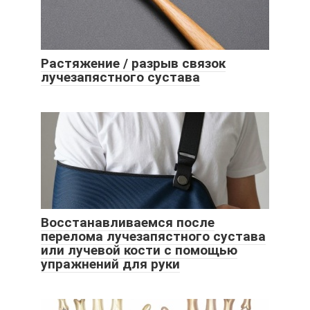
Растяжение / разрыв связок
лучезапястного сустава
Восстанавливаемся после
перелома лучезапястного сустава
или лучевой кости с помощью
упражнений для руки