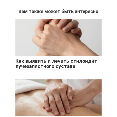
Вам также может быть интересно
Как выявить и лечить стилоидит
лучезапястного сустава