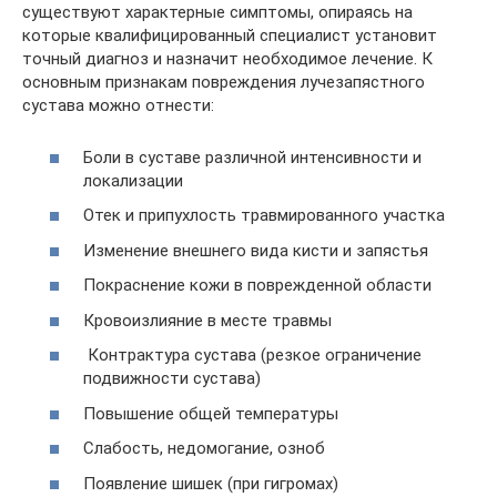
существуют характерные симптомы, опираясь на
которые квалифицированный специалист установит
точный диагноз и назначит необходимое лечение. К
основным признакам повреждения лучезапястного
сустава можно отнести:
Боли в суставе различной интенсивности и
локализации
Отек и припухлость травмированного участка
Изменение внешнего вида кисти и запястья
Покраснение кожи в поврежденной области
Кровоизлияние в месте травмы
Контрактура сустава (резкое ограничение
подвижности сустава)
Повышение общей температуры
Слабость, недомогание, озноб
Появление шишек (при гигромах)