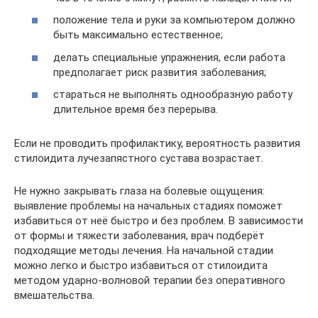
положение тела и руки за компьютером должно
быть максимально естественное;
делать специальные упражнения, если работа
предполагает риск развития заболевания;
стараться не выполнять однообразную работу
длительное время без перерыва.
Если не проводить профилактику, вероятность развития
стилоидита лучезапястного сустава возрастает.
Не нужно закрывать глаза на болевые ощущения:
выявление проблемы на начальных стадиях поможет
избавиться от неё быстро и без проблем. В зависимости
от формы и тяжести заболевания, врач подберёт
подходящие методы лечения. На начальной стадии
можно легко и быстро избавиться от стилоидита
методом ударно-волновой терапии без оперативного
вмешательства.