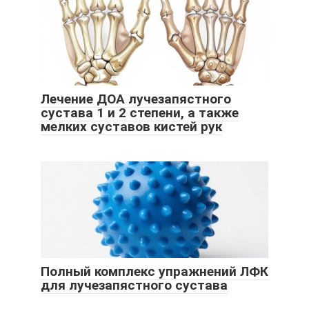
Лечение ДОА лучезапястного
сустава 1 и 2 степени, а также
мелких суставов кистей рук
Полный комплекс упражнений ЛФК
для лучезапястного сустава