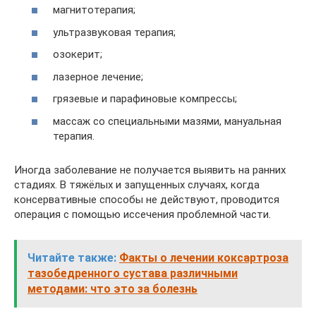
магнитотерапия;
ультразвуковая терапия;
озокерит;
лазерное лечение;
грязевые и парафиновые компрессы;
массаж со специальными мазями, мануальная
терапия.
Иногда заболевание не получается выявить на ранних
стадиях. В тяжёлых и запущенных случаях, когда
консервативные способы не действуют, проводится
операция с помощью иссечения проблемной части.
Читайте также:
Факты о лечении коксартроза
тазобедренного сустава различными
методами: что это за болезнь