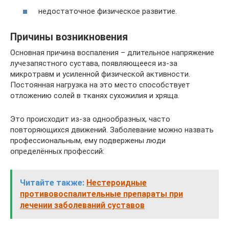
недостаточное физическое развитие.
Причины возникновения
Основная причина воспаления – длительное напряжение
лучезапястного сустава, появляющееся из-за
микротравм и усиленной физической активности.
Постоянная нагрузка на это место способствует
отложению солей в тканях сухожилия и хряща.
Это происходит из-за однообразных, часто
повторяющихся движений. Заболевание можно назвать
профессиональным, ему подвержены люди
определённых профессий:
Читайте также:
Нестероидные
противовоспалительные препараты при
лечении заболеваний суставов