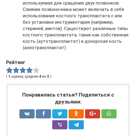
используемая для сращения двух позвонков.
Слияние позвоночника может включать в себя
использование костного трансплантата с или
без установки инструментария (например,
стержней, винтов). Существуют различные типы
костного трансплантата, такие как собственная
кость (аутотрансплантат) и донорская кость
(аллотрансплантат)
Рейтинг
(
1
оценка, среднее
4
из
5
)
Понравилась статья? Поделиться с
друзьями: