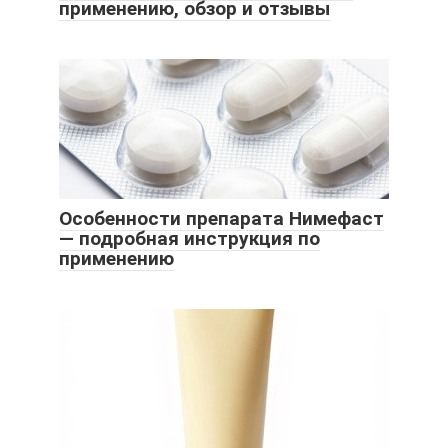
применению, обзор и отзывы
Особенности препарата Нимефаст
— подробная инструкция по
применению