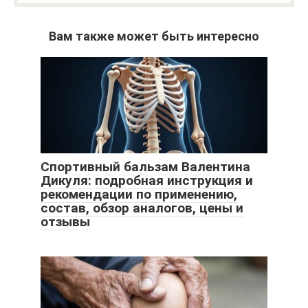
Вам также может быть интересно
Спортивный бальзам Валентина
Дикуля: подробная инструкция и
рекомендации по применению,
состав, обзор аналогов, цены и
отзывы