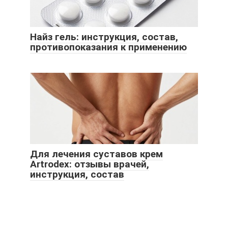
Найз гель: инструкция, состав,
противопоказания к применению
Для лечения суставов крем
Artrodex: отзывы врачей,
инструкция, состав