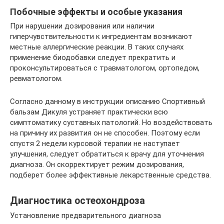
Побочные эффекты и особые указания
При нарушении дозирования или наличии
гиперчувствительности к ингредиентам возникают
местные аллергические реакции. В таких случаях
применение биодобавки следует прекратить и
проконсультироваться с травматологом, ортопедом,
ревматологом.
Согласно данному в инструкции описанию Спортивный
бальзам Дикуля устраняет практически всю
симптоматику суставных патологий. Но воздействовать
на причину их развития он не способен. Поэтому если
спустя 2 недели курсовой терапии не наступает
улучшения, следует обратиться к врачу для уточнения
диагноза. Он скорректирует режим дозирования,
подберет более эффективные лекарственные средства.
Диагностика остеохондроза
Установление предварительного диагноза