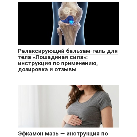
Релаксирующий бальзам-гель для
тела «Лошадиная сила»:
инструкция по применению,
дозировка и отзывы
Эфкамон мазь — инструкция по