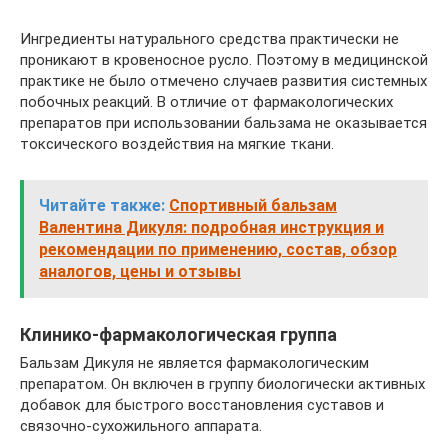
Ингредиенты натурального средства практически не
проникают в кровеносное русло. Поэтому в медицинской
практике не было отмечено случаев развития системных
побочных реакций. В отличие от фармакологических
препаратов при использовании бальзама не оказывается
токсического воздействия на мягкие ткани.
Читайте также:
Спортивный бальзам
Валентина Дикуля: подробная инструкция и
рекомендации по применению, состав, обзор
аналогов, цены и отзывы
Клинико-фармакологическая группа
Бальзам Дикуля не является фармакологическим
препаратом. Он включен в группу биологически активных
добавок для быстрого восстановления суставов и
связочно-сухожильного аппарата.