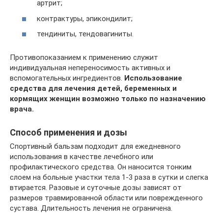
артрит;
контрактуры, эпикондилит;
тендиниты, тендовагиниты.
Противопоказанием к применению служит
индивидуальная непереносимость активных и
вспомогательных ингредиентов.
Использование
средства для лечения детей, беременных и
кормящих женщин возможно только по назначению
врача.
Способ применения и дозы
Спортивный бальзам подходит для ежедневного
использования в качестве лечебного или
профилактического средства. Он наносится тонким
слоем на больные участки тела 1-3 раза в сутки и слегка
втирается. Разовые и суточные дозы зависят от
размеров травмированной области или поврежденного
сустава. Длительность лечения не ограничена.