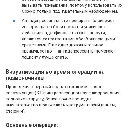
вызывать привыкание, поэтому использовать их
можно только под тщательным наблюдением.
Антидепрессанты: эти препараты блокируют
информацию о боли в мозге и усиливают
действие эндорфинов, которые, по сути,
являются естественными обезболивающими
средствами. Еще одно дополнительное
преимущество — антидепрессанты помогают
пациенту лучше спать.
Визуализация во время операции на
позвоночнике
Проведение операций под контролем методов
визуализации (КТ и интраоперационная флюороскопия)
позволяет хирургу, более точно проводит
вмешательство и размешать инструментарий (винты,
стержни).
Основные операции: