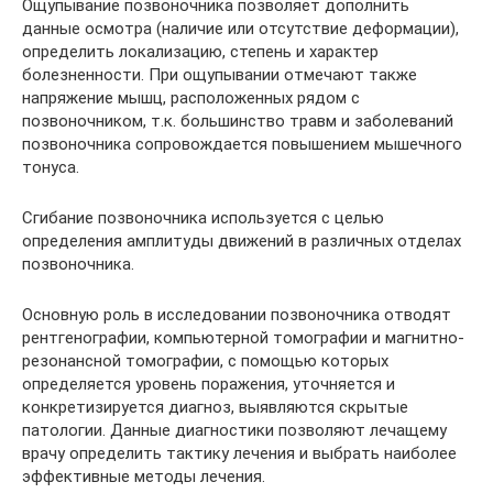
Ощупывание позвоночника позволяет дополнить
данные осмотра (наличие или отсутствие деформации),
определить локализацию, степень и характер
болезненности. При ощупывании отмечают также
напряжение мышц, расположенных рядом с
позвоночником, т.к. большинство травм и заболеваний
позвоночника сопровождается повышением мышечного
тонуса.
Сгибание позвоночника используется с целью
определения амплитуды движений в различных отделах
позвоночника.
Основную роль в исследовании позвоночника отводят
рентгенографии, компьютерной томографии и магнитно-
резонансной томографии, с помощью которых
определяется уровень поражения, уточняется и
конкретизируется диагноз, выявляются скрытые
патологии. Данные диагностики позволяют лечащему
врачу определить тактику лечения и выбрать наиболее
эффективные методы лечения.