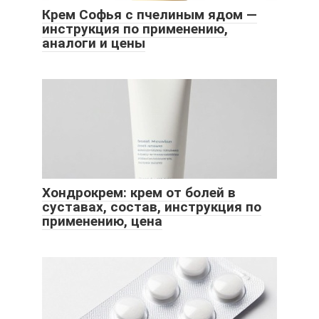
Крем Софья с пчелиным ядом —
инструкция по применению,
аналоги и цены
Хондрокрем: крем от болей в
суставах, состав, инструкция по
применению, цена