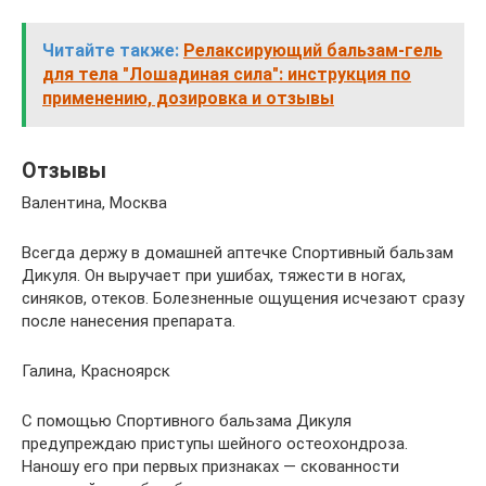
Читайте также:
Релаксирующий бальзам-гель
для тела "Лошадиная сила": инструкция по
применению, дозировка и отзывы
Отзывы
Валентина, Москва
Всегда держу в домашней аптечке Спортивный бальзам
Дикуля. Он выручает при ушибах, тяжести в ногах,
синяков, отеков. Болезненные ощущения исчезают сразу
после нанесения препарата.
Галина, Красноярск
С помощью Спортивного бальзама Дикуля
предупреждаю приступы шейного остеохондроза.
Наношу его при первых признаках — скованности