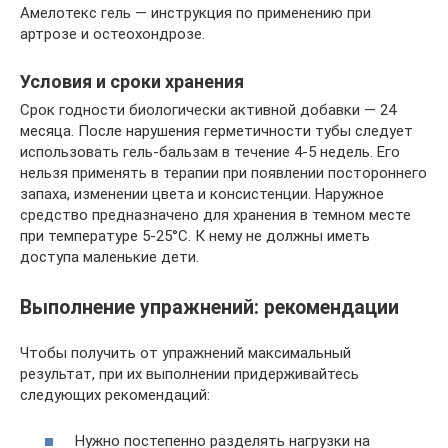
Амелотекс гель — инструкция по применению при
артрозе и остеохондрозе.
Условия и сроки хранения
Срок годности биологически активной добавки — 24
месяца. После нарушения герметичности тубы следует
использовать гель-бальзам в течение 4-5 недель. Его
нельзя применять в терапии при появлении постороннего
запаха, изменении цвета и консистенции. Наружное
средство предназначено для хранения в темном месте
при температуре 5-25°C. К нему не должны иметь
доступа маленькие дети.
Выполнение упражнений: рекомендации
Чтобы получить от упражнений максимальный
результат, при их выполнении придерживайтесь
следующих рекомендаций:
Нужно постепенно разделять нагрузки на