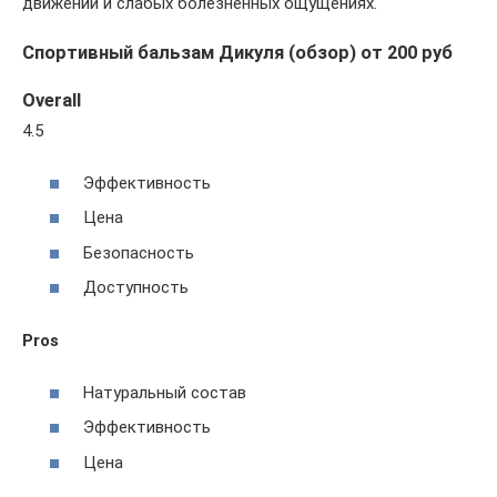
движений и слабых болезненных ощущениях.
Спортивный бальзам Дикуля (обзор) от 200 руб
Overall
4.5
Эффективность
Цена
Безопасность
Доступность
Pros
Натуральный состав
Эффективность
Цена