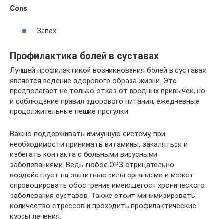
Cons
Запах
Профилактика болей в суставах
Лучшей профилактикой возникновения болей в суставах
является ведение здорового образа жизни. Это
предполагает не только отказ от вредных привычек, но
и соблюдение правил здорового питания, ежедневные
продолжительные пешие прогулки.
Важно поддерживать иммунную систему, при
необходимости принимать витамины, закаляться и
избегать контакта с больными вирусными
заболеваниями. Ведь любое ОРЗ отрицательно
воздействует на защитные силы организма и может
спровоцировать обострение имеющегося хронического
заболевания суставов. Также стоит минимизировать
количество стрессов и проходить профилактические
курсы лечения.