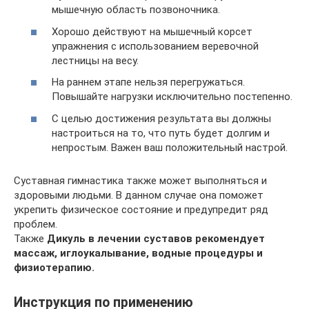
мышечную область позвоночника.
Хорошо действуют на мышечный корсет
упражнения с использованием веревочной
лестницы на весу.
На раннем этапе нельзя перегружаться.
Повышайте нагрузки исключительно постепенно.
С целью достижения результата вы должны
настроиться на то, что путь будет долгим и
непростым. Важен ваш положительный настрой.
Суставная гимнастика также может выполняться и
здоровыми людьми. В данном случае она поможет
укрепить физическое состояние и предупредит ряд
проблем.
Также
Дикуль в лечении суставов рекомендует
массаж, иглоукалывание, водные процедуры и
физиотерапию.
Инструкция по применению