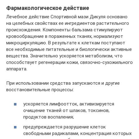
Фармакологическое действие
Лечебное действие Спортивной мази Дикуля основано
на целебных свойствах ее ингредиентов растительного
происхождения. Компоненты бальзама стимулируют
кровообращение в пораженных тканях, нормализуют
микроциркуляцию. В результате к клеткам поступают
все необходимые питательные и биологически активные
вещества. Значительно ускоряется метаболизм, что
способствует регенерации кожи, связочно-сухожильного
аппарата.
При использовании средства запускаются и другие
восстановительные процессы:
ускоряется лимфоотток, активизируется
очищение тканей от шлаков, токсинов,
продуктов воспаления;
предупреждается разрушение клеток
свободными радикалами, концентрация которых