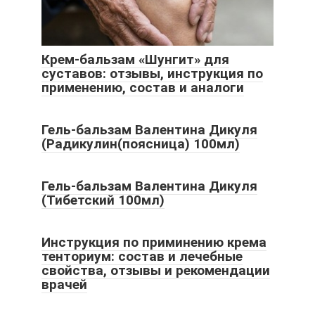
Крем-бальзам «Шунгит» для
суставов: отзывы, инструкция по
применению, состав и аналоги
Гель-бальзам Валентина Дикуля
(Радикулин(поясница) 100мл)
Гель-бальзам Валентина Дикуля
(Тибетский 100мл)
Инструкция по приминению крема
тенториум: состав и лечебные
свойства, отзывы и рекомендации
врачей