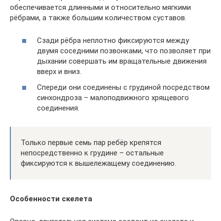
обеспечивается длинными и относительно мягкими
рёбрами, а также большим количеством суставов.
Сзади рёбра неплотно фиксируются между
двумя соседними позвонками, что позволяет при
дыхании совершать им вращательные движения
вверх и вниз.
Спереди они соединены с грудиной посредством
синхондроза – малоподвижного хрящевого
соединения.
Только первые семь пар ребёр крепятся
непосредственно к грудине – остальные
фиксируются к вышележащему соединению.
Особенности скелета