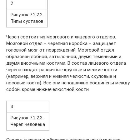
2
Рисунок 7.2.2.2.
Типы суставов
Череп состоит из мозгового и лицевого отделов.
Мозговой отдел – черепная коробка – защищает
головной мозг от повреждений. Мозговой отдел
образован лобной, затылочной, двумя теменными и
двумя височными костями. В состав лицевого отдела
черепа входят различные крупные и мелкие кости
(например, верхняя и нижняя челюсти, скуловые и
носовые кости). Все они неподвижно соединены между
собой, кроме нижнечелюстной кости.
3
Рисунок 7.2.2.3.
Череп человека