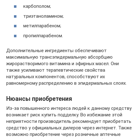
карбополом;
триэтаноламином;
метилпарабеном;
пропилпарабеном.
Дополнительные ингредиенты обеспечивают
максимальную трансэпидермальную абсорбцию
жирорастворимого витамина и эфирных масел. Они
также усиливают терапевтические свойства
натуральных компонентов, способствуют их
равномерному распределению в эпидермальных слоях.
Нюансы приобретения
Из-за повышенного интереса людей к данному средству
возникает риск купить подделку. Во избежание этой
неприятности производитель рекомендует приобретать
средство у официальных дилеров через интернет. Также
возможно приобретение через розничные аптечные