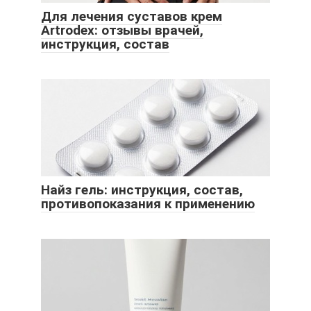
Для лечения суставов крем
Artrodex: отзывы врачей,
инструкция, состав
Найз гель: инструкция, состав,
противопоказания к применению