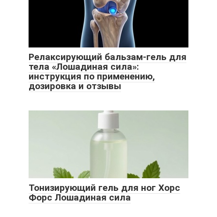
Релаксирующий бальзам-гель для
тела «Лошадиная сила»:
инструкция по применению,
дозировка и отзывы
Тонизирующий гель для ног Хорс
Форс Лошадиная сила