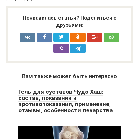
Понравилась статья? Поделиться с
друзьями:
Вам также может быть интересно
Гель для суставов Чудо Хаш:
состав, показания и
противопоказания, применение,
отзывы, особенности лекарства