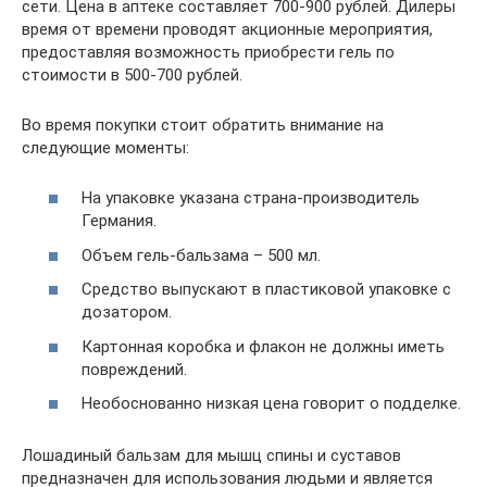
сети. Цена в аптеке составляет 700-900 рублей. Дилеры
время от времени проводят акционные мероприятия,
предоставляя возможность приобрести гель по
стоимости в 500-700 рублей.
Во время покупки стоит обратить внимание на
следующие моменты:
На упаковке указана страна-производитель
Германия.
Объем гель-бальзама – 500 мл.
Средство выпускают в пластиковой упаковке с
дозатором.
Картонная коробка и флакон не должны иметь
повреждений.
Необоснованно низкая цена говорит о подделке.
Лошадиный бальзам для мышц спины и суставов
предназначен для использования людьми и является