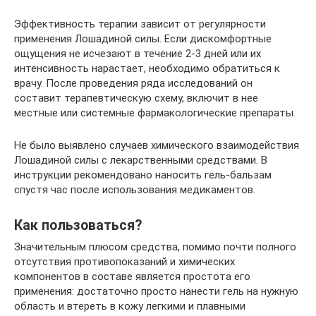
Эффективность терапии зависит от регулярности
применения Лошадиной силы. Если дискомфортные
ощущения не исчезают в течение 2-3 дней или их
интенсивность нарастает, необходимо обратиться к
врачу. После проведения ряда исследований он
составит терапевтическую схему, включит в нее
местные или системные фармакологические препараты.
Не было выявлено случаев химического взаимодействия
Лошадиной силы с лекарственными средствами. В
инструкции рекомендовано наносить гель-бальзам
спустя час после использования медикаментов.
Как пользоваться?
Значительным плюсом средства, помимо почти полного
отсутствия противопоказаний и химических
компонентов в составе является простота его
применения: достаточно просто нанести гель на нужную
область и втереть в кожу легкими и плавными