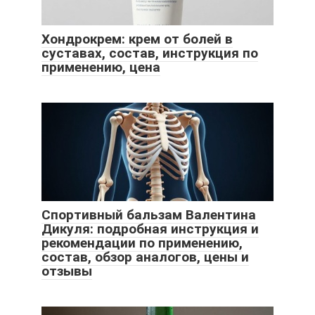
Хондрокрем: крем от болей в
суставах, состав, инструкция по
применению, цена
Спортивный бальзам Валентина
Дикуля: подробная инструкция и
рекомендации по применению,
состав, обзор аналогов, цены и
отзывы