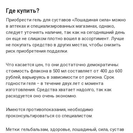
Где купить?
Приобрести гель для суставов «Лошадиная сила» можно
в аптеках и специализированных магазинах, однако,
следует уточнять наличие, так как на сегодняшний день
он еще не слишком плотно вошел в ассортимент. Лучше
не покупать средство в других местах, чтобы снизить
риск приобретения подделки.
Что касается цен, то они достаточно демократичны:
стоимость флакона в 500 мл составляет от 400 до 600
рублей, варьируясь в зависимости от региона. Срок
годности геля – в течение двух лет с момента
изготовления. Средства хватает надолго, так как
расходуется оно очень экономно.
Имеются противопоказания, необходимо
проконсультироваться со специалистом.
Метки: гельбальзам, здоровье, лошадиный, сила, сустав