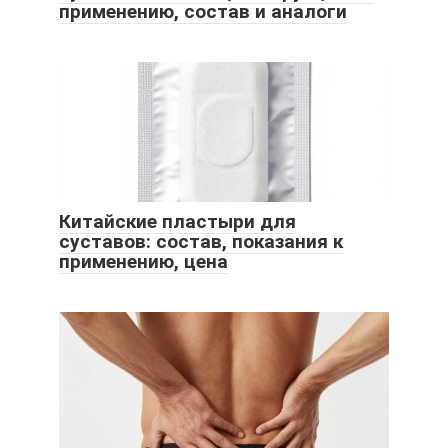
применению, состав и аналоги
Китайские пластыри для
суставов: состав, показания к
применению, цена