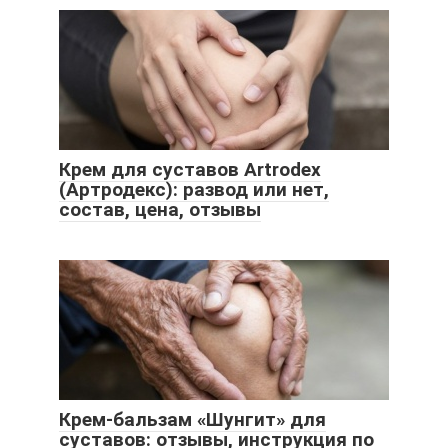
Крем для суставов Artrodex
(Артродекс): развод или нет,
состав, цена, отзывы
Крем-бальзам «Шунгит» для
суставов: отзывы, инструкция по