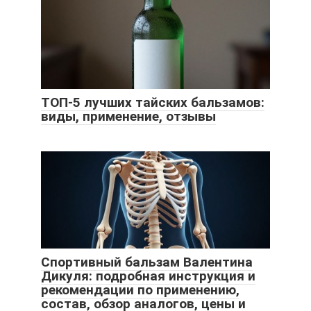
ТОП-5 лучших тайских бальзамов:
виды, применение, отзывы
Спортивный бальзам Валентина
Дикуля: подробная инструкция и
рекомендации по применению,
состав, обзор аналогов, цены и