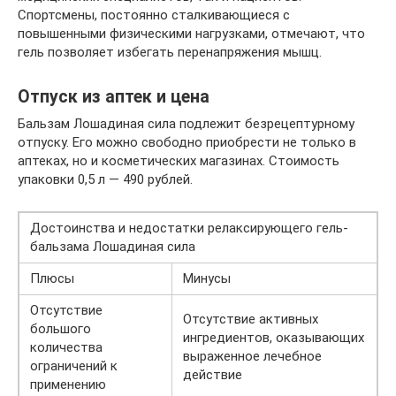
Спортсмены, постоянно сталкивающиеся с
повышенными физическими нагрузками, отмечают, что
гель позволяет избегать перенапряжения мышц.
Отпуск из аптек и цена
Бальзам Лошадиная сила подлежит безрецептурному
отпуску. Его можно свободно приобрести не только в
аптеках, но и косметических магазинах. Стоимость
упаковки 0,5 л — 490 рублей.
Достоинства и недостатки релаксирующего гель-
бальзама Лошадиная сила
Плюсы
Минусы
Отсутствие
Отсутствие активных
большого
ингредиентов, оказывающих
количества
выраженное лечебное
ограничений к
действие
применению