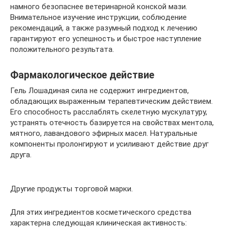
намного безопаснее ветеринарной конской мази.
Внимательное изучение инструкции, соблюдение
рекомендаций, а также разумный подход к лечению
гарантируют его успешность и быстрое наступление
положительного результата.
Фармакологическое действие
Гель Лошадиная сила не содержит ингредиентов,
обладающих выраженным терапевтическим действием.
Его способность расслаблять скелетную мускулатуру,
устранять отечность базируется на свойствах ментола,
мятного, лавандового эфирных масел. Натуральные
компоненты пролонгируют и усиливают действие друг
друга.
Другие продукты торговой марки.
Для этих ингредиентов косметического средства
характерна следующая клиническая активность: