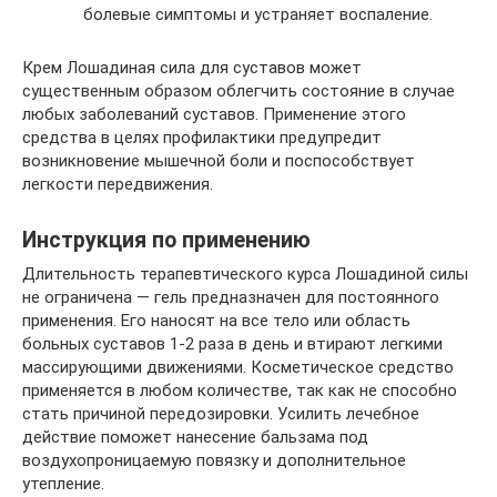
болевые симптомы и устраняет воспаление.
Крем Лошадиная сила для суставов может
существенным образом облегчить состояние в случае
любых заболеваний суставов. Применение этого
средства в целях профилактики предупредит
возникновение мышечной боли и поспособствует
легкости передвижения.
Инструкция по применению
Длительность терапевтического курса Лошадиной силы
не ограничена — гель предназначен для постоянного
применения. Его наносят на все тело или область
больных суставов 1-2 раза в день и втирают легкими
массирующими движениями. Косметическое средство
применяется в любом количестве, так как не способно
стать причиной передозировки. Усилить лечебное
действие поможет нанесение бальзама под
воздухопроницаемую повязку и дополнительное
утепление.