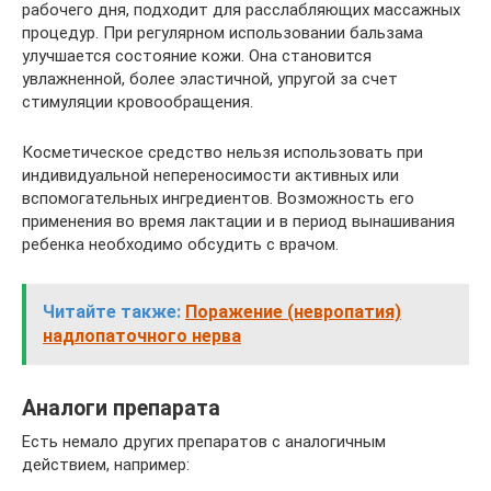
рабочего дня, подходит для расслабляющих массажных
процедур. При регулярном использовании бальзама
улучшается состояние кожи. Она становится
увлажненной, более эластичной, упругой за счет
стимуляции кровообращения.
Косметическое средство нельзя использовать при
индивидуальной непереносимости активных или
вспомогательных ингредиентов. Возможность его
применения во время лактации и в период вынашивания
ребенка необходимо обсудить с врачом.
Читайте также:
Поражение (невропатия)
надлопаточного нерва
Аналоги препарата
Есть немало других препаратов с аналогичным
действием, например: