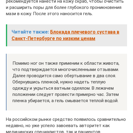
рекомендуется нанести на кожу скраб, чтобы очистить
и расширить поры для более глубокого проникновения
мази в кожу. После этого наносится гель.
Читайте также:
Блокада плечевого сустава в
Санкт-Петербурге по низким ценам
Помимо ног он также применим к области живота,
что подтверждается многочисленными отзывами.
Далее проводится само обертывание в два слоя.
Обернувшись пленкой, нужно надеть теплую
одежду и укрыться ватным одеялом. В лежачем
положении следует провести примерно час. Затем
пленка убирается, а гель смывается теплой водой.
На российском рынке средство появилось сравнительно
недавно, но уже успело завоевать авторитет как
медицинских специалистов, так и пациентов.