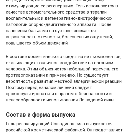
стимулирующие ее регенерацию. Гель используется в
качестве вспомогательного средства в терапии
воспалительных и дегенеративно-дистрофических
патологий опорно-двигательного аппарата. После
нанесения бальзама на суставы снижается
выраженность отечности, болезненных ощущений,
повышается объем движений.
В составе косметического средства нет компонентов,
оказывающих токсичное воздействие на организм
человека. Этим объясняется небольшой перечень его
противопоказаний к применению. Но существует
вероятность развития местной аллергической реакции.
Поэтому перед началом лечения следует
проконсультироваться с врачом о безопасности и
целесообразности использования Лошадиной силы.
Состав и форма выпуска
Гель релаксирующий Лошадиная сила выпускается
российской косметической фабрикой. Он представляет