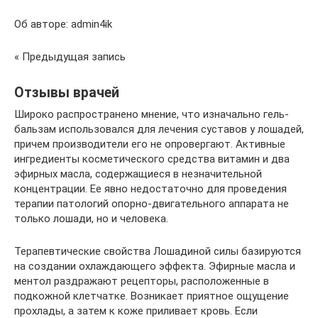
Об авторе: admin4ik
« Предыдущая запись
Отзывы врачей
Широко распространено мнение, что изначально гель-
бальзам использовался для лечения суставов у лошадей,
причем производители его не опровергают. Активные
ингредиенты косметического средства витамин и два
эфирных масла, содержащиеся в незначительной
концентрации. Ее явно недостаточно для проведения
терапии патологий опорно-двигательного аппарата не
только лошади, но и человека.
Терапевтические свойства Лошадиной силы базируются
на создании охлаждающего эффекта. Эфирные масла и
ментол раздражают рецепторы, расположенные в
подкожной клетчатке. Возникает приятное ощущение
прохлады, а затем к коже приливает кровь. Если