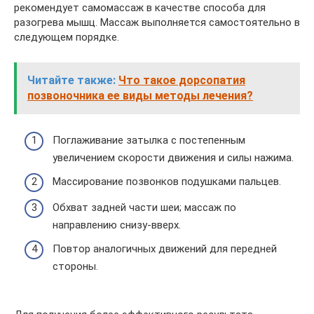
рекомендует самомассаж в качестве способа для
разогрева мышц. Массаж выполняется самостоятельно в
следующем порядке.
Читайте также:
Что такое дорсопатия
позвоночника ее виды методы лечения?
Поглаживание затылка с постепенным
увеличением скорости движения и силы нажима.
Массирование позвонков подушками пальцев.
Обхват задней части шеи; массаж по
направлению снизу-вверх.
Повтор аналогичных движений для передней
стороны.