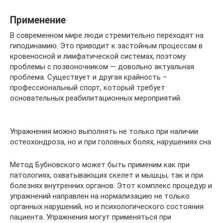
Применение
В современном мире люди стремительно переходят на
гиподинамию. Это приводит к застойным процессам в
кровеносной и лимфатической системах, поэтому
проблемы с позвоночником — довольно актуальная
проблема. Существует и другая крайность –
профессиональный спорт, который требует
основательных реабилитационных мероприятий.
Упражнения можно выполнять не только при наличии
остеохондроза, но и при головных болях, нарушениях сна
Метод Бубновского может быть применим как при
патологиях, охватывающих скелет и мышцы, так и при
болезнях внутренних органов. Этот комплекс процедур и
упражнений направлен на нормализацию не только
органных нарушений, но и психологического состояния
пациента. Упражнения могут применяться при