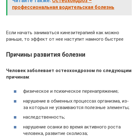
Читайте также:
Остеохондроз –
профессиональная водительская болезнь
Если начать заниматься кинезитерапией как можно
раньше, то эффект от нее наступит намного быстрее
Причины развития болезни
Человек заболевает остеохондрозом по следующим
причинам
:
физическое и психическое перенапряжение;
нарушение в обменных процессах организма, из-
за которых не усваиваются полезные элементы;
наследственность;
нарушение осанки во время активного роста
человека, развитие сколиоза;