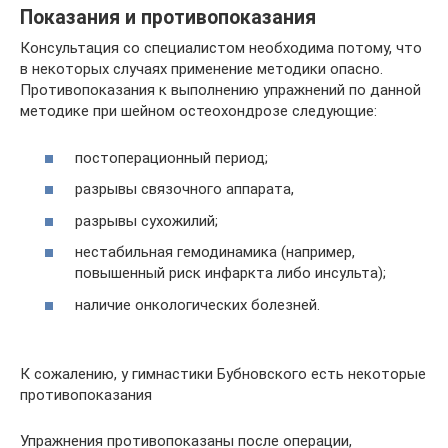
Показания и противопоказания
Консультация со специалистом необходима потому, что
в некоторых случаях применение методики опасно.
Противопоказания к выполнению упражнений по данной
методике при шейном остеохондрозе следующие:
постоперационный период;
разрывы связочного аппарата,
разрывы сухожилий;
нестабильная гемодинамика (например,
повышенный риск инфаркта либо инсульта);
наличие онкологических болезней.
К сожалению, у гимнастики Бубновского есть некоторые
противопоказания
Упражнения противопоказаны после операции,