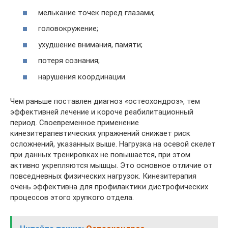
мелькание точек перед глазами;
головокружение;
ухудшение внимания, памяти;
потеря сознания;
нарушения координации.
Чем раньше поставлен диагноз «остеохондроз», тем
эффективней лечение и короче реабилитационный
период. Своевременное применение
кинезитерапевтических упражнений снижает риск
осложнений, указанных выше. Нагрузка на осевой скелет
при данных тренировках не повышается, при этом
активно укрепляются мышцы. Это основное отличие от
повседневных физических нагрузок. Кинезитерапия
очень эффективна для профилактики дистрофических
процессов этого хрупкого отдела.