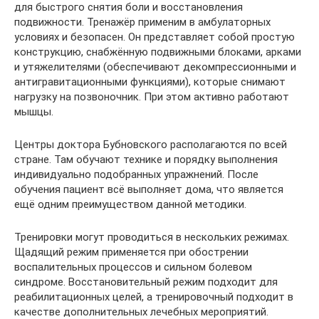
для быстрого снятия боли и восстановления
подвижности. Тренажёр применим в амбулаторных
условиях и безопасен. Он представляет собой простую
конструкцию, снабжённую подвижными блоками, арками
и утяжелителями (обеспечивают декомпрессионными и
антигравитационными функциями), которые снимают
нагрузку на позвоночник. При этом активно работают
мышцы.
Центры доктора Бубновского располагаются по всей
стране. Там обучают технике и порядку выполнения
индивидуально подобранных упражнений. После
обучения пациент всё выполняет дома, что является
ещё одним преимуществом данной методики.
Тренировки могут проводиться в нескольких режимах.
Щадящий режим применяется при обострении
воспалительных процессов и сильном болевом
синдроме. Восстановительный режим подходит для
реабилитационных целей, а тренировочный подходит в
качестве дополнительных лечебных мероприятий.