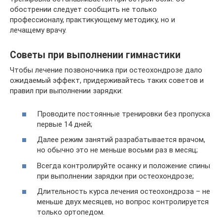
обострении следует сообщить не только
профессионалу, практикующему методику, но и
лечащему врачу.
Советы при выполнении гимнастики
Чтобы лечение позвоночника при остеохондрозе дало
ожидаемый эффект, придерживайтесь таких советов и
правил при выполнении зарядки:
Проводите постоянные тренировки без пропуска
первые 14 дней;
Далее режим занятий разрабатывается врачом,
но обычно это не меньше восьми раз в месяц;
Всегда контролируйте осанку и положение спины
при выполнении зарядки при остеохондрозе;
Длительность курса лечения остеохондроза – не
меньше двух месяцев, но вопрос контролируется
только ортопедом.