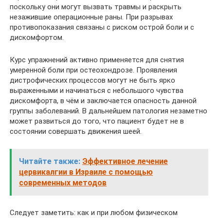
поскольку они могут вызвать травмы и раскрыть
незажившие операционные раны. При разрывах
противопоказания связаны с риском острой боли и с
дискомфортом.
Курс упражнений активно применяется для снятия
умеренной боли при остеохондрозе. Проявления
дистрофических процессов могут не быть ярко
выраженными и начинаться с небольшого чувства
дискомфорта, в чём и заключается опасность данной
группы заболеваний. В дальнейшем патология незаметно
может развиться до того, что пациент будет не в
состоянии совершать движения шеей.
Читайте также:
Эффективное лечение
цервикалгии в Израиле с помощью
современных методов
Следует заметить: как и при любом физическом