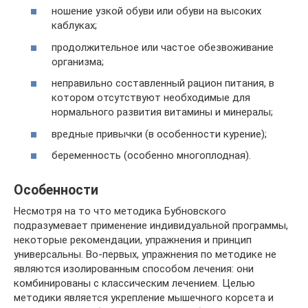
ношение узкой обуви или обуви на высоких
каблуках;
продолжительное или частое обезвоживание
организма;
неправильно составленный рацион питания, в
котором отсутствуют необходимые для
нормального развития витамины и минералы;
вредные привычки (в особенности курение);
беременность (особенно многоплодная).
Особенности
Несмотря на то что методика Бубновского
подразумевает применение индивидуальной программы,
некоторые рекомендации, упражнения и принцип
универсальны. Во-первых, упражнения по методике не
являются изолированным способом лечения: они
комбинированы с классическим лечением. Целью
методики является укрепление мышечного корсета и