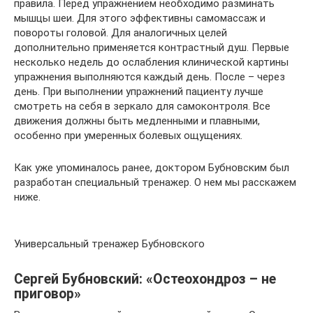
правила. Перед упражнением необходимо разминать
мышцы шеи. Для этого эффективны самомассаж и
повороты головой. Для аналогичных целей
дополнительно применяется контрастный душ. Первые
несколько недель до ослабления клинической картины
упражнения выполняются каждый день. После – через
день. При выполнении упражнений пациенту лучше
смотреть на себя в зеркало для самоконтроля. Все
движения должны быть медленными и плавными,
особенно при умеренных болевых ощущениях.
Как уже упоминалось ранее, доктором Бубновским был
разработан специальный тренажер. О нем мы расскажем
ниже.
Универсальный тренажер Бубновского
Сергей Бубновский: «Остеохондроз – не
приговор»