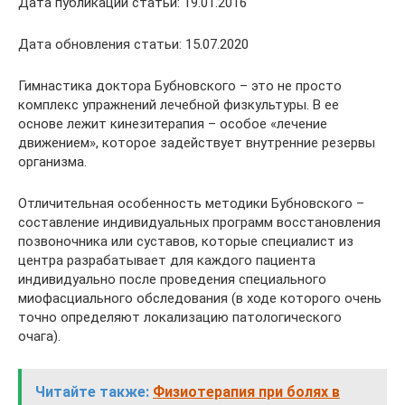
Дата публикации статьи: 19.01.2016
Дата обновления статьи: 15.07.2020
Гимнастика доктора Бубновского – это не просто
комплекс упражнений лечебной физкультуры. В ее
основе лежит кинезитерапия – особое «лечение
движением», которое задействует внутренние резервы
организма.
Отличительная особенность методики Бубновского –
составление индивидуальных программ восстановления
позвоночника или суставов, которые специалист из
центра разрабатывает для каждого пациента
индивидуально после проведения специального
миофасциального обследования (в ходе которого очень
точно определяют локализацию патологического
очага).
Читайте также:
Физиотерапия при болях в