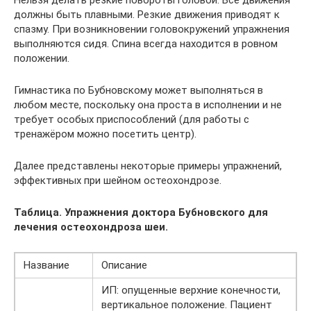
должны быть плавными. Резкие движения приводят к
спазму. При возникновении головокружений упражнения
выполняются сидя. Спина всегда находится в ровном
положении.
Гимнастика по Бубновскому может выполняться в
любом месте, поскольку она проста в исполнении и не
требует особых приспособлений (для работы с
тренажёром можно посетить центр).
Далее представлены некоторые примеры упражнений,
эффективных при шейном остеохондрозе.
Таблица. Упражнения доктора Бубновского для
лечения остеохондроза шеи.
Название
Описание
ИП: опущенные верхние конечности,
вертикальное положение. Пациент