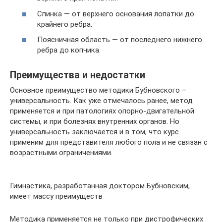
Спинка — от верхнего основания лопатки до
крайнего ребра.
Поясничная область — от последнего нижнего
ребра до копчика.
Преимущества и недостатки
Основное преимущество методики Бубновского –
универсальность. Как уже отмечалось ранее, метод
применяется и при патологиях опорно-двигательной
системы, и при болезнях внутренних органов. Но
универсальность заключается и в том, что курс
применим для представителя любого пола и не связан с
возрастными ограничениями.
Гимнастика, разработанная доктором Бубновским,
имеет массу преимуществ
Методика применяется не только при дистрофических