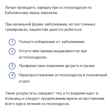
Лучше проводить зарядку при остеохондрозе по
Бубновскому перед зеркалом
При начальной форме заболевания, но постоянных
тренировках, пациентам удается добиться:
Полного избавления от заболевания;
Отсутствия приема медикаментов при
остеохондрозе;
Профилактики появления артрита и грыжи;
Нераспространения остеохондроза в поясничный
отдел.
Такие результаты ожидают тех, кто вовремя идет в
больницу и следует предписаниям врача на протяжении
всего курса лечения остеохондроза.