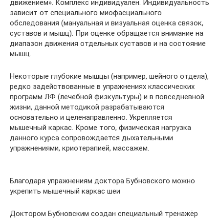
движением». Комплекс индивидуален. Индивидуальность
зависит от специального миофасциального
обследования (мануальная и визуальная оценка связок,
суставов и мышц). При оценке обращается внимание на
диапазон движения отдельных суставов и на состояние
мышц.
Некоторые глубокие мышцы (например, шейного отдела),
редко задействованные в упражнениях классических
программ ЛФ (лечебной физкультуры) и в повседневной
жизни, данной методикой разрабатываются
основательно и целенаправленно. Укрепляется
мышечный каркас. Кроме того, физическая нагрузка
данного курса сопровождается дыхательными
упражнениями, криотерапией, массажем.
Благодаря упражнениям доктора Бубновского можно
укрепить мышечный каркас шеи
Доктором Бубновским создан специальный тренажёр