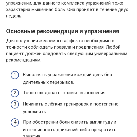
упражнении, для данного комплекса упражнений тоже
характерна мышечная боль. Она пройдёт в течение двух
недель.
Основные рекомендации и упражнения
Для получения желаемого эффекта необходимо в
точности соблюдать правила и предписания. Любой
пациент должен следовать следующим универсальным
рекомендациям.
Выполнять упражнения каждый день без
длительных перерывов.
Точно следовать технике выполнения.
Начинать с лёгких тренировок и постепенно
усложнять.
При обострении боли снизить амплитуду и
интенсивность движений, либо прекратить
занятия.