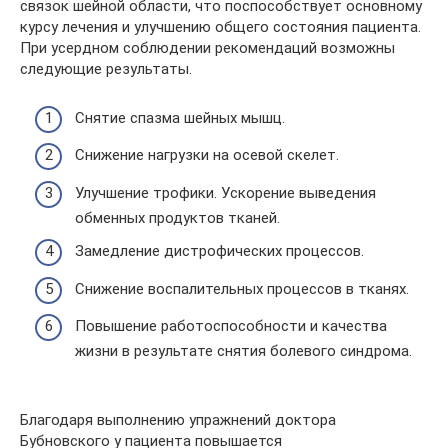
связок шейной области, что поспособствует основному
курсу лечения и улучшению общего состояния пациента.
При усердном соблюдении рекомендаций возможны
следующие результаты.
Снятие спазма шейных мышц.
Снижение нагрузки на осевой скелет.
Улучшение трофики. Ускорение выведения
обменных продуктов тканей.
Замедление дистрофических процессов.
Снижение воспалительных процессов в тканях.
Повышение работоспособности и качества
жизни в результате снятия болевого синдрома.
Благодаря выполнению упражнений доктора
Бубновского у пациента повышается