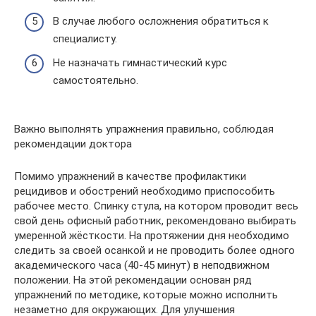
В случае любого осложнения обратиться к
специалисту.
Не назначать гимнастический курс
самостоятельно.
Важно выполнять упражнения правильно, соблюдая
рекомендации доктора
Помимо упражнений в качестве профилактики
рецидивов и обострений необходимо приспособить
рабочее место. Спинку стула, на котором проводит весь
свой день офисный работник, рекомендовано выбирать
умеренной жёсткости. На протяжении дня необходимо
следить за своей осанкой и не проводить более одного
академического часа (40-45 минут) в неподвижном
положении. На этой рекомендации основан ряд
упражнений по методике, которые можно исполнить
незаметно для окружающих. Для улучшения