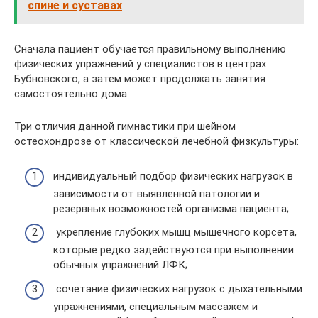
спине и суставах
Сначала пациент обучается правильному выполнению
физических упражнений у специалистов в центрах
Бубновского, а затем может продолжать занятия
самостоятельно дома.
Три отличия данной гимнастики при шейном
остеохондрозе от классической лечебной физкультуры:
индивидуальный подбор физических нагрузок в
зависимости от выявленной патологии и
резервных возможностей организма пациента;
укрепление глубоких мышц мышечного корсета,
которые редко задействуются при выполнении
обычных упражнений ЛФК;
сочетание физических нагрузок с дыхательными
упражнениями, специальным массажем и