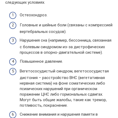
следующих условиях.
Остеохондроз.
Головные и шейные боли (связаны с компрессией
вертебральных сосудов).
Нарушения сна (например, бессонница, связанная
с болевым синдромом из-за дистрофических
процессов в опорно-двигательной системе).
Повышенное давление.
Вегетососудистый синдром, вегетососудистая
дистония – расстройство ВНС (вегетативная
нервная система) на фоне соматических либо
психических нарушений при органическом
поражении ЦНС либо гормональных сдвигах.
Могут быть общие жалобы, такие как тремор,
потливость, покраснение.
Снижение внимания и нарушения памяти в