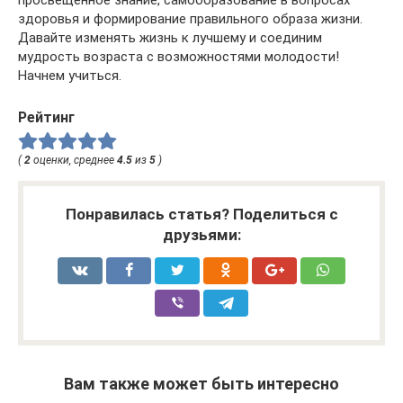
просвещенное знание, самообразование в вопросах
здоровья и формирование правильного образа жизни.
Давайте изменять жизнь к лучшему и соединим
мудрость возраста с возможностями молодости!
Начнем учиться.
Рейтинг
(
2
оценки, среднее
4.5
из
5
)
Понравилась статья? Поделиться с
друзьями:
Вам также может быть интересно