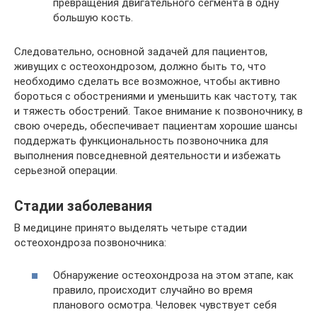
превращения двигательного сегмента в одну
большую кость.
Следовательно, основной задачей для пациентов,
живущих с остеохондрозом, должно быть то, что
необходимо сделать все возможное, чтобы активно
бороться с обострениями и уменьшить как частоту, так
и тяжесть обострений. Такое внимание к позвоночнику, в
свою очередь, обеспечивает пациентам хорошие шансы
поддержать функциональность позвоночника для
выполнения повседневной деятельности и избежать
серьезной операции.
Стадии заболевания
В медицине принято выделять четыре стадии
остеохондроза позвоночника:
Обнаружение остеохондроза на этом этапе, как
правило, происходит случайно во время
планового осмотра. Человек чувствует себя