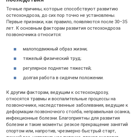
Точные причины, которые способствуют развитию
остеохондроза, до сих пор точно не установлены.
Первые признаки, как правило, появляются после 30–35
лет. К основным факторам развития остеохондроза
позвоночника относится:
малоподвижный образ жизни;
тяжелый физический труд;
регулярное поднятие тяжестей;
долгая работа в сидячем положении.
К другим факторам, ведущим к остеохондрозу,
относятся травмы и воспалительные процессы на
позвоночнике, наследственные заболевания, ведущие к
деформации позвоночного столба, неправильная осанка,
инфекционные болезни. Благоприятны для развития
болезни и такие моменты: резкое прекращение занятий
спортом или, напротив, чрезмерно быстрый старт,