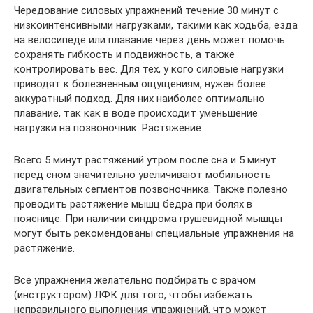
Чередование силовых упражнений течение 30 минут с
низкоинтенсивными нагрузками, такими как ходьба, езда
на велосипеде или плавание через день может помочь
сохранять гибкость и подвижность, а также
контролировать вес. Для тех, у кого силовые нагрузки
приводят к болезненным ощущениям, нужен более
аккуратный подход. Для них наиболее оптимально
плавание, так как в воде происходит уменьшение
нагрузки на позвоночник. Растяжение
Всего 5 минут растяжений утром после сна и 5 минут
перед сном значительно увеличивают мобильность
двигательных сегментов позвоночника. Также полезно
проводить растяжение мышц бедра при болях в
пояснице. При наличии синдрома грушевидной мышцы
могут быть рекомендованы специальные упражнения на
растяжение.
Все упражнения желательно подбирать с врачом
(инструктором) ЛФК для того, чтобы избежать
неправильного выполнения упражнений, что может