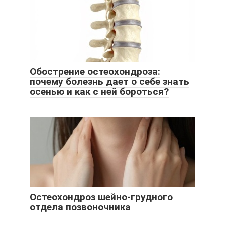
Обострение остеохондроза:
почему болезнь дает о себе знать
осенью и как с ней бороться?
Остеохондроз шейно-грудного
отдела позвоночника