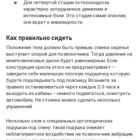
Для четвертой стадии остеохондроза
характерно затрудненное движение и
интенсивные боли. Это стадия самая опасная,
она ведет к инвалидности.
Как правильно сидеть
Положение тела должно быть прямым, спинка сиденья
выступает опорой для позвоночника. Тогда давление на
межпозвонковые диски будет равномерным. Если
конструкция кресла этого не предусматривает –
заведите себе маленькую плоскую подушечку, которую
будете подкладывать под поясницу. Возьмите за
правило останавливаться через каждые 2-3 часа и
выходить из кабины – немного подвигаться, осмотреть
автомобиль. На стоянке можно сделать несколько
упражнений.
Несколько слов о специальных ортопедических
подушках под спину: такая подушка снижает
неблагоприятное воздействие на позвоночник вибрации,