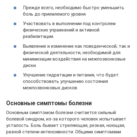
Прежде всего, необходимо быстро уменьшить
боль до приемлемого уровня.
Участвовать в выполнении под контролем
физических упражнений и активной
реабилитации.
Выявление и изменение как поведенческой, так и
физической деятельности, необходимой для
минимизации воздействия на межпозвонковые
диски.
Улучшение гидратации и питания, что будет
способствовать улучшению состояния
межпозвонковых дисков.
Основные симптомы болезни
Основным симптомом болезни считается сильный
болевой синдром, из-за которого человек испытывает
усталость. Боль бывает стреляющая, резкая, ноющая,
разной степени интенсивности. Общими симптомами