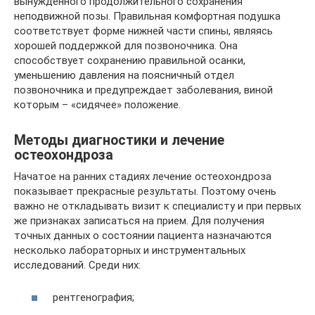
вынужденного продолжительного сохранения
неподвижной позы. Правильная комфортная подушка
соответствует форме нижней части спины, являясь
хорошей поддержкой для позвоночника. Она
способствует сохранению правильной осанки,
уменьшению давления на поясничный отдел
позвоночника и предупреждает заболевания, виной
которым – «сидячее» положение.
Методы диагностики и лечение
остеохондроза
Начатое на ранних стадиях лечение остеохондроза
показывает прекрасные результаты. Поэтому очень
важно не откладывать визит к специалисту и при первых
же признаках записаться на прием. Для получения
точных данных о состоянии пациента назначаются
несколько лабораторных и инструментальных
исследований. Среди них:
рентгенография;