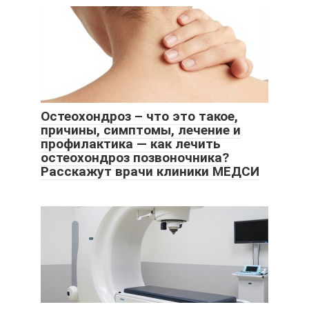
Остеохондроз – что это такое,
причины, симптомы, лечение и
профилактика — как лечить
остеохондроз позвоночника?
Расскажут врачи клиники МЕДСИ