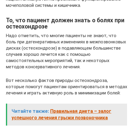
мочеполовой системы и кишечника.
То, что пациент должен знать о болях при
остеохондрозе
Надо отметить, что многие пациенты не знают, что
боль при дегенеративных изменениях в межпозвонковых
дисках (остеохондрозе) в подавляющем большинстве
случаев хорошо лечится как с помощью
самостоятельных мероприятий, так и некоторых
методов консервативного лечения.
Вот несколько фактов природы остеохондроза,
которые помогут пациентам ориентироваться в методах
лечения и играть активную роль в минимизации болей:
Читайте также:
Правильная диета – залог
успешного лечения грыжи позвоночника