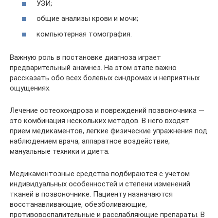
УЗИ;
общие анализы крови и мочи;
компьютерная томография.
Важную роль в постановке диагноза играет
предварительный анамнез. На этом этапе важно
рассказать обо всех болевых синдромах и неприятных
ощущениях.
Лечение остеохондроза и повреждений позвоночника —
это комбинация нескольких методов. В него входят
прием медикаментов, легкие физические упражнения под
наблюдением врача, аппаратное воздействие,
мануальные техники и диета.
Медикаментозные средства подбираются с учетом
индивидуальных особенностей и степени изменений
тканей в позвоночнике. Пациенту назначаются
восстанавливающие, обезболивающие,
противовоспалительные и расслабляющие препараты. В