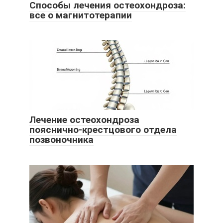
Способы лечения остеохондроза:
все о магнитотерапии
Лечение остеохондроза
пояснично-крестцового отдела
позвоночника