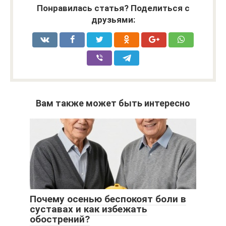
Понравилась статья? Поделиться с
друзьями:
Вам также может быть интересно
Почему осенью беспокоят боли в
суставах и как избежать
обострений?