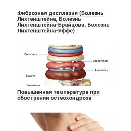
Фиброзная дисплазия (Болезнь
Лихтенштейна, Болезнь
Лихтенштейна-Брайцова, Болезнь
Лихтенштейна-Яффе)
Повышенная температура при
обострении остеохондроза