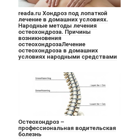
reada.ru Хондроз под лопаткой
лечение в домашних условиях.
Народные методы лечения
остеохондроза. Причины
возникновения
остеохондрозаЛечение
остеохондроза в домашних
условиях народными средствами
Остеохондроз –
профессиональная водительская
болезнь