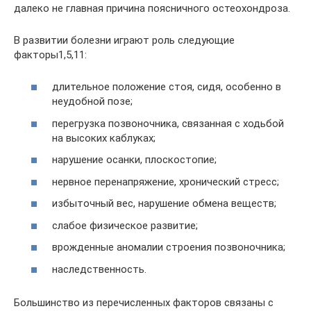
далеко не главная причина поясничного остеохондроза.
В развитии болезни играют роль следующие
факторы1,5,11:
длительное положение стоя, сидя, особенно в
неудобной позе;
перегрузка позвоночника, связанная с ходьбой
на высоких каблуках;
нарушение осанки, плоскостопие;
нервное перенапряжение, хронический стресс;
избыточный вес, нарушение обмена веществ;
слабое физическое развитие;
врожденные аномалии строения позвоночника;
наследственность.
Большинство из перечисленных факторов связаны с