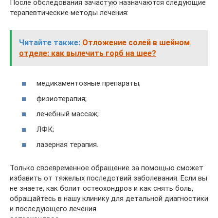
После обследования зачастую назначаются следующие
терапевтические методы лечения:
Читайте также:
Отложение солей в шейном
отделе: как вылечить горб на шее?
медикаментозные препараты;
физиотерапия;
лечебный массаж;
ЛФК;
лазерная терапия.
Только своевременное обращение за помощью сможет
избавить от тяжелых последствий заболевания. Если вы
не знаете, как болит остеохондроз и как снять боль,
обращайтесь в нашу клинику для детальной диагностики
и последующего лечения.