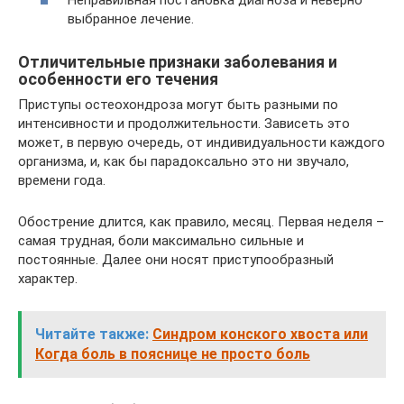
выбранное лечение.
Отличительные признаки заболевания и
особенности его течения
Приступы остеохондроза могут быть разными по
интенсивности и продолжительности. Зависеть это
может, в первую очередь, от индивидуальности каждого
организма, и, как бы парадоксально это ни звучало,
времени года.
Обострение длится, как правило, месяц. Первая неделя –
самая трудная, боли максимально сильные и
постоянные. Далее они носят приступообразный
характер.
Читайте также:
Синдром конского хвоста или
Когда боль в пояснице не просто боль