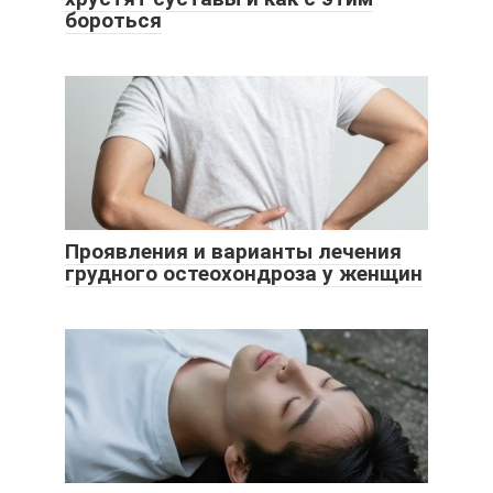
бороться
Проявления и варианты лечения
грудного остеохондроза у женщин