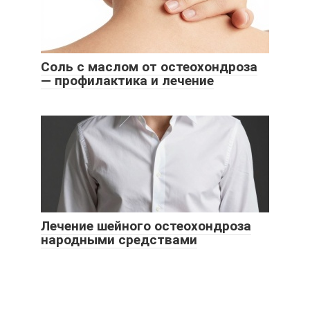
Соль с маслом от остеохондроза
— профилактика и лечение
Лечение шейного остеохондроза
народными средствами