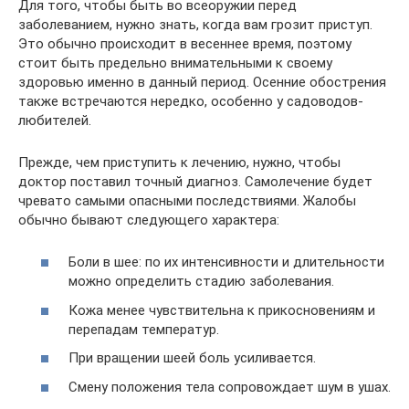
Для того, чтобы быть во всеоружии перед
заболеванием, нужно знать, когда вам грозит приступ.
Это обычно происходит в весеннее время, поэтому
стоит быть предельно внимательными к своему
здоровью именно в данный период. Осенние обострения
также встречаются нередко, особенно у садоводов-
любителей.
Прежде, чем приступить к лечению, нужно, чтобы
доктор поставил точный диагноз. Самолечение будет
чревато самыми опасными последствиями. Жалобы
обычно бывают следующего характера:
Боли в шее: по их интенсивности и длительности
можно определить стадию заболевания.
Кожа менее чувствительна к прикосновениям и
перепадам температур.
При вращении шеей боль усиливается.
Смену положения тела сопровождает шум в ушах.