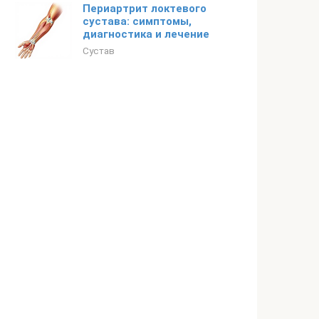
Периартрит локтевого
сустава: симптомы,
диагностика и лечение
Сустав