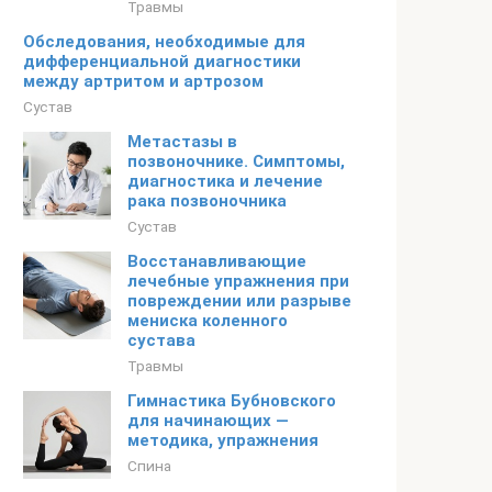
Травмы
Обследования, необходимые для
дифференциальной диагностики
между артритом и артрозом
Сустав
Метастазы в
позвоночнике. Симптомы,
диагностика и лечение
рака позвоночника
Сустав
Восстанавливающие
лечебные упражнения при
повреждении или разрыве
мениска коленного
сустава
Травмы
Гимнастика Бубновского
для начинающих —
методика, упражнения
Спина