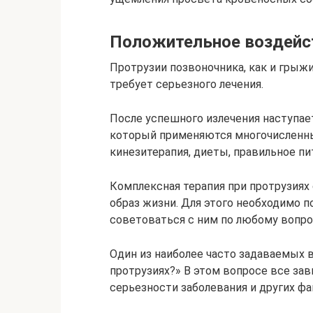
Положительное воздейс
Протрузии позвоночника, как и грыжи
требует серьезного лечения.
После успешного излечения наступае
который применяются многочисленные
кинезитерапия, диеты, правильное пи
Комплексная терапия при протрузиях
образ жизни. Для этого необходимо п
советоваться с ним по любому вопро
Один из наиболее часто задаваемых 
протрузиях?» В этом вопросе все зав
серьезности заболевания и других фа