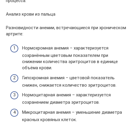
процесса.
Анализ крови из пальца
Разновидности анемии, встречающиеся при хроническом
артрите:
Нормохромная анемия – характеризуется
сохранённым цветовым показателем при
снижении количества эритроцитов в единице
объёма крови.
Гипохромная анемия – цветовой показатель
снижен, снижается количество эритроцитов.
Нормоцитарная анемия – характеризуется
сохранением диаметра эритроцитов.
Микроцитарная анемия – уменьшение диаметра
красных кровяных клеток.