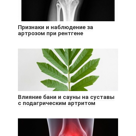
Признаки и наблюдение за
артрозом при рентгене
Влияние бани и сауны на суставы
с подагрическим артритом