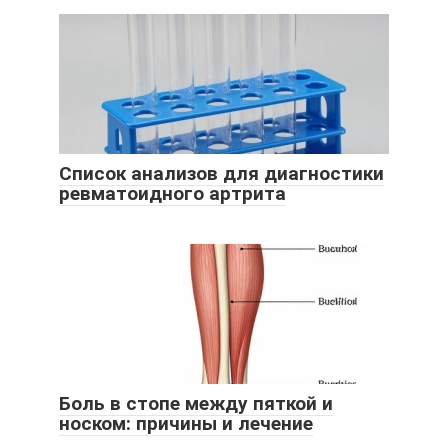
Список анализов для диагностики
ревматоидного артрита
Боль в стопе между пяткой и
носком: причины и лечение