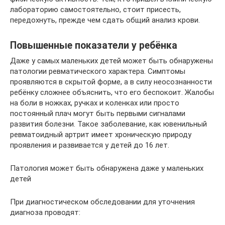
лабораторию самостоятельно, стоит присесть,
передохнуть, прежде чем сдать общий анализ крови.
Повышенные показатели у ребёнка
Даже у самых маленьких детей может быть обнаружены
патологии ревматического характера. Симптомы
проявляются в скрытой форме, а в силу неосознанности
ребёнку сложнее объяснить, что его беспокоит. Жалобы
на боли в ножках, ручках и коленках или просто
постоянный плач могут быть первыми сигналами
развития болезни. Такое заболевание, как ювенильный
ревматоидный артрит имеет хроническую природу
проявления и развивается у детей до 16 лет.
Патология может быть обнаружена даже у маленьких
детей
При диагностическом обследовании для уточнения
диагноза проводят: