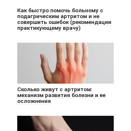
Как быстро помочь больному с
подагрическим артритом и не
совершить ошибок (рекомендации
практикующему врачу)
Сколько живут с артритом:
механизм развития болезни и ее
осложнения