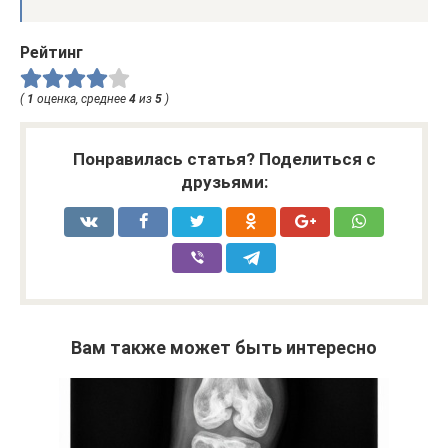
Рейтинг
(
1
оценка, среднее
4
из
5
)
Понравилась статья? Поделиться с
друзьями:
Вам также может быть интересно