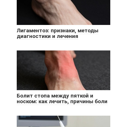
Лигаментоз: признаки, методы
диагностики и лечения
Болит стопа между пяткой и
носком: как лечить, причины боли