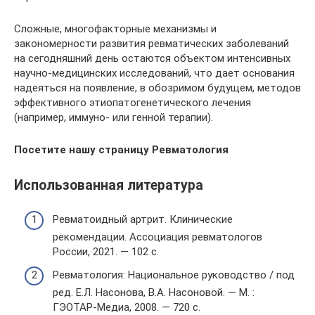
Сложные, многофакторные механизмы и
закономерности развития ревматических заболеваний
на сегодняшний день остаются объектом интенсивных
научно-медицинских исследований, что дает основания
надеяться на появление, в обозримом будущем, методов
эффективного этиопатогенетического лечения
(например, иммуно- или генной терапии).
Посетите нашу страницу Ревматология
Использованная литература
Ревматоидный артрит. Клинические
рекомендации. Ассоциация ревматологов
России, 2021. — 102 с.
Ревматология: Национальное руководство / под
ред. Е.Л. Насонова, В.А. Насоновой. — М. :
ГЭОТАР-Медиа, 2008. — 720 с.