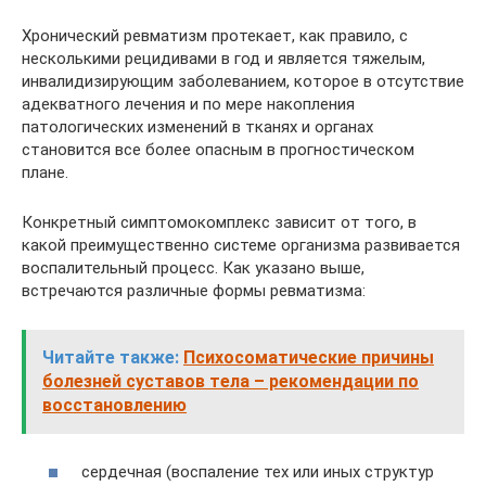
Хронический ревматизм протекает, как правило, с
несколькими рецидивами в год и является тяжелым,
инвалидизирующим заболеванием, которое в отсутствие
адекватного лечения и по мере накопления
патологических изменений в тканях и органах
становится все более опасным в прогностическом
плане.
Конкретный симптомокомплекс зависит от того, в
какой преимущественно системе организма развивается
воспалительный процесс. Как указано выше,
встречаются различные формы ревматизма:
Читайте также:
Психосоматические причины
болезней суставов тела – рекомендации по
восстановлению
сердечная (воспаление тех или иных структур