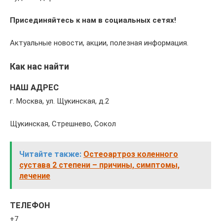
Присединяйтесь к нам в социальных сетях!
Актуальные новости, акции, полезная информация.
Как нас найти
НАШ АДРЕС
г. Москва, ул. Щукинская, д.2
Щукинская, Стрешнево, Сокол
Читайте также:
Остеоартроз коленного
сустава 2 степени – причины, симптомы,
лечение
ТЕЛЕФОН
+7