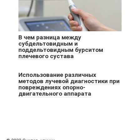
В чем разница между
субдельтовидным и
поддельтовидным бурситом
плечевого сустава
Использование различных
методов лучевой диагностики при
повреждениях опорно-
двигательного аппарата