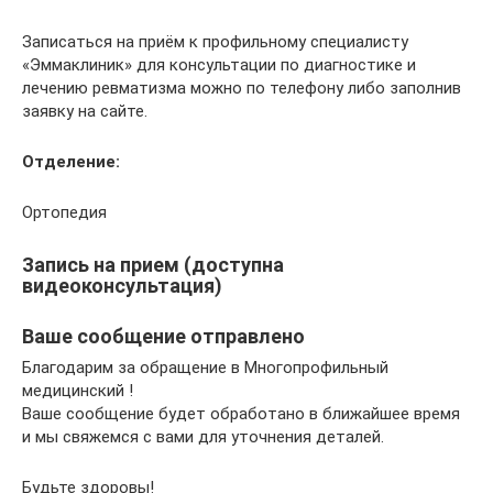
Записаться на приём к профильному специалисту
«Эммаклиник» для консультации по диагностике и
лечению ревматизма можно по телефону либо заполнив
заявку на сайте.
Отделение:
Ортопедия
Запись на прием (доступна
видеоконсультация)
Ваше сообщение отправлено
Благодарим за обращение в Многопрофильный
медицинский !
Ваше сообщение будет обработано в ближайшее время
и мы свяжемся с вами для уточнения деталей.
Будьте здоровы!