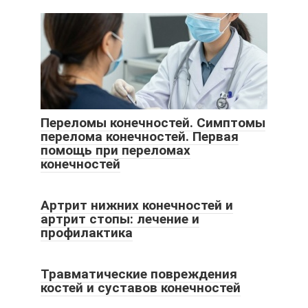
Переломы конечностей. Симптомы
перелома конечностей. Первая
помощь при переломах
конечностей
Артрит нижних конечностей и
артрит стопы: лечение и
профилактика
Травматические повреждения
костей и суставов конечностей