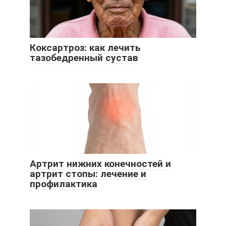
Коксартроз: как лечить
тазобедренный сустав
Артрит нижних конечностей и
артрит стопы: лечение и
профилактика