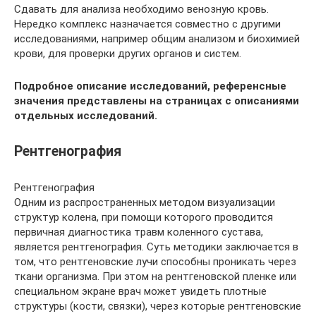
Сдавать для анализа необходимо венозную кровь.
Нередко комплекс назначается совместно с другими
исследованиями, например общим анализом и биохимией
крови, для проверки других органов и систем.
Подробное описание исследований, референсные
значения представлены на страницах с описаниями
отдельных исследований.
Рентгенография
Рентгенография
Одним из распространенных методом визуализации
структур колена, при помощи которого проводится
первичная диагностика травм коленного сустава,
является рентгенография. Суть методики заключается в
том, что рентгеновские лучи способны проникать через
ткани организма. При этом на рентгеновской пленке или
специальном экране врач может увидеть плотные
структуры (кости, связки), через которые рентгеновские