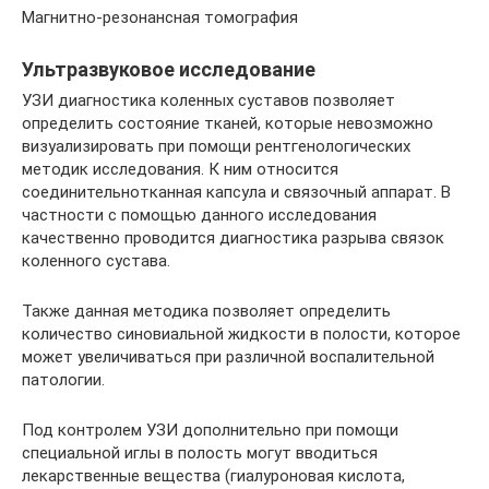
Магнитно-резонансная томография
Ультразвуковое исследование
УЗИ диагностика коленных суставов позволяет
определить состояние тканей, которые невозможно
визуализировать при помощи рентгенологических
методик исследования. К ним относится
соединительнотканная капсула и связочный аппарат. В
частности с помощью данного исследования
качественно проводится диагностика разрыва связок
коленного сустава.
Также данная методика позволяет определить
количество синовиальной жидкости в полости, которое
может увеличиваться при различной воспалительной
патологии.
Под контролем УЗИ дополнительно при помощи
специальной иглы в полость могут вводиться
лекарственные вещества (гиалуроновая кислота,