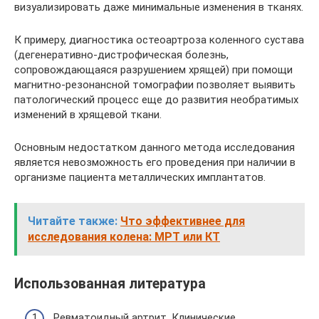
визуализировать даже минимальные изменения в тканях.
К примеру, диагностика остеоартроза коленного сустава
(дегенеративно-дистрофическая болезнь,
сопровождающаяся разрушением хрящей) при помощи
магнитно-резонансной томографии позволяет выявить
патологический процесс еще до развития необратимых
изменений в хрящевой ткани.
Основным недостатком данного метода исследования
является невозможность его проведения при наличии в
организме пациента металлических имплантатов.
Читайте также:
Что эффективнее для
исследования колена: МРТ или КТ
Использованная литература
Ревматоидный артрит. Клинические