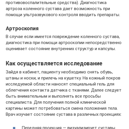
противовоспалительные средства). Диагностика
артроза коленного сустава дает возможность при
помощи ультразвукового контроля вводить препараты.
Артроскопия
В случае если имеется повреждение коленного сустава,
диагностика при помощи артроскопии непосредственно
оценивает состояние внутренних структур и капсулы.
Как осуществляется исследование
Зайдя в кабинет, пациенту необходимо снять обувь,
штаны и носки, и прилечь на кушетку. На кожный покров
исследуемой области наносят специальный гель для
облегчения контакта датчика с тканями. Далее следует
быть внимательным и выполнять все просьбы
специалиста. Для получения полной клинической
картины может потребоваться смена положения тела.
Врач изучает состояние сустава в различных проекциях:
Передняя проекция — визуализирует суставы