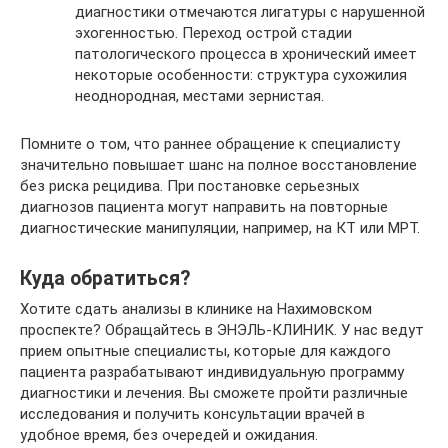
диагностики отмечаются лигатуры с нарушенной
эхогенностью. Переход острой стадии
патологического процесса в хронический имеет
некоторые особенности: структура сухожилия
неоднородная, местами зернистая.
Помните о том, что раннее обращение к специалисту
значительно повышает шанс на полное восстановление
без риска рецидива. При постановке серьезных
диагнозов пациента могут направить на повторные
диагностические манипуляции, например, на КТ или МРТ.
Куда обратиться?
Хотите сдать анализы в клинике на Нахимовском
проспекте? Обращайтесь в ЭНЭЛЬ-КЛИНИК. У нас ведут
прием опытные специалисты, которые для каждого
пациента разрабатывают индивидуальную программу
диагностики и лечения. Вы сможете пройти различные
исследования и получить консультации врачей в
удобное время, без очередей и ожидания.