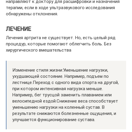
направляют к доктору для расшифровки и назначения
терапии, если в ходе ультразвукового исследования
обнаружены отклонения.
ЛЕЧЕНИЕ
Лечения артрита не существует. Но, есть целый ряд
процедур, которые помогают облегчить боль. Без
хирургического вмешательства
Изменение стиля жизни:Уменьшение нагрузки,
ухудшающей состояние. Например, подъем по
лестнице.Переход с одного вида спорта на другой,
при котором интенсивная нагрузка меньше.
Например, бег трусцой заменить плаванием или
велосипедной ездой.Снижение веса способствует
уменьшению нагрузки на коленный сустав. В
результате снижаются болезненные ощущения, и
улучшается функционирование сустава.