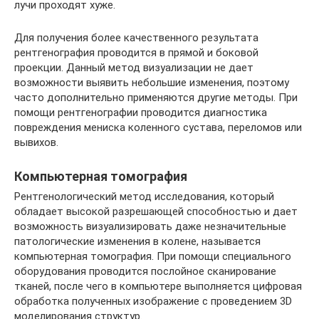
лучи проходят хуже.
Для получения более качественного результата
рентгенография проводится в прямой и боковой
проекции. Данный метод визуализации не дает
возможности выявить небольшие изменения, поэтому
часто дополнительно применяются другие методы. При
помощи рентгенографии проводится диагностика
повреждения мениска коленного сустава, переломов или
вывихов.
Компьютерная томография
Рентгенологический метод исследования, который
обладает высокой разрешающей способностью и дает
возможность визуализировать даже незначительные
патологические изменения в колене, называется
компьютерная томография. При помощи специального
оборудования проводится послойное сканирование
тканей, после чего в компьютере выполняется цифровая
обработка полученных изображение с проведением 3D
моделирования структур.