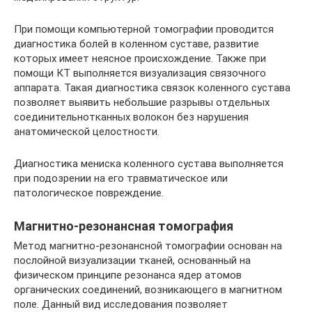
При помощи компьютерной томографии проводится
диагностика болей в коленном суставе, развитие
которых имеет неясное происхождение. Также при
помощи КТ выполняется визуализация связочного
аппарата. Такая диагностика связок коленного сустава
позволяет выявить небольшие разрывы отдельных
соединительнотканных волокон без нарушения
анатомической целостности.
Диагностика мениска коленного сустава выполняется
при подозрении на его травматическое или
патологическое повреждение.
Магнитно-резонансная томография
Метод магнитно-резонансной томографии основан на
послойной визуализации тканей, основанный на
физическом принципе резонанса ядер атомов
органических соединений, возникающего в магнитном
поле. Данный вид исследования позволяет