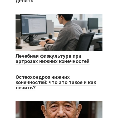
делать
Лечебная физкультура при
артрозах нижних конечностей
Остеохондроз нижних
конечностей: что это такое и как
лечить?