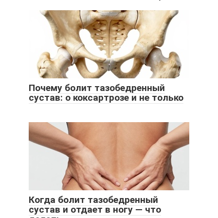
Почему болит тазобедренный
сустав: о коксартрозе и не только
Когда болит тазобедренный
сустав и отдает в ногу — что