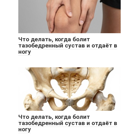
Что делать, когда болит
тазобедренный сустав и отдаёт в
ногу
Что делать, когда болит
тазобедренный сустав и отдаёт в
ногу