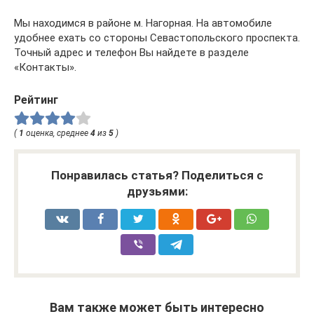
Мы находимся в районе м. Нагорная. На автомобиле
удобнее ехать со стороны Севастопольского проспекта.
Точный адрес и телефон Вы найдете в разделе
«Контакты».
Рейтинг
(
1
оценка, среднее
4
из
5
)
Понравилась статья? Поделиться с
друзьями:
Вам также может быть интересно