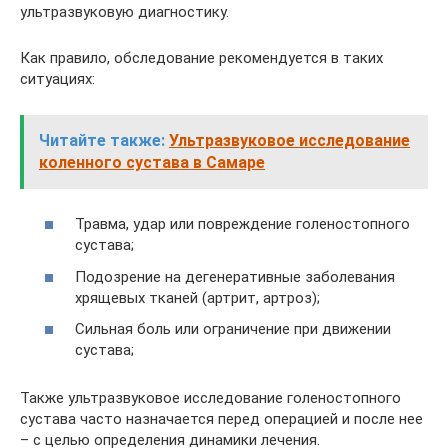
ультразвуковую диагностику.
Как правило, обследование рекомендуется в таких
ситуациях:
Читайте также:
Ультразвуковое исследование
коленного сустава в Самаре
Травма, удар или повреждение голеностопного
сустава;
Подозрение на дегенеративные заболевания
хрящевых тканей (артрит, артроз);
Сильная боль или ограничение при движении
сустава;
Также ультразвуковое исследование голеностопного
сустава часто назначается перед операцией и после нее
– с целью определения динамики лечения.