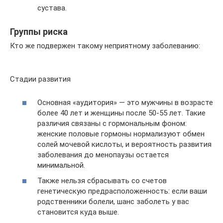
сустава.
Группы риска
Кто же подвержен такому неприятному заболеванию:
Стадии развития
Основная «аудитория» — это мужчины в возрасте
более 40 лет и женщины после 50-55 лет. Такие
различия связаны с гормональным фоном:
женские половые гормоны нормализуют обмен
солей мочевой кислоты, и вероятность развития
заболевания до менопаузы остается
минимальной.
Также нельзя сбрасывать со счетов
генетическую предрасположенность: если ваши
родственники болели, шанс заболеть у вас
становится куда выше.