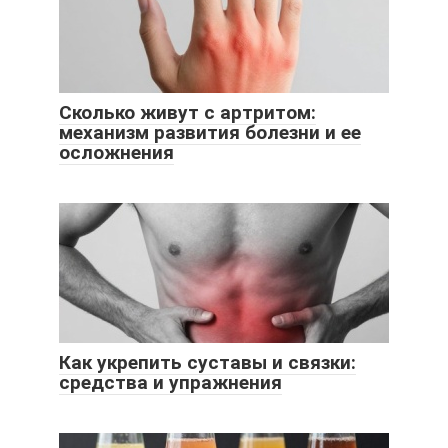
Сколько живут с артритом:
механизм развития болезни и ее
осложнения
Как укрепить суставы и связки:
средства и упражнения