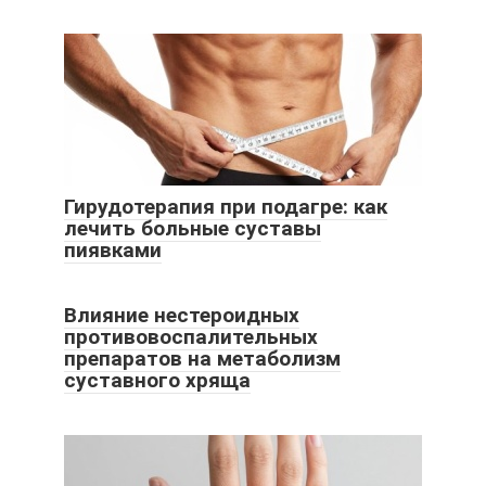
Гирудотерапия при подагре: как
лечить больные суставы
пиявками
Влияние нестероидных
противовоспалительных
препаратов на метаболизм
суставного хряща