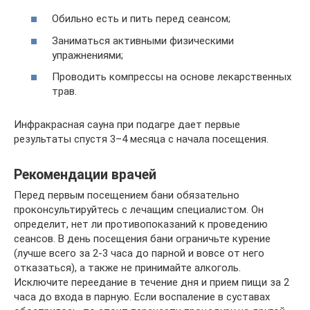
Обильно есть и пить перед сеансом;
Заниматься активными физическими
упражнениями;
Проводить компрессы на основе лекарственных
трав.
Инфракрасная сауна при подагре дает первые
результаты спустя 3–4 месяца с начала посещения.
Рекомендации врачей
Перед первым посещением бани обязательно
проконсультируйтесь с лечащим специалистом. Он
определит, нет ли противопоказаний к проведению
сеансов. В день посещения бани ограничьте курение
(лучше всего за 2-3 часа до парной и вовсе от него
отказаться), а также не принимайте алкоголь.
Исключите переедание в течение дня и прием пищи за 2
часа до входа в парную. Если воспаление в суставах