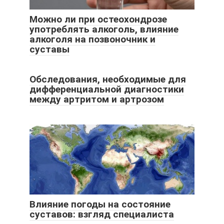
Можно ли при остеохондрозе
употреблять алкоголь, влияние
алкоголя на позвоночник и
суставы
Обследования, необходимые для
дифференциальной диагностики
между артритом и артрозом
Влияние погоды на состояние
суставов: взгляд специалиста