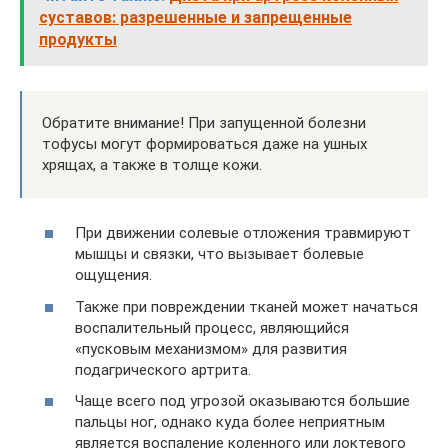
суставов: разрешенные и запрещенные
продукты
Обратите внимание! При запущенной болезни
тофусы могут формироваться даже на ушных
хрящах, а также в толще кожи.
При движении солевые отложения травмируют
мышцы и связки, что вызывает болевые
ощущения.
Также при повреждении тканей может начаться
воспалительный процесс, являющийся
«пусковым механизмом» для развития
подагрического артрита.
Чаще всего под угрозой оказываются большие
пальцы ног, однако куда более неприятным
является воспаление коленного или локтевого