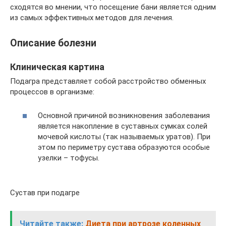
сходятся во мнении, что посещение бани является одним
из самых эффективных методов для лечения.
Описание болезни
Клиническая картина
Подагра представляет собой расстройство обменных
процессов в организме:
Основной причиной возникновения заболевания
является накопление в суставных сумках солей
мочевой кислоты (так называемых уратов). При
этом по периметру сустава образуются особые
узелки – тофусы.
Сустав при подагре
Читайте также:
Диета при артрозе коленных