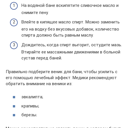
На водяной бане вскипятите сливочное масло и
снимите пену.
Влейте в кипящее масло спирт. Можно заменить
его на водку без вкусовых добавок, количество
спирта должно быть равным маслу.
Дождитесь, когда спирт выгорит, остудите мазь.
Втирайте ее массажными движениями в больной
сустав перед баней.
Правильно подберите веник для бани, чтобы усилить с
его помощью лечебный эффект. Медики рекомендуют
обратить внимание на веники из:
эвкалипта;
крапивы;
березы.