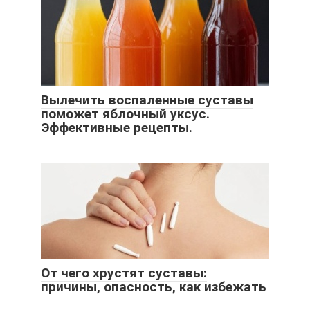
Вылечить воспаленные суставы
поможет яблочный уксус.
Эффективные рецепты.
От чего хрустят суставы:
причины, опасность, как избежать