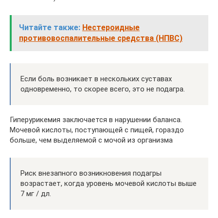
Читайте также:
Нестероидные
противовоспалительные средства (НПВС)
Если боль возникает в нескольких суставах
одновременно, то скорее всего, это не подагра.
Гиперурикемия заключается в нарушении баланса.
Мочевой кислоты, поступающей с пищей, гораздо
больше, чем выделяемой с мочой из организма
Риск внезапного возникновения подагры
возрастает, когда уровень мочевой кислоты выше
7 мг / дл.