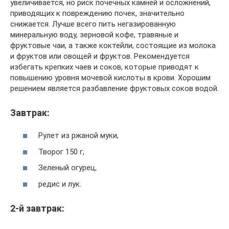
увеличивается, но риск почечных камней и осложнений,
приводящих к повреждению почек, значительно
снижается. Лучше всего пить негазированную
минеральную воду, зерновой кофе, травяные и
фруктовые чаи, а также коктейли, состоящие из молока
и фруктов или овощей и фруктов. Рекомендуется
избегать крепких чаев и соков, которые приводят к
повышению уровня мочевой кислоты в крови. Хорошим
решением является разбавление фруктовых соков водой.
Завтрак:
Рулет из ржаной муки,
Творог 150 г,
Зеленый огурец,
редис и лук.
2-й завтрак: