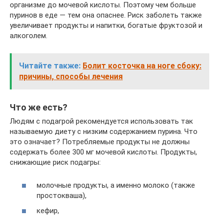
организме до мочевой кислоты. Поэтому чем больше
пуринов в еде — тем она опаснее. Риск заболеть также
увеличивает продукты и напитки, богатые фруктозой и
алкоголем.
Читайте также:
Болит косточка на ноге сбоку:
причины, способы лечения
Что же есть?
Людям с подагрой рекомендуется использовать так
называемую диету с низким содержанием пурина. Что
это означает? Потребляемые продукты не должны
содержать более 300 мг мочевой кислоты. Продукты,
снижающие риск подагры:
молочные продукты, а именно молоко (также
простокваша),
кефир,