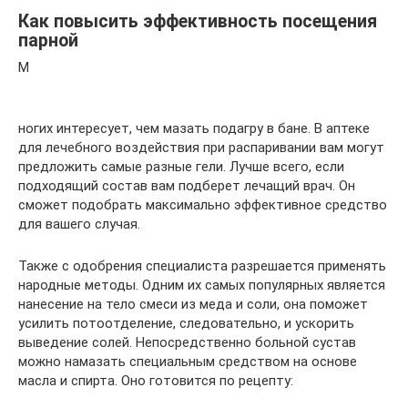
Как повысить эффективность посещения
парной
М
ногих интересует, чем мазать подагру в бане. В аптеке
для лечебного воздействия при распаривании вам могут
предложить самые разные гели. Лучше всего, если
подходящий состав вам подберет лечащий врач. Он
сможет подобрать максимально эффективное средство
для вашего случая.
Также с одобрения специалиста разрешается применять
народные методы. Одним их самых популярных является
нанесение на тело смеси из меда и соли, она поможет
усилить потоотделение, следовательно, и ускорить
выведение солей. Непосредственно больной сустав
можно намазать специальным средством на основе
масла и спирта. Оно готовится по рецепту: