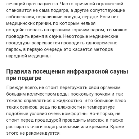
лечащий врач пациента. Часто причиной ограничений
становится не сама подагра, а другие сопутствующие
заболевания, поразившие сосуды, сердце. Если нет
медицинских причин, по которым нельзя
воздействовать на организм горячим паром, то можно
проводить время в сауне. Некоторые медицинские
процедуры разрешается проводить одновременно
парясь, в первую очередь это касается методов
народной медицины.
Правила посещения инфракрасной сауны
при подагре
Прежде всего, не стоит перегружать свой организм
большим количеством воды, поскольку почкам и так
тяжело справляться с жидкостью. Это большой плюс
таких сеансов, ведь по влажности и температуре
подобные условия очень комфортны. Во-вторых, не
стоит перед процедурой проводить массаж, а также
растирать очаги подагры мазями или кремами. Кроме
этого не рекомендуется: