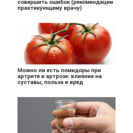
совершить ошибок (рекомендации
практикующему врачу)
Можно ли есть помидоры при
артрите и артрозе: влияние на
суставы, польза и вред