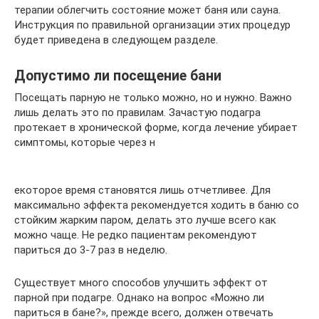
терапии облегчить состояние может баня или сауна.
Инструкция по правильной организации этих процедур
будет приведена в следующем разделе.
Допустимо ли посещение бани
Посещать парную не только можно, но и нужно. Важно
лишь делать это по правилам. Зачастую подагра
протекает в хронической форме, когда лечение убирает
симптомы, которые через н
екоторое время становятся лишь отчетливее. Для
максимально эффекта рекомендуется ходить в баню со
стойким жарким паром, делать это лучше всего как
можно чаще. Не редко пациентам рекомендуют
париться до 3-7 раз в неделю.
Существует много способов улучшить эффект от
парной при подагре. Однако на вопрос «Можно ли
париться в бане?», прежде всего, должен отвечать