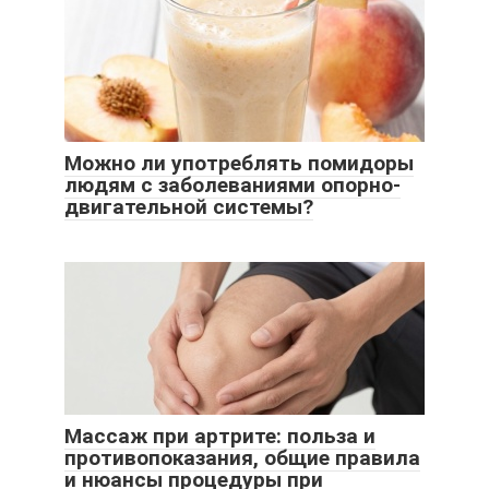
Можно ли употреблять помидоры
людям с заболеваниями опорно-
двигательной системы?
Массаж при артрите: польза и
противопоказания, общие правила
и нюансы процедуры при