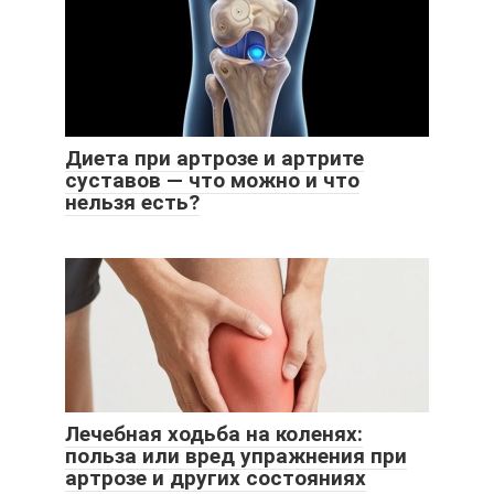
Диета при артрозе и артрите
суставов — что можно и что
нельзя есть?
Лечебная ходьба на коленях:
польза или вред упражнения при
артрозе и других состояниях