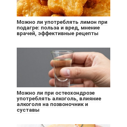
Можно ли употреблять лимон при
подагре: польза и вред, мнение
врачей, эффективные рецепты
Можно ли при остеохондрозе
употреблять алкоголь, влияние
алкоголя на позвоночник и
суставы