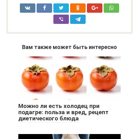
Вам также может быть интересно
Можно ли есть холодец при
подагре: польза и вред, рецепт
диетического блюда