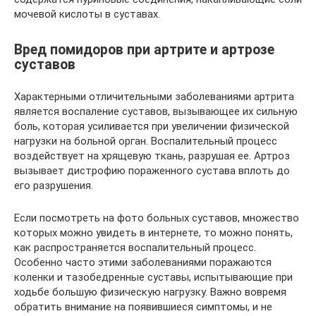
мочевой кислоты в суставах.
Вред помидоров при артрите и артрозе
суставов
Характерными отличительными заболеваниями артрита
является воспаление суставов, вызывающее их сильную
боль, которая усиливается при увеличении физической
нагрузки на больной орган. Воспалительный процесс
воздействует на хрящевую ткань, разрушая ее. Артроз
вызывает дистрофию пораженного сустава вплоть до
его разрушения.
Если посмотреть на фото больных суставов, множество
которых можно увидеть в интернете, то можно понять,
как распространяется воспалительный процесс.
Особенно часто этими заболеваниями поражаются
коленки и тазобедренные суставы, испытывающие при
ходьбе большую физическую нагрузку. Важно вовремя
обратить внимание на появившиеся симптомы, и не