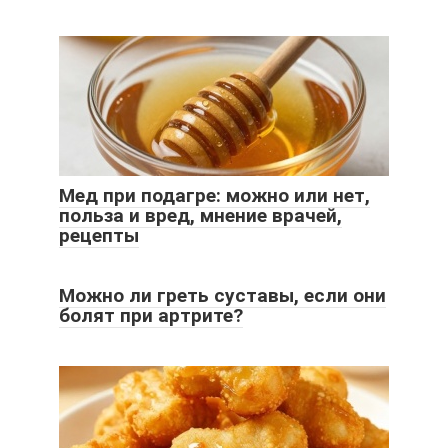
Мед при подагре: можно или нет,
польза и вред, мнение врачей,
рецепты
Можно ли греть суставы, если они
болят при артрите?