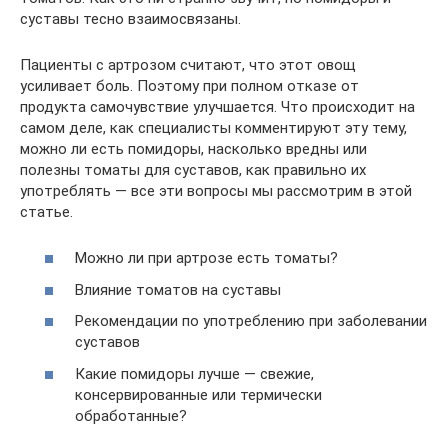
суставы тесно взаимосвязаны.
Пациенты с артрозом считают, что этот овощ
усиливает боль. Поэтому при полном отказе от
продукта самочувствие улучшается. Что происходит на
самом деле, как специалисты комментируют эту тему,
можно ли есть помидоры, насколько вредны или
полезны томаты для суставов, как правильно их
употреблять — все эти вопросы мы рассмотрим в этой
статье.
Можно ли при артрозе есть томаты?
Влияние томатов на суставы
Рекомендации по употреблению при заболевании
суставов
Какие помидоры лучше — свежие,
консервированные или термически
обработанные?