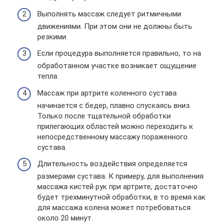
Выполнять массаж следует ритмичными
движениями. При этом они не должны быть
резкими.
Если процедура выполняется правильно, то на
обработанном участке возникает ощущение
тепла.
Массаж при артрите коленного сустава
начинается с бедер, плавно спускаясь вниз.
Только после тщательной обработки
прилегающих областей можно переходить к
непосредственному массажу пораженного
сустава.
Длительность воздействия определяется
размерами сустава. К примеру, для выполнения
массажа кистей рук при артрите, достаточно
будет трехминутной обработки, в то время как
для массажа колена может потребоваться
около 20 минут.