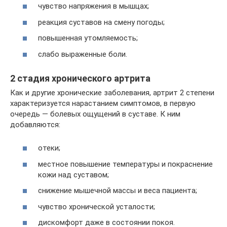
чувство напряжения в мышцах;
реакция суставов на смену погоды;
повышенная утомляемость;
слабо выраженные боли.
2 стадия хронического артрита
Как и другие хронические заболевания, артрит 2 степени
характеризуется нарастанием симптомов, в первую
очередь — болевых ощущений в суставе. К ним
добавляются:
отеки;
местное повышение температуры и покраснение
кожи над суставом;
снижение мышечной массы и веса пациента;
чувство хронической усталости;
дискомфорт даже в состоянии покоя.