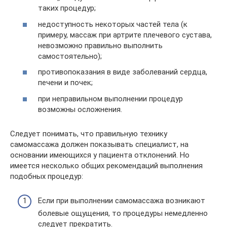
таких процедур;
недоступность некоторых частей тела (к
примеру, массаж при артрите плечевого сустава,
невозможно правильно выполнить
самостоятельно);
противопоказания в виде заболеваний сердца,
печени и почек;
при неправильном выполнении процедур
возможны осложнения.
Следует понимать, что правильную технику
самомассажа должен показывать специалист, на
основании имеющихся у пациента отклонений. Но
имеется несколько общих рекомендаций выполнения
подобных процедур:
Если при выполнении самомассажа возникают
болевые ощущения, то процедуры немедленно
следует прекратить.