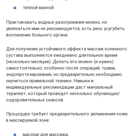
теплой ванной.
Практиковать водные разогревания можно, но
увлекаться ими не рекомендуется, есть риск усугубить
воспаление больного органа.
Для получения устойчивого эффекта массаж коленного
сустава выполняется ежедневно длительное время
(несколько месяцев). Делать его можно (и нужно)
самостоятельно, особенно после операций, травм,
эндопротезирования, но предварительно необходимо
научиться правильной технике. Навыки и
индивидуальные рекомендации даст мануальный
терапевт, который проведет несколько обучающих/
оздоровительных сеансов.
Процедура требует предварительного увлажнения кожи
в массируемой зоне:
маслом для массажа;