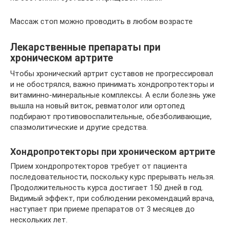
Массаж стоп можно проводить в любом возрасте
Лекарственные препараты при
хроническом артрите
Чтобы хронический артрит суставов не прогрессировал
и не обострялся, важно принимать хондропротекторы и
витаминно-минеральные комплексы. А если болезнь уже
вышла на новый виток, ревматолог или ортопед
подбирают противовоспалительные, обезболивающие,
спазмолитические и другие средства.
Хондропротекторы при хроническом артрите
Прием хондропротекторов требует от пациента
последовательности, поскольку курс прерывать нельзя.
Продолжительность курса достигает 150 дней в год.
Видимый эффект, при соблюдении рекомендаций врача,
наступает при приеме препаратов от 3 месяцев до
нескольких лет.