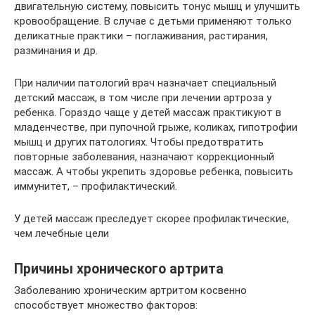
двигательную систему, повысить тонус мышц и улучшить
кровообращение. В случае с детьми применяют только
деликатные практики – поглаживания, растирания,
разминания и др.
При наличии патологий врач назначает специальный
детский массаж, в том числе при лечении артроза у
ребенка. Гораздо чаще у детей массаж практикуют в
младенчестве, при пупочной грыже, коликах, гипотрофии
мышц и других патологиях. Чтобы предотвратить
повторные заболевания, назначают коррекционный
массаж. А чтобы укрепить здоровье ребенка, повысить
иммунитет, – профилактический.
У детей массаж преследует скорее профилактические,
чем лечебные цели
Причины хронического артрита
Заболеванию хроническим артритом косвенно
способствует множество факторов: