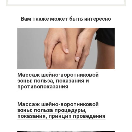
Вам также может быть интересно
Массаж шейно-воротниковой
зоны: польза, показания и
противопоказания
Массаж шейно-воротниковой
зоны: польза процедуры,
показания, принцип проведения