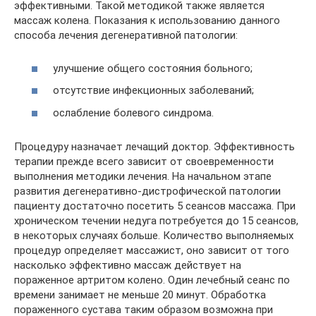
эффективными. Такой методикой также является
массаж колена. Показания к использованию данного
способа лечения дегенеративной патологии:
улучшение общего состояния больного;
отсутствие инфекционных заболеваний;
ослабление болевого синдрома.
Процедуру назначает лечащий доктор. Эффективность
терапии прежде всего зависит от своевременности
выполнения методики лечения. На начальном этапе
развития дегенеративно-дистрофической патологии
пациенту достаточно посетить 5 сеансов массажа. При
хроническом течении недуга потребуется до 15 сеансов,
в некоторых случаях больше. Количество выполняемых
процедур определяет массажист, оно зависит от того
насколько эффективно массаж действует на
пораженное артритом колено. Один лечебный сеанс по
времени занимает не меньше 20 минут. Обработка
пораженного сустава таким образом возможна при