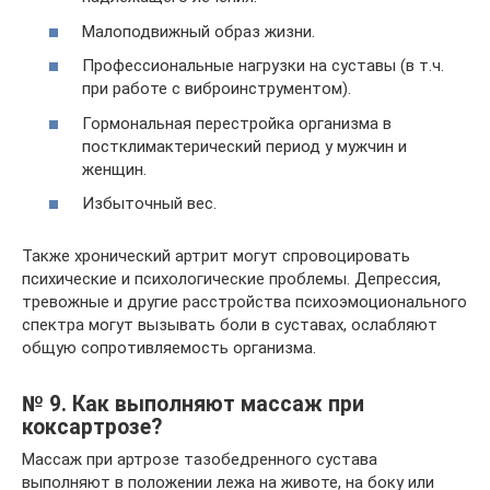
Малоподвижный образ жизни.
Профессиональные нагрузки на суставы (в т.ч.
при работе с виброинструментом).
Гормональная перестройка организма в
постклимактерический период у мужчин и
женщин.
Избыточный вес.
Также хронический артрит могут спровоцировать
психические и психологические проблемы. Депрессия,
тревожные и другие расстройства психоэмоционального
спектра могут вызывать боли в суставах, ослабляют
общую сопротивляемость организма.
№ 9. Как выполняют массаж при
коксартрозе?
Массаж при артрозе тазобедренного сустава
выполняют в положении лежа на животе, на боку или