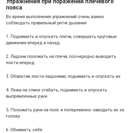
Упражнения при поражении плечевого
пояса
Во время выполнения упражнений очень важно
соблюдать правильный ритм дыхания
1. Поднимать и опускать плечи, совершать круговые
движения вперед и назад.
2. Ладони положить на плечи, поочередно выводить
локти вперед.
3. Обхватив локти ладонями, поднимать и опускать их.
4. Лежа на спине сгибать, поднимать и опускать
выпрямленные руки.
5. Положить руки на пояс и попеременно заводить их за
голову.
6. Обнимать себя.