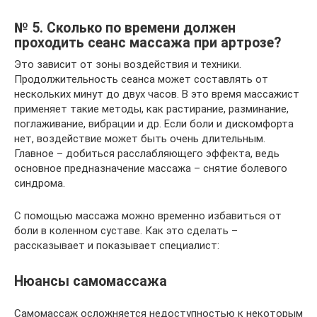
№ 5. Сколько по времени должен
проходить сеанс массажа при артрозе?
Это зависит от зоны воздействия и техники.
Продолжительность сеанса может составлять от
нескольких минут до двух часов. В это время массажист
применяет такие методы, как растирание, разминание,
поглаживание, вибрации и др. Если боли и дискомфорта
нет, воздействие может быть очень длительным.
Главное – добиться расслабляющего эффекта, ведь
основное предназначение массажа – снятие болевого
синдрома.
С помощью массажа можно временно избавиться от
боли в коленном суставе. Как это сделать –
рассказывает и показывает специалист:
Нюансы самомассажа
Самомассаж осложняется недоступностью к некоторым