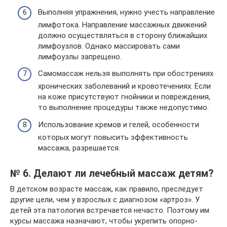
Выполняя упражнения, нужно учесть направление
лимфотока. Направление массажных движений
должно осуществляться в сторону ближайших
лимфоузлов. Однако массировать сами
лимфоузлы запрещено.
Самомассаж нельзя выполнять при обострениях
хронических заболеваний и кровотечениях. Если
на коже присутствуют гнойники и повреждения,
то выполнение процедуры также недопустимо.
Использование кремов и гелей, особенности
которых могут повысить эффективность
массажа, разрешается.
№ 6. Делают ли лечебный массаж детям?
В детском возрасте массаж, как правило, преследует
другие цели, чем у взрослых с диагнозом «артроз». У
детей эта патология встречается нечасто. Поэтому им
курсы массажа назначают, чтобы укрепить опорно-