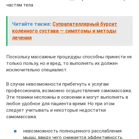
частям тела
Читайте также:
Супрапателлярный бурсит
коленного сустава — симптомы и методы
лечения
Поскольку массажные процедуры способны принести не
только пользу, но и вред, то выполнять их должен
исключительно специалист.
В случае невозможности прибегнуть к услугам
профессионала, возможно осуществление самомассажа.
Эти техники несложны в освоении и могут выполнять в
любое удобное для пациента время. Но при этом
следует учитывать и некоторые недостатки
самомассажа:
невозможность полноценного расслабления
мышц, ввиду чего снижается эффективность