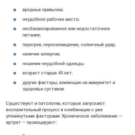
вредные привычки;
неудобное рабочее место;
несбалансированное или недостаточное
питание;
перегрев, переохлаждение, солнечный удар;
наличие аллергии;
ношение неудобной одежды;
возраст старше 45 лет;
другие факторы, влияющие на иммунитет и
здоровье суставов.
Существуют и патологии, которые запускают
воспалительный процесс в комбинации с уже
упомянутыми факторами: Хроническое заболевание —
артрит — провоцируют: