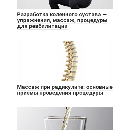
Разработка коленного сустава —
упражнения, массаж, процедуры
для реабилитации
Массаж при радикулите: основные
приемы проведения процедуры