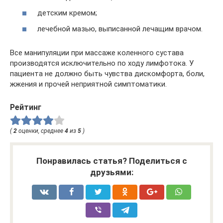
детским кремом;
лечебной мазью, выписанной лечащим врачом.
Все манипуляции при массаже коленного сустава
производятся исключительно по ходу лимфотока. У
пациента не должно быть чувства дискомфорта, боли,
жжения и прочей неприятной симптоматики.
Рейтинг
(
2
оценки, среднее
4
из
5
)
Понравилась статья? Поделиться с
друзьями: