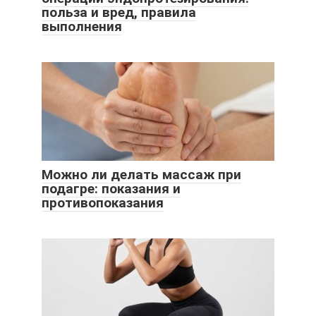
польза и вред, правила
выполнения
Можно ли делать массаж при
подагре: показания и
противопоказания