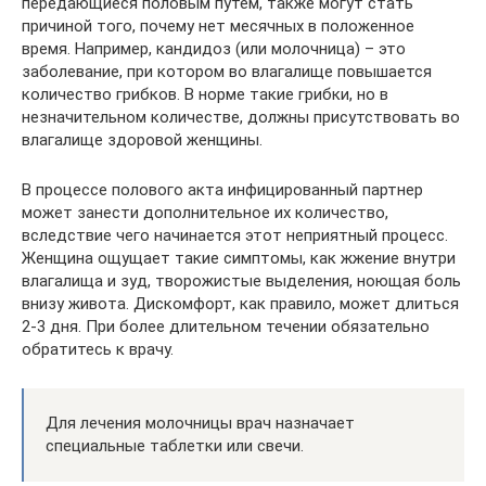
передающиеся половым путем, также могут стать
причиной того, почему нет месячных в положенное
время. Например, кандидоз (или молочница) – это
заболевание, при котором во влагалище повышается
количество грибков. В норме такие грибки, но в
незначительном количестве, должны присутствовать во
влагалище здоровой женщины.
В процессе полового акта инфицированный партнер
может занести дополнительное их количество,
вследствие чего начинается этот неприятный процесс.
Женщина ощущает такие симптомы, как жжение внутри
влагалища и зуд, творожистые выделения, ноющая боль
внизу живота. Дискомфорт, как правило, может длиться
2-3 дня. При более длительном течении обязательно
обратитесь к врачу.
Для лечения молочницы врач назначает
специальные таблетки или свечи.