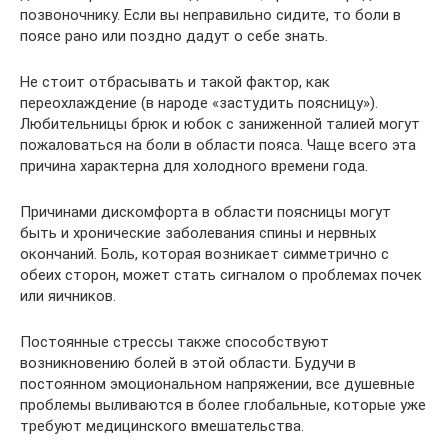
позвоночнику. Если вы неправильно сидите, то боли в
поясе рано или поздно дадут о себе знать.
Не стоит отбрасывать и такой фактор, как
переохлаждение (в народе «застудить поясницу»).
Любительницы брюк и юбок с заниженной талией могут
пожаловаться на боли в области пояса. Чаще всего эта
причина характерна для холодного времени года.
Причинами дискомфорта в области поясницы могут
быть и хронические заболевания спины и нервных
окончаний. Боль, которая возникает симметрично с
обеих сторон, может стать сигналом о проблемах почек
или яичников.
Постоянные стрессы также способствуют
возникновению болей в этой области. Будучи в
постоянном эмоциональном напряжении, все душевные
проблемы выливаются в более глобальные, которые уже
требуют медицинского вмешательства.