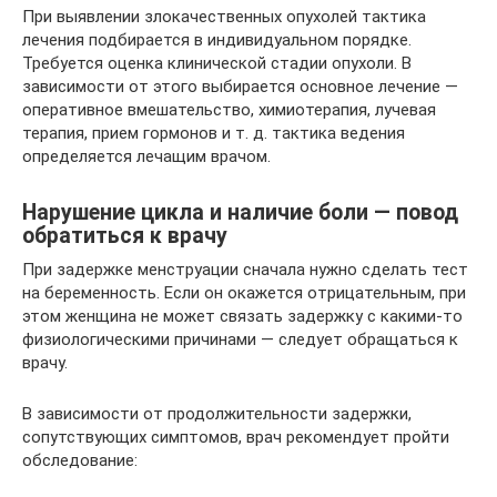
При выявлении злокачественных опухолей тактика
лечения подбирается в индивидуальном порядке.
Требуется оценка клинической стадии опухоли. В
зависимости от этого выбирается основное лечение —
оперативное вмешательство, химиотерапия, лучевая
терапия, прием гормонов и т. д. тактика ведения
определяется лечащим врачом.
Нарушение цикла и наличие боли — повод
обратиться к врачу
При задержке менструации сначала нужно сделать тест
на беременность. Если он окажется отрицательным, при
этом женщина не может связать задержку с какими-то
физиологическими причинами — следует обращаться к
врачу.
В зависимости от продолжительности задержки,
сопутствующих симптомов, врач рекомендует пройти
обследование: