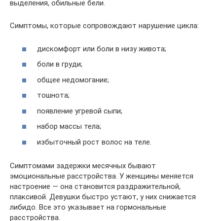
выделения, обильные бели.
Симптомы, которые сопровождают нарушение цикла:
дискомфорт или боли в низу живота;
боли в груди;
общее недомогание;
тошнота;
появление угревой сыпи;
набор массы тела;
избыточный рост волос на теле.
Симптомами задержки месячных бывают
эмоциональные расстройства. У женщины меняется
настроение — она становится раздражительной,
плаксивой. Девушки быстро устают, у них снижается
либидо. Все это указывает на гормональные
расстройства.