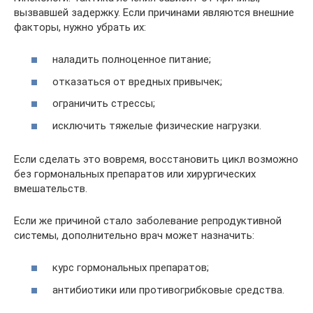
вызвавшей задержку. Если причинами являются внешние
факторы, нужно убрать их:
наладить полноценное питание;
отказаться от вредных привычек;
ограничить стрессы;
исключить тяжелые физические нагрузки.
Если сделать это вовремя, восстановить цикл возможно
без гормональных препаратов или хирургических
вмешательств.
Если же причиной стало заболевание репродуктивной
системы, дополнительно врач может назначить:
курс гормональных препаратов;
антибиотики или противогрибковые средства.