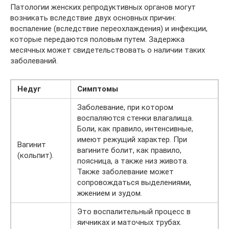
Патологии женских репродуктивных органов могут
возникать вследствие двух основных причин:
воспаление (вследствие переохлаждения) и инфекции,
которые передаются половым путем. Задержка
месячных может свидетельствовать о наличии таких
заболеваний.
Недуг
Симптомы
Заболевание, при котором
воспаляются стенки влагалища.
Боли, как правило, интенсивные,
имеют режущий характер. При
Вагинит
вагините болит, как правило,
(кольпит).
поясница, а также низ живота.
Также заболевание может
сопровождаться выделениями,
жжением и зудом.
Это воспалительный процесс в
яичниках и маточных трубах.