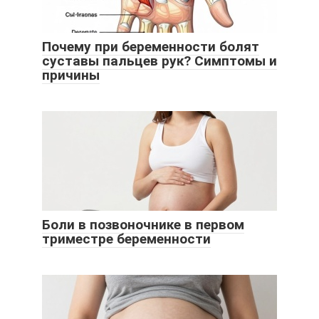
Почему при беременности болят
суставы пальцев рук? Симптомы и
причины
Боли в позвоночнике в первом
триместре беременности