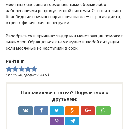
месячных связана с гормональными сбоями либо
заболеваниями репродуктивной системы. Относительно
безобидные причины нарушения цикла — строгая диета,
стресс, физические перегрузки.
Разобраться в причинах задержки менструации поможет
гинеколог. Обращаться к нему нужно в любой ситуации,
если месячные не наступили в срок.
Рейтинг
(
2
оценки, среднее
5
из
5
)
Понравилась статья? Поделиться с
друзьями: