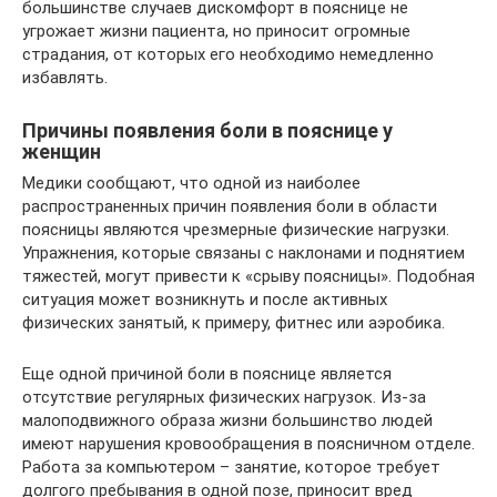
большинстве случаев дискомфорт в пояснице не
угрожает жизни пациента, но приносит огромные
страдания, от которых его необходимо немедленно
избавлять.
Причины появления боли в пояснице у
женщин
Медики сообщают, что одной из наиболее
распространенных причин появления боли в области
поясницы являются чрезмерные физические нагрузки.
Упражнения, которые связаны с наклонами и поднятием
тяжестей, могут привести к «срыву поясницы». Подобная
ситуация может возникнуть и после активных
физических занятый, к примеру, фитнес или аэробика.
Еще одной причиной боли в пояснице является
отсутствие регулярных физических нагрузок. Из-за
малоподвижного образа жизни большинство людей
имеют нарушения кровообращения в поясничном отделе.
Работа за компьютером – занятие, которое требует
долгого пребывания в одной позе, приносит вред