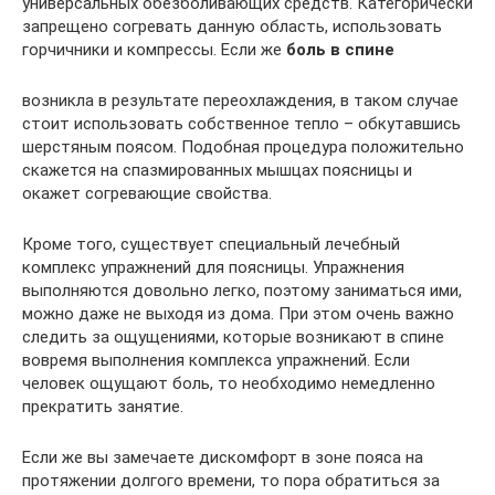
универсальных обезболивающих средств. Категорически
запрещено согревать данную область, использовать
горчичники и компрессы. Если же
боль в спине
возникла в результате переохлаждения, в таком случае
стоит использовать собственное тепло – обкутавшись
шерстяным поясом. Подобная процедура положительно
скажется на спазмированных мышцах поясницы и
окажет согревающие свойства.
Кроме того, существует специальный лечебный
комплекс упражнений для поясницы. Упражнения
выполняются довольно легко, поэтому заниматься ими,
можно даже не выходя из дома. При этом очень важно
следить за ощущениями, которые возникают в спине
вовремя выполнения комплекса упражнений. Если
человек ощущают боль, то необходимо немедленно
прекратить занятие.
Если же вы замечаете дискомфорт в зоне пояса на
протяжении долгого времени, то пора обратиться за