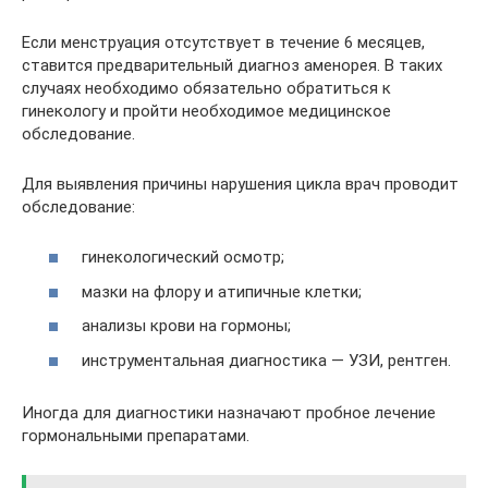
Если менструация отсутствует в течение 6 месяцев,
ставится предварительный диагноз аменорея. В таких
случаях необходимо обязательно обратиться к
гинекологу и пройти необходимое медицинское
обследование.
Для выявления причины нарушения цикла врач проводит
обследование:
гинекологический осмотр;
мазки на флору и атипичные клетки;
анализы крови на гормоны;
инструментальная диагностика — УЗИ, рентген.
Иногда для диагностики назначают пробное лечение
гормональными препаратами.