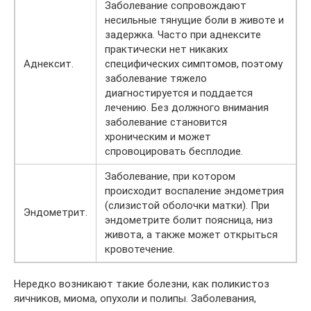
Заболевание сопровождают
несильные тянущие боли в животе и
задержка. Часто при аднексите
практически нет никаких
Аднексит.
специфических симптомов, поэтому
заболевание тяжело
диагностируется и поддается
лечению. Без должного внимания
заболевание становится
хроническим и может
спровоцировать бесплодие.
Заболевание, при котором
происходит воспаление эндометрия
(слизистой оболочки матки). При
Эндометрит.
эндометрите болит поясница, низ
живота, а также может открыться
кровотечение.
Нередко возникают такие болезни, как поликистоз
яичников, миома, опухоли и полипы. Заболевания,