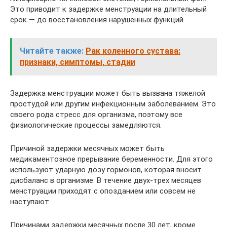
Это приводит к задержке менструации на длительный
срок — до восстановления нарушенных функций.
Читайте также:
Рак коленного сустава:
признаки, симптомы, стадии
Задержка менструации может быть вызвана тяжелой
простудой или другим инфекционным заболеванием. Это
своего рода стресс для организма, поэтому все
физиологические процессы замедляются.
Причиной задержки месячных может быть
медикаментозное прерывание беременности. Для этого
используют ударную дозу гормонов, которая вносит
дисбаланс в организме. В течение двух-трех месяцев
менструации приходят с опозданием или совсем не
наступают.
Причинами задержки месячных после 30 лет, кроме