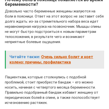
беременности?
Довольно часто беременные женщины жалуются на
боли в пояснице. Ответ на этот вопрос не заставит себя
долго ждать: из-за стремительного набора веса идет
неравномерная нагрузка на позвоночник. Мышцы спины
не могут быстро подстроиться к новым параметрам
телосложения, в результате чего и возникают
неприятные болевые ощущения.
Читайте также:
Очень сильно болит и ноет
колено: причины, профилактика
Пациенткам, которые столкнулись с подобной
проблемой, стоит приобрести бандаж – его можно
носить, начиная с четвертого месяца беременности.
Правильно подобранный бандаж избавит женщину от
периодических болей в спине, а также поспособствует
исчезновению растяжек.