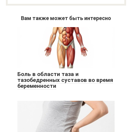
Вам также может быть интересно
Боль в области таза и
тазобедренных суставов во время
беременности