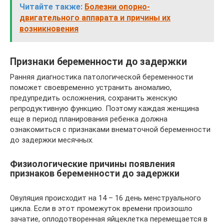
Читайте также:
Болезни опорно-
двигательного аппарата и причины их
возникновения
Признаки беременности до задержки
Ранняя диагностика патологической беременности
поможет своевременно устранить аномалию,
предупредить осложнения, сохранить женскую
репродуктивную функцию. Поэтому каждая женщина
еще в период планирования ребенка должна
ознакомиться с признаками внематочной беременности
до задержки месячных.
Физиологические причины появления
признаков беременности до задержки
Овуляция происходит на 14 – 16 день менструального
цикла. Если в этот промежуток времени произошло
зачатие, оплодотворенная яйцеклетка перемещается в