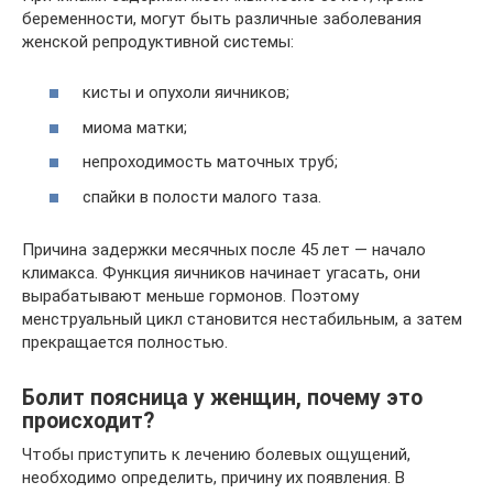
беременности, могут быть различные заболевания
женской репродуктивной системы:
кисты и опухоли яичников;
миома матки;
непроходимость маточных труб;
спайки в полости малого таза.
Причина задержки месячных после 45 лет — начало
климакса. Функция яичников начинает угасать, они
вырабатывают меньше гормонов. Поэтому
менструальный цикл становится нестабильным, а затем
прекращается полностью.
Болит поясница у женщин, почему это
происходит?
Чтобы приступить к лечению болевых ощущений,
необходимо определить, причину их появления. В