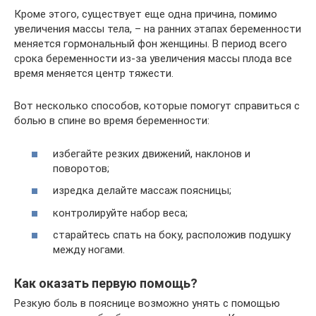
Кроме этого, существует еще одна причина, помимо
увеличения массы тела, – на ранних этапах беременности
меняется гормональный фон женщины. В период всего
срока беременности из-за увеличения массы плода все
время меняется центр тяжести.
Вот несколько способов, которые помогут справиться с
болью в спине во время беременности:
избегайте резких движений, наклонов и
поворотов;
изредка делайте массаж поясницы;
контролируйте набор веса;
старайтесь спать на боку, расположив подушку
между ногами.
Как оказать первую помощь?
Резкую боль в пояснице возможно унять с помощью