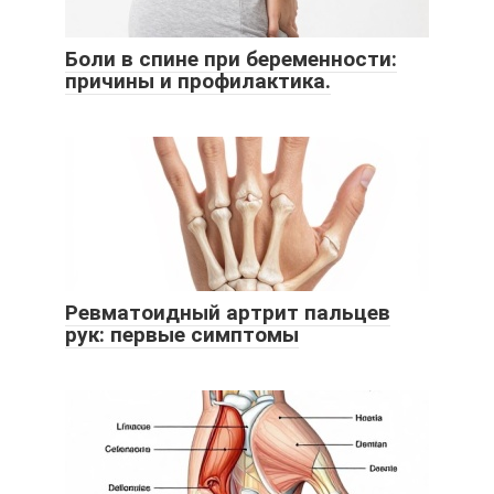
Боли в спине при беременности:
причины и профилактика.
Ревматоидный артрит пальцев
рук: первые симптомы