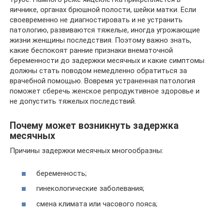
яичнике, органах брюшной полости, шейки матки. Если
своевременно не диагностировать и не устранить
патологию, развиваются тяжелые, иногда угрожающие
жизни женщины последствия. Поэтому важно знать,
какие беспокоят ранние признаки внематочной
беременности до задержки месячных и какие симптомы
должны стать поводом немедленно обратиться за
врачебной помощью. Вовремя устраненная патология
поможет сберечь женское репродуктивное здоровье и
не допустить тяжелых последствий.
Почему может возникнуть задержка
месячных
Причины задержки месячных многообразны:
беременность;
гинекологические заболевания;
смена климата или часового пояса;