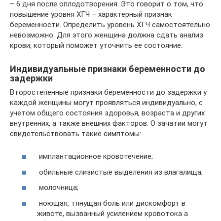
– 6 дня после оплодотворения. Это говорит о том, что
повышение уровня ХГЧ – характерный признак
беременности. Определить уровень ХГЧ самостоятельно
невозможно. Для этого женщина должна сдать анализ
крови, который поможет уточнить ее состояние.
Индивидуальные признаки беременности до
задержки
Второстепенные признаки беременности до задержки у
каждой женщины могут проявляться индивидуально, с
учетом общего состояния здоровья, возраста и других
внутренних, а также внешних факторов. О зачатии могут
свидетельствовать такие симптомы:
имплантационное кровотечение;
обильные слизистые выделения из влагалища;
молочница;
ноющая, тянущая боль или дискомфорт в
животе, вызванный усилением кровотока а