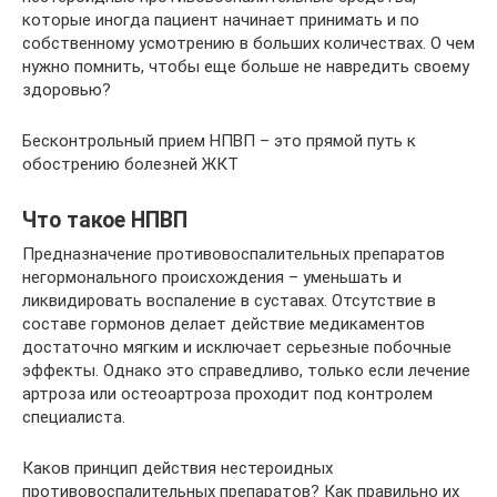
которые иногда пациент начинает принимать и по
собственному усмотрению в больших количествах. О чем
нужно помнить, чтобы еще больше не навредить своему
здоровью?
Бесконтрольный прием НПВП – это прямой путь к
обострению болезней ЖКТ
Что такое НПВП
Предназначение противовоспалительных препаратов
негормонального происхождения – уменьшать и
ликвидировать воспаление в суставах. Отсутствие в
составе гормонов делает действие медикаментов
достаточно мягким и исключает серьезные побочные
эффекты. Однако это справедливо, только если лечение
артроза или остеоартроза проходит под контролем
специалиста.
Каков принцип действия нестероидных
противовоспалительных препаратов? Как правильно их