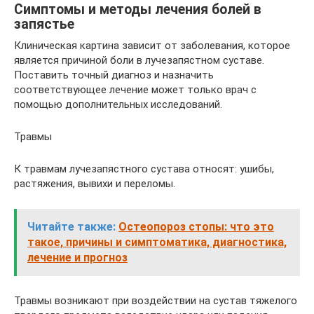
Симптомы и методы лечения болей в
запястье
Клиническая картина зависит от заболевания, которое
является причиной боли в лучезапястном суставе.
Поставить точный диагноз и назначить
соответствующее лечение может только врач с
помощью дополнительных исследований.
Травмы
К травмам лучезапястного сустава относят: ушибы,
растяжения, вывихи и переломы.
Читайте также:
Остеопороз стопы: что это
такое, причины и симптоматика, диагностика,
лечение и прогноз
Травмы возникают при воздействии на сустав тяжелого