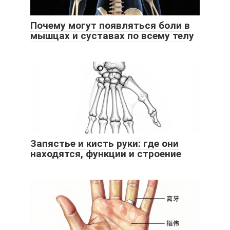
Почему могут появляться боли в
мышцах и суставах по всему телу
Запястье и кисть руки: где они
находятся, функции и строение