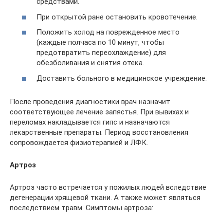
средствами.
При открытой ране остановить кровотечение.
Положить холод на поврежденное место
(каждые полчаса по 10 минут, чтобы
предотвратить переохлаждение) для
обезболивания и снятия отека.
Доставить больного в медицинское учреждение.
После проведения диагностики врач назначит
соответствующее лечение запястья. При вывихах и
переломах накладывается гипс и назначаются
лекарственные препараты. Период восстановления
сопровождается физиотерапией и ЛФК.
Артроз
Артроз часто встречается у пожилых людей вследствие
дегенерации хрящевой ткани. А также может являться
последствием травм. Симптомы артроза: