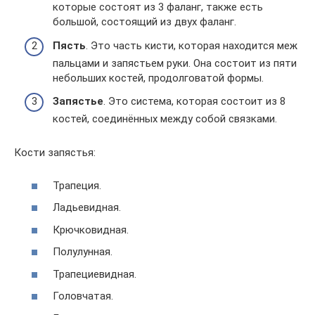
которые состоят из 3 фаланг, также есть
большой, состоящий из двух фаланг.
Пясть
. Это часть кисти, которая находится меж
пальцами и запястьем руки. Она состоит из пяти
небольших костей, продолговатой формы.
Запястье
. Это система, которая состоит из 8
костей, соединённых между собой связками.
Кости запястья:
Трапеция.
Ладьевидная.
Крючковидная.
Полулунная.
Трапециевидная.
Головчатая.