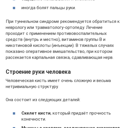
иногда болят пальцы руки.
При туннельном синдроме рекомендуется обратиться к
неврологу или травматологу-ортопеду. Лечение
проходит с применением противовоспалительных
средств (внутрь и местно), витаминов группы В и
никотиновой кислоты (инъекции). В тяжелых случаях
показано оперативное вмешательство, при котором
рассекается карпальная связка, сдавливающая нерв.
Строение руки человека
Человеческая кисть имеет очень сложную и весьма
нетривиальную структуру.
Она состоит из следующих деталей:
Скелет кисти
, который придаёт прочность
конечности.