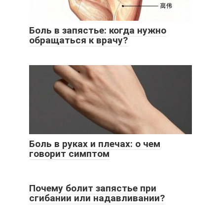
Боль в запястье: когда нужно
обращаться к врачу?
Боль в руках и плечах: о чем
говорит симптом
Почему болит запястье при
сгибании или надавливании?