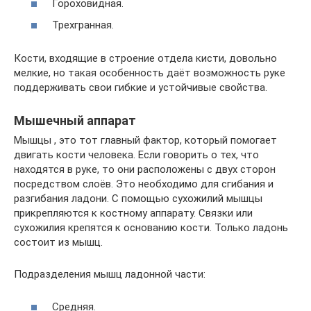
Гороховидная.
Трехгранная.
Кости, входящие в строение отдела кисти, довольно
мелкие, но такая особенность даёт возможность руке
поддерживать свои гибкие и устойчивые свойства.
Мышечный аппарат
Мышцы , это тот главный фактор, который помогает
двигать кости человека. Если говорить о тех, что
находятся в руке, то они расположены с двух сторон
посредством слоёв. Это необходимо для сгибания и
разгибания ладони. С помощью сухожилий мышцы
прикрепляются к костному аппарату. Связки или
сухожилия крепятся к основанию кости. Только ладонь
состоит из мышц.
Подразделения мышц ладонной части:
Средняя.