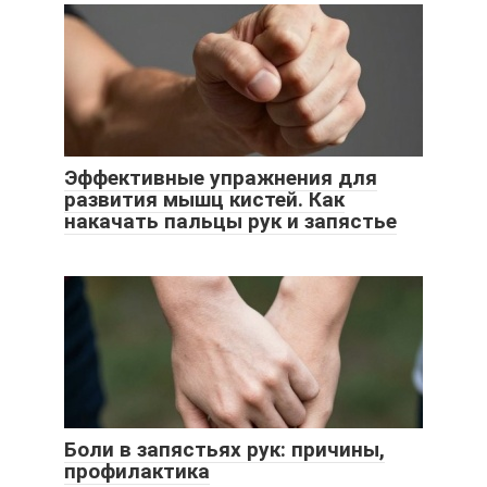
Эффективные упражнения для
развития мышц кистей. Как
накачать пальцы рук и запястье
Боли в запястьях рук: причины,
профилактика