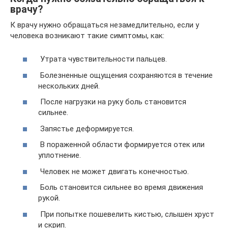
врачу?
К врачу нужно обращаться незамедлительно, если у
человека возникают такие симптомы, как:
Утрата чувствительности пальцев.
Болезненные ощущения сохраняются в течение
нескольких дней.
После нагрузки на руку боль становится
сильнее.
Запястье деформируется.
В пораженной области формируется отек или
уплотнение.
Человек не может двигать конечностью.
Боль становится сильнее во время движения
рукой.
При попытке пошевелить кистью, слышен хруст
и скрип.