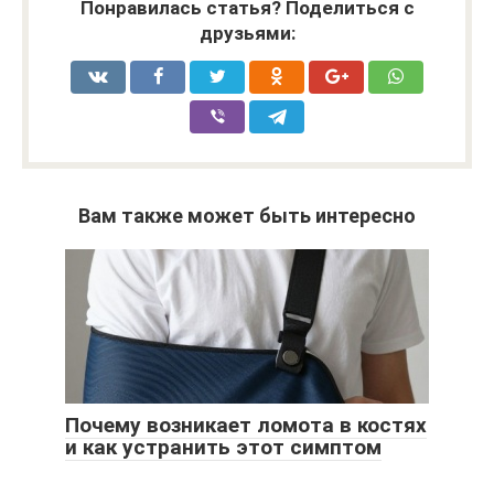
Понравилась статья? Поделиться с
друзьями:
Вам также может быть интересно
Почему возникает ломота в костях
и как устранить этот симптом