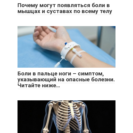
Почему могут появляться боли в
мышцах и суставах по всему телу
Боли в пальце ноги – симптом,
указывающий на опасные болезни.
Читайте ниже…