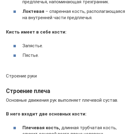
предплечья, напоминающая трехгранник.
Локтевая
– спаренная кость, располагающаяся
на внутренней части предплечья.
Кисть имеет в себе кости:
Запястье.
Пястье.
Строение руки
Строение плеча
Основные движения рук выполняет плечевой сустав.
В него входит две основных кости:
Плечевая кость,
длинная трубчатая кость,