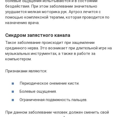
болевые ощущения испытываются и в состоянии
бездействия. При этом заболевании значительно
ухудшается мелкая моторика рук. Артроз лечится с
помощью комплексной терапии, которая проводится по
назначению врача.
Синдром запястного канала
Такое заболевание происходит при защемлении
срединного нерва. Это возникает при длительной игре на
музыкальных инструментах, а также в работе за
компьютером.
Признаками являются:
Периодическое онемение кисти.
Болевые ощущения.
Ограниченная подвижность пальцев.
При данном заболевании человек должен сменить свой