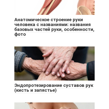
Анатомическое строение руки
человека с названиями: названия
базовых частей руки, особенности,
фото
Эндопротезирование суставов рук
(кисть и запястье)