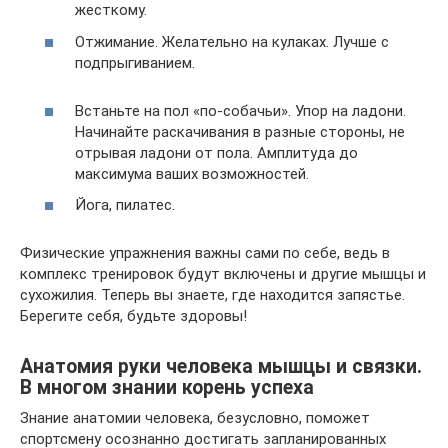
жесткому.
Отжимание. Желательно на кулаках. Лучше с
подпрыгиванием.
Встаньте на пол «по-собачьи». Упор на ладони.
Начинайте раскачивания в разные стороны, не
отрывая ладони от пола. Амплитуда до
максимума ваших возможностей.
Йога, пилатес.
Физические упражнения важны сами по себе, ведь в
комплекс тренировок будут включены и другие мышцы и
сухожилия. Теперь вы знаете, где находится запястье.
Берегите себя, будьте здоровы!
Анатомия руки человека мышцы и связки.
В многом знании корень успеха
Знание анатомии человека, безусловно, поможет
спортсмену осознанно достигать запланированных