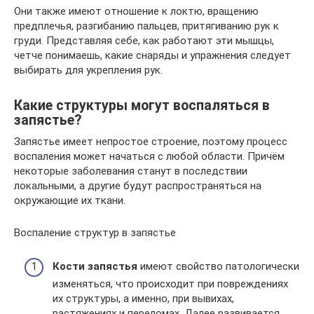
Они также имеют отношение к локтю, вращению
предплечья, разгибанию пальцев, притягиванию рук к
груди. Представляя себе, как работают эти мышцы,
четче понимаешь, какие снаряды и упражнения следует
выбирать для укрепления рук.
Какие структуры могут воспаляться в
запястье?
Запястье имеет непростое строение, поэтому процесс
воспаления может начаться с любой области. Причём
некоторые заболевания станут в последствии
локальными, а другие будут распространяться на
окружающие их ткани.
Воспаление структур в запястье
Кости запястья
имеют свойство патологически
изменяться, что происходит при повреждениях
их структуры, а именно, при вывихах,
растяжениях и переломах. Далее развивается