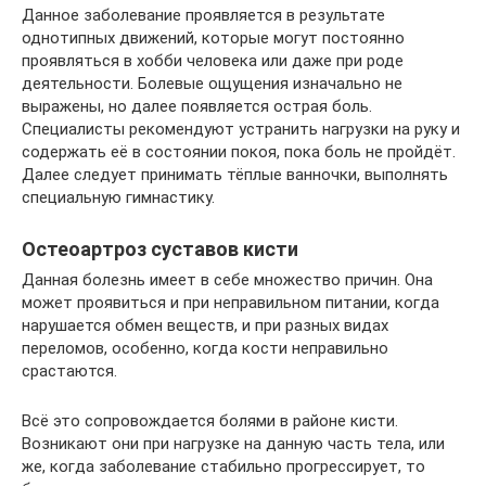
Данное заболевание проявляется в результате
однотипных движений, которые могут постоянно
проявляться в хобби человека или даже при роде
деятельности. Болевые ощущения изначально не
выражены, но далее появляется острая боль.
Специалисты рекомендуют устранить нагрузки на руку и
содержать её в состоянии покоя, пока боль не пройдёт.
Далее следует принимать тёплые ванночки, выполнять
специальную гимнастику.
Остеоартроз суставов кисти
Данная болезнь имеет в себе множество причин. Она
может проявиться и при неправильном питании, когда
нарушается обмен веществ, и при разных видах
переломов, особенно, когда кости неправильно
срастаются.
Всё это сопровождается болями в районе кисти.
Возникают они при нагрузке на данную часть тела, или
же, когда заболевание стабильно прогрессирует, то