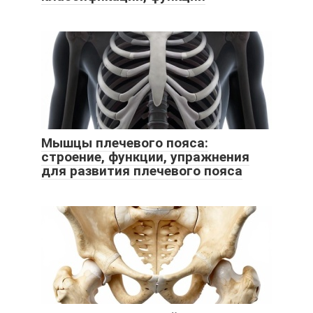
Мышцы плечевого пояса:
строение, функции, упражнения
для развития плечевого пояса