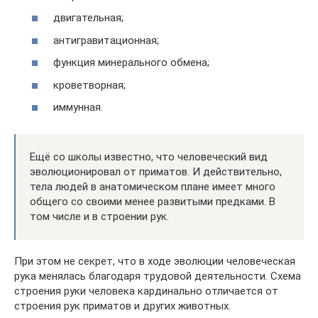
двигательная;
антигравитационная;
функция минерального обмена;
кроветворная;
иммунная.
Ещё со школы известно, что человеческий вид
эволюционировал от приматов. И действительно,
тела людей в анатомическом плане имеет много
общего со своими менее развитыми предками. В
том числе и в строении рук.
При этом не секрет, что в ходе эволюции человеческая
рука менялась благодаря трудовой деятельности. Схема
строения руки человека кардинально отличается от
строения рук приматов и других животных.