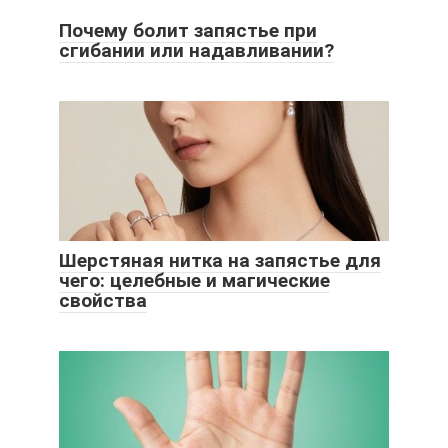
Почему болит запястье при
сгибании или надавливании?
Шерстяная нитка на запястье для
чего: целебные и магические
свойства