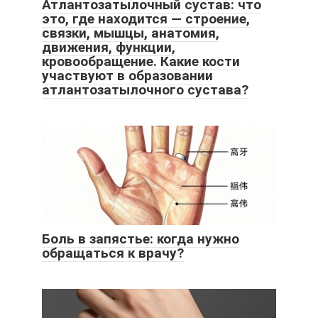
Атлантозатылочный сустав: что
это, где находится — строение,
связки, мышцы, анатомия,
движения, функции,
кровообращение. Какие кости
участвуют в образовании
атлантозатылочного сустава?
Боль в запястье: когда нужно
обращаться к врачу?