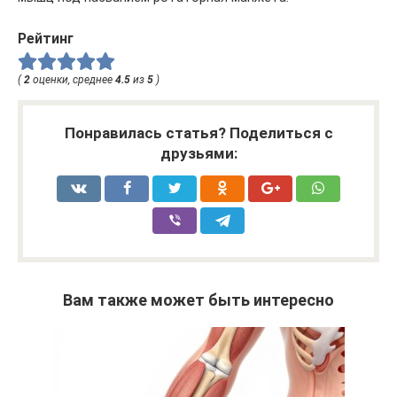
Рейтинг
(
2
оценки, среднее
4.5
из
5
)
Понравилась статья? Поделиться с
друзьями:
Вам также может быть интересно