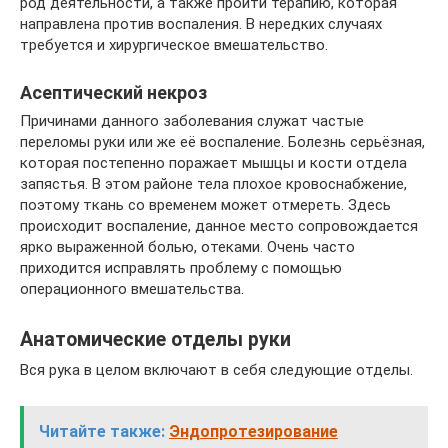
род деятельности, а также пройти терапию, которая
направлена против воспаления. В нередких случаях
требуется и хирургическое вмешательство.
Асептический некроз
Причинами данного заболевания служат частые
переломы руки или же её воспаление. Болезнь серьёзная,
которая постепенно поражает мышцы и кости отдела
запястья. В этом районе тела плохое кровоснабжение,
поэтому ткань со временем может отмереть. Здесь
происходит воспаление, данное место сопровождается
ярко выраженной болью, отеками. Очень часто
приходится исправлять проблему с помощью
операционного вмешательства.
Анатомические отделы руки
Вся рука в целом включают в себя следующие отделы.
Читайте также:
Эндопротезирование