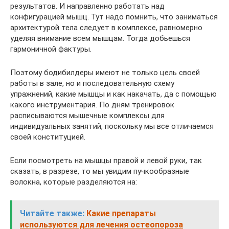
результатов. И направленно работать над
конфигурацией мышц. Тут надо помнить, что заниматься
архитектурой тела следует в комплексе, равномерно
уделяя внимание всем мышцам. Тогда добьешься
гармоничной фактуры.
Поэтому бодибилдеры имеют не только цель своей
работы в зале, но и последовательную схему
упражнений, какие мышцы и как накачать, да с помощью
какого инструментария. По дням тренировок
расписываются мышечные комплексы для
индивидуальных занятий, поскольку мы все отличаемся
своей конституцией.
Если посмотреть на мышцы правой и левой руки, так
сказать, в разрезе, то мы увидим пучкообразные
волокна, которые разделяются на:
Читайте также:
Какие препараты
используются для лечения остеопороза