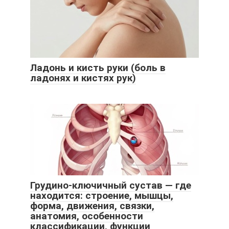
Ладонь и кисть руки (боль в
ладонях и кистях рук)
Грудино-ключичный сустав — где
находится: строение, мышцы,
форма, движения, связки,
анатомия, особенности
классификации, функции