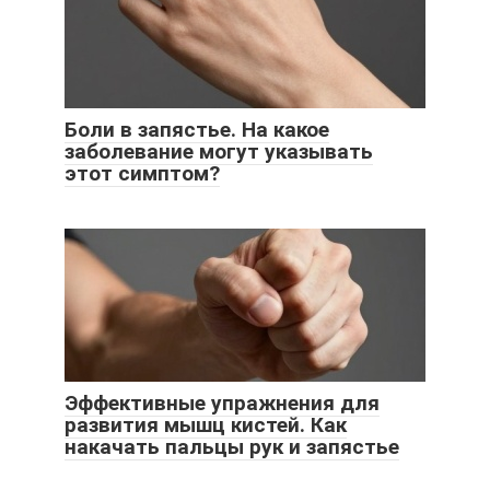
Боли в запястье. На какое
заболевание могут указывать
этот симптом?
Эффективные упражнения для
развития мышц кистей. Как
накачать пальцы рук и запястье