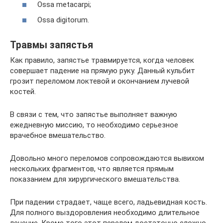
Ossa metacarpi;
Ossa digitorum.
Травмы запястья
Как правило, запястье травмируется, когда человек
совершает падение на прямую руку. Данный кульбит
грозит переломом локтевой и окончанием лучевой
костей.
В связи с тем, что запястье выполняет важную
ежедневную миссию, то необходимо серьезное
врачебное вмешательство.
Довольно много переломов сопровождаются вывихом
нескольких фрагментов, что является прямым
показанием для хирургического вмешательства.
При падении страдает, чаще всего, ладьевидная кость.
Для полного выздоровления необходимо длительное