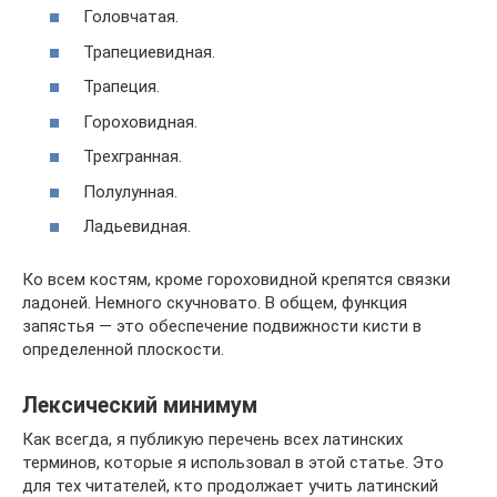
Головчатая.
Трапециевидная.
Трапеция.
Гороховидная.
Трехгранная.
Полулунная.
Ладьевидная.
Ко всем костям, кроме гороховидной крепятся связки
ладоней. Немного скучновато. В общем, функция
запястья — это обеспечение подвижности кисти в
определенной плоскости.
Лексический минимум
Как всегда, я публикую перечень всех латинских
терминов, которые я использовал в этой статье. Это
для тех читателей, кто продолжает учить латинский