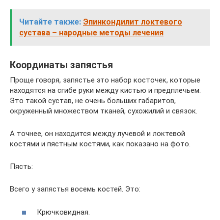
Читайте также:
Эпинкондилит локтевого
сустава – народные методы лечения
Координаты запястья
Проще говоря, запястье это набор косточек, которые
находятся на сгибе руки между кистью и предплечьем.
Это такой сустав, не очень больших габаритов,
окруженный множеством тканей, сухожилий и связок.
А точнее, он находится между лучевой и локтевой
костями и пястным костями, как показано на фото.
Пясть:
Всего у запястья восемь костей. Это:
Крючковидная.