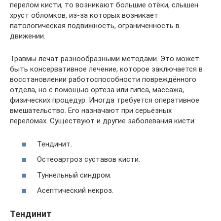
перелом кисти, то возникают большие отёки, слышен
хруст обломков, из-за которых возникает
патологическая подвижность, ограниченность в
движении.
Травмы лечат разнообразными методами. Это может
быть консервативное лечение, которое заключается в
восстановлении работоспособности повреждённого
отдела, но с помощью ортеза или гипса, массажа,
физических процедур. Иногда требуется оперативное
вмешательство. Его назначают при серьёзных
переломах. Существуют и другие заболевания кисти:
Тендинит.
Остеоартроз суставов кисти.
Туннельный синдром.
Асептический некроз.
Тендинит