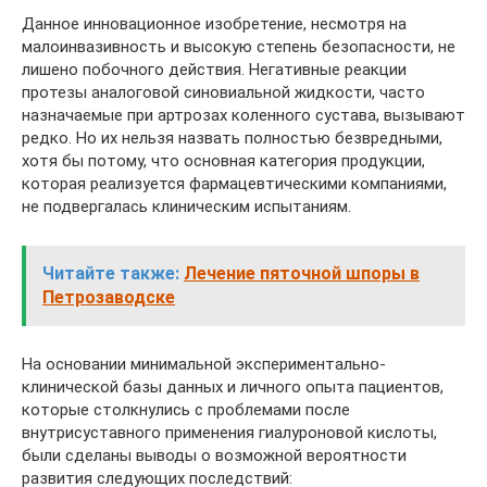
Данное инновационное изобретение, несмотря на
малоинвазивность и высокую степень безопасности, не
лишено побочного действия. Негативные реакции
протезы аналоговой синовиальной жидкости, часто
назначаемые при артрозах коленного сустава, вызывают
редко. Но их нельзя назвать полностью безвредными,
хотя бы потому, что основная категория продукции,
которая реализуется фармацевтическими компаниями,
не подвергалась клиническим испытаниям.
Читайте также:
Лечение пяточной шпоры в
Петрозаводске
На основании минимальной экспериментально-
клинической базы данных и личного опыта пациентов,
которые столкнулись с проблемами после
внутрисуставного применения гиалуроновой кислоты,
были сделаны выводы о возможной вероятности
развития следующих последствий: