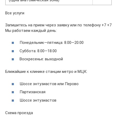
Все услуги
Запишитесь на прием через заявку или по телефону +7 +7
Мы работаем каждый день:
Понедельник—пятница: 8.00—20.00
Суббота: 8.00—18.00
Воскресенье: выходной
Ближайшие к клинике станции метро и МЦК:
Шоссе энтузиастов или Перово
Партизанская
Шоссе энтузиастов
Схема проезда