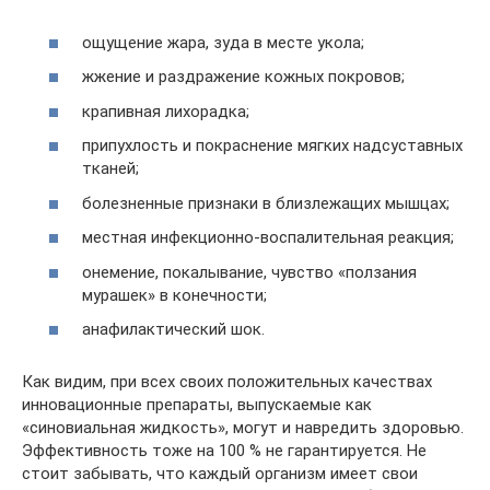
ощущение жара, зуда в месте укола;
жжение и раздражение кожных покровов;
крапивная лихорадка;
припухлость и покраснение мягких надсуставных
тканей;
болезненные признаки в близлежащих мышцах;
местная инфекционно-воспалительная реакция;
онемение, покалывание, чувство «ползания
мурашек» в конечности;
анафилактический шок.
Как видим, при всех своих положительных качествах
инновационные препараты, выпускаемые как
«синовиальная жидкость», могут и навредить здоровью.
Эффективность тоже на 100 % не гарантируется. Не
стоит забывать, что каждый организм имеет свои