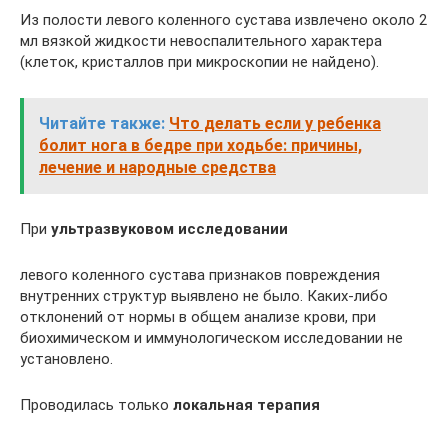
Из полости левого коленного сустава извлечено около 2
мл вязкой жидкости невоспалительного характера
(клеток, кристаллов при микроскопии не найдено).
Читайте также:
Что делать если у ребенка
болит нога в бедре при ходьбе: причины,
лечение и народные средства
При
ультразвуковом исследовании
левого коленного сустава признаков повреждения
внутренних структур выявлено не было. Каких-либо
отклонений от нормы в общем анализе крови, при
биохимическом и иммунологическом исследовании не
установлено.
Проводилась только
локальная терапия