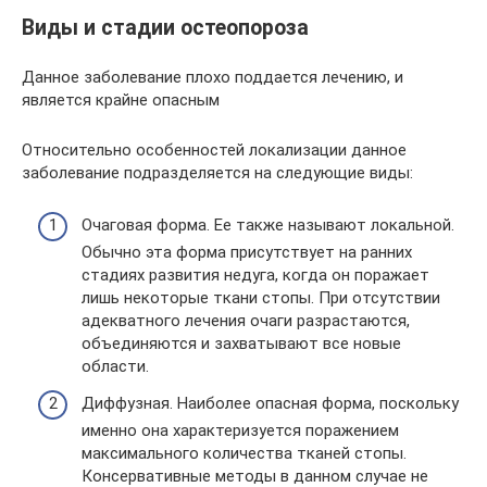
Виды и стадии остеопороза
Данное заболевание плохо поддается лечению, и
является крайне опасным
Относительно особенностей локализации данное
заболевание подразделяется на следующие виды:
Очаговая форма. Ее также называют локальной.
Обычно эта форма присутствует на ранних
стадиях развития недуга, когда он поражает
лишь некоторые ткани стопы. При отсутствии
адекватного лечения очаги разрастаются,
объединяются и захватывают все новые
области.
Диффузная. Наиболее опасная форма, поскольку
именно она характеризуется поражением
максимального количества тканей стопы.
Консервативные методы в данном случае не