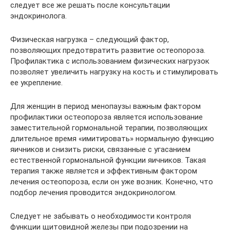
следует все же решать после консультации
эндокринолога.
Физическая нагрузка – следующий фактор,
позволяющих предотвратить развитие остеопороза.
Профилактика с использованием физических нагрузок
позволяет увеличить нагрузку на кость и стимулировать
ее укрепление.
Для женщин в период менопаузы важным фактором
профилактики остеопороза является использование
заместительной гормональной терапии, позволяющих
длительное время «имитировать» нормальную функцию
яичников и снизить риски, связанные с угасанием
естественной гормональной функции яичников. Такая
терапия также является и эффективным фактором
лечения остеопороза, если он уже возник. Конечно, что
подбор лечения проводится эндокринологом.
Следует не забывать о необходимости контроля
функции щитовидной железы при подозрении на