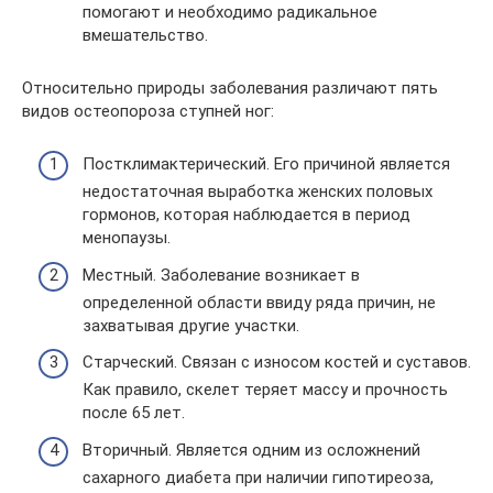
помогают и необходимо радикальное
вмешательство.
Относительно природы заболевания различают пять
видов остеопороза ступней ног:
Постклимактерический. Его причиной является
недостаточная выработка женских половых
гормонов, которая наблюдается в период
менопаузы.
Местный. Заболевание возникает в
определенной области ввиду ряда причин, не
захватывая другие участки.
Старческий. Связан с износом костей и суставов.
Как правило, скелет теряет массу и прочность
после 65 лет.
Вторичный. Является одним из осложнений
сахарного диабета при наличии гипотиреоза,