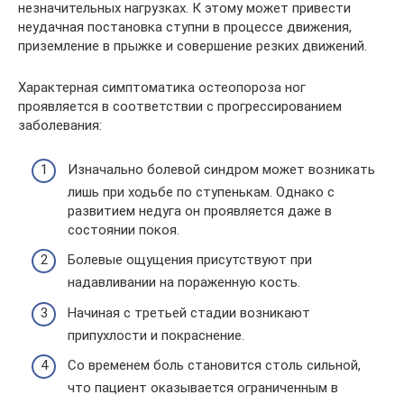
незначительных нагрузках. К этому может привести
неудачная постановка ступни в процессе движения,
приземление в прыжке и совершение резких движений.
Характерная симптоматика остеопороза ног
проявляется в соответствии с прогрессированием
заболевания:
Изначально болевой синдром может возникать
лишь при ходьбе по ступенькам. Однако с
развитием недуга он проявляется даже в
состоянии покоя.
Болевые ощущения присутствуют при
надавливании на пораженную кость.
Начиная с третьей стадии возникают
припухлости и покраснение.
Со временем боль становится столь сильной,
что пациент оказывается ограниченным в