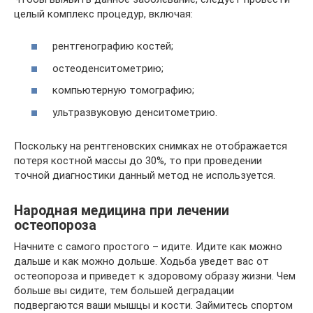
целый комплекс процедур, включая:
рентгенографию костей;
остеоденситометрию;
компьютерную томографию;
ультразвуковую денситометрию.
Поскольку на рентгеновских снимках не отображается
потеря костной массы до 30%, то при проведении
точной диагностики данный метод не используется.
Народная медицина при лечении
остеопороза
Начните с самого простого – идите. Идите как можно
дальше и как можно дольше. Ходьба уведет вас от
остеопороза и приведет к здоровому образу жизни. Чем
больше вы сидите, тем большей деградации
подвергаются ваши мышцы и кости. Займитесь спортом