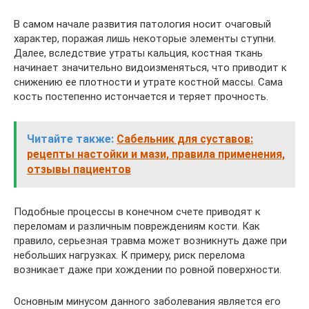
В самом начале развития патология носит очаговый
характер, поражая лишь некоторые элементы ступни.
Далее, вследствие утраты кальция, костная ткань
начинает значительно видоизменяться, что приводит к
снижению ее плотности и утрате костной массы. Сама
кость постепенно истончается и теряет прочность.
Читайте также:
Сабельник для суставов:
рецепты настойки и мази, правила применения,
отзывы пациентов
Подобные процессы в конечном счете приводят к
переломам и различным повреждениям кости. Как
правило, серьезная травма может возникнуть даже при
небольших нагрузках. К примеру, риск перелома
возникает даже при хождении по ровной поверхности.
Основным минусом данного заболевания является его