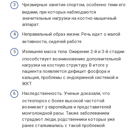
Чрезмерные занятия спортом, особенно теми его
видами, при которых наблюдаются
значительные нагрузки на костно-мышечный
аппарат.
Неправильный образ жизни. Речь идет о малой
активности, сидячей работе.
Излишняя масса тела. Ожирение 2-й и 3-й стадии
способствует возникновению дополнительной
нагрузки на костную структуру. В итоге у
пациента появляется дефицит фосфора и
кальция, проблемы с эндокринной системой и
ЖКТ.
Наследственность. Ученые доказали, что
остеопороз с более высокой частотой
возникает у европейцев и представителей
монголоидной расы. Также заболеванием
страдают люди, родственники которых уже
ранее сталкивались с такой проблемой.