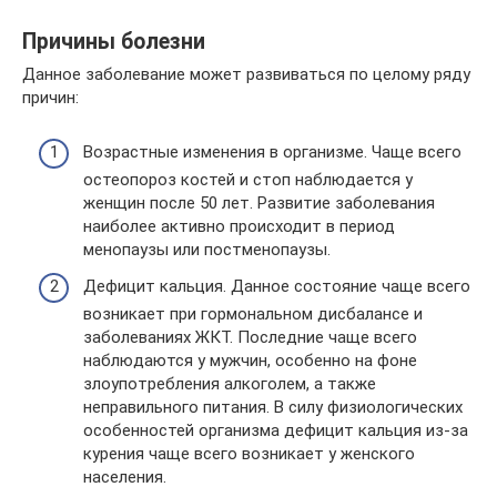
Причины болезни
Данное заболевание может развиваться по целому ряду
причин:
Возрастные изменения в организме. Чаще всего
остеопороз костей и стоп наблюдается у
женщин после 50 лет. Развитие заболевания
наиболее активно происходит в период
менопаузы или постменопаузы.
Дефицит кальция. Данное состояние чаще всего
возникает при гормональном дисбалансе и
заболеваниях ЖКТ. Последние чаще всего
наблюдаются у мужчин, особенно на фоне
злоупотребления алкоголем, а также
неправильного питания. В силу физиологических
особенностей организма дефицит кальция из-за
курения чаще всего возникает у женского
населения.