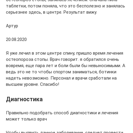
таблетки, потом поняла, что это бесполезно и занялась
серьезнее здесь, в центре. Результат вижу.
Артур
20.08.2020
Я уже лечил в этом центре спину, пришло время лечения
остеопороза стопы. Врач говорит. я обратился очень
вовремя, еще пара лет и боли были бы невыносимыми. А
ведь это не то чтобы спортом заниматься, ботинки
надеть невозможно. Персонал и врачи сработали на
высшем уровне. Спасибо!
Диагностика
Правильно подобрать способ диагностики и лечения
может только врач
Чтобы выявить данное заболевание, следует провести