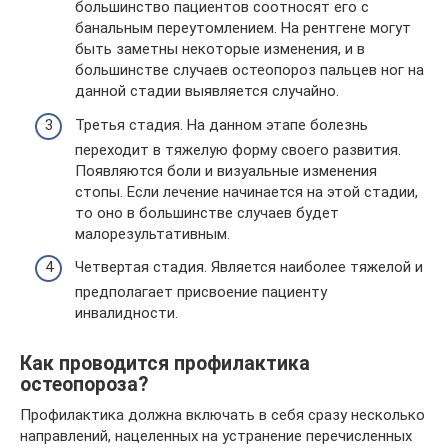
большинство пациентов соотносят его с
банальным переутомлением. На рентгене могут
быть заметны некоторые изменения, и в
большинстве случаев остеопороз пальцев ног на
данной стадии выявляется случайно.
Третья стадия. На данном этапе болезнь
переходит в тяжелую форму своего развития.
Появляются боли и визуальные изменения
стопы. Если лечение начинается на этой стадии,
то оно в большинстве случаев будет
малорезультативным.
Четвертая стадия. Является наиболее тяжелой и
предполагает присвоение пациенту
инвалидности.
Как проводится профилактика
остеопороза?
Профилактика должна включать в себя сразу несколько
направлений, нацеленных на устранение перечисленных