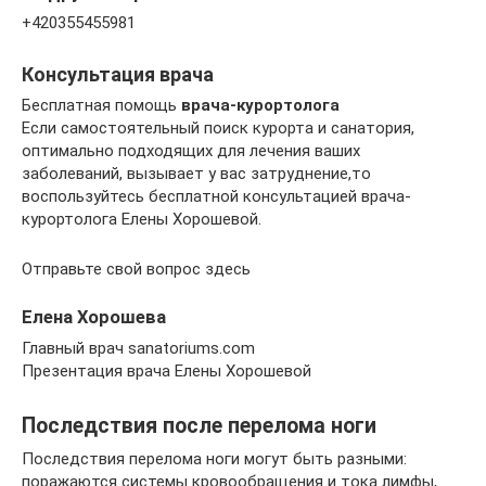
+420355455981
Консультация врача
Бесплатная помощь
врача-курортолога
Если самостоятельный поиск курорта и санатория,
оптимально подходящих для лечения ваших
заболеваний, вызывает у вас затруднение,то
воспользуйтесь бесплатной консультацией врача-
курортолога Елены Хорошевой.
Отправьте свой вопрос здесь
Елена Хорошева
Главный врач sanatoriums.com
Презентация врача Елены Хорошевой
Последствия после перелома ноги
Последствия перелома ноги могут быть разными:
поражаются системы кровообращения и тока лимфы,