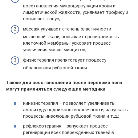
восстановления микроциркуляции крови и
лимфатической жидкости, усиливает трофику и
повышает тонус;
массаж улучшает степень эластичности
мышечной ткани, повышает проницаемость
клеточной мембраны, ускоряет процесс
увеличения массы миоцитов;
физиотерапия препятствует процессу
образования рубцовой ткани.
Также для восстановления после перелома ноги
могут применяться следующие методики:
кинезиотерапия – позволяет увеличивать
амплитуду подвижности конечности, запускать
процессы инволюции рубцовой ткани и т.д.;
рефлексотерапия – запускает процесс
регенерации всех повреждённых тканей в