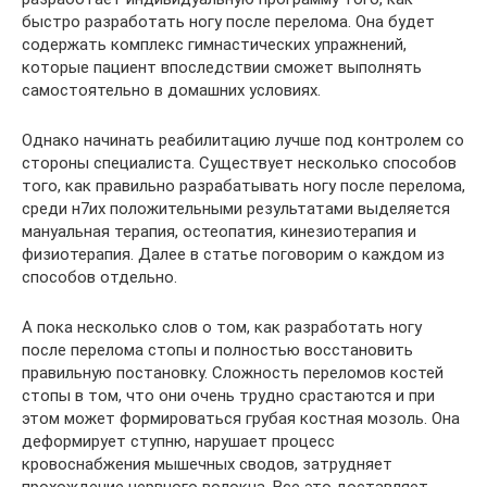
быстро разработать ногу после перелома. Она будет
содержать комплекс гимнастических упражнений,
которые пациент впоследствии сможет выполнять
самостоятельно в домашних условиях.
Однако начинать реабилитацию лучше под контролем со
стороны специалиста. Существует несколько способов
того, как правильно разрабатывать ногу после перелома,
среди н7их положительными результатами выделяется
мануальная терапия, остеопатия, кинезиотерапия и
физиотерапия. Далее в статье поговорим о каждом из
способов отдельно.
А пока несколько слов о том, как разработать ногу
после перелома стопы и полностью восстановить
правильную постановку. Сложность переломов костей
стопы в том, что они очень трудно срастаются и при
этом может формироваться грубая костная мозоль. Она
деформирует ступню, нарушает процесс
кровоснабжения мышечных сводов, затрудняет