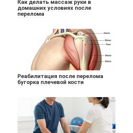
Как делать массаж руки в
домашних условиях после
перелома
Реабилитация после перелома
бугорка плечевой кости