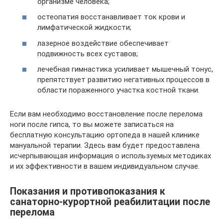
организме человека;
остеопатия восстанавливает ток крови и
лимфатической жидкости;
лазерное воздействие обеспечивает
подвижность всех суставов;
лечебная гимнастика усиливает мышечный тонус,
препятствует развитию негативных процессов в
области пораженного участка костной ткани.
Если вам необходимо восстановление после перелома
ноги после гипса, то вы можете записаться на
бесплатную консультацию ортопеда в нашей клинике
мануальной терапии. Здесь вам будет предоставлена
исчерпывающая информация о используемых методиках
и их эффективности в вашем индивидуальном случае.
Показания и противопоказания к
санаторно-курортной реабилитации после
перелома