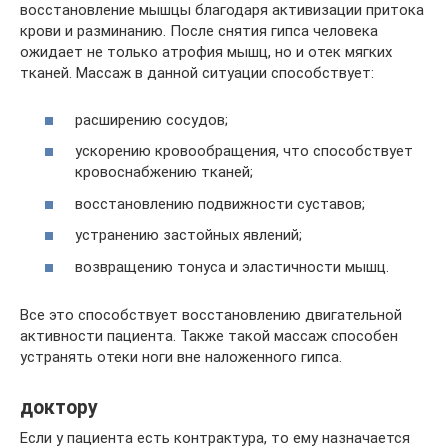
восстановление мышцы благодаря активизации притока
крови и разминанию. После снятия гипса человека
ожидает не только атрофия мышц, но и отек мягких
тканей. Массаж в данной ситуации способствует:
расширению сосудов;
ускорению кровообращения, что способствует
кровоснабжению тканей;
восстановлению подвижности суставов;
устранению застойных явлений;
возвращению тонуса и эластичности мышц.
Все это способствует восстановлению двигательной
активности пациента. Также такой массаж способен
устранять отеки ноги вне наложенного гипса.
доктору
Если у пациента есть контрактура, то ему назначается