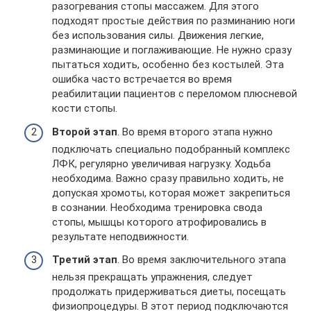
разогревания стопы массажем. Для этого
подходят простые действия по разминанию ноги
без использования силы. Движения легкие,
разминающие и поглаживающие. Не нужно сразу
пытаться ходить, особенно без костылей. Эта
ошибка часто встречается во время
реабилитации пациентов с переломом плюсневой
кости стопы.
Второй этап
. Во время второго этапа нужно
подключать специально подобранный комплекс
ЛФК, регулярно увеличивая нагрузку. Ходьба
необходима. Важно сразу правильно ходить, не
допуская хромоты, которая может закрепиться
в сознании. Необходима тренировка свода
стопы, мышцы которого атрофировались в
результате неподвижности.
Третий этап
. Во время заключительного этапа
нельзя прекращать упражнения, следует
продолжать придерживаться диеты, посещать
физиопроцедуры. В этот период подключаются