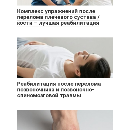
Комплекс упражнений после
перелома плечевого сустава /
кости – лучшая реабилитация
Реабилитация после перелома
позвоночника и позвоночно-
спиномозговой травмы