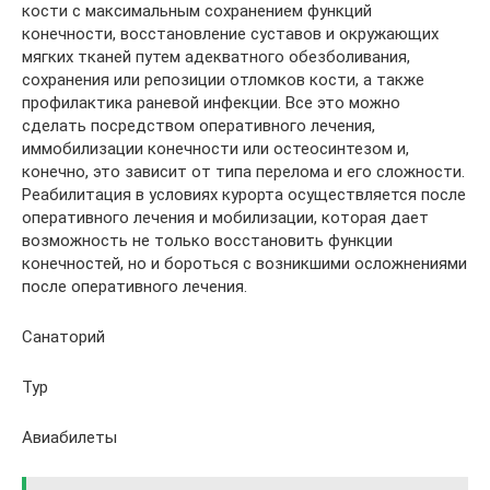
кости с максимальным сохранением функций
конечности, восстановление суставов и окружающих
мягких тканей путем адекватного обезболивания,
сохранения или репозиции отломков кости, а также
профилактика раневой инфекции. Все это можно
сделать посредством оперативного лечения,
иммобилизации конечности или остеосинтезом и,
конечно, это зависит от типа перелома и его сложности.
Реабилитация в условиях курорта осуществляется после
оперативного лечения и мобилизации, которая дает
возможность не только восстановить функции
конечностей, но и бороться с возникшими осложнениями
после оперативного лечения.
Санаторий
Тур
Авиабилеты