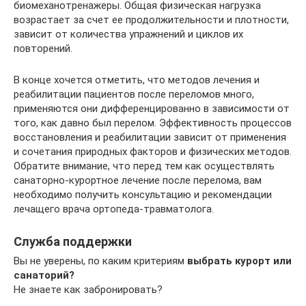
биомеханотренажеры. Общая физическая нагрузка
возрастает за счет ее продолжительности и плотности,
зависит от количества упражнений и циклов их
повторений.
В конце хочется отметить, что методов лечения и
реабилитации пациентов после переломов много,
применяются они дифференцированно в зависимости от
того, как давно был перелом. Эффективность процессов
восстановления и реабилитации зависит от применения
и сочетания природных факторов и физических методов.
Обратите внимание, что перед тем как осуществлять
санаторно-курортное лечение после перелома, вам
необходимо получить консультацию и рекомендации
лечащего врача ортопеда-травматолога.
Служба поддержки
Вы не уверены, по каким критериям
выбрать курорт или
санаторий?
Не знаете как забронировать?