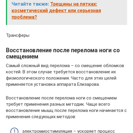
Читайте также:
Трещины на пятках:
косметический дефект или серьезная
проблема?
Трансферы
Восстановление после перелома ноги со
смещением
Самый сложный вид перелома – со смещение обломков
костей. В этом случае требуется восстановление их
физиологического положения. Часто для этих целей
применяется установка аппарата Елизарова.
Восстановление после перелома ноги со смещением
требует применения разных методик. Чаще всего
восстановление мышц после перелома ноги начинается с
применения следующих методов:
электромиостимуляция – ускоряет процесс