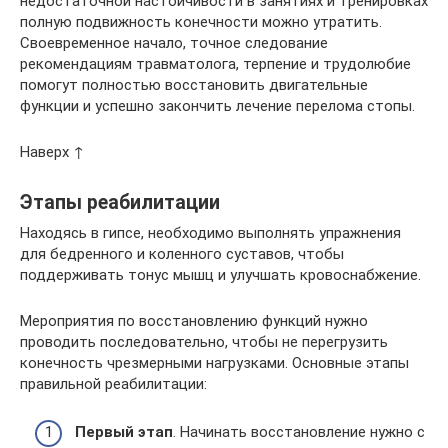
недостаточной настойчивости в занятиях и тренировках
полную подвижность конечности можно утратить.
Своевременное начало, точное следование
рекомендациям травматолога, терпение и трудолюбие
помогут полностью восстановить двигательные
функции и успешно закончить лечение перелома стопы.
Наверх ↑
Этапы реабилитации
Находясь в гипсе, необходимо выполнять упражнения
для бедренного и коленного суставов, чтобы
поддерживать тонус мышц и улучшать кровоснабжение.
Мероприятия по восстановлению функций нужно
проводить последовательно, чтобы не перегрузить
конечность чрезмерными нагрузками. Основные этапы
правильной реабилитации:
Первый этап
. Начинать восстановление нужно с