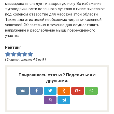
массировать следует и здоровую ногу. Во избежание
тугоподвижности коленного сустава в гипсе вырезают
под коленом отверстие для массажа этой области.
Также для этих целей необходимо «играть» коленной
чашечкой. Желательно в течение дня осуществлять
напряжение и расслабление мышц поврежденного
участка.
Рейтинг
(
2
оценки, среднее
4.5
из
5
)
Понравилась статья? Поделиться с
друзьями: