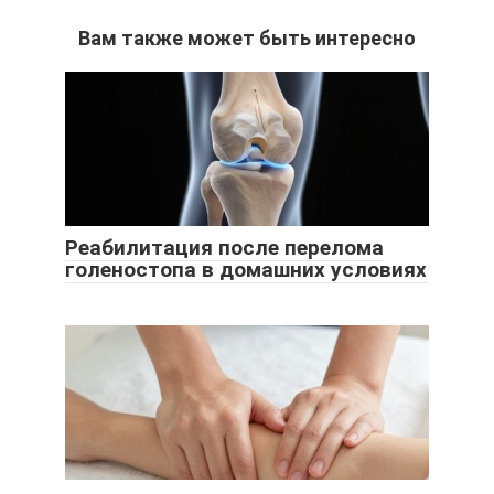
Вам также может быть интересно
Реабилитация после перелома
голеностопа в домашних условиях