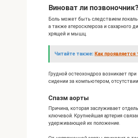
Виноват ли позвоночник
Боль может быть следствием локаль
а также атеросклероза и сахарного 
хрящей и мышц.
Читайте также:
Как проявляется
Грудной остеохондроз возникает при 
сидении за компьютером, отсутствии
Спазм аорты
Причина, которая заслуживает отдел
ключевой. Крупнейшая артерия связа
удерживающей их положение.