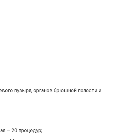
евого пузыря, органов брюшной полости и
ая — 20 процедур;