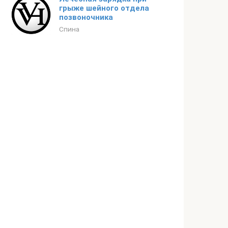
грыже шейного отдела
позвоночника
Спина