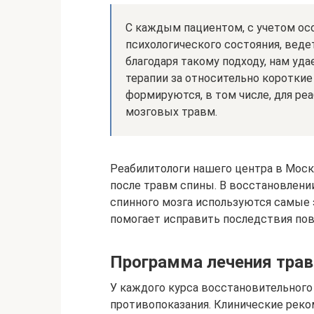
С каждым пациентом, с учетом ос
психологического состояния, веде
благодаря такому подходу, нам у
терапии за относительно коротки
формируются, в том числе, для реа
мозговых травм.
Реабилитологи нашего центра в Моск
после травм спины. В восстановлени
спинного мозга используются самые
помогает исправить последствия пов
Программа лечения трав
У каждого курса восстановительного 
противопоказания. Клинические рек