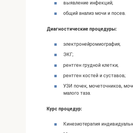
выявление инфекций;
общий анализ мочи и посев.
Диагностические процедуры:
электронейромиография;
ЭКГ;
рентген грудной клетки;
рентген костей и суставов;
УЗИ почек, мочеточников, моч
малого таза.
Курс процедур:
Кинезиотерапия индивидуальн