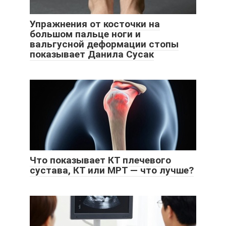
Упражнения от косточки на
большом пальце ноги и
вальгусной деформации стопы
показывает Данила Сусак
Что показывает КТ плечевого
сустава, КТ или МРТ — что лучше?