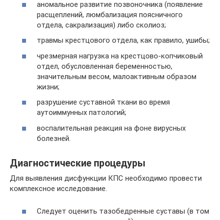
аномальное развитие позвоночника (появление
расщеплений, люмбализация поясничного
отдела, сакрализация) либо сколиоз;
травмы крестцового отдела, как правило, ушибы;
чрезмерная нагрузка на крестцово-копчиковый
отдел, обусловленная беременностью,
значительным весом, малоактивным образом
жизни;
разрушение суставной ткани во время
аутоиммунных патологий;
воспалительная реакция на фоне вирусных
болезней.
Диагностические процедуры
Для выявления дисфункции КПС необходимо провести
комплексное исследование.
Следует оценить тазобедренные суставы (в том