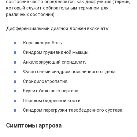
состояние часто определяется, как дисфункция (термин,
который служит собирательным термином для
различных состояний).
Дифференциальный диагноз должен включать:
Корешковую боль.
Синдром грушевидной мышцы.
Анкилозирующий спондилит.
Фасеточный синдром поясничного отдела.
Спондилоатропатия.
Бурсит большого вертела.
Перелом бедренной кости.
Синдром перегрузки тазобедренного сустава.
Симптомы артроза