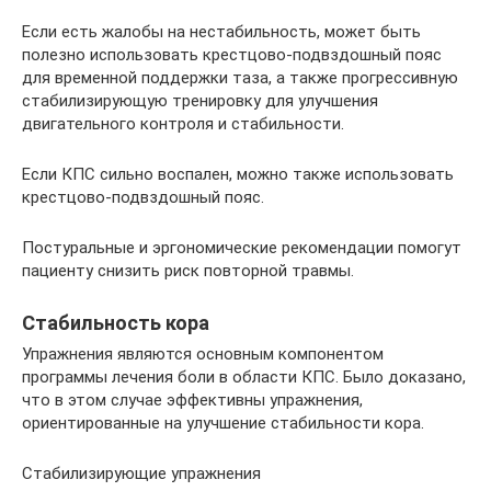
Если есть жалобы на нестабильность, может быть
полезно использовать крестцово-подвздошный пояс
для временной поддержки таза, а также прогрессивную
стабилизирующую тренировку для улучшения
двигательного контроля и стабильности.
Если КПС сильно воспален, можно также использовать
крестцово-подвздошный пояс.
Постуральные и эргономические рекомендации помогут
пациенту снизить риск повторной травмы.
Стабильность кора
Упражнения являются основным компонентом
программы лечения боли в области КПС. Было доказано,
что в этом случае эффективны упражнения,
ориентированные на улучшение стабильности кора.
Стабилизирующие упражнения