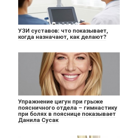
УЗИ суставов: что показывает,
когда назначают, как делают?
Упражнение цигун при грыже
поясничного отдела – гимнастику
при болях в пояснице показывает
Данила Сусак