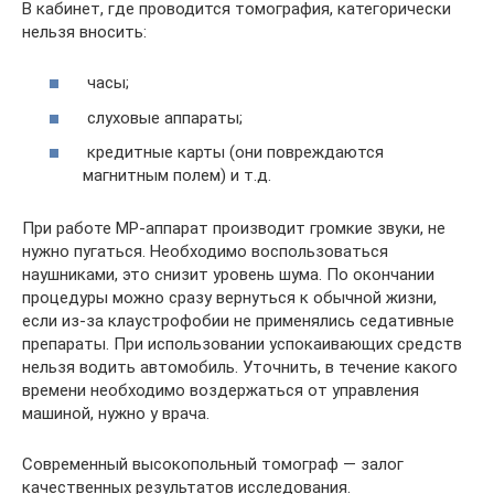
В кабинет, где проводится томография, категорически
нельзя вносить:
часы;
слуховые аппараты;
кредитные карты (они повреждаются
магнитным полем) и т.д.
При работе МР-аппарат производит громкие звуки, не
нужно пугаться. Необходимо воспользоваться
наушниками, это снизит уровень шума. По окончании
процедуры можно сразу вернуться к обычной жизни,
если из-за клаустрофобии не применялись седативные
препараты. При использовании успокаивающих средств
нельзя водить автомобиль. Уточнить, в течение какого
времени необходимо воздержаться от управления
машиной, нужно у врача.
Современный высокопольный томограф — залог
качественных результатов исследования.