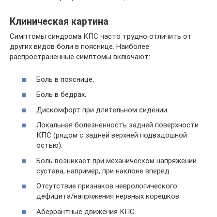
Клиническая картина
Симптомы синдрома КПС часто трудно отличить от
других видов боли в пояснице. Наиболее
распространенные симптомы включают:
Боль в пояснице.
Боль в бедрах.
Дискомфорт при длительном сидении.
Локальная болезненность задней поверхности
КПС (рядом с задней верхней подвздошной
остью).
Боль возникает при механическом напряжении
сустава, например, при наклоне вперед.
Отсутствие признаков неврологического
дефицита/напряжения нервных корешков.
Аберрантные движения КПС.