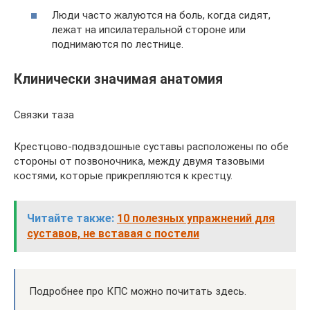
Люди часто жалуются на боль, когда сидят,
лежат на ипсилатеральной стороне или
поднимаются по лестнице.
Клинически значимая анатомия
Связки таза
Крестцово-подвздошные суставы расположены по обе
стороны от позвоночника, между двумя тазовыми
костями, которые прикрепляются к крестцу.
Читайте также:
10 полезных упражнений для
суставов, не вставая с постели
Подробнее про КПС можно почитать здесь.