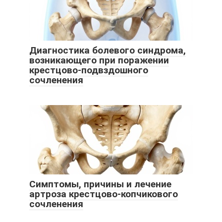
Диагностика болевого синдрома,
возникающего при поражении
крестцово-подвздошного
сочленения
Симптомы, причины и лечение
артроза крестцово-копчикового
сочленения