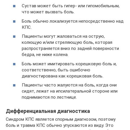
Сустав может быть гипер- или гипомобильным,
что может вызвать боль.
Боль обычно локализуется непосредственно над
КПС.
Пациенты могут жаловаться на острую,
колющую и/или стреляющую боль, которая
распространяется вниз по задней поверхности
бедра, не ниже колена.
Боль может имитировать корешковую боль и,
соответственно, быть ошибочно
диагностирована как корешковая боль.
Пациенты часто жалуются на боль, когда они
сидят, лежат на ипсилатеральной стороне или
поднимаются по лестнице.
Дифференциальная диагностика
Синдром КПС является спорным диагнозом, поэтому
боль и травма КПС обычно упускаются из виду. Это