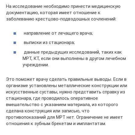
На исследование необходимо принести медицинскую
документацию, которая имеет отношение к
заболеванию крестцово-подвздошных сочленений:
направление от лечащего врача;
выписки из стационара;
данные предыдущих исследований, таких как
МРТ, КТ, если они выполнены в другом лечебном
учреждении.
Это поможет врачу сделать правильные выводы. Если в
организме установлены металлические конструкции или
искусственные суставы, нужно представить справку из
стационара, где проводилось оперативное
вмешательство с указанием материала, из которого
сделана конструкция или записью, что
противопоказаний для МРТ нет. Ограничение не имеет
отношения к зубным брекетам и имплантатам.