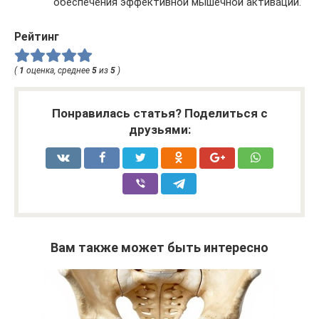
обеспечения эффективной мышечной активации.
Рейтинг
(
1
оценка, среднее
5
из
5
)
Понравилась статья? Поделиться с
друзьями:
Вам также может быть интересно