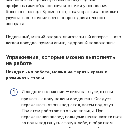
профилактики образования косточки у основания
большого пальца. Кроме того, такая практика поможет
улучшить состояние всего опорно-двигательного
аппарата.
Подвижный, мягкий опорно-двигательный аппарат — это
легкая походка, прямая спина, здоровый позвоночник.
Упражнения, которые можно выполнять
на работе
Находясь на работе, можно не терять время и
разминать стопы.
Исходное положение — сидя на стуле, стопы
прижаты к полу, колени соединены. Следует
перемещать стопы под стол, затем под стул.
При этом работают только пальцы. При
перемещении вперед пальцами нужно ухватиться
за пол и подтянуть стопу к себе, в обратном