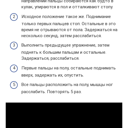
направлении пальцы собираются как будто в
кулак, упираются в пол и отталкивают стопу.
Исходное положение такое же. Поднимание
только первых пальцев стоп. Остальные в это
время не отрываются от пола. Задержаться на
несколько секунд, затем расслабиться.
Выполнить предыдущее упражнение, затем
поднять к большим пальцам и остальные.
Задержаться, расслабиться.
Первые пальцы на полу, остальные поднимать
вверх, задержать их, опустить.
Все пальцы расположить на полу, мышцы ног
расслабить. Повторять 5 раз.