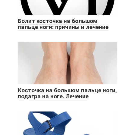
Болит косточка на большом
пальце ноги: причины и лечение
Косточка на большом пальце ноги,
подагра на ноге. Лечение