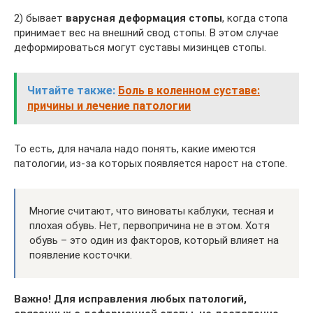
2) бывает
варусная деформация стопы
, когда стопа
принимает вес на внешний свод стопы. В этом случае
деформироваться могут суставы мизинцев стопы.
Читайте также:
Боль в коленном суставе:
причины и лечение патологии
То есть, для начала надо понять, какие имеются
патологии, из-за которых появляется нарост на стопе.
Многие считают, что виноваты каблуки, тесная и
плохая обувь. Нет, первопричина не в этом. Хотя
обувь – это один из факторов, который влияет на
появление косточки.
Важно! Для исправления любых патологий,