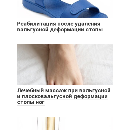
Реабилитация после удаления
вальгусной деформации стопы
Лечебный массаж при вальгусной
и плосковальгусной деформации
стопы ног