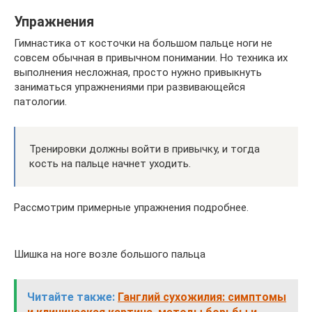
Упражнения
Гимнастика от косточки на большом пальце ноги не
совсем обычная в привычном понимании. Но техника их
выполнения несложная, просто нужно привыкнуть
заниматься упражнениями при развивающейся
патологии.
Тренировки должны войти в привычку, и тогда
кость на пальце начнет уходить.
Рассмотрим примерные упражнения подробнее.
Шишка на ноге возле большого пальца
Читайте также:
Ганглий сухожилия: симптомы