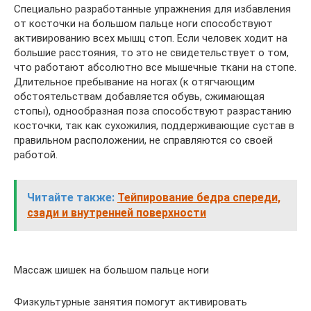
Специально разработанные упражнения для избавления
от косточки на большом пальце ноги способствуют
активированию всех мышц стоп. Если человек ходит на
большие расстояния, то это не свидетельствует о том,
что работают абсолютно все мышечные ткани на стопе.
Длительное пребывание на ногах (к отягчающим
обстоятельствам добавляется обувь, сжимающая
стопы), однообразная поза способствуют разрастанию
косточки, так как сухожилия, поддерживающие сустав в
правильном расположении, не справляются со своей
работой.
Читайте также:
Тейпирование бедра спереди,
сзади и внутренней поверхности
Массаж шишек на большом пальце ноги
Физкультурные занятия помогут активировать