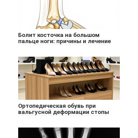
Болит косточка на большом
пальце ноги: причины и лечение
Ортопедическая обувь при
вальгусной деформации стопы