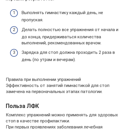
Выполнять гимнастику каждый день, не
пропуская.
Делать полностью все упражнения от начала и
до конца, придерживаться количества
выполнений, рекомендованных врачом.
Зарядка для стоп должна проходить 2 раза в
день (по утрам и вечерам).
Правила при выполнении упражнений
Эффективность от занятий гимнастикой для стоп
замечена на первоначальных этапах патологии.
Польза ЛФК
Комплекс упражнений можно применять для здоровых
стоп в качестве профилактики.
При первых проявлениях заболевания лечебная