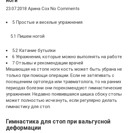
ноги
23.07.2018 Арина Сох No Comments
5 Простые и веселые упражнения
5.1 Пишем ногой
5.2 Катание бутылки
6 Упражнения, которые можно выполнять на работе
7 Отзывы и рекомендации врачей
Мешающая на стопе ноги кость может быть убрана не
только при помощи операции. Если не затягивать с
посещением ортопеда или травматолога, то на ранних
периодах болезни они порекомендуют гимнастические
упражнения. Недавно появившаяся шишка сбоку стопы
может полностью исчезнуть, если регулярно делать
гимнастику для стоп.
Гимнастика для стоп при вальгусной
деформации