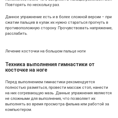
Повторять по нескольку раз.
Данное упражнение есть и в более сложной версии – при
сжатии пальцев в кулак их нужно стараться прогнуть в
противоположную сторону. Прочувствовать напряжение,
расслабить.
Лечение косточки на большом пальце ноги
Техника выполнения гимнастики от
косточке на ноге
Перед выполнением гимнастики рекомендуется
полностью размяться, провести массаж стоп, нанести
на них согревающую мазь. Данные упражнения являются
не сложными для выполнения, что позволяет их
выполнять во время просмотра фильма или работой за
компьютером.