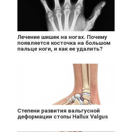
Лечение шишек на ногах. Почему
появляется косточка на большом
пальце ноги, и как ее удалить?
Степени развития вальгусной
деформации стопы Hallux Valgus