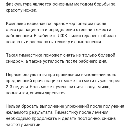
физкультура является основным методом борьбы за
красоту ножек.
Комплекс назначается врачом-ортопедом после
осмотра пациента и определения степени тяжести
заболевания. В кабинете ЛФК физиотерапевт обязан
показать и рассказать технику их выполнения.
Такая гимнастика поможет снять не только болевой
синдром, а также усталость после рабочего дня.
Первые результаты при правильном выполнении всех
предписаний врача пациент может отметить уже через
2-3 недели. Боль может уменьшиться, тонус мышц
повысится, связки укрепятся.
Нельзя бросать выполнение упражнений после получения
желаемого результата. Гимнастику после лечения
необходимо продолжать и делать постоянно, снизив
частоту занятий.