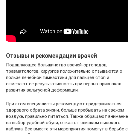
Отзывы и рекомендации врачей
Подавляющее большинство врачей-ортопедов,
травматологов, хирургов положительно отзываются о
пользе лечебной гимнастики для пальцев стоп и
отмечают ее результативность при первых признаках
развития вальгусной деформации.
При этом специалисты рекомендуют придерживаться
здорового образа жизни, больше пребывать на свежем
воздухе, правильно питаться. Также обращают внимание
на выбор удобной обуви, отказ от слишком высокого
каблука. Все вместе эти мероприятия помогут в борьбе с