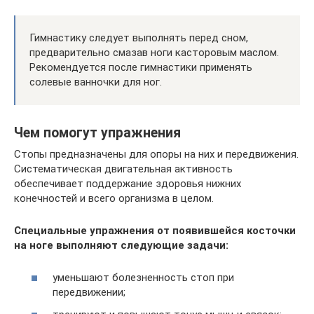
Гимнастику следует выполнять перед сном,
предварительно смазав ноги касторовым маслом.
Рекомендуется после гимнастики применять
солевые ванночки для ног.
Чем помогут упражнения
Стопы предназначены для опоры на них и передвижения.
Систематическая двигательная активность
обеспечивает поддержание здоровья нижних
конечностей и всего организма в целом.
Специальные упражнения от появившейся косточки
на ноге выполняют следующие задачи:
уменьшают болезненность стоп при
передвижении;