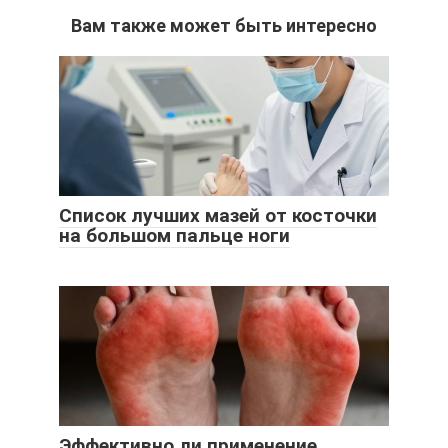
Вам также может быть интересно
Список лучших мазей от косточки
на большом пальце ноги
Эффективно ли применение