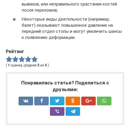
вывихов, или неправильного срастания костей
после переломов;
Некоторые виды деятельности (например,
балет) оказывают повышенное давление на
передний отдел стопы и могут увеличить шансы
к появлению деформации.
Рейтинг
(
1
оценка, среднее
5
из
5
)
Понравилась статья? Поделиться с
друзьями: