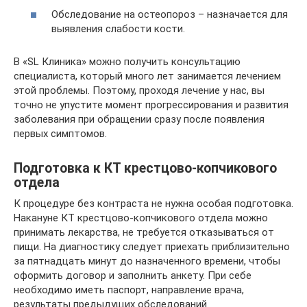
Обследование на остеопороз – назначается для
выявления слабости кости.
В «SL Клиника» можно получить консультацию
специалиста, который много лет занимается лечением
этой проблемы. Поэтому, проходя лечение у нас, вы
точно не упустите момент прогрессирования и развития
заболевания при обращении сразу после появления
первых симптомов.
Подготовка к КТ крестцово-копчикового
отдела
К процедуре без контраста не нужна особая подготовка.
Накануне КТ крестцово-копчикового отдела можно
принимать лекарства, не требуется отказываться от
пищи. На диагностику следует приехать приблизительно
за пятнадцать минут до назначенного времени, чтобы
оформить договор и заполнить анкету. При себе
необходимо иметь паспорт, направление врача,
результаты предыдущих обследований.