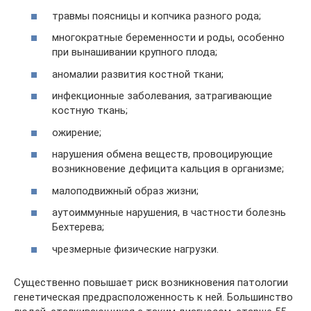
травмы поясницы и копчика разного рода;
многократные беременности и роды, особенно
при вынашивании крупного плода;
аномалии развития костной ткани;
инфекционные заболевания, затрагивающие
костную ткань;
ожирение;
нарушения обмена веществ, провоцирующие
возникновение дефицита кальция в организме;
малоподвижный образ жизни;
аутоиммунные нарушения, в частности болезнь
Бехтерева;
чрезмерные физические нагрузки.
Существенно повышает риск возникновения патологии
генетическая предрасположенность к ней. Большинство