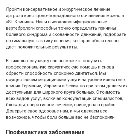
Пройти консервативное и хирургическое лечение
артроза крестцово-подвздошного сочленения можно в
«SL Клиника». Наши высококвалифицированные
вертебрологи способны точно определить причины
болевого синдрома и скованности движений, подобрать
оптимальную тактику лечения, которая обязательно
даст положительные результаты.
В тяжелых случаях у нас вы можете получить
профессиональную хирургическую помощь и снова
обрести способность спокойно двигаться. Мы
осуществляем медицинские услуги на уровне известных
клиник Германии, Израиля и Чехии, но при этом делаем их
доступными для широкого круга больных. Стоимость
всех видов услуг, включая консультации специалистов,
блокады, оперативное лечение, приведена в прайсе.
Доверьте свое здоровье нам, и мы сделаем все
возможное, чтобы боли больше вас не беспокоили.
Профилактика заболевания