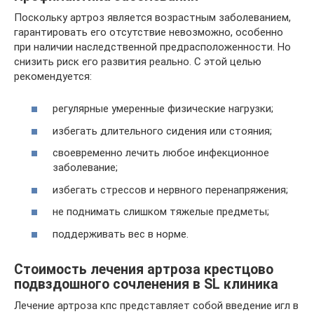
Поскольку артроз является возрастным заболеванием,
гарантировать его отсутствие невозможно, особенно
при наличии наследственной предрасположенности. Но
снизить риск его развития реально. С этой целью
рекомендуется:
регулярные умеренные физические нагрузки;
избегать длительного сидения или стояния;
своевременно лечить любое инфекционное
заболевание;
избегать стрессов и нервного перенапряжения;
не поднимать слишком тяжелые предметы;
поддерживать вес в норме.
Стоимость лечения артроза крестцово
подвздошного сочленения в SL клиника
Лечение артроза кпс представляет собой введение игл в