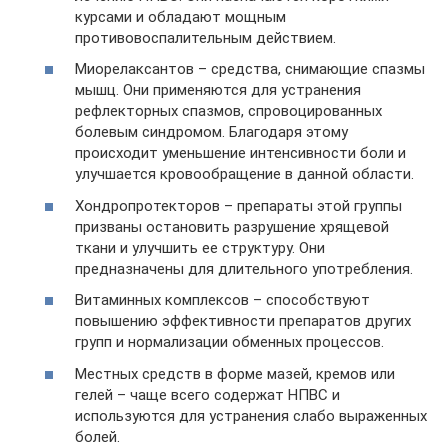
курсами и обладают мощным
противовоспалительным действием.
Миорелаксантов – средства, снимающие спазмы
мышц. Они применяются для устранения
рефлекторных спазмов, спровоцированных
болевым синдромом. Благодаря этому
происходит уменьшение интенсивности боли и
улучшается кровообращение в данной области.
Хондропротекторов – препараты этой группы
призваны остановить разрушение хрящевой
ткани и улучшить ее структуру. Они
предназначены для длительного употребления.
Витаминных комплексов – способствуют
повышению эффективности препаратов других
групп и нормализации обменных процессов.
Местных средств в форме мазей, кремов или
гелей – чаще всего содержат НПВС и
используются для устранения слабо выраженных
болей.