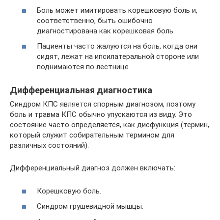
Боль может имитировать корешковую боль и,
соответственно, быть ошибочно
диагностирована как корешковая боль.
Пациенты часто жалуются на боль, когда они
сидят, лежат на ипсилатеральной стороне или
поднимаются по лестнице.
Дифференциальная диагностика
Синдром КПС является спорным диагнозом, поэтому
боль и травма КПС обычно упускаются из виду. Это
состояние часто определяется, как дисфункция (термин,
который служит собирательным термином для
различных состояний).
Дифференциальный диагноз должен включать:
Корешковую боль.
Синдром грушевидной мышцы.