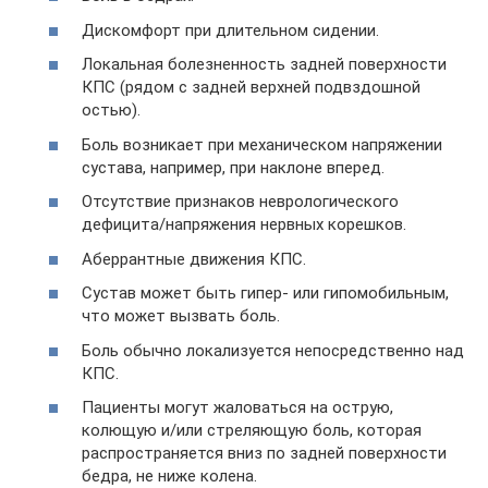
Дискомфорт при длительном сидении.
Локальная болезненность задней поверхности
КПС (рядом с задней верхней подвздошной
остью).
Боль возникает при механическом напряжении
сустава, например, при наклоне вперед.
Отсутствие признаков неврологического
дефицита/напряжения нервных корешков.
Аберрантные движения КПС.
Сустав может быть гипер- или гипомобильным,
что может вызвать боль.
Боль обычно локализуется непосредственно над
КПС.
Пациенты могут жаловаться на острую,
колющую и/или стреляющую боль, которая
распространяется вниз по задней поверхности
бедра, не ниже колена.