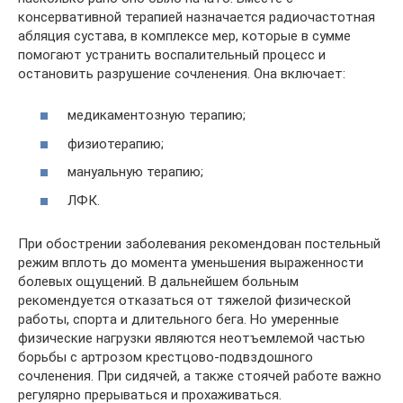
консервативной терапией назначается радиочастотная
абляция сустава, в комплексе мер, которые в сумме
помогают устранить воспалительный процесс и
остановить разрушение сочленения. Она включает:
медикаментозную терапию;
физиотерапию;
мануальную терапию;
ЛФК.
При обострении заболевания рекомендован постельный
режим вплоть до момента уменьшения выраженности
болевых ощущений. В дальнейшем больным
рекомендуется отказаться от тяжелой физической
работы, спорта и длительного бега. Но умеренные
физические нагрузки являются неотъемлемой частью
борьбы с артрозом крестцово-подвздошного
сочленения. При сидячей, а также стоячей работе важно
регулярно прерываться и прохаживаться.