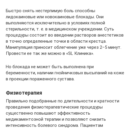
Быстро снять нестерпимую боль способны
лидокаиновые или новокаиновые блокады. Они
выполняются исключительно в условиях полной
стерильности, т. е. в медицинском учреждении. Суть
процедуры состоит во введении растворов анестетиков
в точно определенные точки в области крестца.
Манипуляция приносит облегчение уже через 2–5 минут.
Провести ее так же можно в «SL Клиника».
Но блокада не может быть выполнена при
беременности, наличии гнойничковых высыпаний на коже
в проекции пораженного сустава.
Физиотерапия
Правильно подобранные по длительности и кратности
проведения физиотерапевтические процедуры
существенно повышают эффективность
медикаментозной терапии и позволяют снизить
интенсивность болевого синдрома. Пациентам