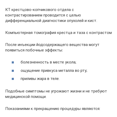
КТ крестцово-копчикового отдела с
контрастированием проводится с целью
дифференциальной диагностики опухолей и кист.
Компьютерная томография крестца и таза с контрастом
После инъекции йодсодержащего вещества могут
появиться побочные эффекты:
болезненность в месте укола;
ощущение привкуса металла во рту;
приливы жара в теле.
Подобные симптомы не угрожают жизни и не требуют
медицинской помощи.
Показаниями к прекращению процедуры являются: