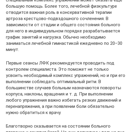
большую помощь. Более того, лечебной физкультуре
отводится важная роль в консервативной терапии
артроза крестцово-подвздошного сочленения. В
зависимости от стадии и общего состояния больного
для него в индивидуальном порядке разрабатывается
график занятий и нагрузка. Обычно необходимо
заниматься лечебной гимнастикой ежедневно по 20–30
минут.
Первые сеансы ЛФК рекомендуется проводить под
контролем специалиста. Это поможет не только
усвоить необходимый комплекс упражнений, но и при его
выполнении соблюдать оптимальный ритм. В
большинстве случаев больным назначаются повороты
корпуса, наклоны, вращения и т. д. При выполнении
любого упражнения важно избегать резких движений и
перенапряжения, а при появлении боли обязательно
нужно обратиться к врачу.
Благотворно сказывается на состоянии больного