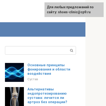
Для любых предложений по
сайту: shoes-clinic@cp9.ru
Поиск:
Основные принципы
фонирования и области
воздействия
Сустав
Альтернативы
эндопротезированию
сустава: лечится ли
артроз без операции?