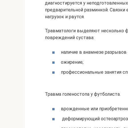
диагностируется у неподготовленных
предварительной разминкой. Связки
нагрузок и рвутся.
Травматологи выделяют несколько ф
повреждений сустава:
наличие в анамнезе разрывов
ожирение;
профессиональные занятия сп
Травма голеностопа у футболиста.
врожденные или приобретенны
деформирующий остеоартроз 