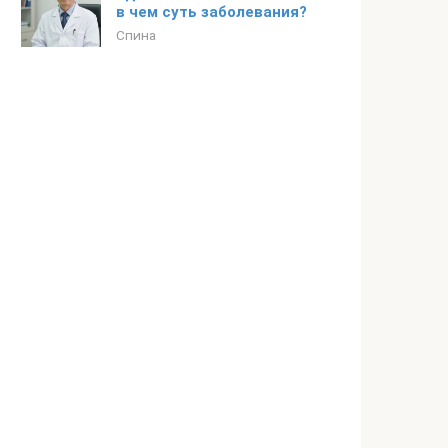
в чем суть заболевания?
Спина