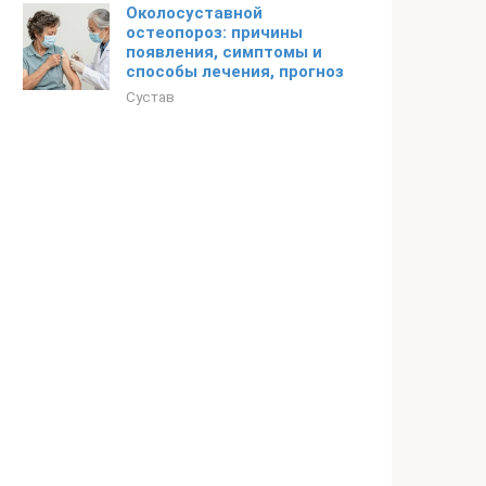
Околосуставной
остеопороз: причины
появления, симптомы и
способы лечения, прогноз
Сустав