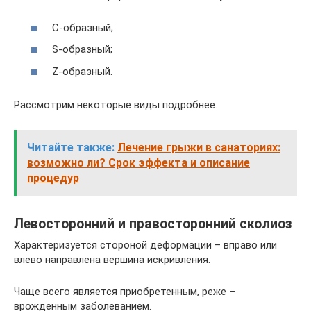
С-образный;
S-образный;
Z-образный.
Рассмотрим некоторые виды подробнее.
Читайте также:
Лечение грыжи в санаториях:
возможно ли? Срок эффекта и описание
процедур
Левосторонний и правосторонний сколиоз
Характеризуется стороной деформации – вправо или
влево направлена вершина искривления.
Чаще всего является приобретенным, реже –
врожденным заболеванием.