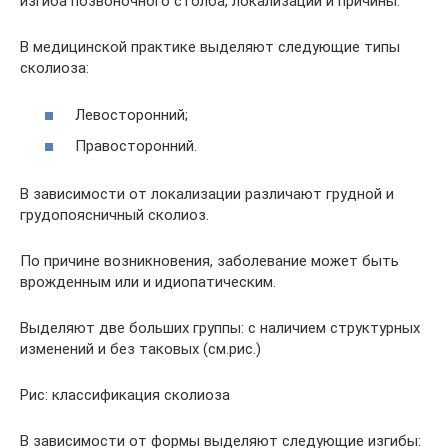
изгиба позвоночного столба, локализации и причины.
В медицинской практике выделяют следующие типы
сколиоза:
Левосторонний;
Правосторонний.
В зависимости от локализации различают грудной и
грудопоясничный сколиоз.
По причине возникновения, заболевание может быть
врожденным или и идиопатическим.
Выделяют две больших группы: с наличием структурных
изменений и без таковых (см.рис.)
Рис: классификация сколиоза
В зависимости от формы выделяют следующие изгибы: