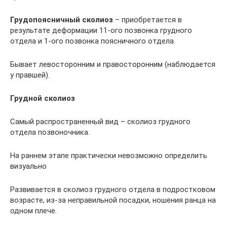
Грудопоясничный сколиоз
– приобретается в
результате деформации 11-ого позвонка грудного
отдела и 1-ого позвонка поясничного отдела.
Бывает левосторонним и правосторонним (наблюдается
у правшей).
Грудной сколиоз
Самый распространенный вид – сколиоз грудного
отдела позвоночника.
На раннем этапе практически невозможно определить
визуально
Развивается в сколиоз грудного отдела в подростковом
возрасте, из-за неправильной посадки, ношения ранца на
одном плече.