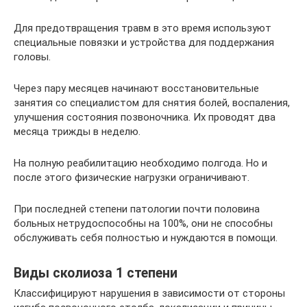
Для предотвращения травм в это время используют
специальные повязки и устройства для поддержания
головы.
Через пару месяцев начинают восстановительные
занятия со специалистом для снятия болей, воспаления,
улучшения состояния позвоночника. Их проводят два
месяца трижды в неделю.
На полную реабилитацию необходимо полгода. Но и
после этого физические нагрузки ограничивают.
При последней степени патологии почти половина
больных нетрудоспособны на 100%, они не способны
обслуживать себя полностью и нуждаются в помощи.
Виды сколиоза 1 степени
Классифицируют нарушения в зависимости от стороны