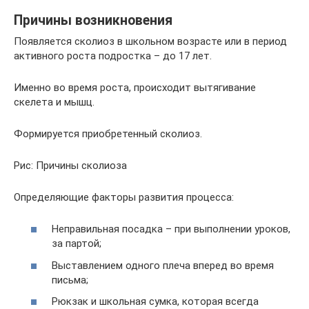
Причины возникновения
Появляется сколиоз в школьном возрасте или в период
активного роста подростка – до 17 лет.
Именно во время роста, происходит вытягивание
скелета и мышц.
Формируется приобретенный сколиоз.
Рис: Причины сколиоза
Определяющие факторы развития процесса:
Неправильная посадка – при выполнении уроков,
за партой;
Выставлением одного плеча вперед во время
письма;
Рюкзак и школьная сумка, которая всегда