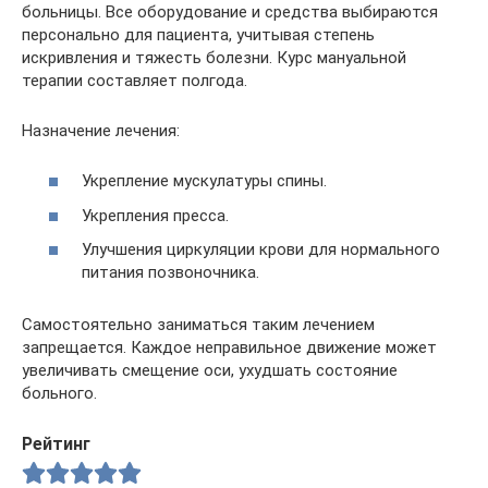
больницы. Все оборудование и средства выбираются
персонально для пациента, учитывая степень
искривления и тяжесть болезни. Курс мануальной
терапии составляет полгода.
Назначение лечения:
Укрепление мускулатуры спины.
Укрепления пресса.
Улучшения циркуляции крови для нормального
питания позвоночника.
Самостоятельно заниматься таким лечением
запрещается. Каждое неправильное движение может
увеличивать смещение оси, ухудшать состояние
больного.
Рейтинг