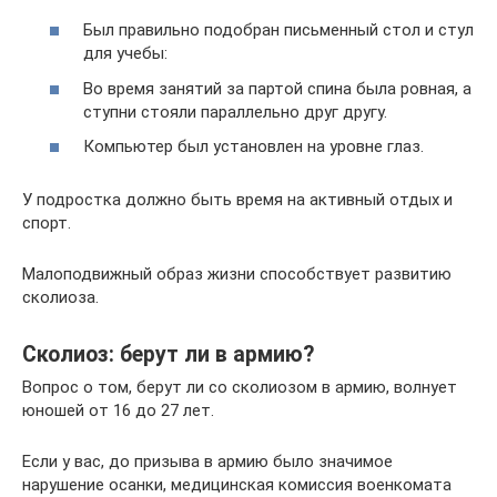
Был правильно подобран письменный стол и стул
для учебы:
Во время занятий за партой спина была ровная, а
ступни стояли параллельно друг другу.
Компьютер был установлен на уровне глаз.
У подростка должно быть время на активный отдых и
спорт.
Малоподвижный образ жизни способствует развитию
сколиоза.
Сколиоз: берут ли в армию?
Вопрос о том, берут ли со сколиозом в армию, волнует
юношей от 16 до 27 лет.
Если у вас, до призыва в армию было значимое
нарушение осанки, медицинская комиссия военкомата