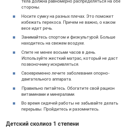
тела должна равномерно распределяться на обе
стороны.
Носите сумку на разных плечах. Это поможет
избежать перекоса. Причем не важно, о каком
весе идет речь.
Занимайтесь спортом и физкультурой. Больше
находитесь на свежем воздухе.
Спите не менее восьми часов в день.
Используйте жесткий матрас, который не даст
позвоночнику искривляться.
Своевременно лечите заболевания опорно-
двигательного аппарата.
Правильно питайтесь. Обогатите свой рацион
витаминами и минералами.
Во время сидячей работы не забывайте делать
перерывы. Пройдитесь и разомнитесь.
Детский сколиоз 1 степени