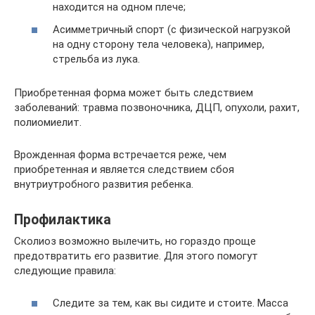
находится на одном плече;
Асимметричный спорт (с физической нагрузкой
на одну сторону тела человека), например,
стрельба из лука.
Приобретенная форма может быть следствием
заболеваний: травма позвоночника, ДЦП, опухоли, рахит,
полиомиелит.
Врожденная форма встречается реже, чем
приобретенная и является следствием сбоя
внутриутробного развития ребенка.
Профилактика
Сколиоз возможно вылечить, но гораздо проще
предотвратить его развитие. Для этого помогут
следующие правила:
Следите за тем, как вы сидите и стоите. Масса