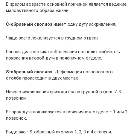
В зрелом возрасте основной причиной является ведение
малоактивного образа жизни.
С-образный сколиоз
имеет одну дугу искривления.
Чаще всего локализуется в грудном отделе.
Ранняя диагностика заболевания позволит избежать
появления второй дуги в поясничном отделе.
S-образный сколиоз.
Деформация позвоночного
столба происходит в двух местах.
Начало искривления приходится на грудной отдел: 7-8
позвонки.
Вторая дуга локализуется в поясничном отделе – 1 или 2
позвонок.
Выделяют S-образный сколиоз 1, 2, 3 и 4 степени.