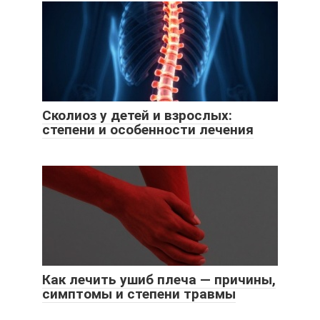
Сколиоз у детей и взрослых:
степени и особенности лечения
Как лечить ушиб плеча — причины,
симптомы и степени травмы