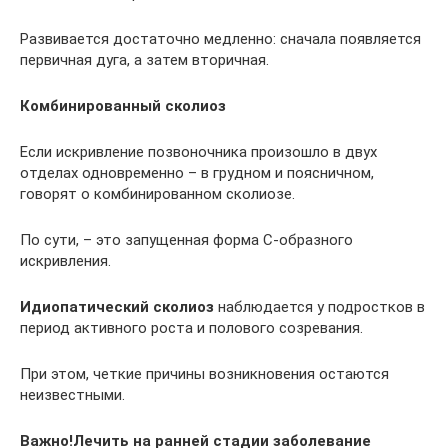
Развивается достаточно медленно: сначала появляется
первичная дуга, а затем вторичная.
Комбинированный сколиоз
Если искривление позвоночника произошло в двух
отделах одновременно – в грудном и поясничном,
говорят о комбинированном сколиозе.
По сути, – это запущенная форма С-образного
искривления.
Идиопатический сколиоз
наблюдается у подростков в
период активного роста и полового созревания.
При этом, четкие причины возникновения остаются
неизвестными.
Важно!Лечить на ранней стадии заболевание