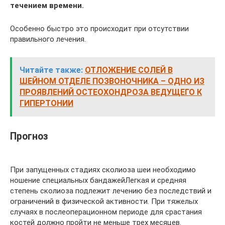
течением времени.
Особенно быстро это происходит при отсутствии
правильного лечения.
Читайте также:
ОТЛОЖЕНИЕ СОЛЕЙ В
ШЕЙНОМ ОТДЕЛЕ ПОЗВОНОЧНИКА – ОДНО ИЗ
ПРОЯВЛЕНИЙ ОСТЕОХОНДРОЗА ВЕДУЩЕГО К
ГИПЕРТОНИИ
Прогноз
При запущенных стадиях сколиоза шеи необходимо
ношение специальных бандажейЛегкая и средняя
степень сколиоза подлежит лечению без последствий и
ограничений в физической активности. При тяжелых
случаях в послеоперационном периоде для срастания
костей должно пройти не меньше трех месяцев.