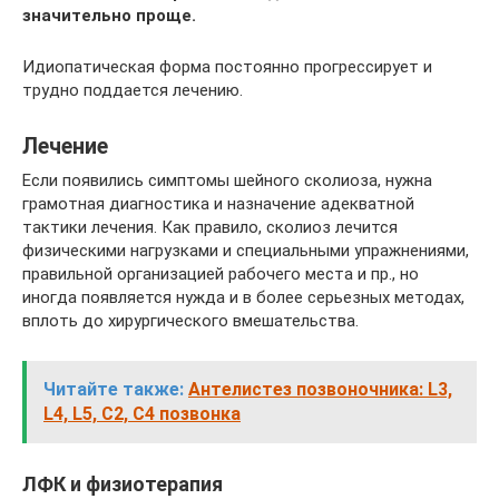
значительно проще.
Идиопатическая форма постоянно прогрессирует и
трудно поддается лечению.
Лечение
Если появились симптомы шейного сколиоза, нужна
грамотная диагностика и назначение адекватной
тактики лечения. Как правило, сколиоз лечится
физическими нагрузками и специальными упражнениями,
правильной организацией рабочего места и пр., но
иногда появляется нужда и в более серьезных методах,
вплоть до хирургического вмешательства.
Читайте также:
Антелистез позвоночника: L3,
L4, L5, C2, C4 позвонка
ЛФК и физиотерапия