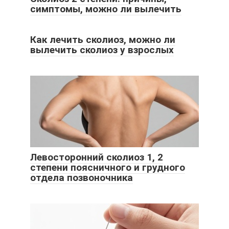
симптомы, можно ли вылечить
Как лечить сколиоз, можно ли
вылечить сколиоз у взрослых
Левосторонний сколиоз 1, 2
степени поясничного и грудного
отдела позвоночника