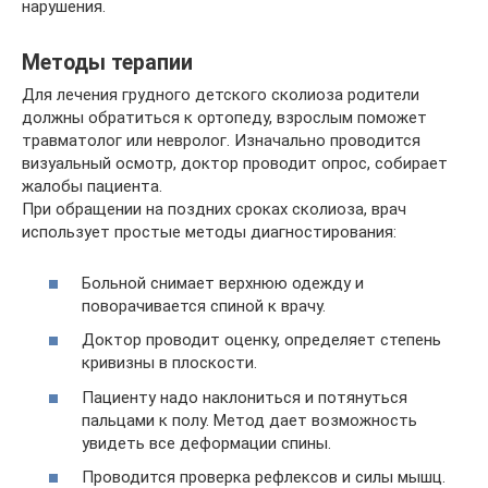
нарушения.
Методы терапии
Для лечения грудного детского сколиоза родители
должны обратиться к ортопеду, взрослым поможет
травматолог или невролог. Изначально проводится
визуальный осмотр, доктор проводит опрос, собирает
жалобы пациента.
При обращении на поздних сроках сколиоза, врач
использует простые методы диагностирования:
Больной снимает верхнюю одежду и
поворачивается спиной к врачу.
Доктор проводит оценку, определяет степень
кривизны в плоскости.
Пациенту надо наклониться и потянуться
пальцами к полу. Метод дает возможность
увидеть все деформации спины.
Проводится проверка рефлексов и силы мышц.