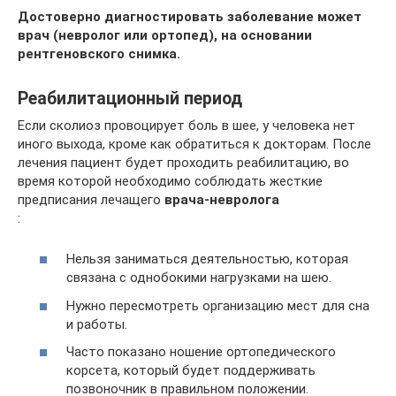
Достоверно диагностировать заболевание может
врач (невролог или ортопед), на основании
рентгеновского снимка.
Реабилитационный период
Если сколиоз провоцирует боль в шее, у человека нет
иного выхода, кроме как обратиться к докторам. После
лечения пациент будет проходить реабилитацию, во
время которой необходимо соблюдать жесткие
предписания лечащего
врача-невролога
:
Нельзя заниматься деятельностью, которая
связана с однобокими нагрузками на шею.
Нужно пересмотреть организацию мест для сна
и работы.
Часто показано ношение ортопедического
корсета, который будет поддерживать
позвоночник в правильном положении.