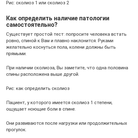
Рис: сколиоз 1 или сколиоз 2
Как определить наличие патологии
самостоятельно?
Существует простой тест: попросите человека встать
ровно, спиной к Вам и плавно наклонится. Руками
желательно коснуться пола, колени должны быть
прямыми.
При наличии сколиоза, Вы заметите, что одна половина
спины расположена выше другой.
Рис: как определить сколиоз
Пациент, у которого имеется сколиоз 1 степени,
ощущает ноющие боли в спине.
Они развиваются после нагрузки или продолжительных
прогулок.