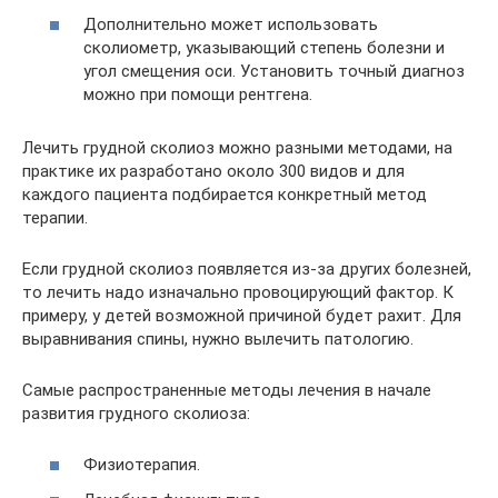
Дополнительно может использовать
сколиометр, указывающий степень болезни и
угол смещения оси. Установить точный диагноз
можно при помощи рентгена.
Лечить грудной сколиоз можно разными методами, на
практике их разработано около 300 видов и для
каждого пациента подбирается конкретный метод
терапии.
Если грудной сколиоз появляется из-за других болезней,
то лечить надо изначально провоцирующий фактор. К
примеру, у детей возможной причиной будет рахит. Для
выравнивания спины, нужно вылечить патологию.
Самые распространенные методы лечения в начале
развития грудного сколиоза:
Физиотерапия.