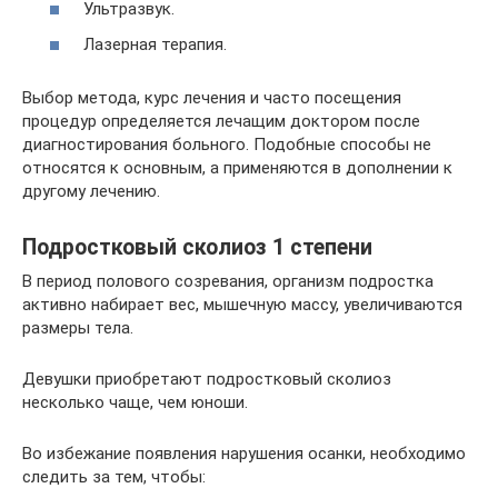
Ультразвук.
Лазерная терапия.
Выбор метода, курс лечения и часто посещения
процедур определяется лечащим доктором после
диагностирования больного. Подобные способы не
относятся к основным, а применяются в дополнении к
другому лечению.
Подростковый сколиоз 1 степени
В период полового созревания, организм подростка
активно набирает вес, мышечную массу, увеличиваются
размеры тела.
Девушки приобретают подростковый сколиоз
несколько чаще, чем юноши.
Во избежание появления нарушения осанки, необходимо
следить за тем, чтобы: