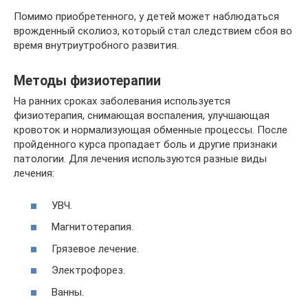
Помимо приобретенного, у детей может наблюдаться
врожденный сколиоз, который стал следствием сбоя во
время внутриутробного развития.
Методы физиотерапии
На ранних сроках заболевания используется
физиотерапия, снимающая воспаления, улучшающая
кровоток и нормализующая обменные процессы. После
пройденного курса пропадает боль и другие признаки
патологии. Для лечения используются разные виды
лечения:
УВЧ.
Магнитотерапия.
Грязевое лечение.
Электрофорез.
Ванны.