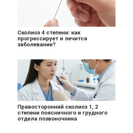
Сколиоз 4 степени: как
прогрессирует и лечится
заболевание?
Правосторонний сколиоз 1, 2
степени поясничного и грудного
отдела позвоночника