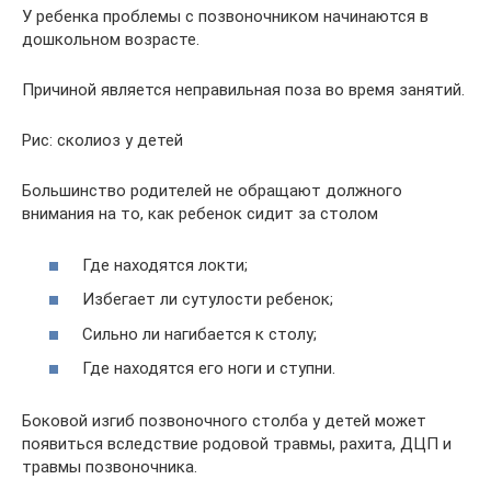
У ребенка проблемы с позвоночником начинаются в
дошкольном возрасте.
Причиной является неправильная поза во время занятий.
Рис: сколиоз у детей
Большинство родителей не обращают должного
внимания на то, как ребенок сидит за столом
Где находятся локти;
Избегает ли сутулости ребенок;
Сильно ли нагибается к столу;
Где находятся его ноги и ступни.
Боковой изгиб позвоночного столба у детей может
появиться вследствие родовой травмы, рахита, ДЦП и
травмы позвоночника.