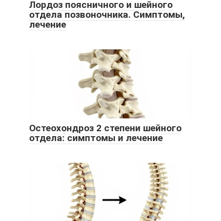
Лордоз поясничного и шейного
отдела позвоночника. Симптомы,
лечение
Остеохондроз 2 степени шейного
отдела: симптомы и лечение