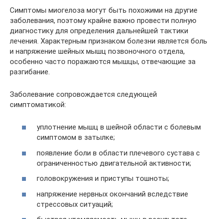
Симптомы миогелоза могут быть похожими на другие
заболевания, поэтому крайне важно провести полную
диагностику для определения дальнейшей тактики
лечения. Характерным признаком болезни является боль
и напряжение шейных мышц позвоночного отдела,
особенно часто поражаются мышцы, отвечающие за
разгибание.
Заболевание сопровождается следующей
симптоматикой:
уплотнение мышц в шейной области с болевым
симптомом в затылке;
появление боли в области плечевого сустава с
ограниченностью двигательной активности;
головокружения и приступы тошноты;
напряжение нервных окончаний вследствие
стрессовых ситуаций;