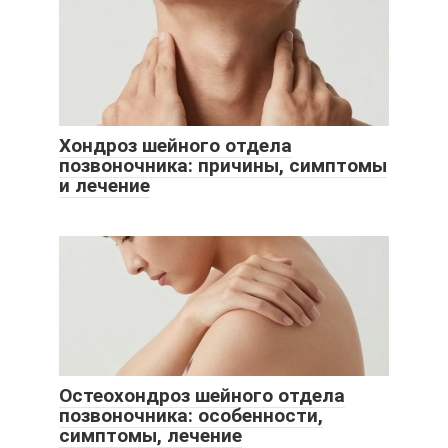
Хондроз шейного отдела
позвоночника: причины, симптомы
и лечение
Остеохондроз шейного отдела
позвоночника: особенности,
симптомы, лечение