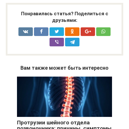
Понравилась статья? Поделиться с
друзьями:
Вам также может быть интересно
Протрузии шейного отдела
позвоночника: причины, симптомы