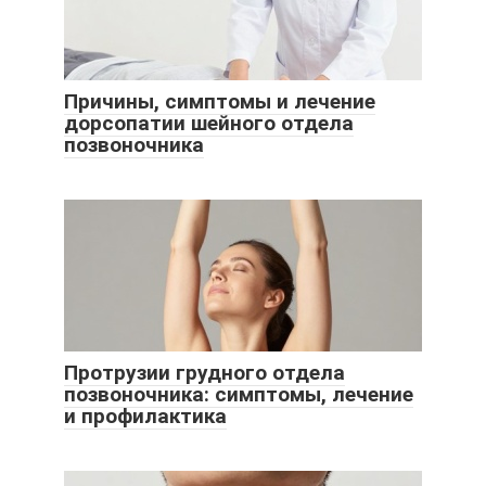
Причины, симптомы и лечение
дорсопатии шейного отдела
позвоночника
Протрузии грудного отдела
позвоночника: симптомы, лечение
и профилактика