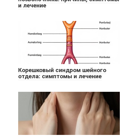
и лечение
Корешковый синдром шейного
отдела: симптомы и лечение