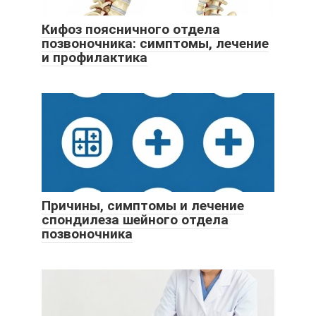
Кифоз поясничного отдела
позвоночника: симптомы, лечение
и профилактика
Причины, симптомы и лечение
спондилеза шейного отдела
позвоночника