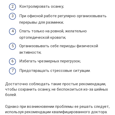
Контролировать осанку;
При офисной работе регулярно организовывать
перерывы для разминки;
Спать только на ровной, желательно
ортопедической кровати;
Организовывать себе периоды физической
активности;
Избегать чрезмерных перегрузок;
Предотвращать стрессовые ситуации.
Достаточно соблюдать такие простые рекомендации,
чтобы сохранить осанку, не беспокоиться из-за шейных
болей.
Однако при возникновении проблемы ее решать следует,
используя рекомендации квалифицированного доктора.