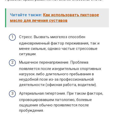
Читайте также:
Как использовать пихтовое
масло для лечения суставов
Стресс. Вызвать миогелоз способен
единовременный фактор переживания, так и
менее сильные, однако частые стрессовые
ситуации.
Мышечное перенапряжение. Проблема
появляется после изнурительных спортивных
нагрузок либо длительного пребывания в
неудобной позе из-за профессиональной
деятельности (офисная работа, водители).
Артериальная гипертония. При таком факторе,
спровоцировавшем патологию, болевые
ощущения обычно проявляются после
пробуждения.