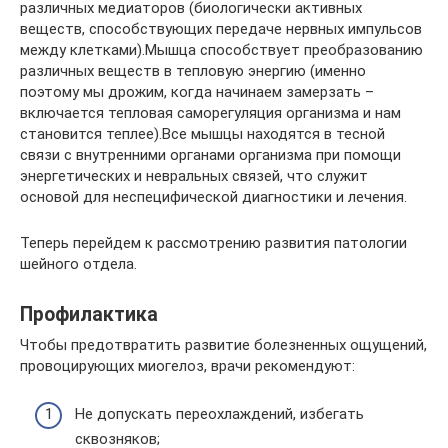
различных медиаторов (биологически активных
веществ, способствующих передаче нервных импульсов
между клетками).Мышца способствует преобразованию
различных веществ в тепловую энергию (именно
поэтому мы дрожим, когда начинаем замерзать –
включается тепловая саморегуляция организма и нам
становится теплее).Все мышцы находятся в тесной
связи с внутренними органами организма при помощи
энергетических и невральных связей, что служит
основой для неспецифической диагностики и лечения.
Теперь перейдем к рассмотрению развития патологии
шейного отдела.
Профилактика
Чтобы предотвратить развитие болезненных ощущений,
провоцирующих миогелоз, врачи рекомендуют:
Не допускать переохлаждений, избегать
сквозняков;