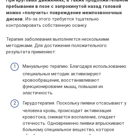
пребывании в позе с запрокинутой назад головой
можно «получить» повреждение межпозвоночных
дисков.
Из-за этого требуется тщательно
контролировать собственную осанку.
Терапия заболевания выполняется несколькими
методиками. Для достижения положительного
результата применяют:
Мануальную терапию. Благодаря использованию
специальных методик активизируют
кровообращение, восстанавливают
функционирование мышц, повышая их
эластичность.
Гирудотерапия. Поскольку пиявки отсасывают у
человека кровь, происходит активизация
кровотока, снижается воспаление, спадает
отечность. Одновременно пиявки впрыскивают
больному специальное вещество, которое