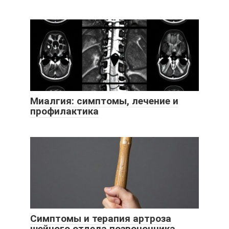
Миалгия: симптомы, лечение и
профилактика
Симптомы и терапия артроза
шейного отдела позвоночника