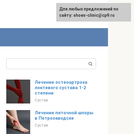
Для любых предложений по
сайту: shoes-clinic@cp9.ru
Поиск:
Лечение остеоартроза
локтевого сустава 1-2
степени
Сустав
Лечение пяточной шпоры
в Петрозаводске
Сустав