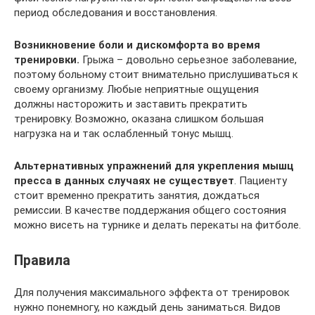
период обследования и восстановления.
Возникновение боли и дискомфорта во время
тренировки.
Грыжа – довольно серьезное заболевание,
поэтому больному стоит внимательно прислушиваться к
своему организму. Любые неприятные ощущения
должны насторожить и заставить прекратить
тренировку. Возможно, оказана слишком большая
нагрузка на и так ослабленный тонус мышц.
Альтернативных упражнений для укрепления мышц
пресса в данных случаях не существует
. Пациенту
стоит временно прекратить занятия, дождаться
ремиссии. В качестве поддержания общего состояния
можно висеть на турнике и делать перекаты на фитболе.
Правила
Для получения максимального эффекта от тренировок
нужно понемногу, но каждый день заниматься. Видов