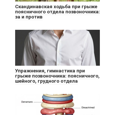
Скандинавская ходьба при грыже
поясничного отдела позвоночника:
за и против
Упражнения, гимнастика при
грыже позвоночника: поясничного,
шейного, грудного отдела