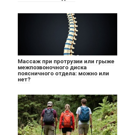
Массаж при протрузии или грыже
межпозвоночного диска
поясничного отдела: можно или
нет?