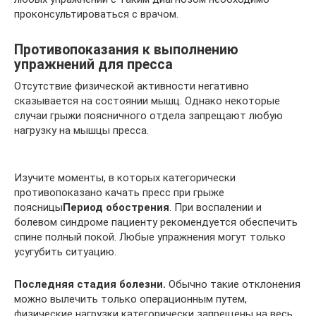
проконсультироваться с врачом.
Противопоказания к выполнению
упражнений для пресса
Отсутствие физической активности негативно
сказывается на состоянии мышц. Однако некоторые
случаи грыжи поясничного отдела запрещают любую
нагрузку на мышцы пресса.
Изучите моменты, в которых категорически
противопоказано качать пресс при грыже
поясницы
Период обострения
. При воспалении и
болевом синдроме пациенту рекомендуется обеспечить
спине полный покой. Любые упражнения могут только
усугубить ситуацию.
Последняя стадия болезни.
Обычно такие отклонения
можно вылечить только операционным путем,
физические нагрузки категорически запрещены на весь