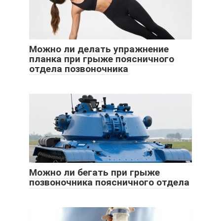
Можно ли делать упражнение
планка при грыже поясничного
отдела позвоночника
Можно ли бегать при грыже
позвоночника поясничного отдела