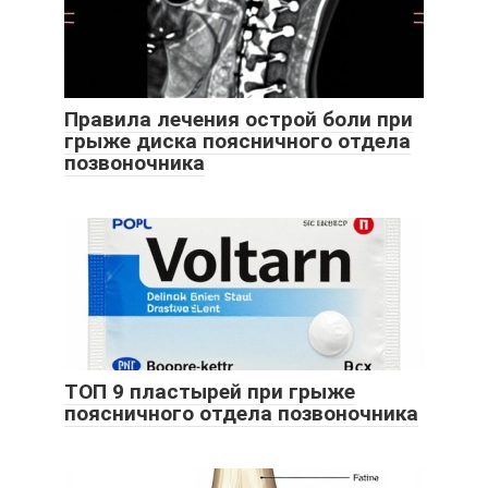
Правила лечения острой боли при
грыже диска поясничного отдела
позвоночника
ТОП 9 пластырей при грыже
поясничного отдела позвоночника