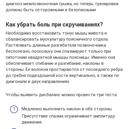
диагноз межпозвоночная грыжа, но теперь тренировки
должны быть осторожными и безопасными.
Как убрать боль при скручиваниях?
Необходимо восстановить тонус мышц живота и
сбалансировать мускулатуру поясничного отдела.
Растягивать длинные разгибатели позвоночника
бесполезно, поскольку они спазмируют только при
гипотонии квадратной мышцы поясницы. Именно она
обеспечивает сгибание и разгибание, наклоны в
стороны. Ее волокна простираются от последнего ребра
до гребня подвздошной кости вертикально, а также по
диагонали в двух направлениях.
Чтобы выявить дисбаланс можно провести три теста:
Медленно выполнить наклон в обе стороны.
Присутствие спазма ограничивает амплитуду
движения.