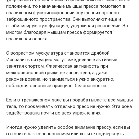
положении, то накачанные мышцы пресса помогают в
правильном функционировании внутренних органов
забрюшинного пространства. Они выполняют еще и
стабилизирующую функцию, удерживая равновесие. Во
многом благодаря мышцам пресса формируется
правильная осанка.
С возрастом мускулатура становится дряблой.
Исправить ситуацию могут ежедневные активные
занятия спортом. Физическая активность при
межпозвоночной грыже не запрещена, а даже
рекомендована, но заниматься нужно аккуратно,
соблюдая основные принципы безопасности.
Если в тренажерном зале вы прорабатываете все мышцы
тела, то прокачивать отдельно пресс не нужно. Эта зона
задействована почти во всех упражнениях.
Иногда нужно уделить особое внимание прессу, если вы
готовитесь к соревнованиям или хотите подчеркнуть