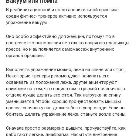
Вакуум или помпа
В реабилитационной и восстановительной практике
среди фитнес-тренеров активно используется
упражнение вакуум.
Оно особо эффективно для женщин, потому что в
процессе его выполнения не только напрягаются мышцы
пресса, но и выполняется самомассаж внутренних
органов брюшины.
Выполнять упражнение можно, лежа на спине или стоя.
Некоторые тренеры рекомендуют начинать его
осваивать из положения лежа, другие акцентируют
внимание на том, что пациентам с грыжей поясничного
отдела лучше делать его стоя. Так нагрузка на спину
уменьшается. Чтобы хорошо прочувствовать мышцы
пресса, сначала у вас должен быть упор сзади. Если вы
боитесь делать упражнение лежа, станьте возле стены.
Сначала просто размерено дышите, прочувствуйте, как
работают легкие, диафрагма. Насытьте внутренние