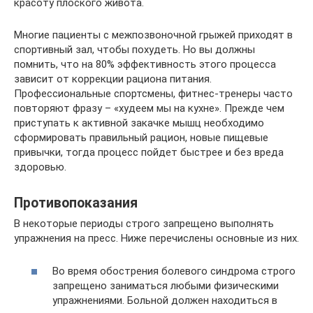
красоту плоского живота.
Многие пациенты с межпозвоночной грыжей приходят в
спортивный зал, чтобы похудеть. Но вы должны
помнить, что на 80% эффективность этого процесса
зависит от коррекции рациона питания.
Профессиональные спортсмены, фитнес-тренеры часто
повторяют фразу – «худеем мы на кухне». Прежде чем
приступать к активной закачке мышц необходимо
сформировать правильный рацион, новые пищевые
привычки, тогда процесс пойдет быстрее и без вреда
здоровью.
Противопоказания
В некоторые периоды строго запрещено выполнять
упражнения на пресс. Ниже перечислены основные из них.
Во время обострения болевого синдрома строго
запрещено заниматься любыми физическими
упражнениями. Больной должен находиться в