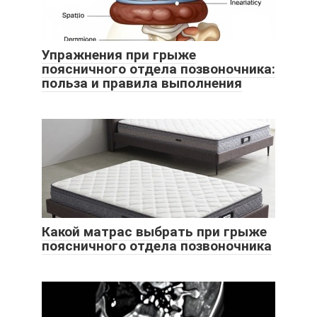
Упражнения при грыже
поясничного отдела позвоночника:
польза и правила выполнения
Какой матрас выбрать при грыже
поясничного отдела позвоночника