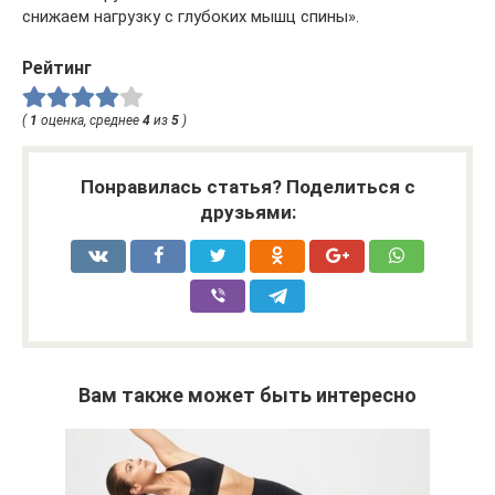
снижаем нагрузку с глубоких мышц спины».
Рейтинг
(
1
оценка, среднее
4
из
5
)
Понравилась статья? Поделиться с
друзьями:
Вам также может быть интересно