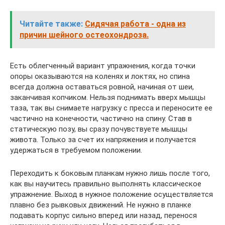
Читайте также:
Сидячая работа - одна из
причин шейного остеохондроза.
Есть облегченный вариант упражнения, когда точки
опоры оказываются на коленях и локтях, но спина
всегда должна оставаться ровной, начиная от шеи,
заканчивая копчиком. Нельзя поднимать вверх мышцы
таза, так вы снимаете нагрузку с пресса и переносите ее
частично на конечности, частично на спину. Став в
статическую позу, вы сразу почувствуете мышцы
живота. Только за счет их напряжения и получается
удержаться в требуемом положении.
Переходить к боковым планкам нужно лишь после того,
как вы научитесь правильно выполнять классическое
упражнение. Выход в нужное положение осуществляется
плавно без рывковых движений. Не нужно в планке
подавать корпус сильно вперед или назад, перенося