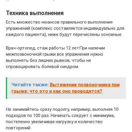
Техника выполнения
Есть множество нюансов правильного выполнения
упражнений (комплекс составляется индивидуально для
каждого пациента), ниже будут перечислены основные.
Врач-ортопед, стаж работы 12 летПри наличии
межпозвоночной грыжи все упражнения нужно
выполнять без лишних рывков, чтобы не
спровоцировать болевой синдром.
Читайте также:
Вытяжение позвоночника при
грыже: что это и как оно проводится?
Не занимайтесь сразу подолгу, например, выполняя 10
подходов по 100 раз. Начинать следует с минимума,
постепенно увеличивая нагрузку и количество
повторений.