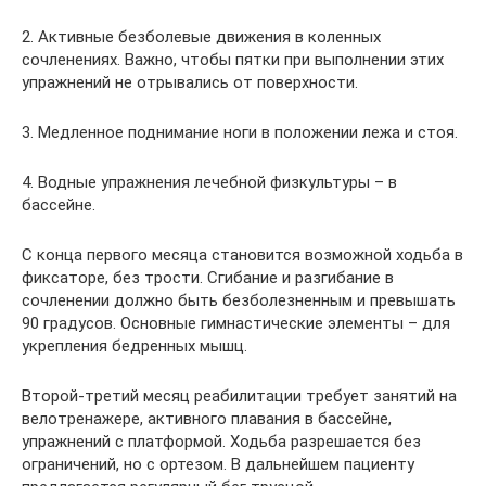
2. Активные безболевые движения в коленных
сочленениях. Важно, чтобы пятки при выполнении этих
упражнений не отрывались от поверхности.
3. Медленное поднимание ноги в положении лежа и стоя.
4. Водные упражнения лечебной физкультуры – в
бассейне.
С конца первого месяца становится возможной ходьба в
фиксаторе, без трости. Сгибание и разгибание в
сочленении должно быть безболезненным и превышать
90 градусов. Основные гимнастические элементы – для
укрепления бедренных мышц.
Второй-третий месяц реабилитации требует занятий на
велотренажере, активного плавания в бассейне,
упражнений с платформой. Ходьба разрешается без
ограничений, но с ортезом. В дальнейшем пациенту