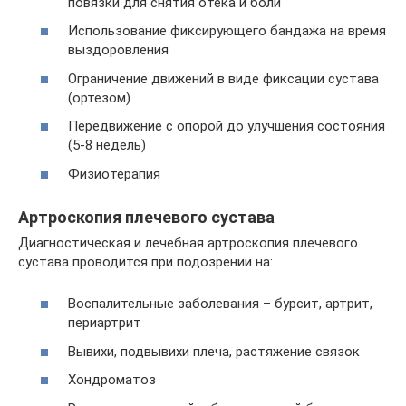
повязки для снятия отека и боли
Использование фиксирующего бандажа на время
выздоровления
Ограничение движений в виде фиксации сустава
(ортезом)
Передвижение с опорой до улучшения состояния
(5-8 недель)
Физиотерапия
Артроскопия плечевого сустава
Диагностическая и лечебная артроскопия плечевого
сустава проводится при подозрении на:
Воспалительные заболевания – бурсит, артрит,
периартрит
Вывихи, подвывихи плеча, растяжение связок
Хондроматоз