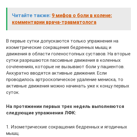
Читайте также:
9 мифов о боли в колене:
комментарии врача-травматолога
В первые сутки допускаются только упражнения на
изометрические сокращения бедренных мышц и
движения в области голеностопных суставов. На вторые
сутки разрешаются пассивные движения в коленных
сочленениях, которые не вызывают боли у пациентов.
Аккуратно вводятся активные движения. Если
проводилось артроскопическое удаление мениска, то
активные движения можно начинать уже к концу первых
суток.
На протяжении первых трех недель выполняются
следующие упражнения ЛФК:
1. Изометрические сокращения бедренных и ягодичных
мышц.