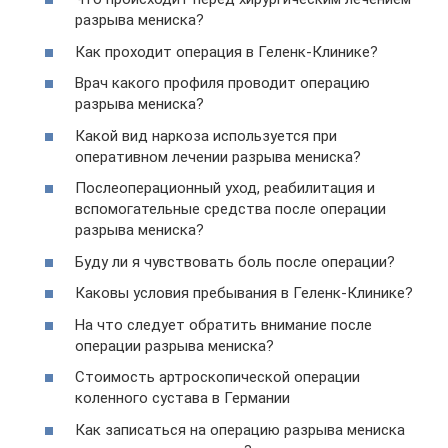
разрыва мениска?
Как проходит операция в Геленк-Клинике?
Врач какого профиля проводит операцию
разрыва мениска?
Какой вид наркоза используется при
оперативном лечении разрыва мениска?
Послеоперационный уход, реабилитация и
вспомогательные средства после операции
разрыва мениска?
Буду ли я чувствовать боль после операции?
Каковы условия пребывания в Геленк-Клинике?
На что следует обратить внимание после
операции разрыва мениска?
Стоимость артроскопической операции
коленного сустава в Германии
Как записаться на операцию разрыва мениска