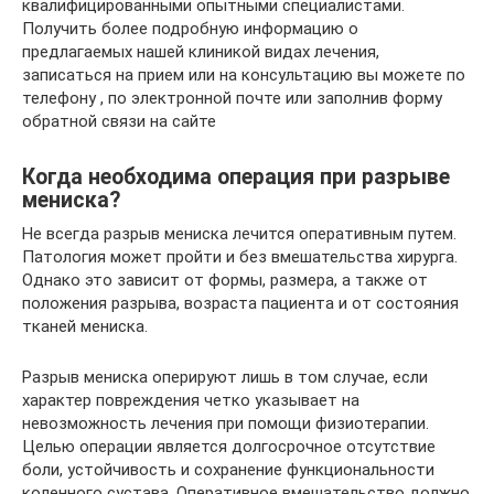
квалифицированными опытными специалистами.
Получить более подробную информацию о
предлагаемых нашей клиникой видах лечения,
записаться на прием или на консультацию вы можете по
телефону , по электронной почте или заполнив форму
обратной связи на сайте
Когда необходима операция при разрыве
мениска?
Не всегда разрыв мениска лечится оперативным путем.
Патология может пройти и без вмешательства хирурга.
Однако это зависит от формы, размера, а также от
положения разрыва, возраста пациента и от состояния
тканей мениска.
Разрыв мениска оперируют лишь в том случае, если
характер повреждения четко указывает на
невозможность лечения при помощи физиотерапии.
Целью операции является долгосрочное отсутствие
боли, устойчивость и сохранение функциональности
коленного сустава. Оперативное вмешательство должно