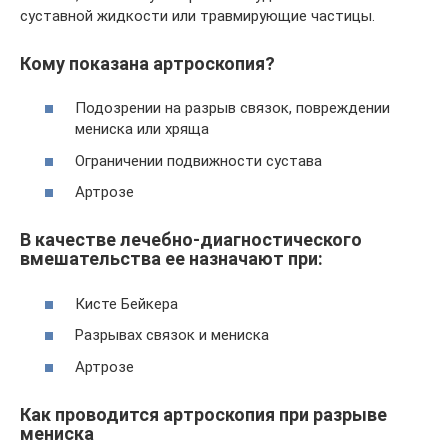
суставной жидкости или травмирующие частицы.
Кому показана артроскопия?
Подозрении на разрыв связок, повреждении
мениска или хряща
Ограничении подвижности сустава
Артрозе
В качестве лечебно-диагностического
вмешательства ее назначают при:
Кисте Бейкера
Разрывах связок и мениска
Артрозе
Как проводится артроскопия при разрыве
мениска