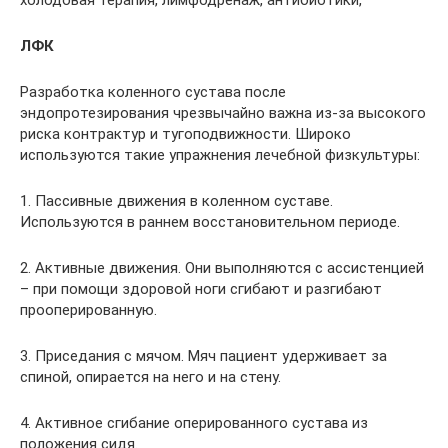
ЛФК
Разработка коленного сустава после
эндопротезирования чрезвычайно важна из-за высокого
риска контрактур и тугоподвижности. Широко
используются такие упражнения лечебной физкультуры:
1. Пассивные движения в коленном суставе.
Используются в раннем восстановительном периоде.
2. Активные движения. Они выполняются с ассистенцией
– при помощи здоровой ноги сгибают и разгибают
прооперированную.
3. Приседания с мячом. Мяч пациент удерживает за
спиной, опирается на него и на стену.
4. Активное сгибание оперированного сустава из
положения сидя.