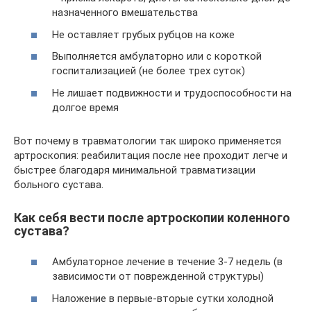
назначенного вмешательства
Не оставляет грубых рубцов на коже
Выполняется амбулаторно или с короткой
госпитализацией (не более трех суток)
Не лишает подвижности и трудоспособности на
долгое время
Вот почему в травматологии так широко применяется
артроскопия: реабилитация после нее проходит легче и
быстрее благодаря минимальной травматизации
больного сустава.
Как себя вести после артроскопии коленного
сустава?
Амбулаторное лечение в течение 3-7 недель (в
зависимости от поврежденной структуры)
Наложение в первые-вторые сутки холодной