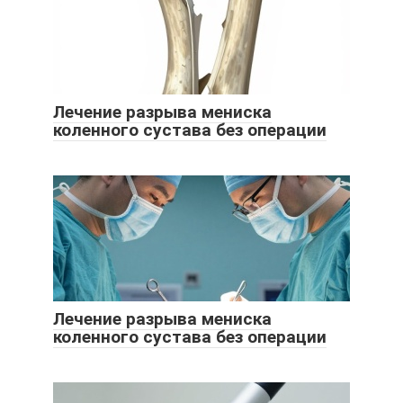
Лечение разрыва мениска
коленного сустава без операции
Лечение разрыва мениска
коленного сустава без операции