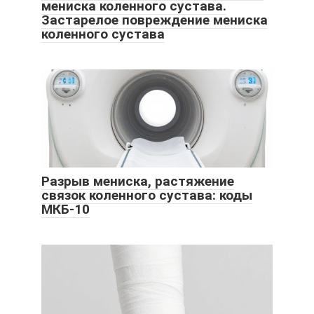
мениска коленного сустава.
Застарелое повреждение мениска
коленного сустава
Разрыв мениска, растяжение
связок коленного сустава: коды
МКБ-10