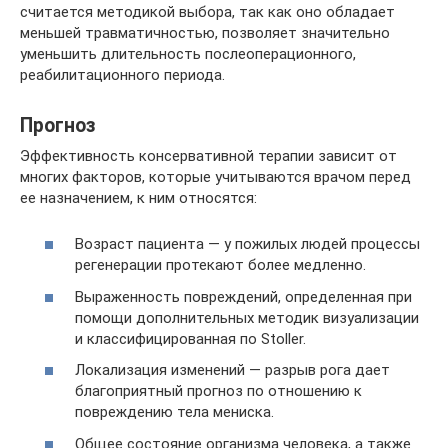
считается методикой выбора, так как оно обладает
меньшей травматичностью, позволяет значительно
уменьшить длительность послеоперационного,
реабилитационного периода.
Прогноз
Эффективность консервативной терапии зависит от
многих факторов, которые учитываются врачом перед
ее назначением, к ним относятся:
Возраст пациента — у пожилых людей процессы
регенерации протекают более медленно.
Выраженность повреждений, определенная при
помощи дополнительных методик визуализации
и классифицированная по Stoller.
Локализация изменений — разрыв рога дает
благоприятный прогноз по отношению к
повреждению тела мениска.
Общее состояние организма человека, а также