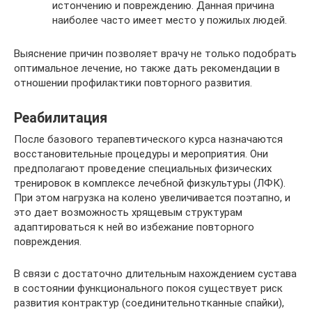
истончению и повреждению. Данная причина
наиболее часто имеет место у пожилых людей.
Выяснение причин позволяет врачу не только подобрать
оптимальное лечение, но также дать рекомендации в
отношении профилактики повторного развития.
Реабилитация
После базового терапевтического курса назначаются
восстановительные процедуры и мероприятия. Они
предполагают проведение специальных физических
тренировок в комплексе лечебной физкультуры (ЛФК).
При этом нагрузка на колено увеличивается поэтапно, и
это дает возможность хрящевым структурам
адаптироваться к ней во избежание повторного
повреждения.
В связи с достаточно длительным нахождением сустава
в состоянии функционального покоя существует риск
развития контрактур (соединительнотканные спайки),