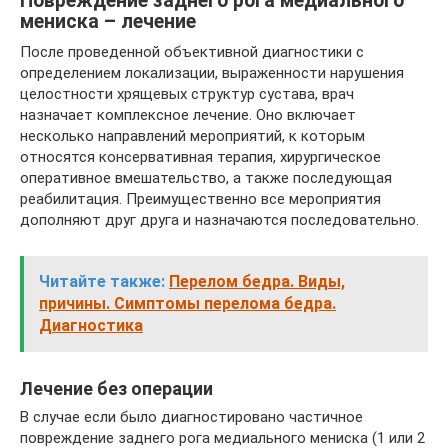
Повреждение заднего рога медиального
мениска – лечение
После проведенной объективной диагностики с
определением локализации, выраженности нарушения
целостности хрящевых структур сустава, врач
назначает комплексное лечение. Оно включает
несколько направлений мероприятий, к которым
относятся консервативная терапия, хирургическое
оперативное вмешательство, а также последующая
реабилитация. Преимущественно все мероприятия
дополняют друг друга и назначаются последовательно.
Читайте также:
Перелом бедра. Виды,
причины. Симптомы перелома бедра.
Диагностика
Лечение без операции
В случае если было диагностировано частичное
повреждение заднего рога медиального мениска (1 или 2