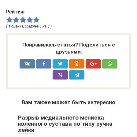
Рейтинг
(
1
оценка, среднее
5
из
5
)
Понравилась статья? Поделиться с
друзьями:
Вам также может быть интересно
Разрыв медиального мениска
коленного сустава по типу ручка
лейки