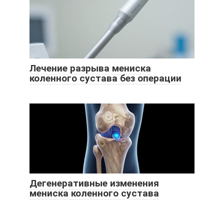
Лечение разрыва мениска
коленного сустава без операции
Дегенеративные изменения
мениска коленного сустава