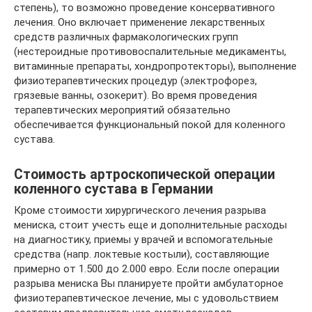
степень), то возможно проведение консервативного
лечения. Оно включает применение лекарственных
средств различных фармакологических групп
(нестероидные противовоспалительные медикаменты,
витаминные препараты, хондропротекторы), выполнение
физиотерапевтических процедур (электрофорез,
грязевые ванны, озокерит). Во время проведения
терапевтических мероприятий обязательно
обеспечивается функциональный покой для коленного
сустава.
Стоимость артроскопической операции
коленного сустава в Германии
Кроме стоимости хирургического лечения разрыва
мениска, стоит учесть еще и дополнительные расходы
на диагностику, приемы у врачей и вспомогательные
средства (напр. локтевые костыли), составляющие
примерно от 1.500 до 2.000 евро. Если после операции
разрыва мениска Вы планируете пройти амбулаторное
физиотерапевтическое лечение, мы с удовольствием