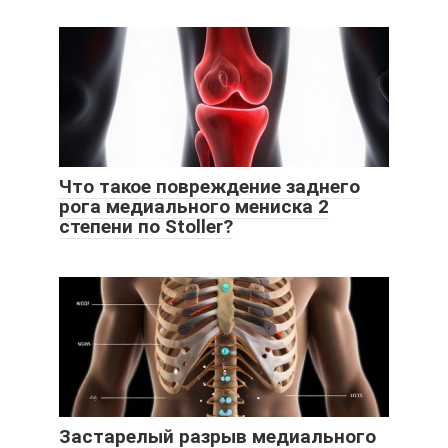
Что такое повреждение заднего
рога медиального мениска 2
степени по Stoller?
Застарелый разрыв медиального