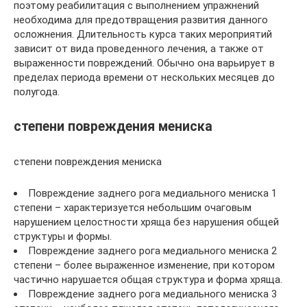
поэтому реабилитация с выполнением упражнений
необходима для предотвращения развития данного
осложнения. Длительность курса таких мероприятий
зависит от вида проведенного лечения, а также от
выраженности повреждений. Обычно она варьирует в
пределах периода времени от нескольких месяцев до
полугода.
степени повреждения мениска
степени повреждения мениска
Повреждение заднего рога медиального мениска 1
степени – характеризуется небольшим очаговым
нарушением целостности хряща без нарушения общей
структуры и формы.
Повреждение заднего рога медиального мениска 2
степени – более выраженное изменение, при котором
частично нарушается общая структура и форма хряща.
Повреждение заднего рога медиального мениска 3