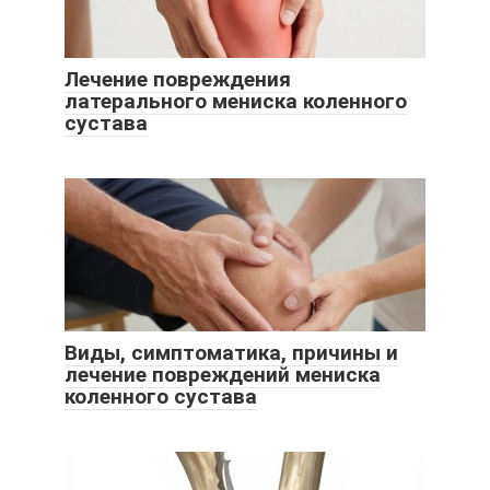
Лечение повреждения
латерального мениска коленного
сустава
Виды, симптоматика, причины и
лечение повреждений мениска
коленного сустава