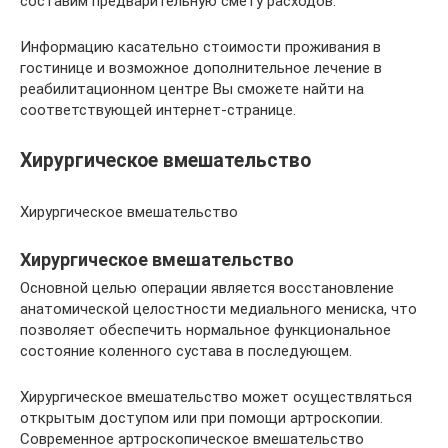
составим предварительную смету расходов.
Информацию касательно стоимости проживания в
гостинице и возможное дополнительное лечение в
реабилитационном центре Вы сможете найти на
соответствующей интернет-странице.
Хирургическое вмешательство
Хирургическое вмешательство
Хирургическое вмешательство
Основной целью операции является восстановление
анатомической целостности медиального мениска, что
позволяет обеспечить нормальное функциональное
состояние коленного сустава в последующем.
Хирургическое вмешательство может осуществляться
открытым доступом или при помощи артроскопии.
Современное артроскопическое вмешательство