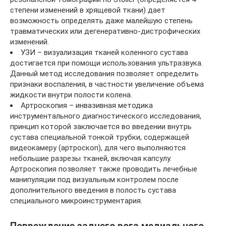
степени изменений в хрящевой ткани) дает
возможность определять даже малейшую степень
травматических или дегенеративно-дистрофических
изменений.
УЗИ – визуализация тканей коленного сустава
достигается при помощи использования ультразвука.
Данный метод исследования позволяет определить
признаки воспаления, в частности увеличение объема
жидкости внутри полости колена.
Артроскопия – инвазивная методика
инструментального диагностического исследования,
принцип которой заключается во введении внутрь
сустава специальной тонкой трубки, содержащей
видеокамеру (артроскоп), для чего выполняются
небольшие разрезы тканей, включая капсулу.
Артроскопия позволяет также проводить лечебные
манипуляции под визуальным контролем после
дополнительного введения в полость сустава
специального микроинструментария.