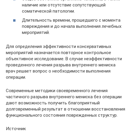
наличие или отсутствие сопутствующей
соматической патологии.
Длительность времени, прошедшего с момента
повреждения и до начала выполнения лечебных
мероприятий.
Для определения эффективности консервативных
мероприятий назначается повторное контрольное
объективное исследование. В случае неэффективности
проведенного лечения разрыва внутреннего мениска
врач решает вопрос о необходимости выполнения
операции.
Современные методики своевременного лечения
частичного разрыва внутреннего мениска без операции
дают возможность получить благоприятный
долговременный результат в отношении восстановления
функционального состояния поврежденных структур.
Источник