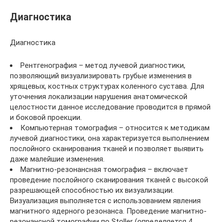
Диагностика
Диагностика
Рентгенография – метод лучевой диагностики,
позволяющий визуализировать грубые изменения в
хрящевых, костных структурах коленного сустава. Для
уточнения локализации нарушения анатомической
целостности данное исследование проводится в прямой
и боковой проекции.
Компьютерная томография – относится к методикам
лучевой диагностики, она характеризуется выполнением
послойного сканирования тканей и позволяет выявить
даже малейшие изменения.
Магнитно-резонансная томография – включает
проведение послойного сканирования тканей с высокой
разрешающей способностью их визуализации.
Визуализация выполняется с использованием явления
магнитного ядерного резонанса. Проведение магнитно-
резонансной томографии по Stoller (определяется 4