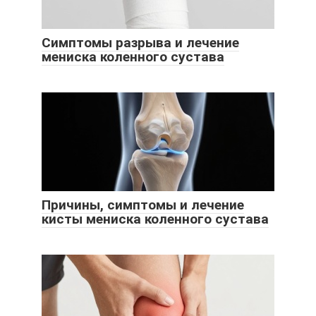
Симптомы разрыва и лечение
мениска коленного сустава
Причины, симптомы и лечение
кисты мениска коленного сустава