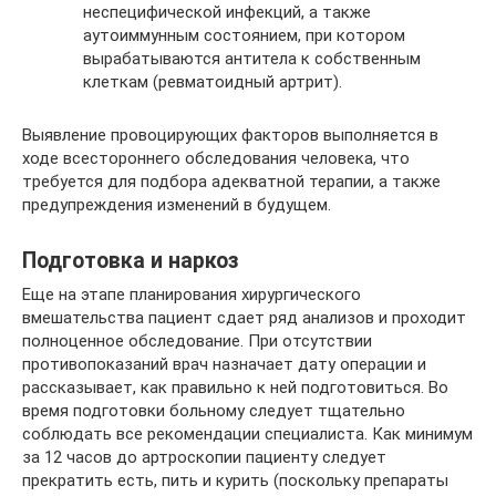
неспецифической инфекций, а также
аутоиммунным состоянием, при котором
вырабатываются антитела к собственным
клеткам (ревматоидный артрит).
Выявление провоцирующих факторов выполняется в
ходе всестороннего обследования человека, что
требуется для подбора адекватной терапии, а также
предупреждения изменений в будущем.
Подготовка и наркоз
Еще на этапе планирования хирургического
вмешательства пациент сдает ряд анализов и проходит
полноценное обследование. При отсутствии
противопоказаний врач назначает дату операции и
рассказывает, как правильно к ней подготовиться. Во
время подготовки больному следует тщательно
соблюдать все рекомендации специалиста. Как минимум
за 12 часов до артроскопии пациенту следует
прекратить есть, пить и курить (поскольку препараты