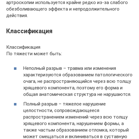
артроскопии используется крайне редко из-за слабого
обезболивающего эффекта и непродолжительного
действия.
Классификация
Классификация
По тяжести может быть:
Неполный разрыв – травма или изменения
характеризуются образованием патологического
очага, не распространяющийся через всю толщу
хрящевого компонента, поэтому его форма и
общая анатомическая структура не нарушаются.
Полный разрыв – тяжелое нарушение
целостности, сопровождающееся
распространением изменений через всю толщу
хрящевого компонента, нарушением формы, а
также частым образованием отломка, который
может смещаться и вклиниваться в суставную