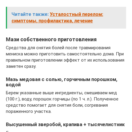
Читайте также:
Усталостный перелом:
симптомы, профилактика, лечение
Мази собственного приготовления
Средства для снятия болей после травмирования
мениска можно приготовить самостоятельно дома. При
правильном приготовлении эффект от их использования
заметен сразу.
Мазь медовая с солью, горчичным порошком,
водой
Берем указанные выше ингредиенты, смешиваем мед
(100 г.), воду, порошок горчицы (по 1 ч. л.). Полученное
средство помогает для снятия боли, согревания
пораженного участка.
Высушенный зверобой, крапива + тысячелистник