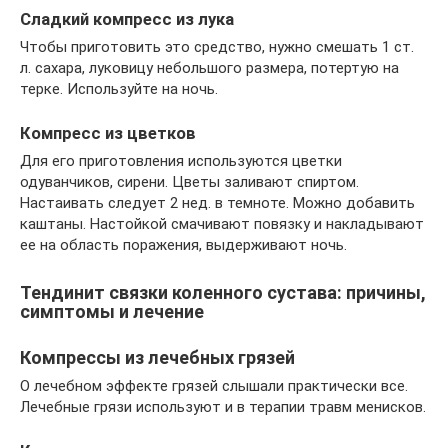
Сладкий компресс из лука
Чтобы приготовить это средство, нужно смешать 1 ст.
л. сахара, луковицу небольшого размера, потертую на
терке. Используйте на ночь.
Компресс из цветков
Для его приготовления используются цветки
одуванчиков, сирени. Цветы заливают спиртом.
Настаивать следует 2 нед. в темноте. Можно добавить
каштаны. Настойкой смачивают повязку и накладывают
ее на область поражения, выдерживают ночь.
Тендинит связки коленного сустава: причины,
симптомы и лечение
Компрессы из лечебных грязей
О лечебном эффекте грязей слышали практически все.
Лечебные грязи используют и в терапии травм менисков.