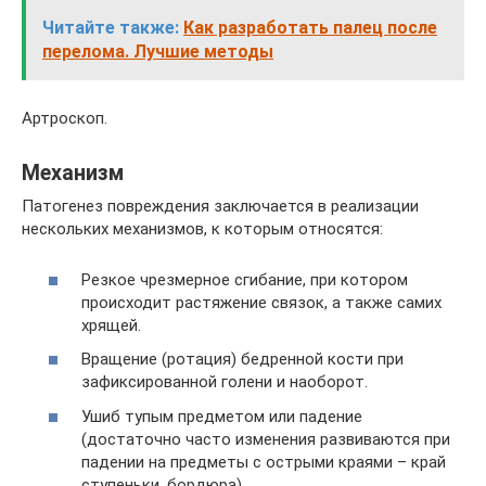
Читайте также:
Как разработать палец после
перелома. Лучшие методы
Артроскоп.
Механизм
Патогенез повреждения заключается в реализации
нескольких механизмов, к которым относятся:
Резкое чрезмерное сгибание, при котором
происходит растяжение связок, а также самих
хрящей.
Вращение (ротация) бедренной кости при
зафиксированной голени и наоборот.
Ушиб тупым предметом или падение
(достаточно часто изменения развиваются при
падении на предметы с острыми краями – край
ступеньки, бордюра).