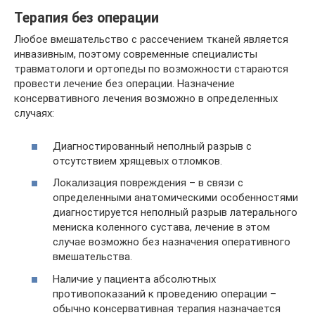
Терапия без операции
Любое вмешательство с рассечением тканей является
инвазивным, поэтому современные специалисты
травматологи и ортопеды по возможности стараются
провести лечение без операции. Назначение
консервативного лечения возможно в определенных
случаях:
Диагностированный неполный разрыв с
отсутствием хрящевых отломков.
Локализация повреждения – в связи с
определенными анатомическими особенностями
диагностируется неполный разрыв латерального
мениска коленного сустава, лечение в этом
случае возможно без назначения оперативного
вмешательства.
Наличие у пациента абсолютных
противопоказаний к проведению операции –
обычно консервативная терапия назначается