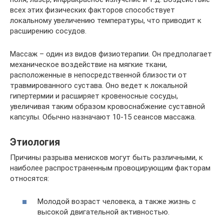
всех этих физических факторов способствует
локальному увеличению температуры, что приводит к
расширению сосудов.
Массаж – один из видов физиотерапии. Он предполагает
механическое воздействие на мягкие ткани,
расположенные в непосредственной близости от
травмированного сустава. Оно ведет к локальной
гипертермии и расширяет кровеносные сосуды,
увеличивая таким образом кровоснабжение суставной
капсулы. Обычно назначают 10-15 сеансов массажа.
Этиология
Причины разрыва менисков могут быть различными, к
наиболее распространенным провоцирующим факторам
относятся:
Молодой возраст человека, а также жизнь с
высокой двигательной активностью.