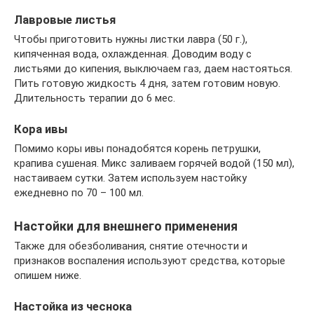
Лавровые листья
Чтобы приготовить нужны листки лавра (50 г.),
кипяченная вода, охлажденная. Доводим воду с
листьями до кипения, выключаем газ, даем настояться.
Пить готовую жидкость 4 дня, затем готовим новую.
Длительность терапии до 6 мес.
Кора ивы
Помимо коры ивы понадобятся корень петрушки,
крапива сушеная. Микс заливаем горячей водой (150 мл),
настаиваем сутки. Затем используем настойку
ежедневно по 70 – 100 мл.
Настойки для внешнего применения
Также для обезболивания, снятие отечности и
признаков воспаления используют средства, которые
опишем ниже.
Настойка из чеснока