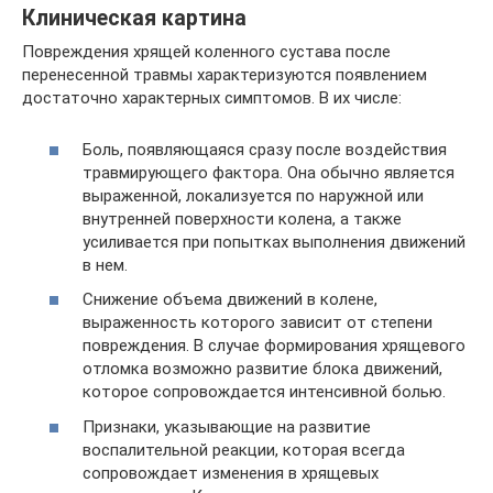
Клиническая картина
Повреждения хрящей коленного сустава после
перенесенной травмы характеризуются появлением
достаточно характерных симптомов. В их числе:
Боль, появляющаяся сразу после воздействия
травмирующего фактора. Она обычно является
выраженной, локализуется по наружной или
внутренней поверхности колена, а также
усиливается при попытках выполнения движений
в нем.
Снижение объема движений в колене,
выраженность которого зависит от степени
повреждения. В случае формирования хрящевого
отломка возможно развитие блока движений,
которое сопровождается интенсивной болью.
Признаки, указывающие на развитие
воспалительной реакции, которая всегда
сопровождает изменения в хрящевых