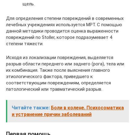
щель.
Для определения степени повреждений в современных
лечебных учреждениях используется МРТ. С помощью
данной методики проводится оценка выраженности
повреждений по Stoller, которое подразумевает 4
степени тяжести.
Исходя из локализации повреждения, выделяется
разрыв области переднего или заднего (рога), тела или
их комбинация. Также после выяснения главного
этиологического фактора, приведшего к
соответствующим повреждениям, определяется
патологический или травматический разрыв.
Читайте также:
Боли в колене. Психосоматика
и устранение причин заболеваний
Первая помощь