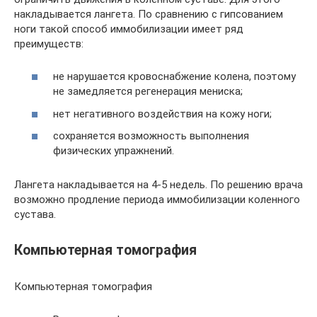
накладывается лангета. По сравнению с гипсованием
ноги такой способ иммобилизации имеет ряд
преимуществ:
не нарушается кровоснабжение колена, поэтому
не замедляется регенерация мениска;
нет негативного воздействия на кожу ноги;
сохраняется возможность выполнения
физических упражнений.
Лангета накладывается на 4-5 недель. По решению врача
возможно продление периода иммобилизации коленного
сустава.
Компьютерная томография
Компьютерная томография