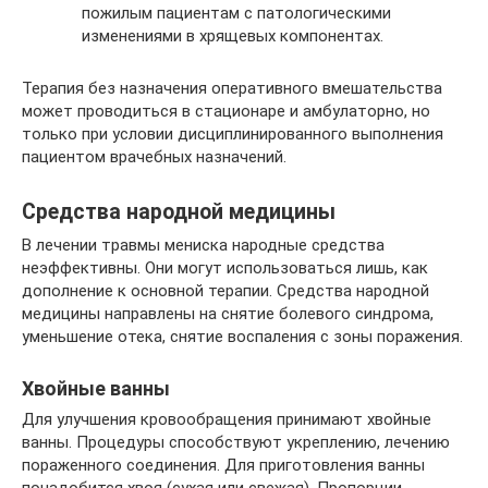
пожилым пациентам с патологическими
изменениями в хрящевых компонентах.
Терапия без назначения оперативного вмешательства
может проводиться в стационаре и амбулаторно, но
только при условии дисциплинированного выполнения
пациентом врачебных назначений.
Средства народной медицины
В лечении травмы мениска народные средства
неэффективны. Они могут использоваться лишь, как
дополнение к основной терапии. Средства народной
медицины направлены на снятие болевого синдрома,
уменьшение отека, снятие воспаления с зоны поражения.
Хвойные ванны
Для улучшения кровообращения принимают хвойные
ванны. Процедуры способствуют укреплению, лечению
пораженного соединения. Для приготовления ванны
понадобится хвоя (сухая или свежая). Пропорции