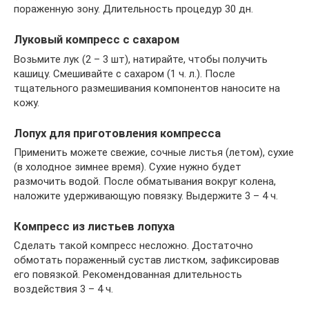
пораженную зону. Длительность процедур 30 дн.
Луковый компресс с сахаром
Возьмите лук (2 – 3 шт), натирайте, чтобы получить
кашицу. Смешивайте с сахаром (1 ч. л.). После
тщательного размешивания компонентов наносите на
кожу.
Лопух для приготовления компресса
Применить можете свежие, сочные листья (летом), сухие
(в холодное зимнее время). Сухие нужно будет
размочить водой. После обматывания вокруг колена,
наложите удерживающую повязку. Выдержите 3 – 4 ч.
Компресс из листьев лопуха
Сделать такой компресс несложно. Достаточно
обмотать пораженный сустав листком, зафиксировав
его повязкой. Рекомендованная длительность
воздействия 3 – 4 ч.