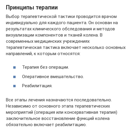
Принципы терапии
Выбор терапевтической тактики проводится врачом
индивидуально для каждого пациента. Он основан на
результатах клинического обследования и методов
визуализации компонентов и тканей колена. В
современных медицинских учреждениях
терапевтическая тактика включает несколько основных
направлений, к которым относятся:
Терапия без операции.
Оперативное вмешательство.
Реабилитация.
Все этапы лечения назначаются последовательно.
Независимо от основного этапа терапевтических
мероприятий (операция или консервативная терапия)
заключительное восстановление функций колена
обязательно включает реабилитацию.