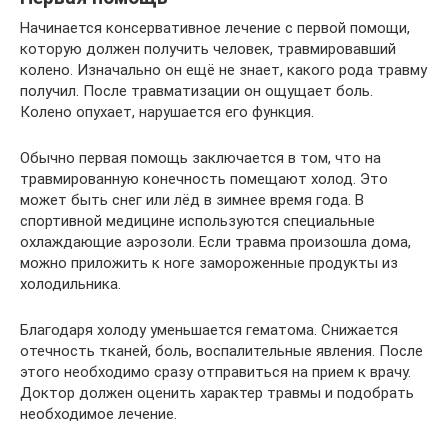
Начинается консервативное лечение с первой помощи,
которую должен получить человек, травмировавший
колено. Изначально он ещё не знает, какого рода травму
получил. После травматизации он ощущает боль.
Колено опухает, нарушается его функция.
Обычно первая помощь заключается в том, что на
травмированную конечность помещают холод. Это
может быть снег или лёд в зимнее время года. В
спортивной медицине используются специальные
охлаждающие аэрозоли. Если травма произошла дома,
можно приложить к ноге замороженные продукты из
холодильника.
Благодаря холоду уменьшается гематома. Снижается
отечность тканей, боль, воспалительные явления. После
этого необходимо сразу отправиться на прием к врачу.
Доктор должен оценить характер травмы и подобрать
необходимое лечение.