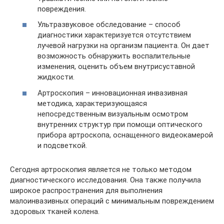
повреждения.
Ультразвуковое обследование – способ
диагностики характеризуется отсутствием
лучевой нагрузки на организм пациента. Он дает
возможность обнаружить воспалительные
изменения, оценить объем внутрисуставной
жидкости.
Артроскопия – инновационная инвазивная
методика, характеризующаяся
непосредственным визуальным осмотром
внутренних структур при помощи оптического
прибора артроскопа, оснащенного видеокамерой
и подсветкой.
Сегодня артроскопия является не только методом
диагностического исследования. Она также получила
широкое распространения для выполнения
малоинвазивных операций с минимальным повреждением
здоровых тканей колена.