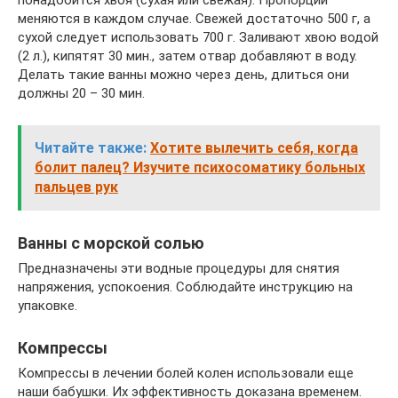
меняются в каждом случае. Свежей достаточно 500 г, а
сухой следует использовать 700 г. Заливают хвою водой
(2 л.), кипятят 30 мин., затем отвар добавляют в воду.
Делать такие ванны можно через день, длиться они
должны 20 – 30 мин.
Читайте также:
Хотите вылечить себя, когда
болит палец? Изучите психосоматику больных
пальцев рук
Ванны с морской солью
Предназначены эти водные процедуры для снятия
напряжения, успокоения. Соблюдайте инструкцию на
упаковке.
Компрессы
Компрессы в лечении болей колен использовали еще
наши бабушки. Их эффективность доказана временем.