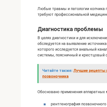
Любые травмы и патологии копчика 
требуют профессиональной медицин
Диагностика проблемы
В целях диагностики и для исключени
обследуется на выявление источника
которого исследуется анальный кана
системы, поясничный и крестцовый 
Читайте также:
Лучшие рецепты 
позвоночника
Обосновано применения аппаратных 
рентгенография позвоночного