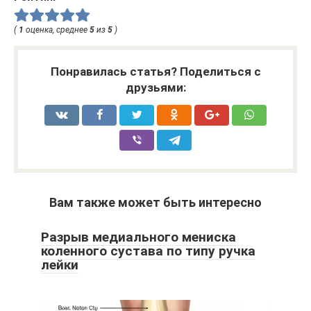
(
1
оценка, среднее
5
из
5
)
Понравилась статья? Поделиться с
друзьями:
Вам также может быть интересно
Разрыв медиального мениска
коленного сустава по типу ручка
лейки