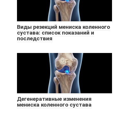
Виды резекций мениска коленного
сустава: список показаний и
последствия
Дегенеративные изменения
мениска коленного сустава