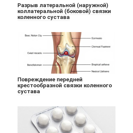
Разрыв латеральной (наружной)
коллатеральной (боковой) связки
коленного сустава
Повреждение передней
крестообразной связки коленного
сустава