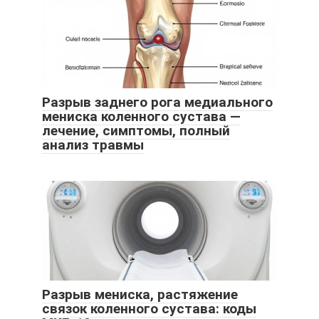
Разрыв заднего рога медиального
мениска коленного сустава —
лечение, симптомы, полный
анализ травмы
Разрыв мениска, растяжение
связок коленного сустава: коды