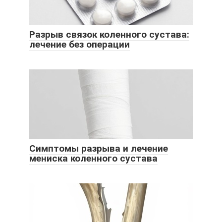
Разрыв связок коленного сустава:
лечение без операции
Симптомы разрыва и лечение
мениска коленного сустава