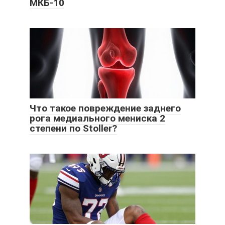
МКБ-10
Что такое повреждение заднего
рога медиального мениска 2
степени по Stoller?