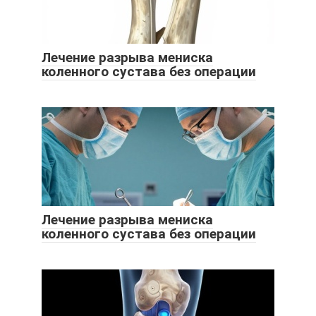
Лечение разрыва мениска
коленного сустава без операции
Лечение разрыва мениска
коленного сустава без операции