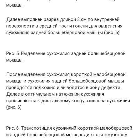
мышцы.
Далее выполнен разрез длиной 3 см по внутренней
поверхности в средней трети голени для выделения
сухожилия задней большеберцовой мышцы (рис. 5).
Рис. 5. Выделение сухожилия задней большеберцовой
мышцы.
После выделения сухожилия короткой малоберцовой
мышцы и сухожилия задней большеберцовой мышцы
проводятся подкожно и выводятся в зону дефекта.
Далее в оптимальном натяжении сухожилия
прошиваются к дистальному концу ахиллова сухожилия
(рис. 6).
Рис. 6. Транспозиция сухожилий короткой малоберцовой
и задней большеберцовой мышц к дистальному концу