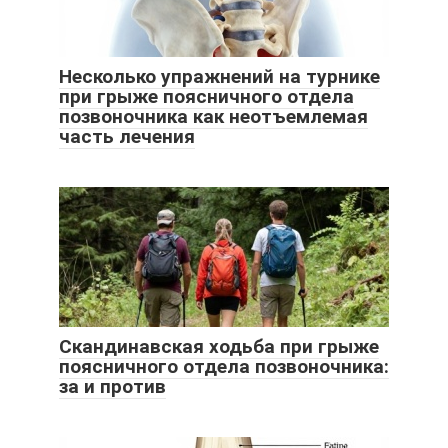
Несколько упражнений на турнике
при грыже поясничного отдела
позвоночника как неотъемлемая
часть лечения
Скандинавская ходьба при грыже
поясничного отдела позвоночника:
за и против