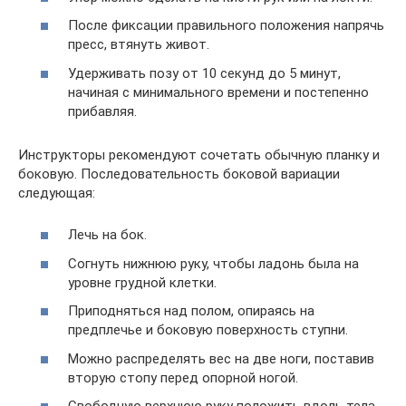
После фиксации правильного положения напрячь
пресс, втянуть живот.
Удерживать позу от 10 секунд до 5 минут,
начиная с минимального времени и постепенно
прибавляя.
Инструкторы рекомендуют сочетать обычную планку и
боковую. Последовательность боковой вариации
следующая:
Лечь на бок.
Согнуть нижнюю руку, чтобы ладонь была на
уровне грудной клетки.
Приподняться над полом, опираясь на
предплечье и боковую поверхность ступни.
Можно распределять вес на две ноги, поставив
вторую стопу перед опорной ногой.