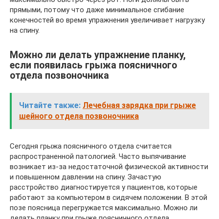
прямыми, потому что даже минимальное сгибание
конечностей во время упражнения увеличивает нагрузку
на спину.
Можно ли делать упражнение планку,
если появилась грыжа поясничного
отдела позвоночника
Читайте также:
Лечебная зарядка при грыже
шейного отдела позвоночника
Сегодня грыжа поясничного отдела считается
распространенной патологией. Часто выпячивание
возникает из-за недостаточной физической активности
и повышенном давлении на спину. Зачастую
расстройство диагностируется у пациентов, которые
работают за компьютером в сидячем положении. В этой
позе поясница перегружается максимально. Можно ли
делать планку при грыже поясничного отдела