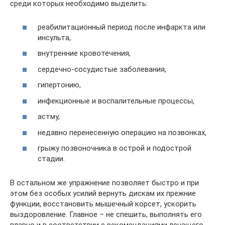
среди которых необходимо выделить:
реабилитационный период после инфаркта или
инсульта,
внутренние кровотечения,
сердечно-сосудистые заболевания,
гипертонию,
инфекционные и воспалительные процессы,
астму,
недавно перенесенную операцию на позвонках,
грыжу позвоночника в острой и подострой
стадии.
В остальном же упражнение позволяет быстро и при
этом без особых усилий вернуть дискам их прежние
функции, восстановить мышечный корсет, ускорить
выздоровление. Главное – не спешить, выполнять его