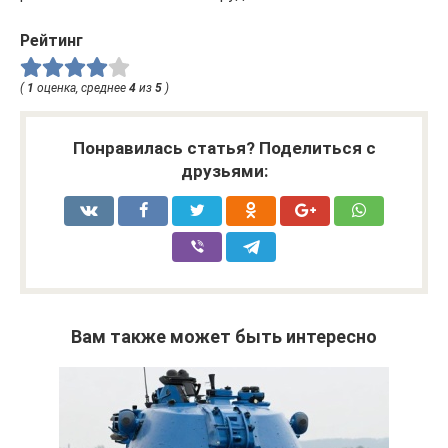
Рейтинг
(
1
оценка, среднее
4
из
5
)
Понравилась статья? Поделиться с
друзьями:
Вам также может быть интересно