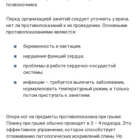
позвоночника.
Перед организацией занятий следует уточнить у врача,
нет ли противопоказаний к их проведению. Основными
противопоказаниями являются:
беременность и лактация;
нарушения функций сердца;
проблемы в работе сердечно-сосудистой
системы;
инфекции – требуется вылечить заболевание,
нормализовать температурный режим, а только
потом приступать к занятиям.
Опора ног на предметы противопоказана при грыже
Планку при грыже обычно проводят в 3 – 4 подхода. Это
эффективное упражнение, которое способствует
сглаживанию патологических искривлений спины. Но