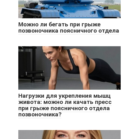
Можно ли бегать при грыже
позвоночника поясничного отдела
Нагрузки для укрепления мышц
живота: можно ли качать пресс
при грыже поясничного отдела
позвоночника?