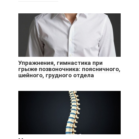
Упражнения, гимнастика при
грыже позвоночника: поясничного,
шейного, грудного отдела