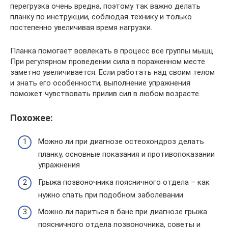
перегрузка очень вредна, поэтому так важно делать
планку по инструкции, соблюдая технику и только
постепенно увеличивая время нагрузки.
Планка помогает вовлекать в процесс все группы мышц.
При регулярном проведении сила в пораженном месте
заметно увеличивается. Если работать над своим телом
и знать его особенности, выполнение упражнения
поможет чувствовать прилив сил в любом возрасте.
Похожее:
Можно ли при диагнозе остеохондроз делать
планку, основные показания и противопоказании
упражнения
Грыжа позвоночника поясничного отдела – как
нужно спать при подобном заболевании
Можно ли париться в бане при диагнозе грыжа
поясничного отдела позвоночника, советы и