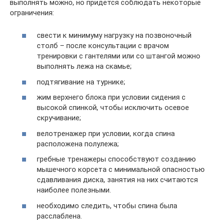
выполнять можно, но придется соблюдать некоторые
ограничения:
свести к минимуму нагрузку на позвоночный
столб – после консультации с врачом
тренировки с гантелями или со штангой можно
выполнять лежа на скамье;
подтягивание на турнике;
жим верхнего блока при условии сидения с
высокой спинкой, чтобы исключить осевое
скручивание;
велотренажер при условии, когда спина
расположена полулежа;
гребные тренажеры способствуют созданию
мышечного корсета с минимальной опасностью
сдавливания диска, занятия на них считаются
наиболее полезными.
необходимо следить, чтобы спина была
расслаблена.