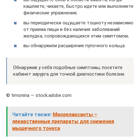
кашляете, чихаете, быстро идете или выполняете
физические упражнения;
вы периодически ощущаете тошноту независимо
от приема пищи и без наличия заболеваний
желудка, сопровождающихся этим симптомом;
вы обнаружили расширение пупочного кольца.
Обнаружив у себя подобные симптомы, посетите
кабинет хирурга для точной диагностики болезни.
© timonina — stock.adobe.com
Читайте также:
Миорелаксанты –
лекарственные препараты для снижения
мышечного тонуса