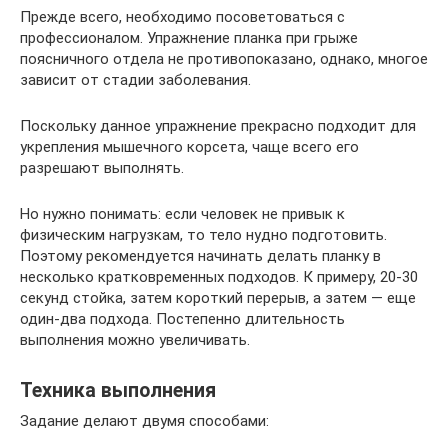
Прежде всего, необходимо посоветоваться с
профессионалом. Упражнение планка при грыже
поясничного отдела не противопоказано, однако, многое
зависит от стадии заболевания.
Поскольку данное упражнение прекрасно подходит для
укрепления мышечного корсета, чаще всего его
разрешают выполнять.
Но нужно понимать: если человек не привык к
физическим нагрузкам, то тело нудно подготовить.
Поэтому рекомендуется начинать делать планку в
несколько кратковременных подходов. К примеру, 20-30
секунд стойка, затем короткий перерыв, а затем — еще
один-два подхода. Постепенно длительность
выполнения можно увеличивать.
Техника выполнения
Задание делают двумя способами: