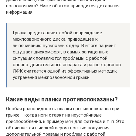
позвоночника? Ниже об этом приводится детальная
информация.
Грыжа представляет собой повреждение
межпозвоночного диска, приводящее к
выпячиванию пульпозных ядер. В итоге пациент
ощущает дискомфорт, в самых запущенных
ситуациях появляются проблемы с работой
опорно-двигательного аппарата и разных органов.
ЛФК считается одной из эффективных методик
устранения межпозвоночной грыжи.
Какие виды планки противопоказаны?
Особая разновидность планки противопоказана при
грыже – когда ноги ставят на неустойчивые
приспособления, к примеру мяч для фитнеса и т. п. Это
объясняется высокой вероятностью получения
дополнительной травмы и проблем с работой