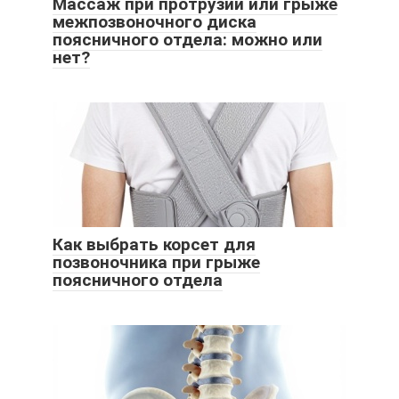
Массаж при протрузии или грыже
межпозвоночного диска
поясничного отдела: можно или
нет?
Как выбрать корсет для
позвоночника при грыже
поясничного отдела