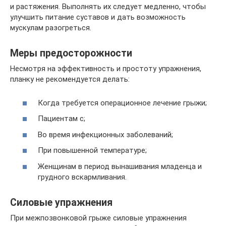
и растяжения. Выполнять их следует медленно, чтобы
улучшить питание суставов и дать возможность
мускулам разогреться.
Меры предосторожности
Несмотря на эффективность и простоту упражнения,
планку не рекомендуется делать:
Когда требуется операционное лечение грыжи;
Пациентам с;
Во время инфекционных заболеваний;
При повышенной температуре;
Женщинам в период вынашивания младенца и
грудного вскармливания.
Силовые упражнения
При межпозвонковой грыже силовые упражнения