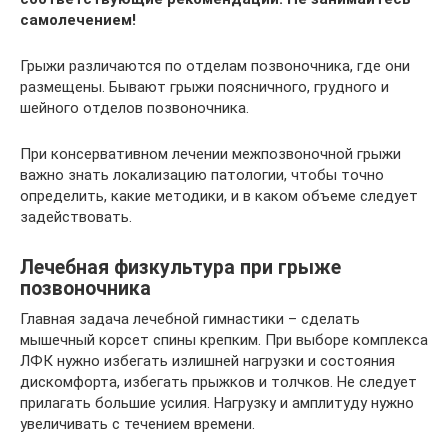
самолечением!
Грыжи различаются по отделам позвоночника, где они
размещены. Бывают грыжи поясничного, грудного и
шейного отделов позвоночника.
При консервативном лечении межпозвоночной грыжи
важно знать локализацию патологии, чтобы точно
определить, какие методики, и в каком объеме следует
задействовать.
Лечебная физкультура при грыже
позвоночника
Главная задача лечебной гимнастики – сделать
мышечный корсет спины крепким. При выборе комплекса
ЛФК нужно избегать излишней нагрузки и состояния
дискомфорта, избегать прыжков и толчков. Не следует
прилагать большие усилия. Нагрузку и амплитуду нужно
увеличивать с течением времени.