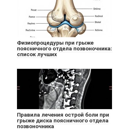
Физиопроцедуры при грыже
поясничного отдела позвоночника:
список лучших
Правила лечения острой боли при
грыже диска поясничного отдела
позвоночника