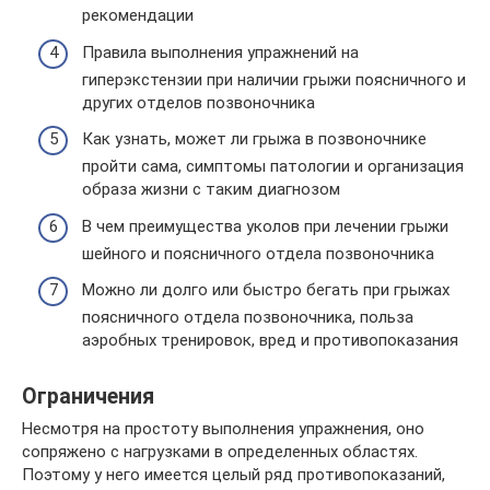
рекомендации
Правила выполнения упражнений на
гиперэкстензии при наличии грыжи поясничного и
других отделов позвоночника
Как узнать, может ли грыжа в позвоночнике
пройти сама, симптомы патологии и организация
образа жизни с таким диагнозом
В чем преимущества уколов при лечении грыжи
шейного и поясничного отдела позвоночника
Можно ли долго или быстро бегать при грыжах
поясничного отдела позвоночника, польза
аэробных тренировок, вред и противопоказания
Ограничения
Несмотря на простоту выполнения упражнения, оно
сопряжено с нагрузками в определенных областях.
Поэтому у него имеется целый ряд противопоказаний,