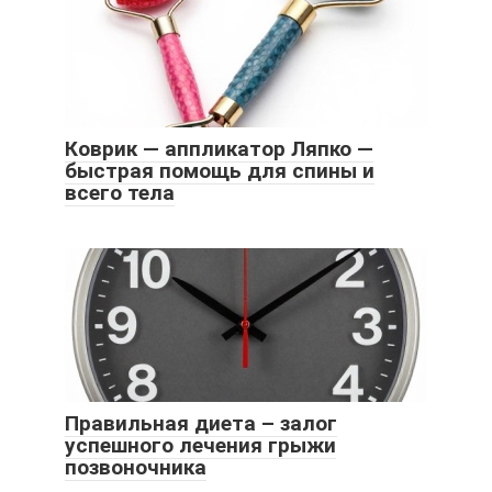
Коврик — аппликатор Ляпко —
быстрая помощь для спины и
всего тела
Правильная диета – залог
успешного лечения грыжи
позвоночника