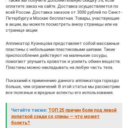
. Также вы получите дополнительную скидку 5%, если
оплатите заказ на сайте. Доставка осуществляется по
всей России. Доставка заказов от 3000 рублей по Санкт-
Петербургу и Москве бесплатная. Товары, участвующие
в акции, вы можете посмотреть внизу страницы или на
странице акции
Аппликатор Кузнецова представляет собой массажные
пластины с небольшими пластиковыми шипами. Такие
приспособления действуют на маленькие сосуды,
помогают улучшить кровоток и усилить обмен веществ.
Пластины можно накладывать на любую часть тела.
Показаний к применению данного аппликатора гораздо
больше, чем ограничений. В этой статье мы рассмотрим
все полезные и вредные аспекты его использования.
Читайте также:
ТОП 25 причин боли под левой
лопаткой сзади со спины — что может
болеть?