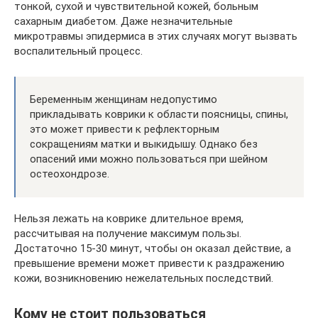
тонкой, сухой и чувствительной кожей, больным
сахарным диабетом. Даже незначительные
микротравмы эпидермиса в этих случаях могут вызвать
воспалительный процесс.
Беременным женщинам недопустимо
прикладывать коврики к области поясницы, спины,
это может привести к рефлекторным
сокращениям матки и выкидышу. Однако без
опасений ими можно пользоваться при шейном
остеохондрозе.
Нельзя лежать на коврике длительное время,
рассчитывая на получение максимум пользы.
Достаточно 15-30 минут, чтобы он оказал действие, а
превышение времени может привести к раздражению
кожи, возникновению нежелательных последствий.
Кому не стоит пользоваться