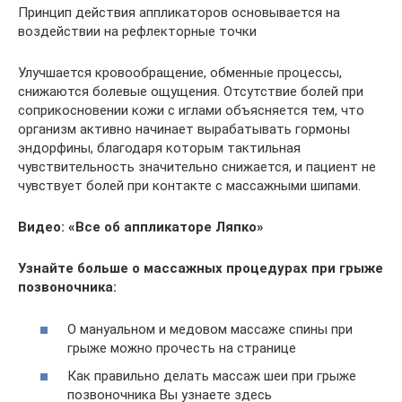
Принцип действия аппликаторов основывается на
воздействии на рефлекторные точки
Улучшается кровообращение, обменные процессы,
снижаются болевые ощущения. Отсутствие болей при
соприкосновении кожи с иглами объясняется тем, что
организм активно начинает вырабатывать гормоны
эндорфины, благодаря которым тактильная
чувствительность значительно снижается, и пациент не
чувствует болей при контакте с массажными шипами.
Видео: «Все об аппликаторе Ляпко»
Узнайте больше о массажных процедурах при грыже
позвоночника:
О мануальном и медовом массаже спины при
грыже можно прочесть на странице
Как правильно делать массаж шеи при грыже
позвоночника Вы узнаете здесь