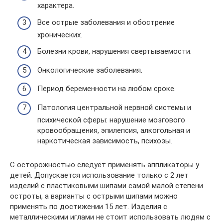
характера.
Все острые заболевания и обострение
хронических.
Болезни крови, нарушения свертываемости.
Онкологические заболевания.
Период беременности на любом сроке.
Патология центральной нервной системы и
психической сферы: нарушение мозгового
кровообращения, эпилепсия, алкогольная и
наркотическая зависимость, психозы.
С осторожностью следует применять аппликаторы у
детей. Допускается использование только с 2 лет
изделий с пластиковыми шипами самой малой степени
остроты, а варианты с острыми шипами можно
применять по достижении 15 лет. Изделия с
металлическими иглами не стоит использовать людям с