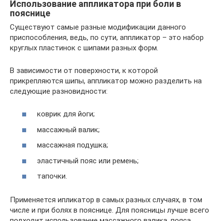
Использование аппликатора при боли в
пояснице
Существуют самые разные модификации данного
приспособления, ведь, по сути, аппликатор – это набор
круглых пластинок с шипами разных форм.
В зависимости от поверхности, к которой
прикрепляются шипы, аппликатор можно разделить на
следующие разновидности:
коврик для йоги;
массажный валик;
массажная подушка;
эластичный пояс или ремень;
тапочки.
Применяется ипликатор в самых разных случаях, в том
числе и при болях в пояснице. Для поясницы лучше всего
подходит использование массажного валика, пояса,