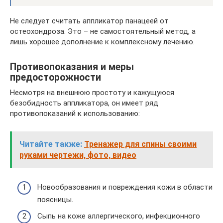
Не следует считать аппликатор панацеей от
остеохондроза. Это – не самостоятельный метод, а
лишь хорошее дополнение к комплексному лечению.
Противопоказания и меры
предосторожности
Несмотря на внешнюю простоту и кажущуюся
безобидность аппликатора, он имеет ряд
противопоказаний к использованию:
Читайте также:
Тренажер для спины своими
руками чертежи, фото, видео
Новообразования и повреждения кожи в области
поясницы.
Сыпь на коже аллергического, инфекционного