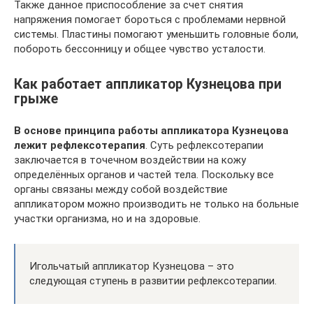
Также данное приспособление за счет снятия
напряжения помогает бороться с проблемами нервной
системы. Пластины помогают уменьшить головные боли,
побороть бессонницу и общее чувство усталости.
Как работает аппликатор Кузнецова при
грыже
В основе принципа работы аппликатора Кузнецова
лежит рефлексотерапия
. Суть рефлексотерапии
заключается в точечном воздействии на кожу
определённых органов и частей тела. Поскольку все
органы связаны между собой воздействие
аппликатором можно производить не только на больные
участки организма, но и на здоровые.
Игольчатый аппликатор Кузнецова – это
следующая ступень в развитии рефлексотерапии.