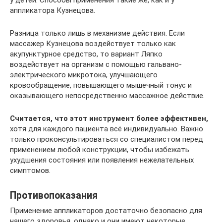
аппликатора Кузнецова.
Разница только лишь в механизме действия. Если
массажер Кузнецова воздействует только как
акупунктурное средство, то вариант Ляпко
воздействует на организм с помощью гальвано-
электрического микротока, улучшающего
кровообращение, повышающего мышечный тонус и
оказывающего непосредственно массажное действие.
Считается, что этот инструмент более эффективен,
хотя для каждого пациента всё индивидуально. Важно
только проконсультироваться со специалистом перед
применением любой конструкции, чтобы избежать
ухудшения состояния или появления нежелательных
симптомов.
Противопоказания
Применение аппликаторов достаточно безопасно для
нашего здоровья, однако и они имеют некоторые