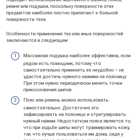
ремня или подушки, поскольку поверхности этих
предметов наиболее плотно прилегают к больной
поверхности тела.
Особенности применения тех или иных поверхностей
заключаются в следующем:
Массажная подушка наиболее эффективна, если
рядом есть помощник, потому что
самостоятельно применять ее неудобно – не
удастся достичь нужного нажима на поясницу.
При этом нужно периодически менять точки
прикосновения шипов.
Пояс или ремень можно использовать
самостоятельно. Достаточно его
зафиксировать на пояснице и отрегулировать
нужный нажим. Недостатком пояса является то,
что при ходьбе шипы могут травмировать кожу,
так что лучше пользоваться им дома, сидя у