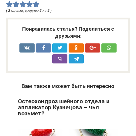
(
2
оценки, среднее
5
из
5
)
Понравилась статья? Поделиться с
друзьями:
Вам также может быть интересно
Остеохондроз шейного отдела и
аппликатор Кузнецова – чья
возьмет?