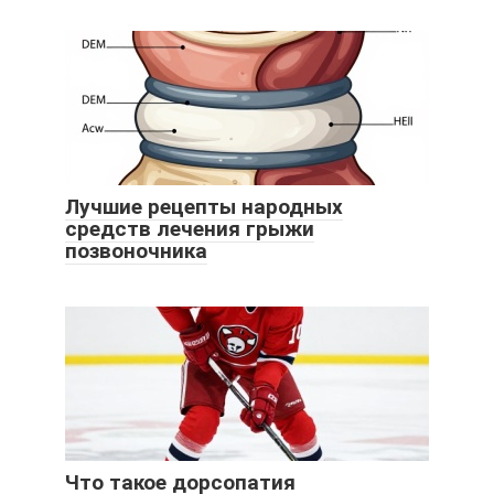
Лучшие рецепты народных
средств лечения грыжи
позвоночника
Что такое дорсопатия