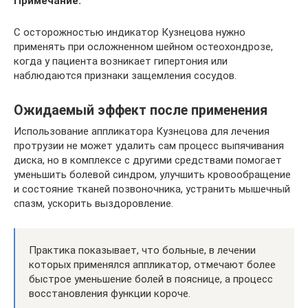
Примечание.
С осторожностью индикатор Кузнецова нужно
применять при осложненном шейном остеохондрозе,
когда у пациента возникает гипертония или
наблюдаются признаки защемления сосудов.
Ожидаемый эффект после применения
Использование аппликатора Кузнецова для лечения
протрузии не может удалить сам процесс выпячивания
диска, но в комплексе с другими средствами помогает
уменьшить болевой синдром, улучшить кровообращение
и состояние тканей позвоночника, устранить мышечный
спазм, ускорить выздоровление.
Практика показывает, что больные, в лечении
которых применялся аппликатор, отмечают более
быстрое уменьшение болей в пояснице, а процесс
восстановления функции короче.