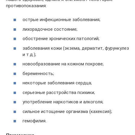
противопоказания:
острые инфекционные заболевания;
лихорадочное состояние;
обострение хронических патологий;
заболевания кожи (экзема, дерматит, фурункулез
и т.д.);
новообразование на кожном покрове;
беременность;
некоторые заболевания сердца;
серьезные расстройства психики;
употребление наркотиков и алкоголя;
сильное истощение организма (кахексия);
гемофилия.