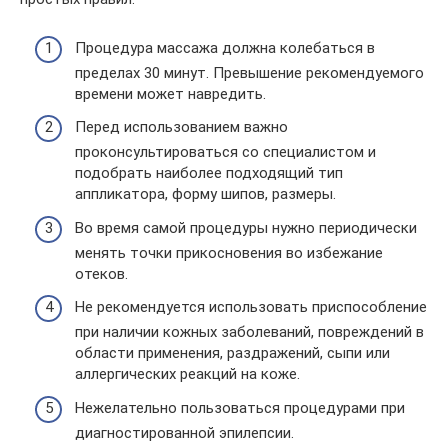
Процедура массажа должна колебаться в
пределах 30 минут. Превышение рекомендуемого
времени может навредить.
Перед использованием важно
проконсультироваться со специалистом и
подобрать наиболее подходящий тип
аппликатора, форму шипов, размеры.
Во время самой процедуры нужно периодически
менять точки прикосновения во избежание
отеков.
Не рекомендуется использовать приспособление
при наличии кожных заболеваний, повреждений в
области применения, раздражений, сыпи или
аллергических реакций на коже.
Нежелательно пользоваться процедурами при
диагностированной эпилепсии.