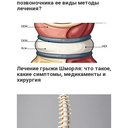
позвоночника ее виды методы
лечения?
Лечение грыжи Шморля: что такое,
какие симптомы, медикаменты и
хирургия