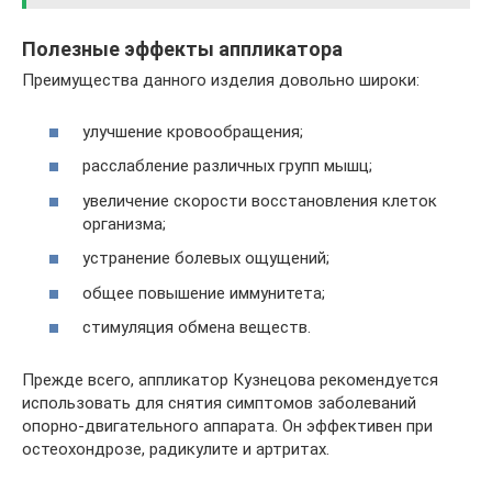
Полезные эффекты аппликатора
Преимущества данного изделия довольно широки:
улучшение кровообращения;
расслабление различных групп мышц;
увеличение скорости восстановления клеток
организма;
устранение болевых ощущений;
общее повышение иммунитета;
стимуляция обмена веществ.
Прежде всего, аппликатор Кузнецова рекомендуется
использовать для снятия симптомов заболеваний
опорно-двигательного аппарата. Он эффективен при
остеохондрозе, радикулите и артритах.