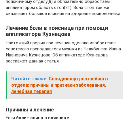
поясничному отделу(8) и обязательно обработаем
аппликатором область стоп(31). Зона стоп так же
оказывает большое влияние на здоровье позвоночника.
Лечение боли в пояснице при помощи
аппликатора Кузнецова
Настоящий прорыв при лечении сделало изобретение
советского преподавателя музыки из Челябинска Ивана
Ивановича Кузнецова. Об аппликаторе Кузнецова
расскажет данная статья.
Читайте также:
Спондилоартроз шейного
отдела: причины и признаки заболевания,
лечебная терапия
Причины и лечение
Если
болит спина в пояснице