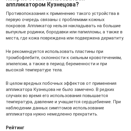
аппликатором Кузнецова?
Противопоказания к применению такого устройства в
первую очередь связаны с проблемами кожных
покровов. Аппликатор нельзя накладывать на большие
выпуклые родинки, бородавки или папилломы, а также в
места, где кожа повреждена или подвержена дерматиту.
Не рекомендуется использовать пластины при
тромбофлебите, склонности к сильным кровотечениям,
эпилепсии, а также в период беременности и при
высокой температуре тела.
В целом вредных побочных эффектов от применения
аппликатора Кузнецова не было замечено. В редких
случаях во время его использования повышается
температура, давление и учащается сердцебиение. При
наблюдении данных симптомов использование
аппликатора нужно немедленно прекратить.
Рейтинг