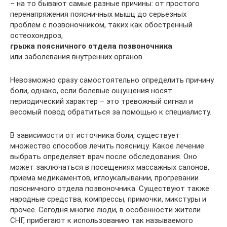
– на то бывают самые разные причины: от простого
перенапряжения поясничных мышц до серьезных
проблем с позвоночником, таких как обостренный
остеохондроз,
грыжа поясничного отдела позвоночника
или заболевания внутренних органов.
Невозможно сразу самостоятельно определить причину
боли, однако, если болевые ощущения носят
периодический характер – это тревожный сигнал и
весомый повод обратиться за помощью к специалисту.
В зависимости от источника боли, существует
множество способов лечить поясницу. Какое лечение
выбрать определяет врач после обследования. Оно
может заключаться в посещениях массажных салонов,
приема медикаментов, иглоукалывании, прогревании
поясничного отдела позвоночника. Существуют также
народные средства, компрессы, примочки, микстуры и
прочее. Сегодня многие люди, в особенности жители
СНГ, прибегают к использованию так называемого