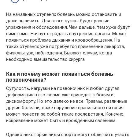
На начальных ступенях болезнь можно остановить и
даже вылечить. Для этого нужны будут разные
упражнения и обследования. Чем дальше, тем хуже будут
симптомы. Начнут страдать внутренние органы. Может
появиться проблема дыхания и кровообращения. На
таких ступенях уже потребуется применение лекарств,
физкультура, наблюдения. Бывают случаи, когда
необходимо вмешательство хирурга.
Как и почему может появиться болезнь
позвоночника?
Сутулость, нагрузки на позвоночник и любая другая
деформация в его форме уже приведёт к болям и
дискомфорту. Но это далеко не все. Травмы, различные
другие болезни, даже нарушение правильного питания
может понести за собой такие последствия. Конечно,
искривление может быть и врожденным явлением.
Однако некоторые виды спорта могут облегчить участь