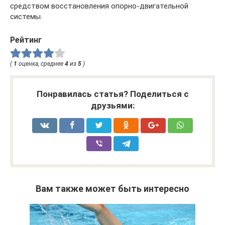
средством восстановления опорно-двигательной
системы.
Рейтинг
(
1
оценка, среднее
4
из
5
)
Понравилась статья? Поделиться с
друзьями:
Вам также может быть интересно