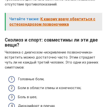
отсутствие противопоказаний.
Читайте также:
К какому врачу обратиться с
остеохондрозом позвоночника
Сколиоз и спорт: совместимы ли эти две
вещи?
Человека с диагнозом «искривление позвоночника»
встретить можно достаточно часто. Этим страдает
чуть ли не каждый третий человек. Это одни из ранних
симптомов:
Головные боли;
Боли в области спины и конечностях;
Боль в шее;
Дискомфорт в плечах.