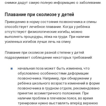
снимки дадут самую полную информацию о заболевании.
Плавание при сколиозе у детей
Приведению в норму состояния позвоночника и спины
способствует лечебное плавание. Когда у ребёнка
отсутствуют физиологические изгибы, можно
выполнять процедуры, лёжа на груди. При наличии
усиленных изгибов лучше лечь на спину.
Плавание при сколиозе разной степени у детей
подразумевает соблюдение некоторых требований:
начальная поза может быть изменена, что
обусловлено особенностями деформации
позвоночника. Например, при обнаружении у
ребёнка школьного возраста изменений в форме
позвоночника в грудном отделе, рекомендовано
принятие ассиметричного положения. При
наличии проблем в плечевом поясе, во время
тренировки нужно выставлять вперёд верхнюю