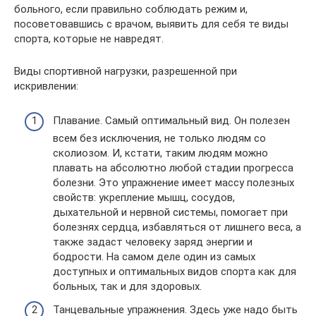
больного, если правильно соблюдать режим и,
посоветовавшись с врачом, выявить для себя те виды
спорта, которые не навредят.
Виды спортивной нагрузки, разрешенной при
искривлении:
Плавание. Самый оптимальный вид. Он полезен
всем без исключения, не только людям со
сколиозом. И, кстати, таким людям можно
плавать на абсолютно любой стадии прогресса
болезни. Это упражнение имеет массу полезных
свойств: укрепление мышц, сосудов,
дыхательной и нервной системы, помогает при
болезнях сердца, избавляться от лишнего веса, а
также задаст человеку заряд энергии и
бодрости. На самом деле один из самых
доступных и оптимальных видов спорта как для
больных, так и для здоровых.
Танцевальные упражнения. Здесь уже надо быть