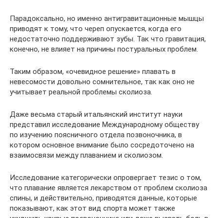
Парадоксально, но именно антигравитационные мышцы
приводят к тому, что череп опускается, когда его
недостаточно поддерживают зубы. Так что гравитация,
конечно, не влияет на причины постуральных проблем.
Таким образом, «очевидное решение» плавать в
невесомости довольно сомнительное, так как оно не
учитывает реальной проблемы сколиоза.
Даже весьма старый итальянский институт науки
представил исследование Международному обществу
по изучению поясничного отдела позвоночника, в
котором основное внимание было сосредоточено на
взаимосвязи между плаванием и сколиозом.
Исследование категорически опровергает тезис о том,
что плавание является лекарством от проблем сколиоза
спины, и действительно, приводятся данные, которые
показывают, как этот вид спорта может также