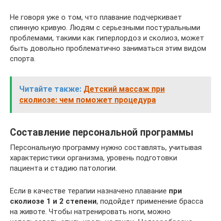
Не говоря уже о том, что плавание подчеркивает
спинную кривую. Людям с серьезными постуральными
проблемами, такими как гиперлордоз и сколиоз, может
быть довольно проблематично заниматься этим видом
спорта.
Читайте также:
Детский массаж при
сколиозе: чем поможет процедура
Составление персональной программы
Персональную программу нужно составлять, учитывая
характеристики организма, уровень подготовки
пациента и стадию патологии.
Если в качестве терапии назначено плавание
при
сколиозе 1 и 2 степени
, подойдет применение брасса
на животе. Чтобы натренировать ноги, можно