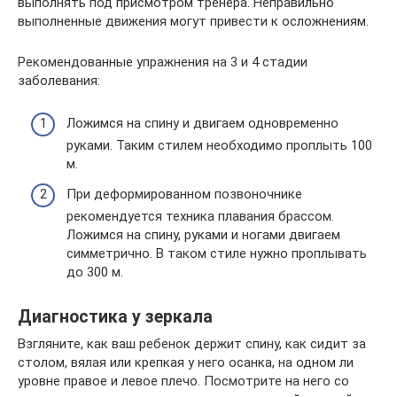
выполнять под присмотром тренера. Неправильно
выполненные движения могут привести к осложнениям.
Рекомендованные упражнения на 3 и 4 стадии
заболевания:
Ложимся на спину и двигаем одновременно
руками. Таким стилем необходимо проплыть 100
м.
При деформированном позвоночнике
рекомендуется техника плавания брассом.
Ложимся на спину, руками и ногами двигаем
симметрично. В таком стиле нужно проплывать
до 300 м.
Диагностика у зеркала
Взгляните, как ваш ребенок держит спину, как сидит за
столом, вялая или крепкая у него осанка, на одном ли
уровне правое и левое плечо. Посмотрите на него со