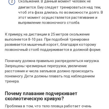
Скольжения. В данный момент человек не
двигается. Ему следует тренироваться над тем,
чтоб эта фаза длилась по возможности долго. В
этот момент осуществляется растягивание и
выпрямление позвоночного столба.
К примеру, на дистанции в 25 метров скольжение
выполняется 8-10 раз. При подобной тренировке
развивается мышечный корсет, благодаря которому
позвоночный столб поддерживается в должной форме.
Поначалу должна правильно распределяться нагрузка.
Запрещены чрезмерные перегрузки, увеличение
расстояния и числа заплывов должно происходить
понемногу. Дети должны плавать под наблюдением
тренера.
Почему плавание подчеркивает
сколиотическую кривую?
Проблема в том, что тело пловца работает очень