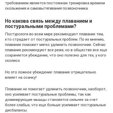
требованием является постоянная тренировка времени
скольжения и самовытягивания позвоночника.
Но какова связь между плаванием и
постуральными проблемами?
Постурологи во всем мире рекомендуют плавание тем,
кто страдает от постуральных проблем. По их мнению,
плавание поможет мягко удлинить позвоночник. Сейчас
плавание рекомендуют все реже, но в обществе все еще
сохраняется убеждение, что оно полезно для тех, у кого
сколиоз.
Но это ложное убеждение: плавание отрицательно
влияет на осанку!
Плавание не помогает удлинить позвоночник, наоборот,
оно усиливает постуральные проблемы, так как
доминирующие мышцы становятся сильнее за счет
более слабых, что еще больше усиливает постуральные
дисбалансы.