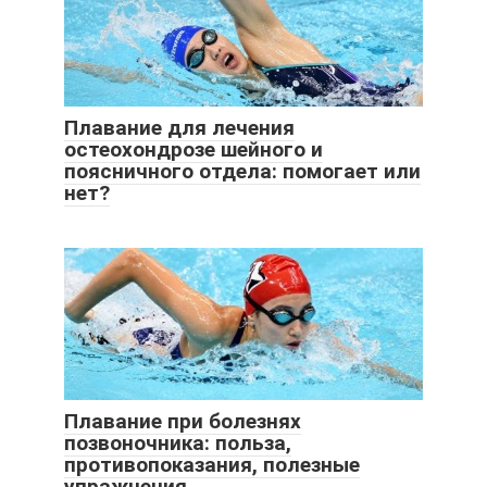
Плавание для лечения
остеохондрозе шейного и
поясничного отдела: помогает или
нет?
Плавание при болезнях
позвоночника: польза,
противопоказания, полезные
упражнения