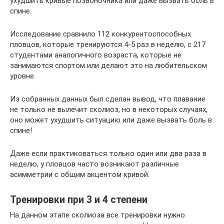
ухудшить кривые позвоночника или даже вызвать боль в
спине.
Исследование сравнило 112 конкурентоспособных
пловцов, которые тренируются 4-5 раз в неделю, с 217
студентами аналогичного возраста, которые не
занимаются спортом или делают это на любительском
уровне.
Из собранных данных был сделан вывод, что плавание
не только не вылечит сколиоз, но в некоторых случаях,
оно может ухудшить ситуацию или даже вызвать боль в
спине!
Даже если практиковаться только один или два раза в
неделю, у пловцов часто возникают различные
асимметрии с общим акцентом кривой.
Тренировки при 3 и 4 степени
На данном этапе сколиоза все тренировки нужно