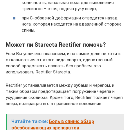
конечность, начальная поза для выполнения
тренингов – стоя, подняв руку вверх;
при С-образной деформации отводится назад
нога, которая находится на вдавленной стороне
спины.
Может ли Starecta Rectifier помочь?
Если Вы увлечены плаванием, и на самом деле не хотите
отказываться от этого вида спорта, единственный
способ продолжать плавать без проблем, это
использовать Rectifier Starecta.
Rectifier устанавливается между зубами и черепом, и
таким образом предотвращает погружение черепа и
ухудшение сколиоза. Кроме того, Rectifier толкает череп
вверх, возвращая его в правильное положение.
Читайте также:
Боль в спине: обзор
обезболивающих препаратов