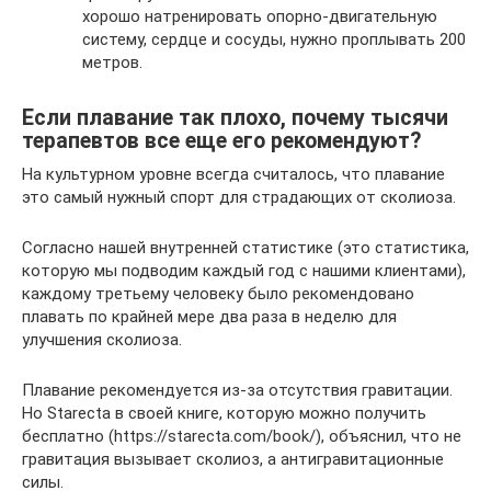
хорошо натренировать опорно-двигательную
систему, сердце и сосуды, нужно проплывать 200
метров.
Если плавание так плохо, почему тысячи
терапевтов все еще его рекомендуют?
На культурном уровне всегда считалось, что плавание
это самый нужный спорт для страдающих от сколиоза.
Согласно нашей внутренней статистике (это статистика,
которую мы подводим каждый год с нашими клиентами),
каждому третьему человеку было рекомендовано
плавать по крайней мере два раза в неделю для
улучшения сколиоза.
Плавание рекомендуется из-за отсутствия гравитации.
Но Starecta в своей книге, которую можно получить
бесплатно (https://starecta.com/book/), объяснил, что не
гравитация вызывает сколиоз, а антигравитационные
силы.