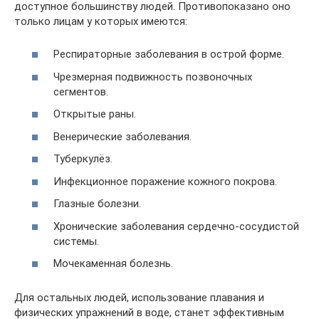
доступное большинству людей. Противопоказано оно
только лицам у которых имеются:
Респираторные заболевания в острой форме.
Чрезмерная подвижность позвоночных
сегментов.
Открытые раны.
Венерические заболевания.
Туберкулёз.
Инфекционное поражение кожного покрова.
Глазные болезни.
Хронические заболевания сердечно-сосудистой
системы.
Мочекаменная болезнь.
Для остальных людей, использование плавания и
физических упражнений в воде, станет эффективным