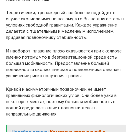
Теоретически, тренажерный зал больше подойдет в
случае сколиоза именно потому, что Вы не двигаетесь в
условиях свободной гравитации. Каждое упражнение
делается с тщательным и медленным исполнением,
придавая позвоночнику стабильность.
И наоборот, плавание плохо сказывается при сколиозе
именно потому, что в безгравитационной среде есть
большая мобильность. Предоставление большей
подвижности сколиотического позвоночника означает
увеличение риска получения травмы.
Кривой и асимметричный позвоночник не имеет
правильных физиологических углов. Они более узки в
некоторых местах, поэтому большая мобильность в
водной среде заставляет позвонки делать
неправильные движения.