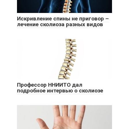
Искривление спины не приговор –
лечение сколиоза разных видов
Профессор ННИИТО дал
подробное интервью о сколиозе