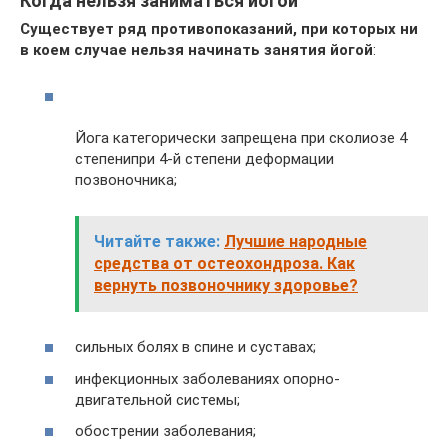
Когда нельзя заниматься йогой
Существует ряд противопоказаний, при которых ни
в коем случае нельзя начинать занятия йогой
:
Йога категорически запрещена при сколиозе 4
степенипри 4-й степени деформации
позвоночника;
Читайте также:
Лучшие народные
средства от остеохондроза. Как
вернуть позвоночнику здоровье?
сильных болях в спине и суставах;
инфекционных заболеваниях опорно-
двигательной системы;
обострении заболевания;