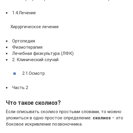
1.4.Лечение
Хирургическое лечение
Ортопедия
Физиотерапия
Лечебная физкультура (ЛФК)
2. Клинический случай
2.1.Осмотр
Часть 2
Что такое сколиоз?
Если описывать сколиоз простыми словами, то можно
уложиться в одно простое определение:
сколиоз
– это
боковое искривление позвоночника.