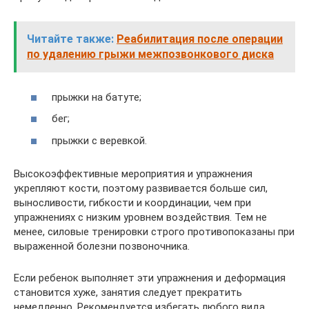
Читайте также:
Реабилитация после операции
по удалению грыжи межпозвонкового диска
прыжки на батуте;
бег;
прыжки с веревкой.
Высокоэффективные мероприятия и упражнения
укрепляют кости, поэтому развивается больше сил,
выносливости, гибкости и координации, чем при
упражнениях с низким уровнем воздействия. Тем не
менее, силовые тренировки строго противопоказаны при
выраженной болезни позвоночника.
Если ребенок выполняет эти упражнения и деформация
становится хуже, занятия следует прекратить
немедленно. Рекомендуется избегать любого вида