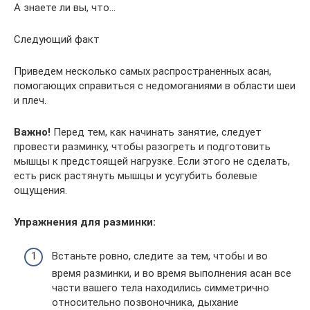
А знаете ли вы, что…
Следующий факт
Приведем несколько самых распространенных асан,
помогающих справиться с недомоганиями в области шеи
и плеч.
Важно!
Перед тем, как начинать занятие, следует
провести разминку, чтобы разогреть и подготовить
мышцы к предстоящей нагрузке. Если этого не сделать,
есть риск растянуть мышцы и усугубить болевые
ощущения.
Упражнения для разминки:
Встаньте ровно, следите за тем, чтобы и во
время разминки, и во время выполнения асан все
части вашего тела находились симметрично
относительно позвоночника, дыхание