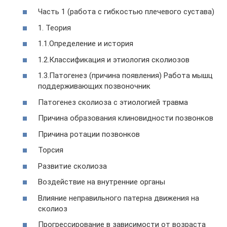
Часть 1 (работа с гибкостью плечевого сустава)
1. Теория
1.1.Определение и история
1.2.Классификация и этиология сколиозов
1.3.Патогенез (причина появления) Работа мышц
поддерживающих позвоночник
Патогенез сколиоза с этиологией травма
Причина образования клиновидности позвонков
Причина ротации позвонков
Торсия
Развитие сколиоза
Воздействие на внутренние органы
Влияние неправильного патерна движения на
сколиоз
Прогрессирование в зависимости от возраста