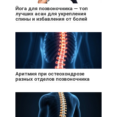
Йога для позвоночника — топ
лучших асан для укрепления
спины и избавления от болей
Аритмия при остеохондрозе
разных отделов позвоночника