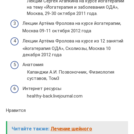
Лекции Сергея Агапкина на курсе йогатерапии
на тему «Йогатерапия и заболевания ОДА»,
Москва, 29-30 октября 2011 года.
Лекции Артёма Фролова на курсе йогатерапии,
Москва 09-11 октября 2012 года
Лекции Артёма Фролова на курсе из 12 занятий
«йогатерапия ОДА», Сколиозы, Москва 10
декабря 2012 года
Анатомия
Капанджи А.И. Позвоночник, Физиология
суставов, Том3
Интернет ресурсы
healthy-back.livejournal.com
Нравится
Читайте также:
Лечение шейного