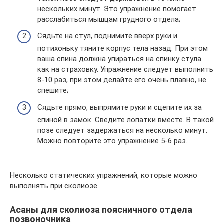
нескольких минут. Это упражнение помогает
расслабиться мышцам грудного отдела;
Сядьте на стул, поднимите вверх руки и
потихоньку тяните корпус тела назад. При этом
ваша спина должна упираться на спинку стула
как на страховку. Упражнение следует выполнить
8-10 раз, при этом делайте его очень плавно, не
спешите;
Сядьте прямо, выпрямите руки и сцепите их за
спиной в замок. Сведите лопатки вместе. В такой
позе следует задержаться на несколько минут.
Можно повторите это упражнение 5-6 раз.
Несколько статических упражнений, которые можно
выполнять при сколиозе
Асаны для сколиоза поясничного отдела
позвоночника