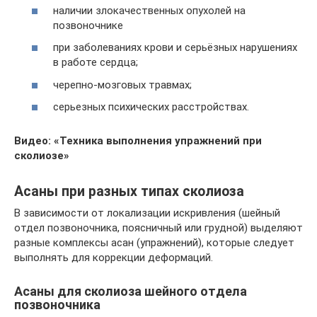
наличии злокачественных опухолей на
позвоночнике
при заболеваниях крови и серьёзных нарушениях
в работе сердца;
черепно-мозговых травмах;
серьезных психических расстройствах.
Видео: «Техника выполнения упражнений при
сколиозе»
Асаны при разных типах сколиоза
В зависимости от локализации искривления (шейный
отдел позвоночника, поясничный или грудной) выделяют
разные комплексы асан (упражнений), которые следует
выполнять для коррекции деформаций.
Асаны для сколиоза шейного отдела
позвоночника