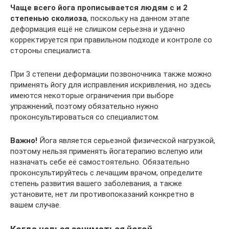
Чаще всего йога прописывается людям с и 2
степенью сколиоза
, поскольку на данном этапе
деформация ещё не слишком серьезна и удачно
корректируется при правильном подходе и контроле со
стороны специалиста.
При 3 степени деформации позвоночника также можно
применять йогу для исправления искривления, но здесь
имеются некоторые ограничения при выборе
упражнений, поэтому обязательно нужно
проконсультироваться со специалистом.
Важно!
Йога является серьезной физической нагрузкой,
поэтому нельзя применять йогатерапию вслепую или
назначать себе её самостоятельно. Обязательно
проконсультируйтесь с лечащим врачом, определите
степень развития вашего заболевания, а также
установите, нет ли противопоказаний конкретно в
вашем случае.