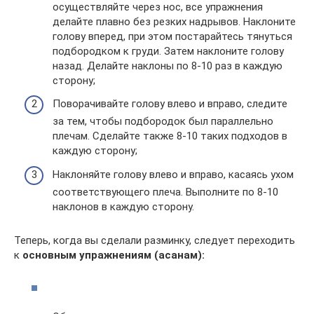
осуществляйте через нос, все упражнения
делайте плавно без резких надрывов. Наклоните
голову вперед, при этом постарайтесь тянуться
подбородком к груди. Затем наклоните голову
назад. Делайте наклоны по 8-10 раз в каждую
сторону;
Поворачивайте голову влево и вправо, следите
за тем, чтобы подбородок был параллельно
плечам. Сделайте также 8-10 таких подходов в
каждую сторону;
Наклоняйте голову влево и вправо, касаясь ухом
соответствующего плеча. Выполните по 8-10
наклонов в каждую сторону.
Теперь, когда вы сделали разминку, следует переходить
к
основным упражнениям (асанам):