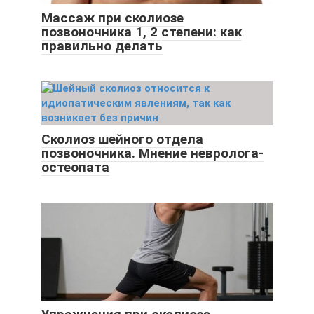
Массаж при сколиозе
позвоночника 1, 2 степени: как
правильно делать
Сколиоз шейного отдела
позвоночника. Мнение невролога-
остеопата