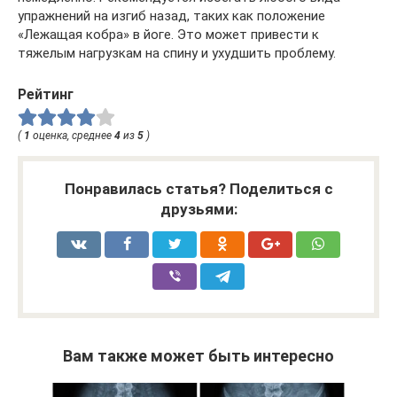
упражнений на изгиб назад, таких как положение
«Лежащая кобра» в йоге. Это может привести к
тяжелым нагрузкам на спину и ухудшить проблему.
Рейтинг
(
1
оценка, среднее
4
из
5
)
Понравилась статья? Поделиться с
друзьями:
Вам также может быть интересно