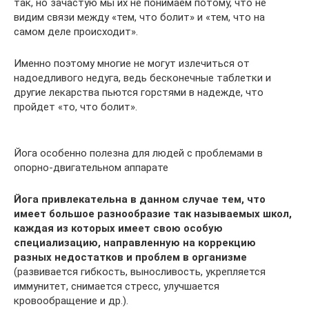
так, но зачастую мы их не понимаем потому, что не
видим связи между «тем, что болит» и «тем, что на
самом деле происходит».
Именно поэтому многие не могут излечиться от
надоедливого недуга, ведь бесконечные таблетки и
другие лекарства пьются горстями в надежде, что
пройдет «то, что болит».
Йога особенно полезна для людей с проблемами в
опорно-двигательном аппарате
Йога привлекательна в данном случае тем, что
имеет большое разнообразие так называемых школ,
каждая из которых имеет свою особую
специализацию, направленную на коррекцию
разных недостатков и проблем в организме
(развивается гибкость, выносливость, укрепляется
иммунитет, снимается стресс, улучшается
кровообращение и др.).