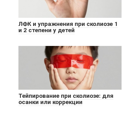
ЛФК и упражнения при сколиозе 1
и 2 степени у детей
Тейпирование при сколиозе: для
осанки или коррекции