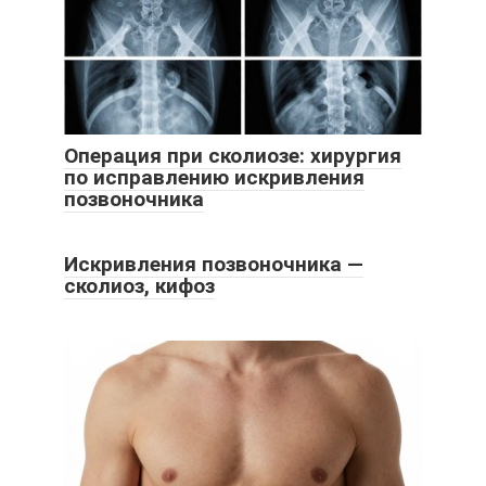
Операция при сколиозе: хирургия
по исправлению искривления
позвоночника
Искривления позвоночника —
сколиоз, кифоз