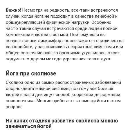
Важно!
Несмотря на редкость, все-таки встречаются
случаи, когда йога не подходит в качестве лечебной и
общеукрепляющей физической нагрузки. Особенно
часто такие случаи встречаются среди людей полной
комплекции и людей с астмой. Поэтому, если вы
почувствовали дискомфорт после какого-то количества
сеансов йоги, у вас появились неприятные симптомы или
общее состояние вашего организма ухудшилось, стоит
подумать о другом методе укрепления тела и духа.
Йога при сколиозе
Сколиоз одно из самых распространенных заболеваний
опорно-двигательной системы, поэтому всё больше
людей в наши дни ищут способ коррекции деформации
позвоночника. Многие прибегают к помощи йоги в этом
вопросе.
На каких стадиях развития сколиоза можно
заниматься йогой