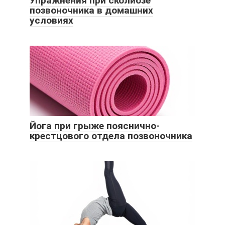
Упражнения при сколиозе
позвоночника в домашних
условиях
Йога при грыже пояснично-
крестцового отдела позвоночника