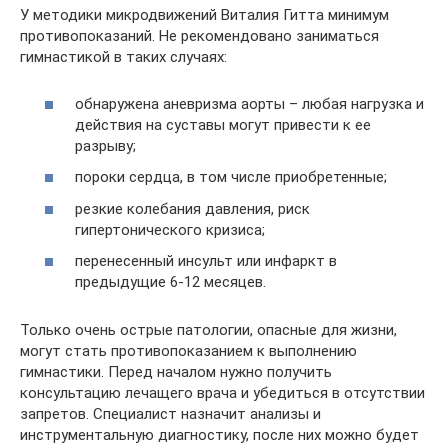
У методики микродвижений Виталия Гитта минимум
противопоказаний. Не рекомендовано заниматься
гимнастикой в таких случаях:
обнаружена аневризма аорты – любая нагрузка и
действия на суставы могут привести к ее
разрыву;
пороки сердца, в том числе приобретенные;
резкие колебания давления, риск
гипертонического кризиса;
перенесенный инсульт или инфаркт в
предыдущие 6-12 месяцев.
Только очень острые патологии, опасные для жизни,
могут стать противопоказанием к выполнению
гимнастики. Перед началом нужно получить
консультацию лечащего врача и убедиться в отсутствии
запретов. Специалист назначит анализы и
инструментальную диагностику, после них можно будет