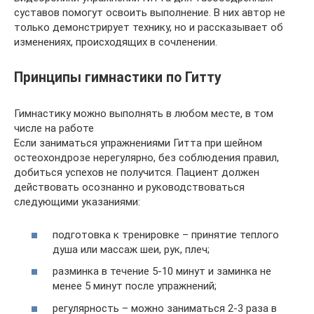
суставов помогут освоить выполнение. В них автор не
только демонстрирует технику, но и рассказывает об
изменениях, происходящих в сочленении.
Принципы гимнастики по Гитту
Гимнастику можно выполнять в любом месте, в том
числе на работе
Если заниматься упражнениями Гитта при шейном
остеохондрозе нерегулярно, без соблюдения правил,
добиться успехов не получится. Пациент должен
действовать осознанно и руководствоваться
следующими указаниями:
подготовка к тренировке – принятие теплого
душа или массаж шеи, рук, плеч;
разминка в течение 5-10 минут и заминка не
менее 5 минут после упражнений;
регулярность – можно заниматься 2-3 раза в