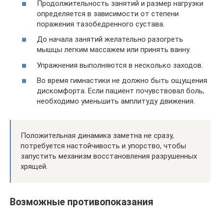
Продолжительность занятий и размер нагрузки
определяется в зависимости от степени
поражения тазобедренного сустава.
До начала занятий желательно разогреть
мышцы легким массажем или принять ванну.
Упражнения выполняются в несколько заходов.
Во время гимнастики не должно быть ощущения
дискомфорта. Если пациент почувствовал боль,
необходимо уменьшить амплитуду движения.
Положительная динамика заметна не сразу,
потребуется настойчивость и упорство, чтобы
запустить механизм восстановления разрушенных
хрящей.
Возможные противопоказания