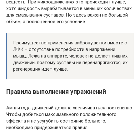
веществ. При микродвижениях это происходит лучше,
хотя жидкость вырабатывается в меньших количествах
для смазывания суставов. Но здесь важен не большой
объем, а полноценное его усвоение.
Преимущество применения виброкушетки вместе с
ЛФК – отсутствие потребности в напряжении
мышц. Лежа на аппарате, человек не делает лишних
движений, поэтому суставы не перенапрягаются, их
регенерация идет лучше.
Правила выполнения упражнений
Амплитуда движений должна увеличиваться постепенно
Чтобы добиться максимального положительного
эффекта и не усугубить состояние больного,
необходимо придерживаться правил: