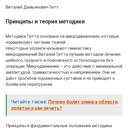
Виталий Демьянович Гитт.
Принципы и теория методики
Методика Гитта основана на микродвижениях, которые
нормализуют питание тканей
Некоторые коллеги называют гимнастику
микродвижений Виталия Гитта лучшим методом лечения
шейного, грудного и поясничного остеохондроза без
операции. Микродвижения – это действия с минимальной
амплитудой, травматичностью и напряжением. Они не
дают прогибов пораженных суставов и не приводят к
болям или перегрузкам.
Читайте также:
Почему болит спина в области
лопаток и как лечить?
Принципы и фундаментальные положения методики: