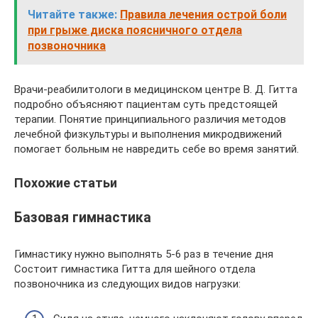
Читайте также:
Правила лечения острой боли
при грыже диска поясничного отдела
позвоночника
Врачи-реабилитологи в медицинском центре В. Д. Гитта
подробно объясняют пациентам суть предстоящей
терапии. Понятие принципиального различия методов
лечебной физкультуры и выполнения микродвижений
помогает больным не навредить себе во время занятий.
Похожие статьи
Базовая гимнастика
Гимнастику нужно выполнять 5-6 раз в течение дня
Состоит гимнастика Гитта для шейного отдела
позвоночника из следующих видов нагрузки: