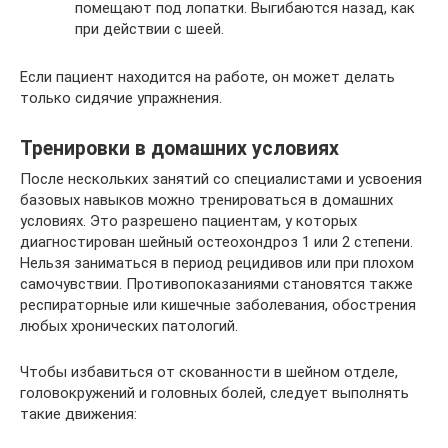
помещают под лопатки. Выгибаются назад, как
при действии с шеей.
Если пациент находится на работе, он может делать
только сидячие упражнения.
Тренировки в домашних условиях
После нескольких занятий со специалистами и усвоения
базовых навыков можно тренироваться в домашних
условиях. Это разрешено пациентам, у которых
диагностирован шейный остеохондроз 1 или 2 степени.
Нельзя заниматься в период рецидивов или при плохом
самочувствии. Противопоказаниями становятся также
респираторные или кишечные заболевания, обострения
любых хронических патологий.
Чтобы избавиться от скованности в шейном отделе,
головокружений и головных болей, следует выполнять
такие движения: