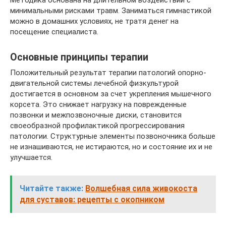
минимальными рисками травм. Заниматься гимнастикой
можно в домашних условиях, не тратя денег на
посещение специалиста.
Основные принципы терапии
Положительный результат терапии патологий опорно-
двигательной системы лечебной физкультурой
достигается в основном за счет укрепления мышечного
корсета. Это снижает нагрузку на поврежденные
позвонки и межпозвоночные диски, становится
своеобразной профилактикой прогрессирования
патологии. Структурные элементы позвоночника больше
не изнашиваются, не истираются, но и состояние их и не
улучшается.
Читайте также:
Волшебная сила живокоста
для суставов: рецепты с окопником