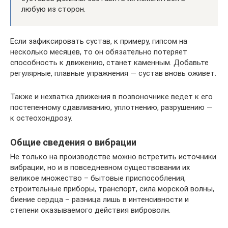
любую из сторон.
Если зафиксировать сустав, к примеру, гипсом на
несколько месяцев, то он обязательно потеряет
способность к движению, станет каменным. Добавьте
регулярные, плавные упражнения — сустав вновь оживет.
Также и нехватка движения в позвоночнике ведет к его
постепенному сдавливанию, уплотнению, разрушению —
к остеохондрозу.
Общие сведения о вибрации
Не только на производстве можно встретить источники
вибрации, но и в повседневном существовании их
великое множество – бытовые приспособления,
строительные приборы, транспорт, сила морской волны,
биение сердца – разница лишь в интенсивности и
степени оказываемого действия виброволн.