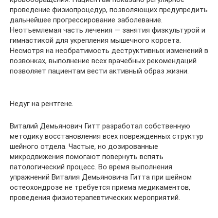
проведение физиопроцедур, позволяющих предупредить
дальнейшее прогрессирование заболевание.
Неотъемлемая часть лечения — занятия физкультурой и
гимнастикой для укрепления мышечного корсета.
Несмотря на необратимость деструктивных изменений в
позвонках, выполнение всех врачебных рекомендаций
позволяет пациентам вести активный образ жизни.
Недуг на рентгене.
Виталий Демьянович Гитт разработал собственную
методику восстановления всех поврежденных структур
шейного отдела. Частые, но дозированные
микродвижения помогают повернуть вспять
патологический процесс. Во время выполнения
упражнений Виталия Демьяновича Гитта при шейном
остеохондрозе не требуется приема медикаментов,
проведения физиотерапевтических мероприятий.