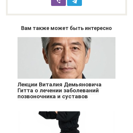
Вам также может быть интересно
Лекции Виталия Демьяновича
Гитта о лечении заболеваний
позвоночника и суставов