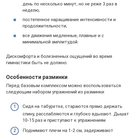
день по несколько минут, но не реже 3 раз в
неделю;
постепенное наращивание интенсивности и
продолжительности;
все движения медленные, плавные и с
минимальной амплитудой.
Дискомфорта и болезненных ощущений во время
гимнастики быть не должно.
Особенности разминки
Перед базовым комплексом можно воспользоваться
следующим набором упражнений из разминки:
Сидя на табуретке, стараются прямо держать
спину, расслабляются и глубоко вдыхают. Дышат
10-15 раз и приступают к упражнениям.
Поднимают плечи на 1-2 см, задерживают