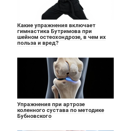
Какие упражнения включает
гимнастика Бутримова при
шейном остеохондрозе, в чем их
польза и вред?
Упражнения при артрозе
коленного сустава по методике
Бубновского