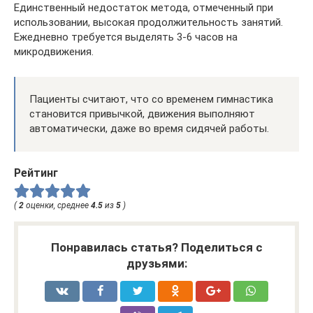
Единственный недостаток метода, отмеченный при
использовании, высокая продолжительность занятий.
Ежедневно требуется выделять 3-6 часов на
микродвижения.
Пациенты считают, что со временем гимнастика
становится привычкой, движения выполняют
автоматически, даже во время сидячей работы.
Рейтинг
(
2
оценки, среднее
4.5
из
5
)
Понравилась статья? Поделиться с
друзьями: