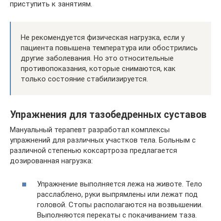
приступить к занятиям.
Не рекомендуется физическая нагрузка, если у
пациента повышена температура или обострились
другие заболевания. Но это относительные
противопоказания, которые снимаются, как
только состояние стабилизируется.
Упражнения для тазобедренных суставов
Мануальный терапевт разработал комплексы
упражнений для различных участков тела. Больным с
различной степенью коксартроза предлагается
дозированная нагрузка:
Упражнение выполняется лежа на животе. Тело
расслаблено, руки выпрямлены или лежат под
головой. Стопы располагаются на возвышении.
Выполняются перекаты с покачиванием таза.