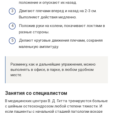
положение и опускают их назад.
Двигают плечами вперед и назад на 2-3 см.
Выполняют действия медленно.
Положив руки на колени, покачивают локтями в
разные стороны.
Делают круговые движения плечами, сохраняя
маленькую амплитуду.
Разминку, как и дальнейшие упражнения, можно
выполнять в офисе, в парке, в любом удобном
месте.
Занятия со специалистом
В медицинских центрах В. Д. Гитта тренируются больные
с шейным остеохондрозом любой степени тяжести. И
если пациенты с начальной стадией патологии вскоре