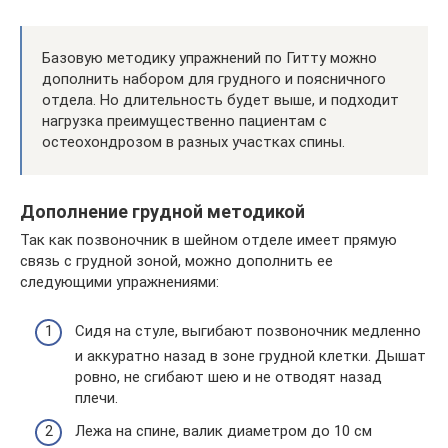
Базовую методику упражнений по Гитту можно
дополнить набором для грудного и поясничного
отдела. Но длительность будет выше, и подходит
нагрузка преимущественно пациентам с
остеохондрозом в разных участках спины.
Дополнение грудной методикой
Так как позвоночник в шейном отделе имеет прямую
связь с грудной зоной, можно дополнить ее
следующими упражнениями:
Сидя на стуле, выгибают позвоночник медленно
и аккуратно назад в зоне грудной клетки. Дышат
ровно, не сгибают шею и не отводят назад
плечи.
Лежа на спине, валик диаметром до 10 см