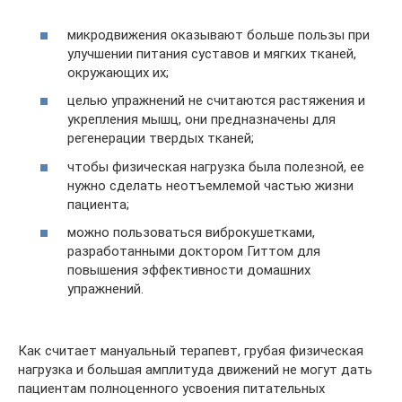
микродвижения оказывают больше пользы при
улучшении питания суставов и мягких тканей,
окружающих их;
целью упражнений не считаются растяжения и
укрепления мышц, они предназначены для
регенерации твердых тканей;
чтобы физическая нагрузка была полезной, ее
нужно сделать неотъемлемой частью жизни
пациента;
можно пользоваться виброкушетками,
разработанными доктором Гиттом для
повышения эффективности домашних
упражнений.
Как считает мануальный терапевт, грубая физическая
нагрузка и большая амплитуда движений не могут дать
пациентам полноценного усвоения питательных