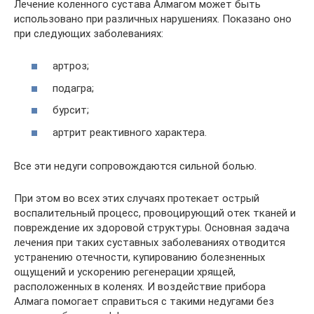
Лечение коленного сустава Алмагом может быть
использовано при различных нарушениях. Показано оно
при следующих заболеваниях:
артроз;
подагра;
бурсит;
артрит реактивного характера.
Все эти недуги сопровождаются сильной болью.
При этом во всех этих случаях протекает острый
воспалительный процесс, провоцирующий отек тканей и
повреждение их здоровой структуры. Основная задача
лечения при таких суставных заболеваниях отводится
устранению отечности, купированию болезненных
ощущений и ускорению регенерации хрящей,
расположенных в коленях. И воздействие прибора
Алмага помогает справиться с такими недугами без