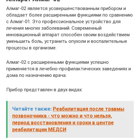
Алмаг-02 является усовершенствованным прибором и
обладает более расширенными функциями по сравнению
с Алмаг-01. Это профессиональное устройство для
лечения многих заболеваний. Современный
инновационный аппарат способен своим воздействием
уменьшить боль, устранить опухоли и воспалительные
процессы в организме.
Алмаг-02 с расширенными функциями успешно
применяется в лечебно-профилактических заведениях и
дома по назначению врача.
Прибор представлен в двух видах:
Читайте также:
Реабилитация после травмы
позвоночника - что можно и что нельзя,
период восстановления и сроки в центре
реабилитации МЕДСИ