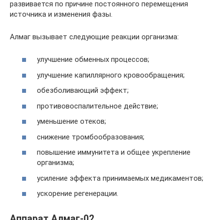
развивается по причине постоянного перемещения
источника и изменения фазы.
Алмаг вызывает следующие реакции организма:
улучшение обменных процессов;
улучшение капиллярного кровообращения;
обезболивающий эффект;
противовоспалительное действие;
уменьшение отеков;
снижение тромбообразования;
повышение иммунитета и общее укрепление
организма;
усиление эффекта принимаемых медикаментов;
ускорение регенерации.
Аппарат Алмаг-02