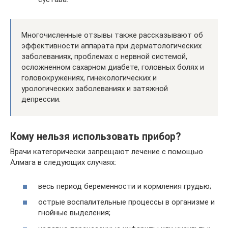
Многочисленные отзывы также рассказывают об
эффективности аппарата при дерматологических
заболеваниях, проблемах с нервной системой,
осложненном сахарном диабете, головных болях и
головокружениях, гинекологических и
урологических заболеваниях и затяжной
депрессии.
Кому нельзя использовать прибор?
Врачи категорически запрещают лечение с помощью
Алмага в следующих случаях:
весь период беременности и кормления грудью;
острые воспалительные процессы в организме и
гнойные выделения;