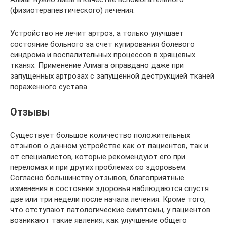
(физиотерапевтического) лечения.
Устройство не лечит артроз, а только улучшает
состояние больного за счет купирования болевого
синдрома и воспалительных процессов в хрящевых
тканях. Применение Алмага оправдано даже при
запущенных артрозах с запущенной деструкцией тканей
пораженного сустава.
Отзывы
Существует большое количество положительных
отзывов о данном устройстве как от пациентов, так и
от специалистов, которые рекомендуют его при
переломах и при других проблемах со здоровьем.
Согласно большинству отзывов, благоприятные
изменения в состоянии здоровья наблюдаются спустя
две или три недели после начала лечения. Кроме того,
что отступают патологические симптомы, у пациентов
возникают такие явления, как улучшение общего