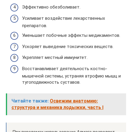
Эффективно обезболивает.
Усиливает воздействие лекарственных
препаратов.
Уменьшает побочные эффекты медикаментов.
Ускоряет выведение токсических веществ.
Укрепляет местный иммунитет.
Восстанавливает деятельность костно-
мышечной системы, устраняя атрофию мышц и
тугоподвижность суставов.
Читайте также:
Освежим анатомию:
структура и механика лодыжки, часть I
При переломах использование Алмага позволяет