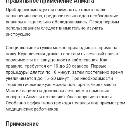
Правильное применение Алмага
Прибор рекомендуется применять только после
назначения врача, предварительно сдав необходимые
анализы и тщательно обследовавшись. Перед первым
использованием следует внимательно изучить
инструкцию.
Специальные катушки можно прикладывать прямо на
кожу. Курс лечения должен составить лечащий врач в
зависимости от запущенности заболевания. Как
правило, требуется от 10 до 20 сеансов. Первые
процедуры длятся по 10 минут, затем постепенно время
увеличивается до 15–20 минут. При необходимости
терапевтический курс можно повторить через месяц.
Многие пациенты довольны лечением с помощью
аппарата Алмаг и оставляют благодарные отзывы.
Особенно эффективно проходят сеансы под присмотром
медицинских работников.
Применение