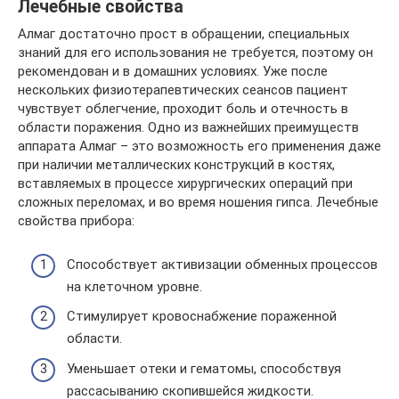
Лечебные свойства
Алмаг достаточно прост в обращении, специальных
знаний для его использования не требуется, поэтому он
рекомендован и в домашних условиях. Уже после
нескольких физиотерапевтических сеансов пациент
чувствует облегчение, проходит боль и отечность в
области поражения. Одно из важнейших преимуществ
аппарата Алмаг – это возможность его применения даже
при наличии металлических конструкций в костях,
вставляемых в процессе хирургических операций при
сложных переломах, и во время ношения гипса. Лечебные
свойства прибора:
Способствует активизации обменных процессов
на клеточном уровне.
Стимулирует кровоснабжение пораженной
области.
Уменьшает отеки и гематомы, способствуя
рассасыванию скопившейся жидкости.