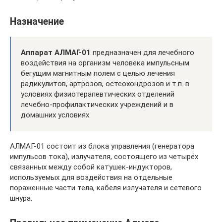
Назначение
Аппарат АЛМАГ-01
предназначен для лечебного
воздействия на организм человека импульсным
бегущим магнитным полем с целью лечения
радикулитов, артрозов, остеохондрозов и т.п. в
условиях физиотерапевтических отделений
лечебно-профилактических учреждений и в
домашних условиях.
АЛМАГ-01 состоит из блока управления (генератора
импульсов тока), излучателя, состоящего из четырёх
связанных между собой катушек-индукторов,
используемых для воздействия на отдельные
пораженные части тела, кабеля излучателя и сетевого
шнура.