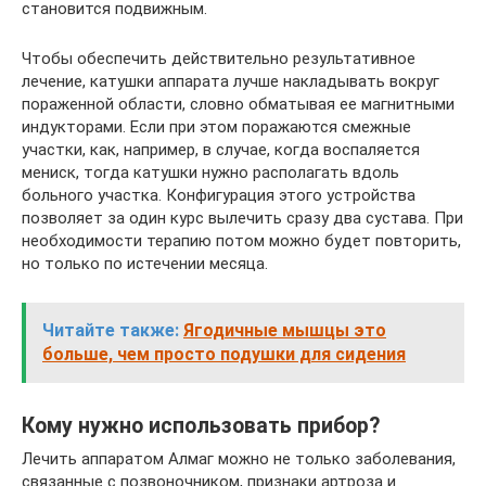
становится подвижным.
Чтобы обеспечить действительно результативное
лечение, катушки аппарата лучше накладывать вокруг
пораженной области, словно обматывая ее магнитными
индукторами. Если при этом поражаются смежные
участки, как, например, в случае, когда воспаляется
мениск, тогда катушки нужно располагать вдоль
больного участка. Конфигурация этого устройства
позволяет за один курс вылечить сразу два сустава. При
необходимости терапию потом можно будет повторить,
но только по истечении месяца.
Читайте также:
Ягодичные мышцы это
больше, чем просто подушки для сидения
Кому нужно использовать прибор?
Лечить аппаратом Алмаг можно не только заболевания,
связанные с позвоночником, признаки артроза и