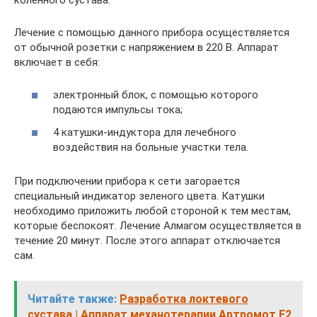
Лечение с помощью данного прибора осуществляется
от обычной розетки с напряжением в 220 В. Аппарат
включает в себя:
электронный блок, с помощью которого
подаются импульсы тока;
4 катушки-индуктора для лечебного
воздействия на больные участки тела.
При подключении прибора к сети загорается
специальный индикатор зеленого цвета. Катушки
необходимо приложить любой стороной к тем местам,
которые беспокоят. Лечение Алмагом осуществляется в
течение 20 минут. После этого аппарат отключается
сам.
Читайте также:
Разработка локтевого
сустава | Аппарат механотерапии Артромот Е2