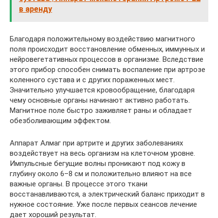
в аренду
Благодаря положительному воздействию магнитного
поля происходит восстановление обменных, иммунных и
нейровегетативных процессов в организме. Вследствие
этого прибор способен снимать воспаление при артрозе
коленного сустава и с других пораженных мест.
Значительно улучшается кровообращение, благодаря
чему основные органы начинают активно работать.
Магнитное поле быстро заживляет раны и обладает
обезболивающим эффектом.
Аппарат Алмаг при артрите и других заболеваниях
воздействует на весь организм на клеточном уровне.
Импульсные бегущие волны проникают под кожу в
глубину около 6–8 см и положительно влияют на все
важные органы. В процессе этого ткани
восстанавливаются, а электрический баланс приходит в
нужное состояние. Уже после первых сеансов лечение
дает хороший результат.