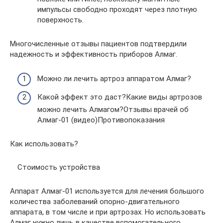
импульсы свободно проходят через плотную
поверхность.
Многочисленные отзывы пациентов подтвердили
надежность и эффективность приборов Алмаг.
Можно ли лечить артроз аппаратом Алмаг?
Какой эффект это даст?Какие виды артрозов
можно лечить Алмагом?Отзывы врачей об
Алмаг-01 (видео)Противопоказания
Как использовать?
Стоимость устройства
Аппарат Алмаг-01 используется для лечения большого
количества заболеваний опорно-двигательного
аппарата, в том числе и при артрозах. Но использовать
Алмаг нужно лишь в качестве вспомогательного