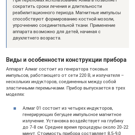
сократить сроки лечения и длительности
реабилитационного периода. Магнитные импульсы
способствуют формированию костной мозоли,
упрочнению соединительной ткани. Применение
аппарата возможно для детей, начиная с
двухлетнего возраста.
Виды и особенности конструкции прибора
Аппарат Алмаг состоит из генератора токовых
импульсов, работающего от сети 220 В, и излучателя –
нескольких индукторов, соединенных между собой
эластичными перемычками. Прибор выпускается в трех
моделях:
Алмаг 01 состоит из четырех индукторов,
генерирующих бегущее импульсное магнитное
излучение. Установка воздействует на глубину
до 7-8 см. Среднее время процедуры около 20-22
минут. Стоимость прибора составляет 8,5-9,0