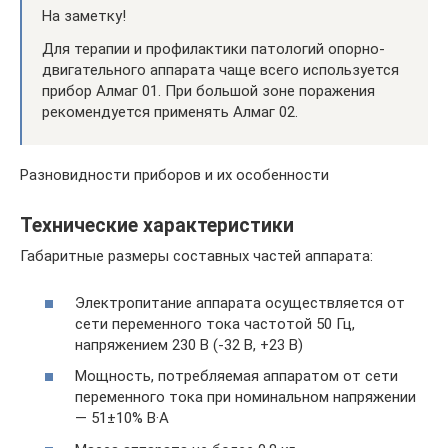
На заметку!
Для терапии и профилактики патологий опорно-
двигательного аппарата чаще всего используется
прибор Алмаг 01. При большой зоне поражения
рекомендуется применять Алмаг 02.
Разновидности приборов и их особенности
Технические характеристики
Габаритные размеры составных частей аппарата:
Электропитание аппарата осуществляется от
сети переменного тока частотой 50 Гц,
напряжением 230 В (-32 В, +23 В)
Мощность, потребляемая аппаратом от сети
переменного тока при номинальном напряжении
— 51±10% В·А