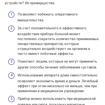
устройств? Их преимущества:
Позволяют избежать оперативного
вмешательства.
За счет положительного и эффективного
воздействия прибора больной может
постепенно сократить количество принимаемых
лекарственных препаратов, которые
отрицательно воздействуют на организм и
часто имеют побочные эффекты.
Помогают людям, которые не могут применить
другие способы лечения заболевания суставов.
Использование аппарата дома самостоятельно
позволяет экономить время и деньги. Лечебный
эффект при этом нисколько не меньше, чем при
применении в медицинском учреждении.
Прибор можно использовать при медицинской
повязке или гипсе, поскольку магнитные