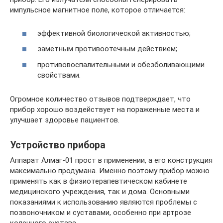
импульсное магнитное поле, которое отличается:
эффективной биологической активностью;
заметным противоотечным действием;
противовоспалительными и обезболивающими
свойствами.
Огромное количество отзывов подтверждает, что
прибор хорошо воздействует на пораженные места и
улучшает здоровье пациентов.
Устройство прибора
Аппарат Алмаг-01 прост в применении, а его конструкция
максимально продумана. Именно поэтому прибор можно
применять как в физиотерапевтическом кабинете
медицинского учреждения, так и дома. Основными
показаниями к использованию являются проблемы с
позвоночником и суставами, особенно при артрозе
коленного сустава.