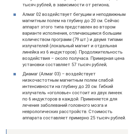
тысяч рублей, в зависимости от региона;
Алмаг 02 воздействует бегущим и неподвижным
магнитным полем на глубину до 20 см. Сейчас
аппарат этого типа представлен во втором
варианте исполнения, отличающимся большим
количеством программ (79 шт.) и двумя типами
излучателей (локальный магнит и отдельная
линейка из 6 индукторов). Продолжительность
воздействия – около получаса. Примерная цена
установки составляет 57 тысяч рублей;
Диамаг (Алмаг 03) – воздействует
низкочастотным магнитным полем слабой
интенсивности на глубину до 20 см. Гибкий
излучатель «оголовье» состоит из двух линеек
по 6 индукторов в каждой. Применяется для
лечения заболеваний головного мозга и
неврологических расстройств. Стоимость
аппарата составляет примерно 25 тысяч рублей.