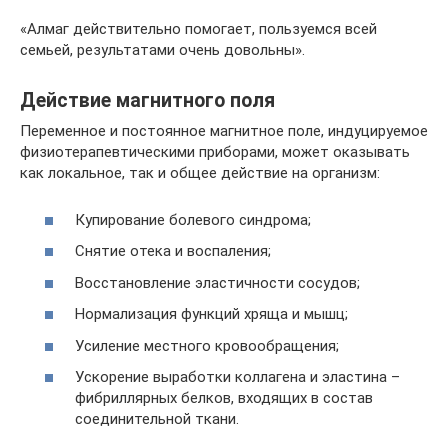
«Алмаг действительно помогает, пользуемся всей
семьей, результатами очень довольны».
Действие магнитного поля
Переменное и постоянное магнитное поле, индуцируемое
физиотерапевтическими приборами, может оказывать
как локальное, так и общее действие на организм:
Купирование болевого синдрома;
Снятие отека и воспаления;
Восстановление эластичности сосудов;
Нормализация функций хряща и мышц;
Усиление местного кровообращения;
Ускорение выработки коллагена и эластина –
фибриллярных белков, входящих в состав
соединительной ткани.