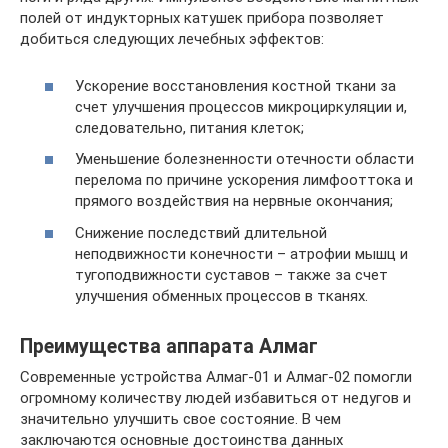
полей от индукторных катушек прибора позволяет
добиться следующих лечебных эффектов:
Ускорение восстановления костной ткани за
счет улучшения процессов микроциркуляции и,
следовательно, питания клеток;
Уменьшение болезненности отечности области
перелома по причине ускорения лимфооттока и
прямого воздействия на нервные окончания;
Снижение последствий длительной
неподвижности конечности – атрофии мышц и
тугоподвижности суставов – также за счет
улучшения обменных процессов в тканях.
Преимущества аппарата Алмаг
Современные устройства Алмаг-01 и Алмаг-02 помогли
огромному количеству людей избавиться от недугов и
значительно улучшить свое состояние. В чем
заключаются основные достоинства данных