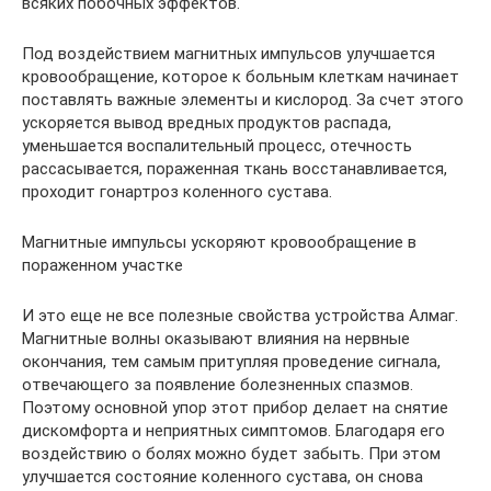
всяких побочных эффектов.
Под воздействием магнитных импульсов улучшается
кровообращение, которое к больным клеткам начинает
поставлять важные элементы и кислород. За счет этого
ускоряется вывод вредных продуктов распада,
уменьшается воспалительный процесс, отечность
рассасывается, пораженная ткань восстанавливается,
проходит гонартроз коленного сустава.
Магнитные импульсы ускоряют кровообращение в
пораженном участке
И это еще не все полезные свойства устройства Алмаг.
Магнитные волны оказывают влияния на нервные
окончания, тем самым притупляя проведение сигнала,
отвечающего за появление болезненных спазмов.
Поэтому основной упор этот прибор делает на снятие
дискомфорта и неприятных симптомов. Благодаря его
воздействию о болях можно будет забыть. При этом
улучшается состояние коленного сустава, он снова