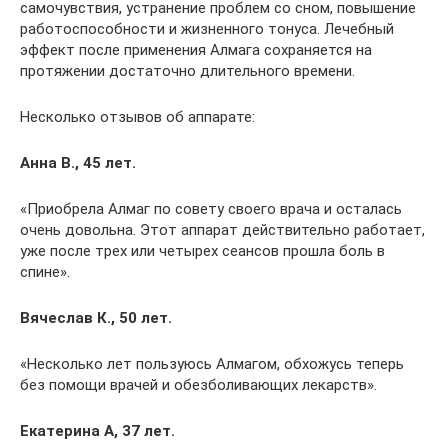
самочувствия, устранение проблем со сном, повышение
работоспособности и жизненного тонуса. Лечебный
эффект после применения Алмага сохраняется на
протяжении достаточно длительного времени.
Несколько отзывов об аппарате:
Анна В., 45 лет.
«Приобрела Алмаг по совету своего врача и осталась
очень довольна. Этот аппарат действительно работает,
уже после трех или четырех сеансов прошла боль в
спине».
Вячеслав К., 50 лет.
«Несколько лет пользуюсь Алмагом, обхожусь теперь
без помощи врачей и обезболивающих лекарств».
Екатерина А, 37 лет.