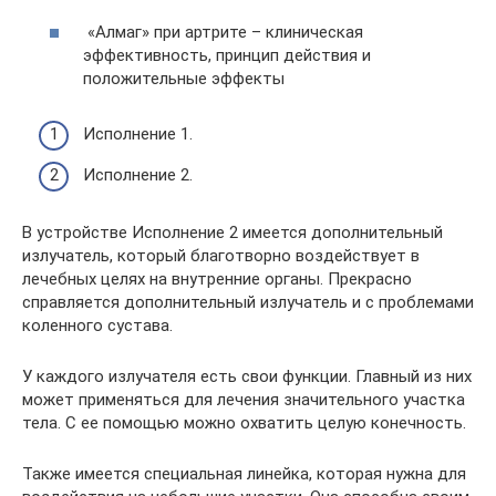
«Алмаг» при артрите – клиническая
эффективность, принцип действия и
положительные эффекты
Исполнение 1.
Исполнение 2.
В устройстве Исполнение 2 имеется дополнительный
излучатель, который благотворно воздействует в
лечебных целях на внутренние органы. Прекрасно
справляется дополнительный излучатель и с проблемами
коленного сустава.
У каждого излучателя есть свои функции. Главный из них
может применяться для лечения значительного участка
тела. С ее помощью можно охватить целую конечность.
Также имеется специальная линейка, которая нужна для