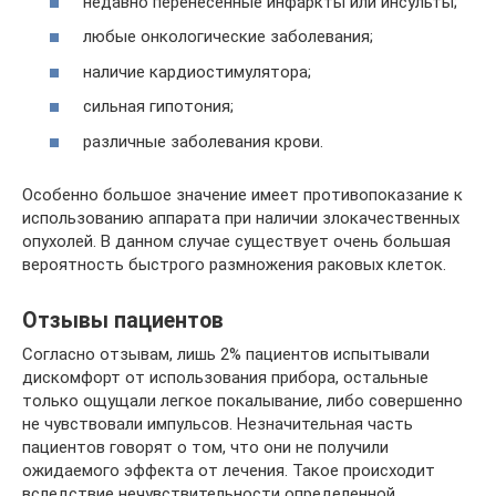
недавно перенесенные инфаркты или инсульты;
любые онкологические заболевания;
наличие кардиостимулятора;
сильная гипотония;
различные заболевания крови.
Особенно большое значение имеет противопоказание к
использованию аппарата при наличии злокачественных
опухолей. В данном случае существует очень большая
вероятность быстрого размножения раковых клеток.
Отзывы пациентов
Согласно отзывам, лишь 2% пациентов испытывали
дискомфорт от использования прибора, остальные
только ощущали легкое покалывание, либо совершенно
не чувствовали импульсов. Незначительная часть
пациентов говорят о том, что они не получили
ожидаемого эффекта от лечения. Такое происходит
вследствие нечувствительности определенной