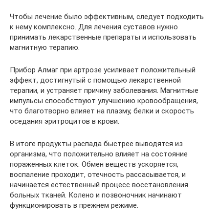
Чтобы лечение было эффективным, следует подходить
к нему комплексно. Для лечения суставов нужно
принимать лекарственные препараты и использовать
магнитную терапию.
Прибор Алмаг при артрозе усиливает положительный
эффект, достигнутый с помощью лекарственной
терапии, и устраняет причину заболевания. Магнитные
импульсы способствуют улучшению кровообращения,
что благотворно влияет на плазму, белки и скорость
оседания эритроцитов в крови.
В итоге продукты распада быстрее выводятся из
организма, что положительно влияет на состояние
пораженных клеток. Обмен веществ ускоряется,
воспаление проходит, отечность рассасывается, и
начинается естественный процесс восстановления
больных тканей. Колено и позвоночник начинают
функционировать в прежнем режиме.