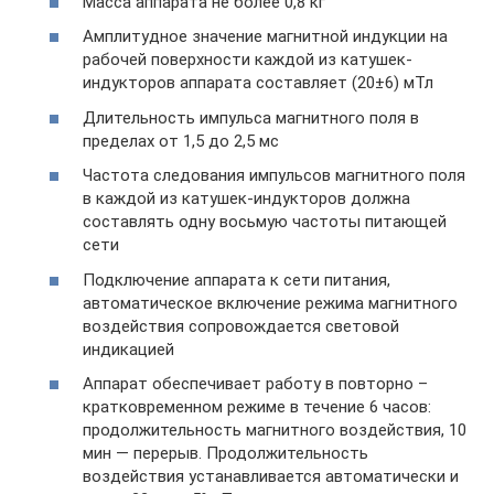
Масса аппарата не более 0,8 кг
Амплитудное значение магнитной индукции на
рабочей поверхности каждой из катушек-
индукторов аппарата составляет (20±6) мТл
Длительность импульса магнитного поля в
пределах от 1,5 до 2,5 мс
Частота следования импульсов магнитного поля
в каждой из катушек-индукторов должна
составлять одну восьмую частоты питающей
сети
Подключение аппарата к сети питания,
автоматическое включение режима магнитного
воздействия сопровождается световой
индикацией
Аппарат обеспечивает работу в повторно –
кратковременном режиме в течение 6 часов:
продолжительность магнитного воздействия, 10
мин — перерыв. Продолжительность
воздействия устанавливается автоматически и