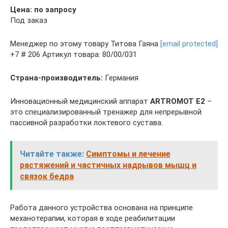
Цена: по запросу
Под заказ
Менеджер по этому товару Титова Гаяна
[email protected]
+7 # 206 Артикул товара: 80/00/031
Страна-производитель:
Германия
Инновационный медицинский аппарат
ARTROMOT E2
–
это специализированный тренажер для непрерывной
пассивной разработки локтевого сустава.
Читайте также:
Симптомы и лечение
растяжений и частичных надрывов мышц и
связок бедра
Работа данного устройства основана на принципе
механотерапии, которая в ходе реабилитации