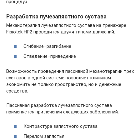
процедур.
Разработка лучезапястного сустава
Механотерапия лучезапястного сустава на тренажере
Fisiotek HP2 проводится двумя типами движений:
Сгибание–разгибание
Отведение–приведение
Возможность проведения пассивной механотерапии трех
суставов в одной системе позволяет клиникам
экономить не только пространство, но и денежные
средства.
Пассивная разработка лучезапястного сустава
применяется при лечении следующих заболеваний:
Контрактура запястного сустава
Перелом запястья