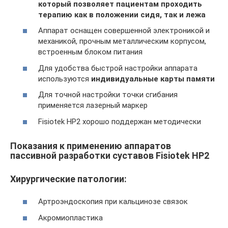
который позволяет пациентам проходить
терапию как в положении сидя, так и лежа
Аппарат оснащен совершенной электроникой и
механикой, прочным металлическим корпусом,
встроенным блоком питания
Для удобства быстрой настройки аппарата
используются
индивидуальные карты памяти
Для точной настройки точки сгибания
применяется лазерный маркер
Fisiotek HP2 хорошо поддержан методически
Показания к применению аппаратов
пассивной разработки суставов Fisiotek HP2
Хирургические патологии:
Артроэндоскопия при кальцинозе связок
Акромиопластика