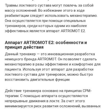
Травмы локтевого сустава могут повлечь за собой
массу осложнений. Во избежание этого в ходе
реабилитации следует использовать механотерапию.
Она осуществляется при помощи специальных
тренажеров, среди которых одним из наиболее
эффективных является аппарат ARTROMOT E2.
Аппарат ARTROMOT E2: особенности и
принцип действия
Данный тренажер — это инновационная разработка
немецкого бренда ARTROMOT. Он позволяет сделать
механотерапию в разы эффективнее и комфортнее для
пациента. Используя этот аппарат для разработки
локтевого сустава для тренировок, можно быстро
восстановить двигательные функции.
Действие тренажера основано на принципах CPM-
терапии. С помощью аппарата осуществляются
непрерывные движения в локте. За счет этого
минимизируется риск развития осложнений, вызванных