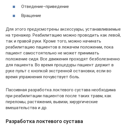
Отведение–приведение
Вращение
Для этого предусмотрены аксессуары, устанавливаемые
на тренажер. Реабилитацию можно проводить как левой,
так и правой руки. Кроме того, можно начинать
реабилитацию пациентов в лежачем положении, пока
пациент самостоятельно не может принимать
положение сидя. Все движения проходят безболезненно
для пациента. Во время процедуры пациент держит в
руке пульт с кнопкой экстренной остановки, если во
время упражнения почувствует боль.
Пассивная разработка локтевого сустава необходима
при реабилитации пациентов после таких травм, как
переломы, растяжения, вывихи, хирургические
вмешательства и др.
Разработка локтевого сустава