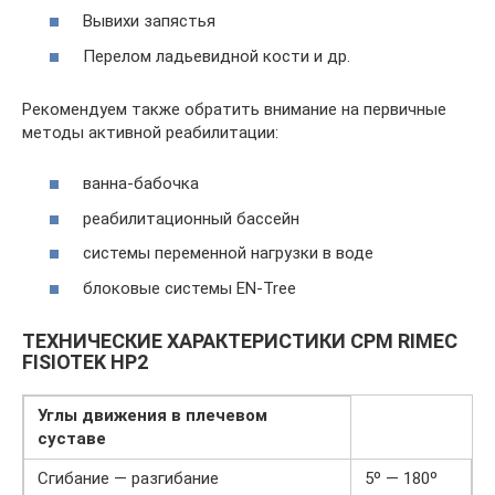
Вывихи запястья
Перелом ладьевидной кости и др.
Рекомендуем также обратить внимание на первичные
методы активной реабилитации:
ванна-бабочка
реабилитационный бассейн
системы переменной нагрузки в воде
блоковые сиcтемы EN-Tree
ТЕХНИЧЕСКИЕ ХАРАКТЕРИСТИКИ CPM RIMEC
FISIOTEK HP2
Углы движения в плечевом
суставе
Сгибание — разгибание
5º — 180º