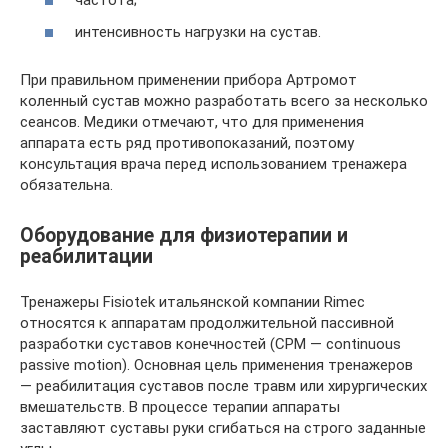
частота;
интенсивность нагрузки на сустав.
При правильном применении прибора Артромот
коленный сустав можно разработать всего за несколько
сеансов. Медики отмечают, что для применения
аппарата есть ряд противопоказаний, поэтому
консультация врача перед использованием тренажера
обязательна.
Оборудование для физиотерапии и
реабилитации
Тренажеры Fisiotek итальянской компании Rimec
относятся к аппаратам продолжительной пассивной
разработки суставов конечностей (CPM — continuous
passive motion). Основная цель применения тренажеров
— реабилитация суставов после травм или хирургических
вмешательств. В процессе терапии аппараты
заставляют суставы руки сгибаться на строго заданные