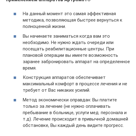
На данный момент это самая эффективная
методика, позволяющая быстрее вернуться к
полноценной жизни.
Вы начинаете заниматься когда вам это
необходимо. Не нужно ждать очереди или
посещать реабилитационные центры. При
плановой операции вы имеете возможность
заранее забронировать аппарат на определенное
время.
Конструкция аппаратов обеспечивает
максимальный комфорт в процессе лечения и не
требует от Вас никаких усилий.
Метод экономически оправдан: Вы платите
только за лечение (не нужно оплачивать
пребывание в больнице, услуги мед. персонала и
т.д). Лечение происходит в привычной домашней
обстановке, Вы каждый день видите прогресс.