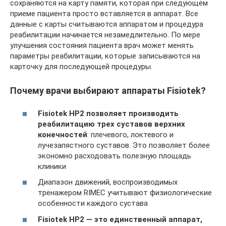
сохраняются на карту памяти, которая при следующем
приеме пациента просто вставляется в аппарат. Все
данные с карты считываются аппаратом и процедура
реабилитации начинается незамедлительно. По мере
улучшения состояния пациента врач может менять
параметры реабилитации, которые записываются на
карточку для последующей процедуры.
Почему врачи выбирают аппараты Fisiotek?
Fisiotek HP2 позволяет производить
реабилитацию трех суставов верхних
конечностей
: плечевого, локтевого и
лучезапястного суставов. Это позволяет более
экономно расходовать полезную площадь
клиники
Диапазон движений, воспроизводимых
тренажером RIMEC учитывают физиологические
особенности каждого сустава
Fisiotek HP2 — это единственный аппарат,