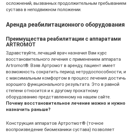
осложнений, вызванных продолжительным пребыванием
сустава в неподвижном положении.
Аренда реабилитационного оборудования
Преимущества реабилитации с аппаратами
ARTROMOT
Здравствуйте, лечащий врач назначил Вам курс
восстановительного лечения с применением аппарата
Artromot®. Взяв Артромот в аренду, пациент имеет
возможность сократить период нетрудоспособности, и
с максимальным комфортом в процесс лечения достичь
хорошего функционального результата. Это в равной
степени относится и к другому прокатному
оборудованию представленному на нашем сайте.
Почему восстановительное лечение можно и нужно
назначить раньше?
Конструкция аппаратов Артротмот® (точное
воспроизведение биомеханики сустава) позволяет