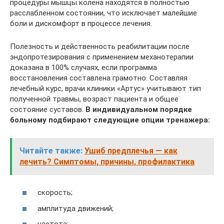
процедуры мышцы колена находятся в полностью
расслабленном состоянии, что исключает малейшие
боли и дискомфорт в процессе лечения.
Полезность и действенность реабилитации после
эндопротезирования с применением механотерапии
доказана в 100% случаях, если программа
восстановления составлена грамотно. Составляя
лечебный курс, врачи клиники «Артус» учитывают тип
полученной травмы, возраст пациента и общее
состояние суставов.
В индивидуальном порядке
больному подбирают следующие опции тренажера:
Читайте также:
Ушиб предплечья — как
лечить? Симптомы, причины, профилактика
скорость;
амплитуда движений;