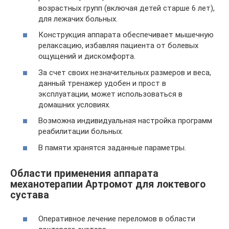
возрастных групп (включая детей старше 6 лет),
для лежачих больных.
Конструкция аппарата обеспечивает мышечную
релаксацию, избавляя пациента от болевых
ощущений и дискомфорта.
За счет своих незначительных размеров и веса,
данный тренажер удобен и прост в
эксплуатации, может использоваться в
домашних условиях.
Возможна индивидуальная настройка программ
реабилитации больных.
В памяти хранятся заданные параметры.
Области применения аппарата
механотерапии Артромот для локтевого
сустава
Оперативное лечение переломов в области