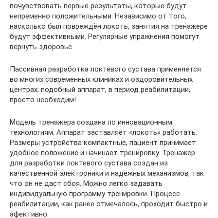
почувствовать первые результаты, которые будут
непременно положительными. Независимо от того,
насколько был повреждён локоть, занятия на тренажере
будут эффективными. Регулярные упражнения помогут
вернуть здоровье
Пассивная разработка локтевого сустава применяется
во многих современных клиниках и оздоровительных
центрах; подобный аппарат, в период реабилитации,
просто необходим!
Модель тренажера создана по инновационным
технологиям. Аппарат заставляет «локоть» работать.
Размеры устройства компактные, пациент принимает
удобное положение и начинает тренировку. Тренажер
для разработки локтевого сустава создан из
качественной электроники и надежных механизмов, так
что он не даст сбоя. Можно легко задавать
индивидуальную программу тренировки. Процесс
реабилитации, как ранее отмечалось, проходит быстро и
эфективно.