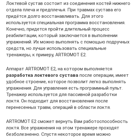
Локтевой сустав состоит из соединения костей нижнего
отдела плеча и предплечья. При травмах сустава его
придётся долго восстанавливать. Для этого
используется специальная программа восстановления.
Конечно, придется пройти длительный процесс
реабилитации, который заключается в выполнении
упражнений. Их можно выполнять с помощью подручных
средств, но лучше использовать специальные
тренажеры, к примеру, ARTROMOT E2.
Аппарат ARTROMOT E2, на котором выполняется
разработка локтевого сустава
после операции, имеет
удобное строение, которое позволит легко выполнять
упражнения. Для управления есть программный пульт.
Тренажер используется для пассивной разработки
локтя. Он подходит для восстановления после
перенесенных травм, операций в области локтя.
ARTROMOT E2 сможет вернуть Вам работоспособность
локтя. Все упражнения на этом тренажере проходят
безболезненно. Спустя некоторое время можно