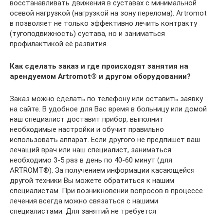
восстанавливать движения в суставах с минимальной
осевой нагрузкой (нагрузкой на зону перелома). Artromot
в позволяет не только эффективно лечить контракту
(тугоподвижность) сустава, но и заниматься
профилактикой её развития.
Как сделать заказ и где происходят занятия на
арендуемом Artromot® и другом оборудовании?
Заказ можно сделать по телефону или оставить заявку
на сайте. В удобное для Вас время в больницу или домой
наш специалист доставит прибор, выполнит
необходимые настройки и обучит правильно
использовать аппарат. Если другого не предпишет ваш
лечащий врач или наш специалист, заниматься
необходимо 3-5 раз в день по 40-60 минут (для
ARTROMT®). За получением информации касающейся
другой техники Вы можете обратиться к нашим
специалистам. При возникновении вопросов в процессе
лечения всегда можно связаться с нашими
специалистами. Для занятий не требуется