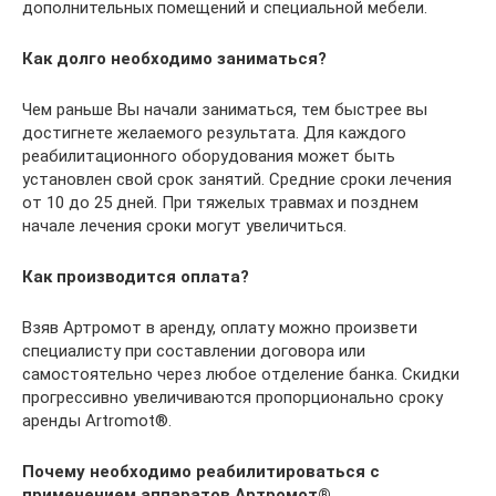
дополнительных помещений и специальной мебели.
Как долго необходимо заниматься?
Чем раньше Вы начали заниматься, тем быстрее вы
достигнете желаемого результата. Для каждого
реабилитационного оборудования может быть
установлен свой срок занятий. Средние сроки лечения
от 10 до 25 дней. При тяжелых травмах и позднем
начале лечения сроки могут увеличиться.
Как производится оплата?
Взяв Артромот в аренду, оплату можно произвети
специалисту при составлении договора или
самостоятельно через любое отделение банка. Скидки
прогрессивно увеличиваются пропорционально сроку
аренды Artromot®.
Почему необходимо реабилитироваться с
применением аппаратов Артромот®