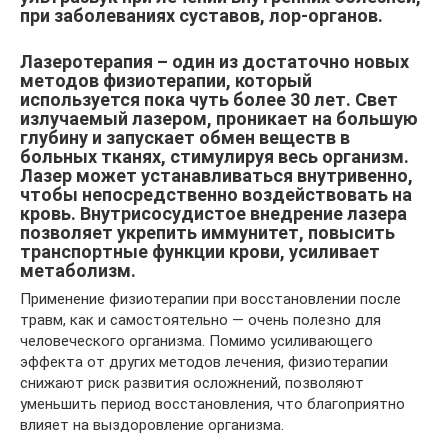
при заболеваниях суставов, лор-органов.
Лазеротерапия – один из достаточно новых
методов физиотерапии, который
используется пока чуть более 30 лет. Свет
излучаемый лазером, проникает на большую
глубину и запускает обмен веществ в
больных тканях, стимулируя весь организм.
Лазер может устанавливаться внутривенно,
чтобы непосредственно воздействовать на
кровь. Внутрисосудистое внедрение лазера
позволяет укрепить иммунитет, повысить
транспортные функции крови, усиливает
метаболизм.
Применение физиотерапии при восстановлении после
травм, как и самостоятельно — очень полезно для
человеческого организма. Помимо усиливающего
эффекта от других методов лечения, физиотерапии
снижают риск развития осложнений, позволяют
уменьшить период восстановления, что благоприятно
влияет на выздоровление организма.