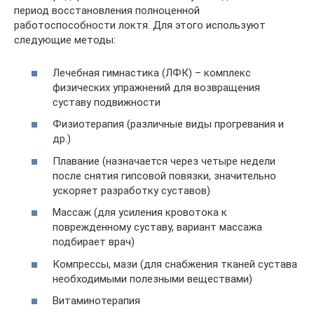
период восстановления полноценной
работоспособности локтя. Для этого используют
следующие методы:
Лечебная гимнастика (ЛФК) – комплекс
физических упражнений для возвращения
суставу подвижности
Физиотерапия (различные виды прогревания и
др.)
Плавание (назначается через четыре недели
после снятия гипсовой повязки, значительно
ускоряет разработку суставов)
Массаж (для усиления кровотока к
поврежденному суставу, вариант массажа
подбирает врач)
Компрессы, мази (для снабжения тканей сустава
необходимыми полезными веществами)
Витаминотерапия