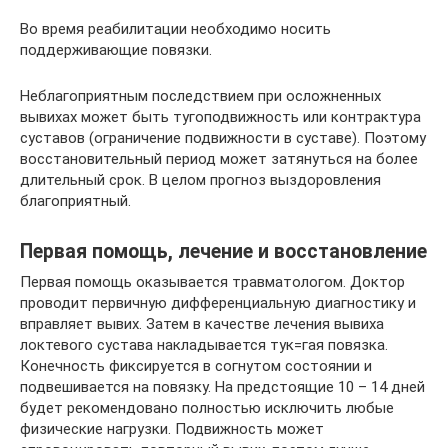
Во время реабилитации необходимо носить
поддерживающие повязки.
Неблагоприятным последствием при осложненных
вывихах может быть тугоподвижность или контрактура
суставов (ограничение подвижности в суставе). Поэтому
восстановительный период может затянуться на более
длительный срок. В целом прогноз выздоровления
благоприятный.
Первая помощь, лечение и восстановление
Первая помощь оказывается травматологом. Доктор
проводит первичную дифференциальную диагностику и
вправляет вывих. Затем в качестве лечения вывиха
локтевого сустава накладывается тук=гая повязка.
Конечность фиксируется в согнутом состоянии и
подвешивается на повязку. На предстоящие 10 – 14 дней
будет рекомендовано полностью исключить любые
физические нагрузки. Подвижность может