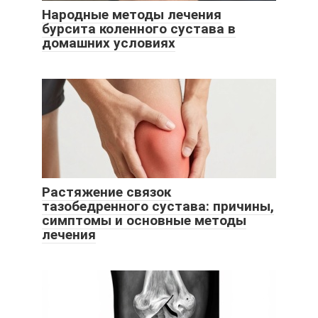
Народные методы лечения
бурсита коленного сустава в
домашних условиях
Растяжение связок
тазобедренного сустава: причины,
симптомы и основные методы
лечения