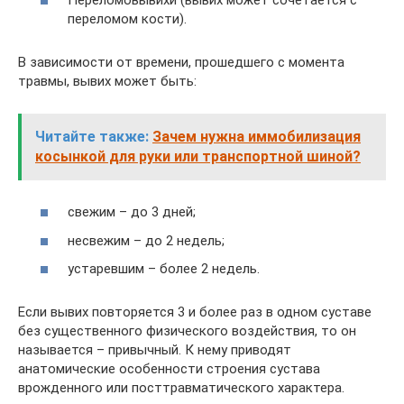
переломом кости).
В зависимости от времени, прошедшего с момента
травмы, вывих может быть:
Читайте также:
Зачем нужна иммобилизация
косынкой для руки или транспортной шиной?
свежим – до 3 дней;
несвежим – до 2 недель;
устаревшим – более 2 недель.
Если вывих повторяется 3 и более раз в одном суставе
без существенного физического воздействия, то он
называется – привычный. К нему приводят
анатомические особенности строения сустава
врожденного или посттравматического характера.