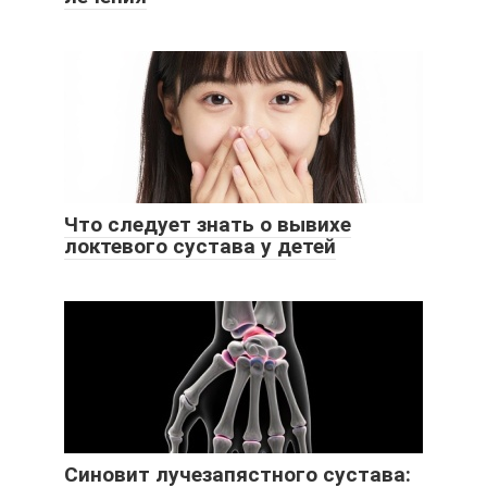
Что следует знать о вывихе
локтевого сустава у детей
Синовит лучезапястного сустава: