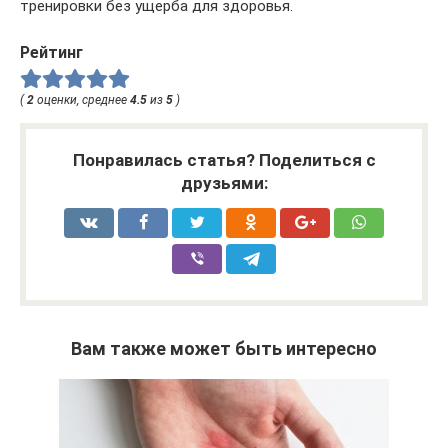
тренировки без ущерба для здоровья.
Рейтинг
(
2
оценки, среднее
4.5
из
5
)
Понравилась статья? Поделиться с
друзьями:
Вам также может быть интересно