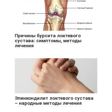
Причины бурсита локтевого
сустава: симптомы, методы
лечения
Эпинкондилит локтевого сустава
– народные методы лечения