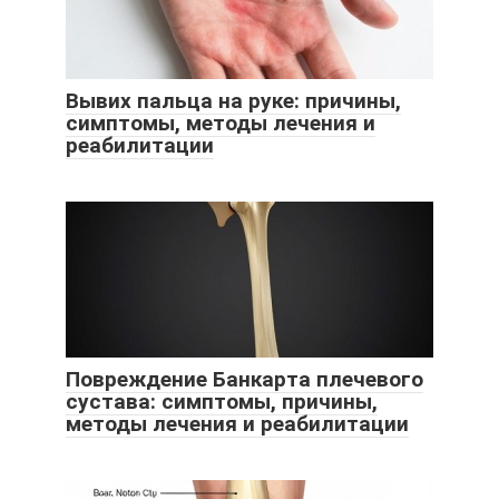
Вывих пальца на руке: причины,
симптомы, методы лечения и
реабилитации
Повреждение Банкарта плечевого
сустава: симптомы, причины,
методы лечения и реабилитации