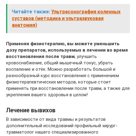
Читайте также:
Ультрасонография коленных
суставов (методика и ультразвуковая
анатомия)
Применяя физиотерапию, вы можете уменьшить
дозу препаратов, используемых в лечении во время
восстановления после травм
, улучшить
кровоснабжение, общий мышечный тонус, убрать
воспаление и отёк. Можно разработать большой и
разнообразный курс восстановления с применением
физиотерапевтических методов, которые стоит
применять при восстановлении после травм, а также для
укрепления вашего здоровья в целом!
Лечение вывихов
В зависимости от вида травмы и результатов
дополнительный исследований профильный хирург-
травматолог нашего специализированного