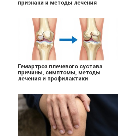
признаки и методы лечения
Гемартроз плечевого сустава
причины, симптомы, методы
лечения и профилактики