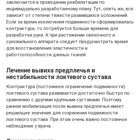
заключается в проведении реабилитации по
индивидуально разработанному плану. Тут, опять же, вся
зависит от степени тяжести развившихся осложнений.
Если за время исключения подвижности сформировалась
контрактура, то потребуется больше времени для
разработки руки. А при растяжении связочного и
сухожильного аппарата следует предусмотреть время
для восстановления эластичности и
работоспособности данных тканей.
Лечение вывиха предплечья и
нестабильности локтевого сустава
Контрактура (постоянное ограничение подвижности)
локтевого сустава развивается достаточно быстро по
сравнению с другими крупными суставами. Поэтому
ранняя мобилизация после вывиха предплечья имеет
решающее значение для сохранения подвижности
локтевого сустава. При этом очень важно постоянное
наблюдение у врача.