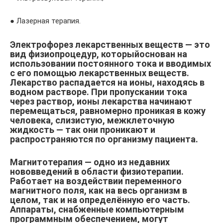
● Лазерная терапия.
Электрофорез лекарственных веществ — это
вид физиопроцедур, которыйоснован на
использовании постоянного тока и вводимых
с его помощью лекарственных веществ.
Лекарство распадается на ионы, находясь в
водном растворе. При пропускании тока
через раствор, ионы лекарства начинают
перемещаться, равномерно проникая в кожу
человека, слизистую, межклеточную
жидкость — так они проникают и
распространяются по организму пациента.
Магнитотерапия — одно из недавних
нововведений в области физиотерапии.
Работает на воздействии переменного
магнитного поля, как на весь организм в
целом, так и на определённую его часть.
Аппараты, снабженные компьютерным
программным обеспечением, могут