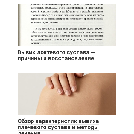
Вывих локтевого сустава —
причины и восстановление
Обзор характеристик вывиха
плечевого сустава и методы
лечения