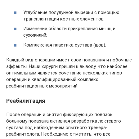
Углубление полулунной вырезки с помощью
трансплантации костных элементов;
Изменение области прикрепления мышц и
сухожилий;
Комплексная пластика сустава (шов).
Каждый вид операции имеет свои показания и побочные
эффекты. Наши хирурги пришли к выводу, что наиболее
оптимальным является сочетание нескольких типов
операций и квалифицированный комплекс
реабилитационных мероприятий.
Реабилитация
После операции и снятия фиксирующих повязок
больному показана активная разработка локтевого
сустава под наблюдением опытного тренера-
реабилитолога. Необходимо отметить, что все