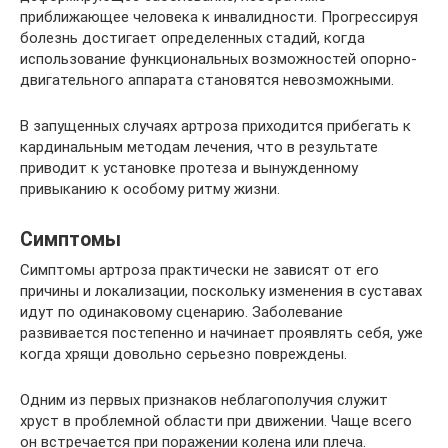
приближающее человека к инвалидности. Прогрессируя
болезнь достигает определенных стадий, когда
использование функциональных возможностей опорно-
двигательного аппарата становятся невозможными.
В запущенных случаях артроза приходится прибегать к
кардинальным методам лечения, что в результате
приводит к установке протеза и вынужденному
привыканию к особому ритму жизни.
Симптомы
Симптомы артроза практически не зависят от его
причины и локализации, поскольку изменения в суставах
идут по одинаковому сценарию. Заболевание
развивается постепенно и начинает проявлять себя, уже
когда хрящи довольно серьезно повреждены.
Одним из первых признаков неблагополучия служит
хруст в проблемной области при движении. Чаще всего
он встречается при поражении колена или плеча.