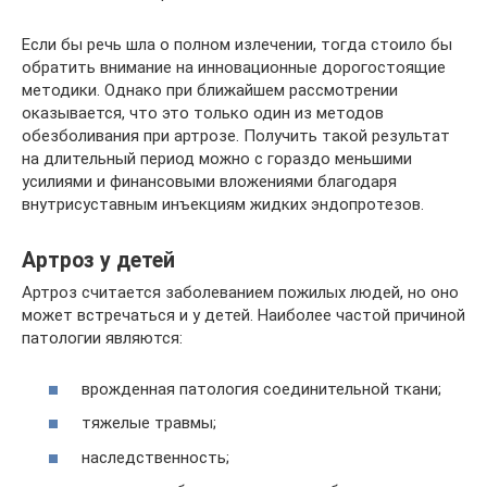
Если бы речь шла о полном излечении, тогда стоило бы
обратить внимание на инновационные дорогостоящие
методики. Однако при ближайшем рассмотрении
оказывается, что это только один из методов
обезболивания при артрозе. Получить такой результат
на длительный период можно с гораздо меньшими
усилиями и финансовыми вложениями благодаря
внутрисуставным инъекциям жидких эндопротезов.
Артроз у детей
Артроз считается заболеванием пожилых людей, но оно
может встречаться и у детей. Наиболее частой причиной
патологии являются:
врожденная патология соединительной ткани;
тяжелые травмы;
наследственность;