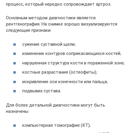
процесс, который нередко сопровождает артроз.
Основным методом диагностики является
рентгенография. На снимке хорошо визуализируются
следующие признаки:
сужение суставной щели;
изменение контуров соприкасающихся костей;
нарушенная структура кости в пораженной зоне;
костные разрастания (остеофиты);
искривление оси конечности или пальца;
подвывих сустава.
Для более детальной диагностики могут быть
назначены:
компьютерная томография (КТ);