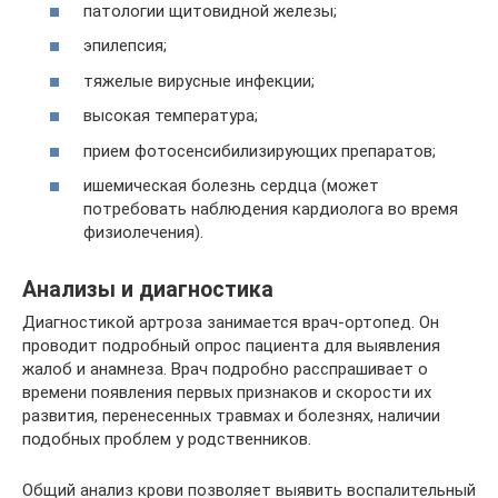
патологии щитовидной железы;
эпилепсия;
тяжелые вирусные инфекции;
высокая температура;
прием фотосенсибилизирующих препаратов;
ишемическая болезнь сердца (может
потребовать наблюдения кардиолога во время
физиолечения).
Анализы и диагностика
Диагностикой артроза занимается врач-ортопед. Он
проводит подробный опрос пациента для выявления
жалоб и анамнеза. Врач подробно расспрашивает о
времени появления первых признаков и скорости их
развития, перенесенных травмах и болезнях, наличии
подобных проблем у родственников.
Общий анализ крови позволяет выявить воспалительный