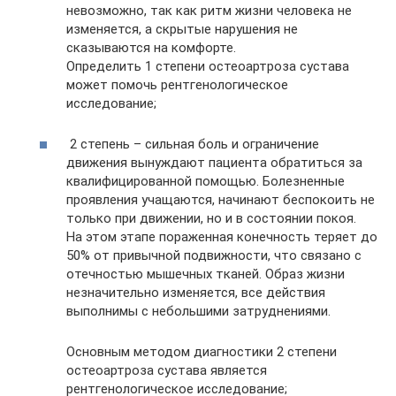
невозможно, так как ритм жизни человека не
изменяется, а скрытые нарушения не
сказываются на комфорте.
Определить 1 степени остеоартроза сустава
может помочь рентгенологическое
исследование;
2 степень – сильная боль и ограничение
движения вынуждают пациента обратиться за
квалифицированной помощью. Болезненные
проявления учащаются, начинают беспокоить не
только при движении, но и в состоянии покоя.
На этом этапе пораженная конечность теряет до
50% от привычной подвижности, что связано с
отечностью мышечных тканей. Образ жизни
незначительно изменяется, все действия
выполнимы с небольшими затруднениями.
Основным методом диагностики 2 степени
остеоартроза сустава является
рентгенологическое исследование;