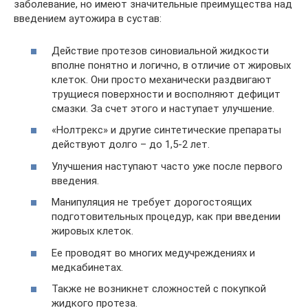
заболевание, но имеют значительные преимущества над
введением аутожира в сустав:
Действие протезов синовиальной жидкости
вполне понятно и логично, в отличие от жировых
клеток. Они просто механически раздвигают
трущиеся поверхности и восполняют дефицит
смазки. За счет этого и наступает улучшение.
«Нолтрекс» и другие синтетические препараты
действуют долго – до 1,5-2 лет.
Улучшения наступают часто уже после первого
введения.
Манипуляция не требует дорогостоящих
подготовительных процедур, как при введении
жировых клеток.
Ее проводят во многих медучреждениях и
медкабинетах.
Также не возникнет сложностей с покупкой
жидкого протеза.