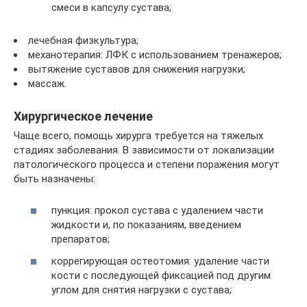
смеси в капсулу сустава;
лечебная физкультура;
механотерапия: ЛФК с использованием тренажеров;
вытяжение суставов для снижения нагрузки;
массаж.
Хирургическое лечение
Чаще всего, помощь хирурга требуется на тяжелых
стадиях заболевания. В зависимости от локализации
патологического процесса и степени поражения могут
быть назначены:
пункция: прокол сустава с удалением части
жидкости и, по показаниям, введением
препаратов;
коррегирующая остеотомия: удаление части
кости с последующей фиксацией под другим
углом для снятия нагрузки с сустава;