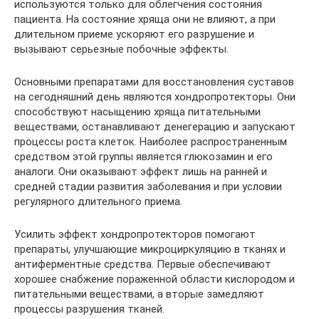
используются только для облегчения состояния
пациента. На состояние хряща они не влияют, а при
длительном приеме ускоряют его разрушение и
вызывают серьезные побочные эффекты.
Основными препаратами для восстановления суставов
на сегодняшний день являются хондропротекторы. Они
способствуют насыщению хряща питательными
веществами, останавливают денегерацию и запускают
процессы роста клеток. Наиболее распространенным
средством этой группы является глюкозамин и его
аналоги. Они оказывают эффект лишь на ранней и
средней стадии развития заболевания и при условии
регулярного длительного приема.
Усилить эффект хондропротекторов помогают
препараты, улучшающие микроциркуляцию в тканях и
антиферментные средства. Первые обеспечивают
хорошее снабжение пораженной области кислородом и
питательными веществами, а вторые замедляют
процессы разрушения тканей.