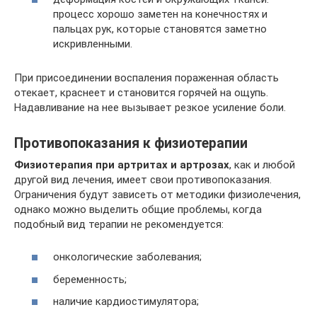
процесс хорошо заметен на конечностях и
пальцах рук, которые становятся заметно
искривленными.
При присоединении воспаления пораженная область
отекает, краснеет и становится горячей на ощупь.
Надавливание на нее вызывает резкое усиление боли.
Противопоказания к физиотерапии
Физиотерапия при артритах и артрозах
, как и любой
другой вид лечения, имеет свои противопоказания.
Ограничения будут зависеть от методики физиолечения,
однако можно выделить общие проблемы, когда
подобный вид терапии не рекомендуется:
онкологические заболевания;
беременность;
наличие кардиостимулятора;