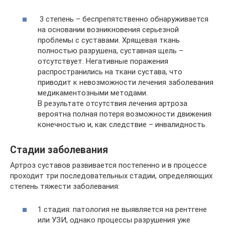
3 степень – беспрепятственно обнаруживается
на основании возникновения серьезной
проблемы с суставами. Хрящевая ткань
полностью разрушена, суставная щель –
отсутствует. Негативные поражения
распространились на ткани сустава, что
приводит к невозможности лечения заболевания
медикаментозными методами.
В результате отсутствия лечения артроза
вероятна полная потеря возможности движения
конечностью и, как следствие – инвалидность.
Стадии заболевания
Артроз суставов развивается постепенно и в процессе
проходит три последовательных стадии, определяющих
степень тяжести заболевания:
1 стадия: патология не выявляется на рентгене
или УЗИ, однако процессы разрушения уже