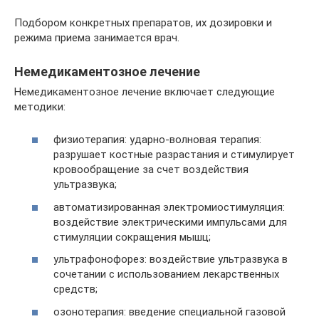
Подбором конкретных препаратов, их дозировки и
режима приема занимается врач.
Немедикаментозное лечение
Немедикаментозное лечение включает следующие
методики:
физиотерапия: ударно-волновая терапия:
разрушает костные разрастания и стимулирует
кровообращение за счет воздействия
ультразвука;
автоматизированная электромиостимуляция:
воздействие электрическими импульсами для
стимуляции сокращения мышц;
ультрафонофорез: воздействие ультразвука в
сочетании с использованием лекарственных
средств;
озонотерапия: введение специальной газовой