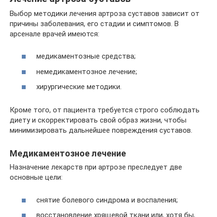
Выбор методики лечения артроза суставов зависит от
причины заболевания, его стадии и симптомов. В
арсенале врачей имеются:
медикаментозные средства;
немедикаментозное лечение;
хирургические методики.
Кроме того, от пациента требуется строго соблюдать
диету и скорректировать свой образ жизни, чтобы
минимизировать дальнейшее повреждения суставов.
Медикаментозное лечение
Назначение лекарств при артрозе преследует две
основные цели:
снятие болевого синдрома и воспаления;
восстановление хрящевой ткани или, хотя бы,